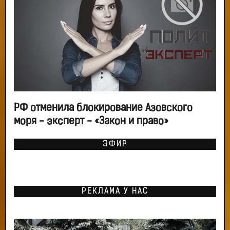
РФ отменила блокирование Азовского
моря - эксперт - «Закон и право»
ЭФИР
РЕКЛАМА У НАС