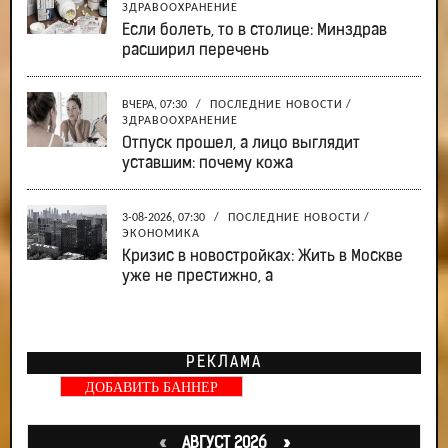
ЗДРАВООХРАНЕНИЕ
Если болеть, то в столице: Минздрав
расширил перечень
ВЧЕРА, 07:30
/
ПОСЛЕДНИЕ НОВОСТИ
/
ЗДРАВООХРАНЕНИЕ
Отпуск прошел, а лицо выглядит
уставшим: почему кожа
3-08-2026, 07:30
/
ПОСЛЕДНИЕ НОВОСТИ
/
ЭКОНОМИКА
Кризис в новостройках: Жить в Москве
уже не престижно, а
РЕКЛАМА
ДОБАВИТЬ БАННЕР
«
АВГУСТ 2026 »