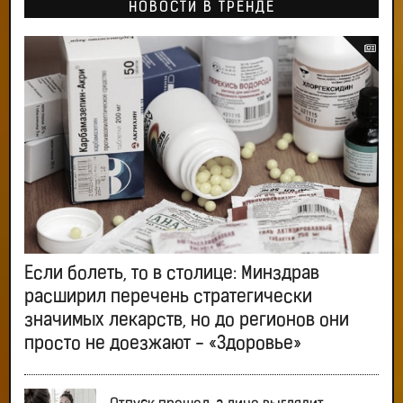
НОВОСТИ В ТРЕНДЕ
Если болеть, то в столице: Минздрав
расширил перечень стратегически
значимых лекарств, но до регионов они
просто не доезжают - «Здоровье»