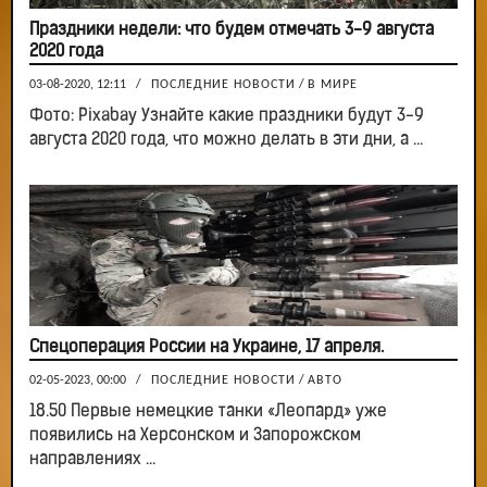
Праздники недели: что будем отмечать 3-9 августа
2020 года
03-08-2020, 12:11
/
ПОСЛЕДНИЕ НОВОСТИ
/
В МИРЕ
Фото: Pixabay Узнайте какие праздники будут 3-9
августа 2020 года, что можно делать в эти дни, а ...
Спецоперация России на Украине, 17 апреля.
02-05-2023, 00:00
/
ПОСЛЕДНИЕ НОВОСТИ
/
АВТО
18.50 Первые немецкие танки «Леопард» уже
появились на Херсонском и Запорожском
направлениях ...