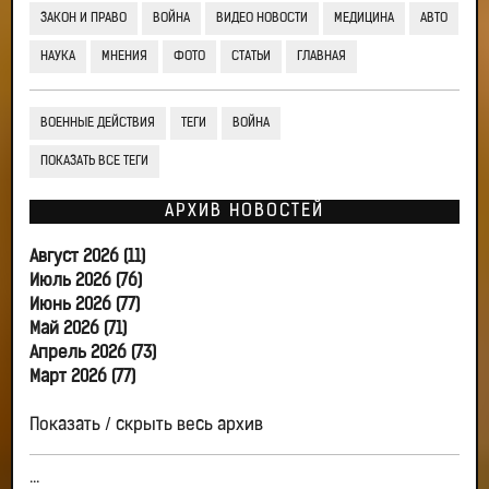
ЗАКОН И ПРАВО
ВОЙНА
ВИДЕО НОВОСТИ
МЕДИЦИНА
АВТО
НАУКА
МНЕНИЯ
ФОТО
СТАТЬИ
ГЛАВНАЯ
ВОЕННЫЕ ДЕЙСТВИЯ
ТЕГИ
ВОЙНА
ПОКАЗАТЬ ВСЕ ТЕГИ
АРХИВ НОВОСТЕЙ
Август 2026 (11)
Июль 2026 (76)
Июнь 2026 (77)
Май 2026 (71)
Апрель 2026 (73)
Март 2026 (77)
Показать / скрыть весь архив
...