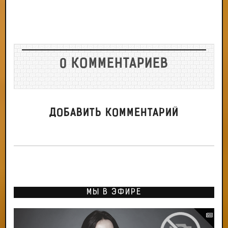
0 КОММЕНТАРИЕВ
ДОБАВИТЬ КОММЕНТАРИЙ
МЫ В ЭФИРЕ