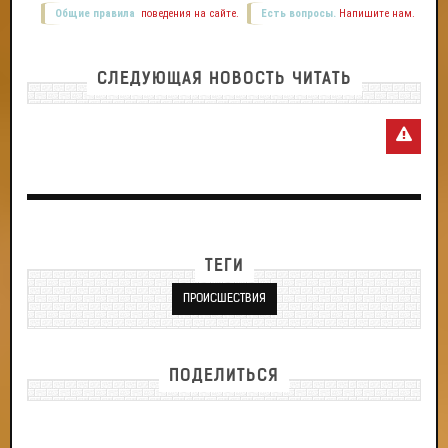
Общие правила
поведения на сайте.
Есть вопросы.
Напишите нам.
СЛЕДУЮЩАЯ НОВОСТЬ ЧИТАТЬ
ТЕГИ
ПРОИСШЕСТВИЯ
ПОДЕЛИТЬСЯ