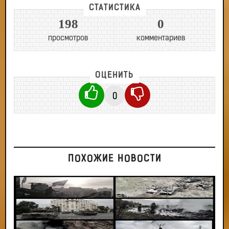
СТАТИСТИКА
198
0
просмотров
комментариев
ОЦЕНИТЬ
0
ПОХОЖИЕ НОВОСТИ