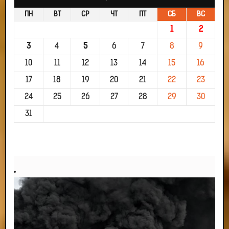
ПН
ВТ
СР
ЧТ
ПТ
СБ
ВС
1
2
3
4
5
6
7
8
9
10
11
12
13
14
15
16
17
18
19
20
21
22
23
24
25
26
27
28
29
30
31