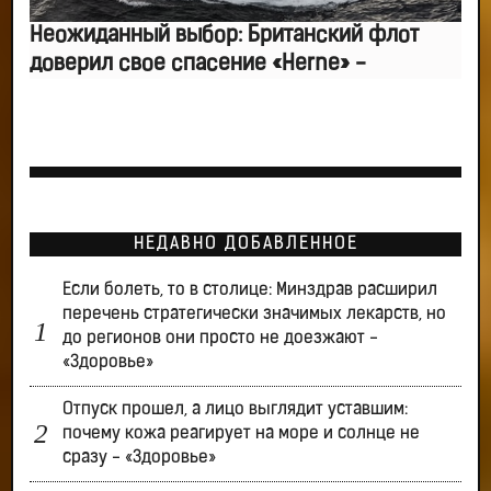
Неожиданный выбор: Британский флот
доверил свое спасение «Herne» -
НЕДАВНО ДОБАВЛЕННОЕ
Если болеть, то в столице: Минздрав расширил
перечень стратегически значимых лекарств, но
до регионов они просто не доезжают -
«Здоровье»
Отпуск прошел, а лицо выглядит уставшим:
почему кожа реагирует на море и солнце не
сразу - «Здоровье»