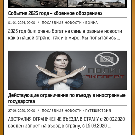
События 2023 года - «Военное обозрение»
01-01-2024, 00:00
/
ПОСЛЕДНИЕ НОВОСТИ
/
ВОЙНА
2023 год был очень богат на самые разные новости
как в нашей стране, так и в мире. Мы попытались ...
Действующие ограничения по въезду в иностранные
государства
27-06-2020, 00:00
/
ПОСЛЕДНИЕ НОВОСТИ
/
ПУТЕШЕСТВИЯ
АВСТРАЛИЯ ОГРАНИЧЕНИЕ ВЪЕЗДА В СТРАНУ с 20.03.2020
введен запрет на въезд в страну, с 16.03.2020 ...