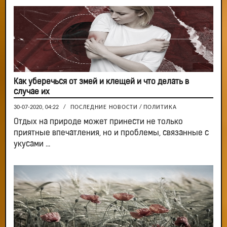
Как уберечься от змей и клещей и что делать в
случае их
30-07-2020, 04:22
/
ПОСЛЕДНИЕ НОВОСТИ
/
ПОЛИТИКА
Отдых на природе может принести не только
приятные впечатления, но и проблемы, связанные с
укусами ...