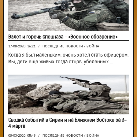
Взлет и горечь спецназа - «Военное обозрение»
17-08-2020, 16:21
/
ПОСЛЕДНИЕ НОВОСТИ
/
ВОЙНА
Когда я был маленьким, очень хотел стать офицером.
Мы, дети еще живых тогда отцов, убеленных ...
Сводка событий в Сирии и на Ближнем Востоке за 3-
4 марта
05-03-2020, 08:49
/
ПОСЛЕДНИЕ НОВОСТИ
/
ВОЙНА