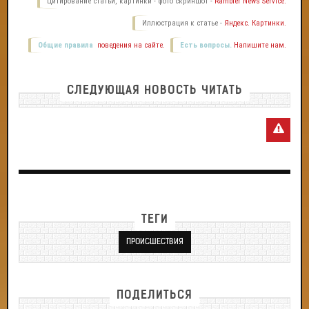
Цитирование статьи, картинки - фото скриншот -
Rambler News Service.
Иллюстрация к статье -
Яндекс. Картинки.
Общие правила
поведения на сайте.
Есть вопросы.
Напишите нам.
СЛЕДУЮЩАЯ НОВОСТЬ ЧИТАТЬ
ТЕГИ
ПРОИСШЕСТВИЯ
ПОДЕЛИТЬСЯ