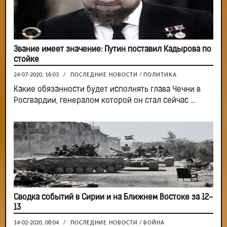
Звание имеет значение: Путин поставил Кадырова по
стойке
24-07-2020, 16:03
/
ПОСЛЕДНИЕ НОВОСТИ
/
ПОЛИТИКА
Какие обязанности будет исполнять глава Чечни в
Росгвардии, генералом которой он стал сейчас ...
Сводка событий в Сирии и на Ближнем Востоке за 12-
13
14-02-2020, 08:04
/
ПОСЛЕДНИЕ НОВОСТИ
/
ВОЙНА