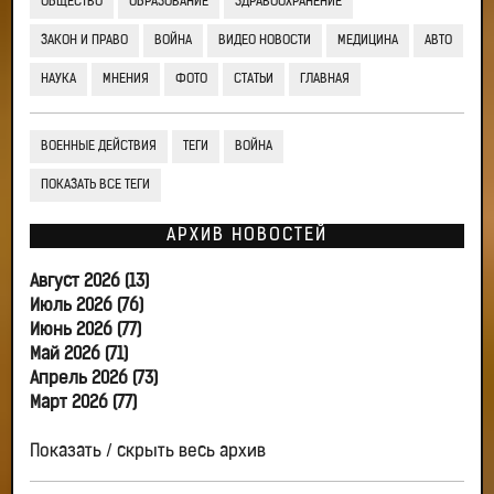
ОБЩЕСТВО
ОБРАЗОВАНИЕ
ЗДРАВООХРАНЕНИЕ
ЗАКОН И ПРАВО
ВОЙНА
ВИДЕО НОВОСТИ
МЕДИЦИНА
АВТО
НАУКА
МНЕНИЯ
ФОТО
СТАТЬИ
ГЛАВНАЯ
ВОЕННЫЕ ДЕЙСТВИЯ
ТЕГИ
ВОЙНА
ПОКАЗАТЬ ВСЕ ТЕГИ
АРХИВ НОВОСТЕЙ
Август 2026 (13)
Июль 2026 (76)
Июнь 2026 (77)
Май 2026 (71)
Апрель 2026 (73)
Март 2026 (77)
Показать / скрыть весь архив