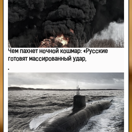
Чем пахнет ночной кошмар: «Русские
готовят массированный удар,