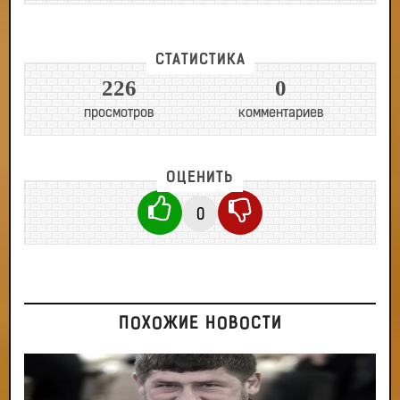
СТАТИСТИКА
226
0
просмотров
комментариев
ОЦЕНИТЬ
0
ПОХОЖИЕ НОВОСТИ