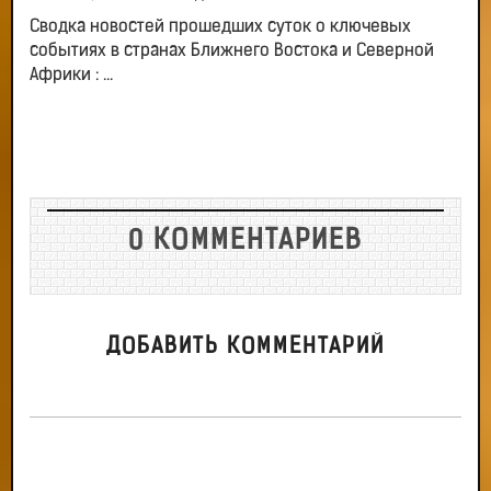
Сводка новостей прошедших суток о ключевых
событиях в странах Ближнего Востока и Северной
Африки : ...
0 КОММЕНТАРИЕВ
ДОБАВИТЬ КОММЕНТАРИЙ