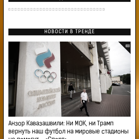
НОВОСТИ В ТРЕНДЕ
Анзор Кавазашвили: Ни МОК, ни Трамп
вернуть наш футбол на мировые стадионы