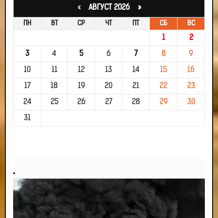
«
АВГУСТ 2026 »
ПН
ВТ
СР
ЧТ
ПТ
СБ
ВС
1
2
3
4
5
6
7
8
9
10
11
12
13
14
15
16
17
18
19
20
21
22
23
24
25
26
27
28
29
30
31