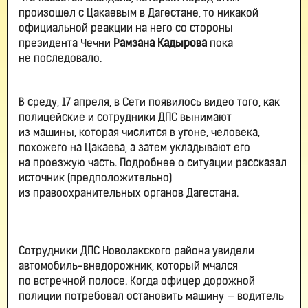
произошел с Цакаевым в Дагестане, то никакой
официальной реакции на него со стороны
президента Чечни
Рамзана Кадырова
пока
не последовало.
В среду, 17 апреля, в Сети появилось видео того, как
полицейские и сотрудники ДПС вынимают
из машины, которая числится в угоне, человека,
похожего на Цакаева, а затем укладывают его
на проезжую часть. Подробнее о ситуации рассказал
источник (предположительно)
из правоохранительных органов Дагестана.
Сотрудники ДПС Новолакского района увидели
автомобиль-внедорожник, который мчался
по встречной полосе. Когда офицер дорожной
полиции потребовал остановить машину — водитель