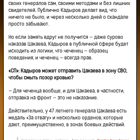
своих генералов сам, своими методами и без лишних
свидетелей. Публично Кадыров делает вид, что
ничего не было, и через несколько дней о скандале
просто забывают.
Но если замять вдруг не получится — даже сурово
наказав Цакаева, Кадыров в публичной сфере будет
исходить из логики, что чеченец — образец
поведения, и чеченец — всегда прав.
«СП»: Кадыров может отправить Цакаева в зону СВО,
чтобы смыть позор кровью?
— Для чеченца вообще, и для Цакаева, в частности,
отправка на фронт — это не наказание.
Действительно, у 47 летнего генерала Цакаева есть
медаль «За отвагу» и несколько орденов, которые
дают, преимущественно, в зонах боевых действий.