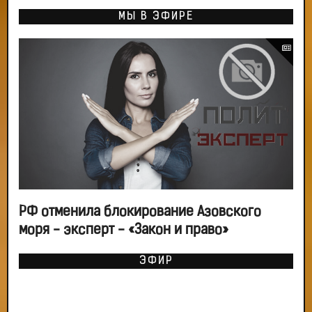
МЫ В ЭФИРЕ
РФ отменила блокирование Азовского
моря - эксперт - «Закон и право»
ЭФИР