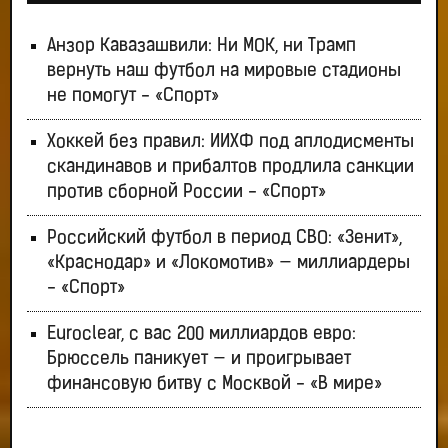
Анзор Кавазашвили: Ни МОК, ни Трамп
вернуть наш футбол на мировые стадионы
не помогут - «Спорт»
Хоккей без правил: ИИХФ под аплодисменты
скандинавов и прибалтов продлила санкции
против сборной России - «Спорт»
Российский футбол в период СВО: «Зенит»,
«Краснодар» и «Локомотив» — миллиардеры
- «Спорт»
Euroclear, с вас 200 миллиардов евро:
Брюссель паникует — и проигрывает
финансовую битву с Москвой - «В мире»