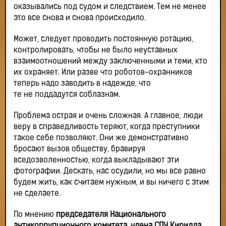
оказывались под судом и следствием. Тем не менее
это все снова и снова происходило.
Может, следует проводить постоянную ротацию,
контролировать, чтобы не было неуставных
взаимоотношений между заключенными и теми, кто
их охраняет. Или разве что роботов-охранников
теперь надо заводить в надежде, что
те не поддадутся соблазнам.
Проблема острая и очень сложная. А главное, люди
веру в справедливость теряют, когда преступники
такое себе позволяют. Они же демонстративно
бросают вызов обществу, бравируя
вседозволенностью, когда выкладывают эти
фотографии. Дескать, нас осудили, но мы все равно
будем жить, как считаем нужным, и вы ничего с этим
не сделаете.
По мнению
председателя Национального