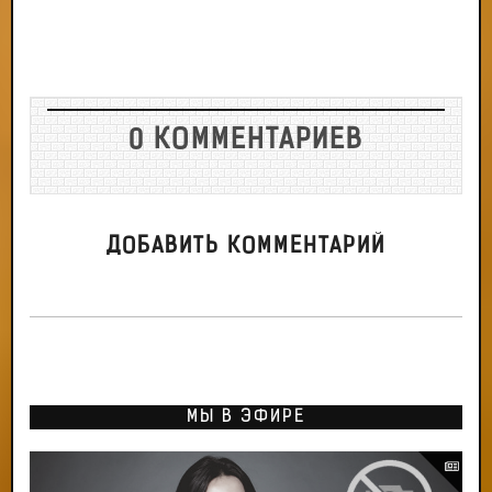
0 КОММЕНТАРИЕВ
ДОБАВИТЬ КОММЕНТАРИЙ
МЫ В ЭФИРЕ