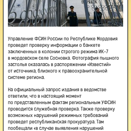
Управление ФСИН России по Республике Мордовия
проведет проверку информации о банкете
заключенных в колонии строгого режима ИК-7
в мордовском селе Сосновка. Фотография пышного
застолья оказалась в распоряжении «Известий»
от источника, близкого к правоохранительной
системе региона.
На официальный запрос издания в ведомстве
ответили, что в настоящий момент
по представленным фактам региональным УФСИН
проводится служебная проверка. Также проверку
возможных нарушений режимных требований
проведет республиканская прокуратура. Там
пообещали «в случае выявления нарушений