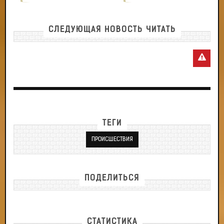
СЛЕДУЮЩАЯ НОВОСТЬ ЧИТАТЬ
ТЕГИ
ПРОИСШЕСТВИЯ
ПОДЕЛИТЬСЯ
СТАТИСТИКА