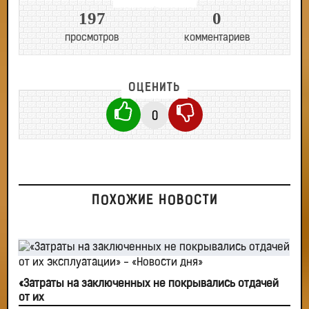
197
0
просмотров
комментариев
ОЦЕНИТЬ
0
ПОХОЖИЕ НОВОСТИ
«Затраты на заключенных не покрывались отдачей
от их