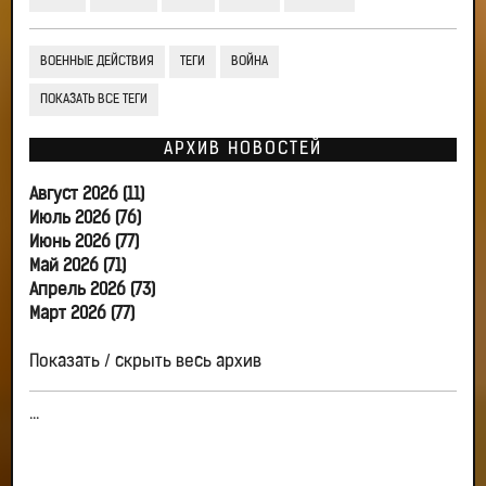
ВОЕННЫЕ ДЕЙСТВИЯ
ТЕГИ
ВОЙНА
ПОКАЗАТЬ ВСЕ ТЕГИ
АРХИВ НОВОСТЕЙ
Август 2026 (11)
Июль 2026 (76)
Июнь 2026 (77)
Май 2026 (71)
Апрель 2026 (73)
Март 2026 (77)
Показать / скрыть весь архив
...