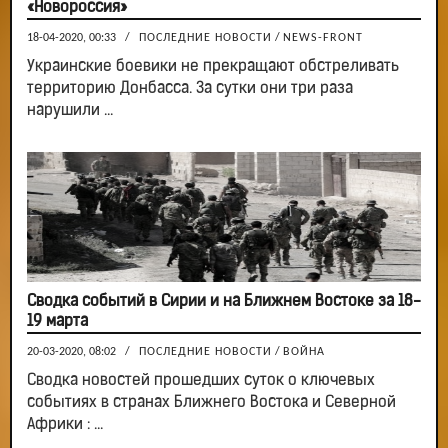
«Новороссия»
18-04-2020, 00:33
/
ПОСЛЕДНИЕ НОВОСТИ
/
NEWS-FRONT
Украинские боевики не прекращают обстреливать
территорию Донбасса. За сутки они три раза
нарушили ...
Сводка событий в Сирии и на Ближнем Востоке за 18-
19 марта
20-03-2020, 08:02
/
ПОСЛЕДНИЕ НОВОСТИ
/
ВОЙНА
Сводка новостей прошедших суток о ключевых
событиях в странах Ближнего Востока и Северной
Африки : ...