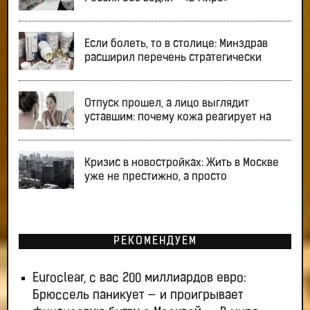
Если болеть, то в столице: Минздрав
расширил перечень стратегически
Отпуск прошел, а лицо выглядит
уставшим: почему кожа реагирует на
Кризис в новостройках: Жить в Москве
уже не престижно, а просто
РЕКОМЕНДУЕМ
Euroclear, с вас 200 миллиардов евро:
Брюссель паникует — и проигрывает