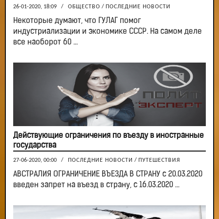
26-01-2020, 18:09
/
ОБЩЕСТВО
/
ПОСЛЕДНИЕ НОВОСТИ
Некоторые думают, что ГУЛАГ помог
индустриализации и экономике СССР. На самом деле
все наоборот 60 ...
Действующие ограничения по въезду в иностранные
государства
27-06-2020, 00:00
/
ПОСЛЕДНИЕ НОВОСТИ
/
ПУТЕШЕСТВИЯ
АВСТРАЛИЯ ОГРАНИЧЕНИЕ ВЪЕЗДА В СТРАНУ с 20.03.2020
введен запрет на въезд в страну, с 16.03.2020 ...