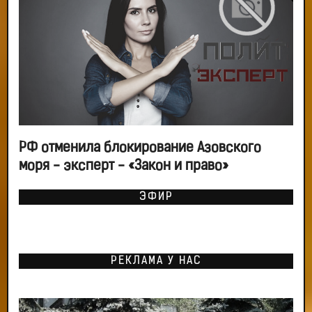
РФ отменила блокирование Азовского
моря - эксперт - «Закон и право»
ЭФИР
РЕКЛАМА У НАС