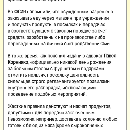
криминального авторитета.
Во ФСИН напомнили, что осужденным разрешено
заказывать еду через магазин при учреждении
и получать продукты в посылках и передачах
в соответствующем с законом порядке за счет
средств, заработанных на производстве либо
переведенных на личный счет родственниками.
В то же время, как пояснил изданию адвокат
Павел
Корнияко
, «официально никакой день рождения
за большим столом с фуршетом и подарками
отметить нельзя», поскольку деятельность
сидельцев строго регламентируется правилами
внутреннего распорядка, исключающими
проведение подобных мероприятий.
Жесткие правила действуют и насчет продуктов,
допустимых для передачи заключенным.
Невозможна, например, доставка в колонию любых
готовых блюд из мяса (кроме сырокопченых