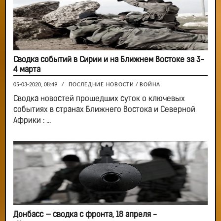
Сводка событий в Сирии и на Ближнем Востоке за 3-
4 марта
05-03-2020, 08:49
/
ПОСЛЕДНИЕ НОВОСТИ
/
ВОЙНА
Сводка новостей прошедших суток о ключевых
событиях в странах Ближнего Востока и Северной
Африки : ...
Донбасс — сводка с фронта, 18 апреля -