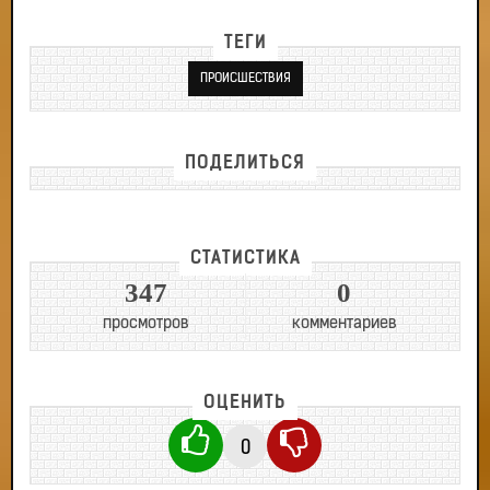
ТЕГИ
ПРОИСШЕСТВИЯ
ПОДЕЛИТЬСЯ
СТАТИСТИКА
347
0
просмотров
комментариев
ОЦЕНИТЬ
0