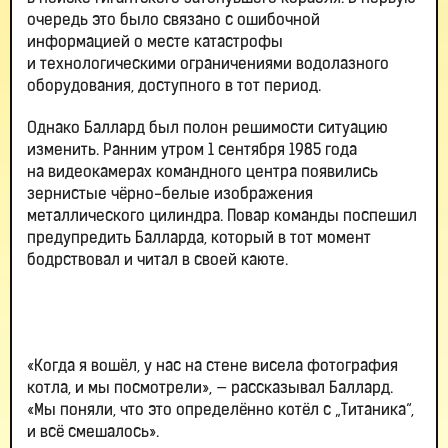
очередь это было связано с ошибочной
информацией о месте катастрофы
и технологическими ограничениями водолазного
оборудования, доступного в тот период.
Однако Баллард был полон решимости ситуацию
изменить. Ранним утром 1 сентября 1985 года
на видеокамерах командного центра появились
зернистые чёрно-белые изображения
металлического цилиндра. Повар команды поспешил
предупредить Балларда, который в тот момент
бодрствовал и читал в своей каюте.
«Когда я вошёл, у нас на стене висела фотография
котла, и мы посмотрели», — рассказывал Баллард.
«Мы поняли, что это определённо котёл с „Титаника“,
и всё смешалось».