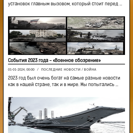
установок главным вызовом, который стоит перед ...
События 2023 года - «Военное обозрение»
01-01-2024, 00:00
/
ПОСЛЕДНИЕ НОВОСТИ
/
ВОЙНА
2023 год был очень богат на самые разные новости
как в нашей стране, так и в мире. Мы попытались ...