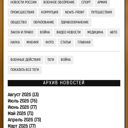
НОВОСТИ РОССИИ
ВОЕННОЕ ОБОЗРЕНИЕ
СПОРТ
АРМИЯ
ПРОИСШЕСТВИЯ
КОРРУПЦИЯ
NEWS-FRONT
ПУТЕШЕСТВИЯ
ОБЩЕСТВО
ОБРАЗОВАНИЕ
ЗДРАВООХРАНЕНИЕ
ЗАКОН И ПРАВО
ВОЙНА
ВИДЕО НОВОСТИ
МЕДИЦИНА
АВТО
НАУКА
МНЕНИЯ
ФОТО
СТАТЬИ
ГЛАВНАЯ
ВОЕННЫЕ ДЕЙСТВИЯ
ТЕГИ
ВОЙНА
ПОКАЗАТЬ ВСЕ ТЕГИ
АРХИВ НОВОСТЕЙ
Август 2026 (13)
Июль 2026 (76)
Июнь 2026 (77)
Май 2026 (71)
Апрель 2026 (73)
Март 2026 (77)