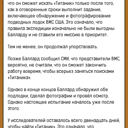
что он сможет искать «Титаник» только после того,
как в оговоренные сроки выполнит задание,
включающее обнаружение и фотографирование
подводных лодок ВМС США. Это означало, что
правила экспедиции изначально не были выгодны
Балларду и не ставили его миссию в приоритет.
Тем не менее, он продолжал упорствовать.
Позже Баллард сообщил СМИ, что представители ВМС,
вероятно, не считали, что он сможет закончить
работу вовремя, чтобы всерьез заняться поисками
«Титаника».
Однако в конце концов Баллард обнаружил обе
подлодки, сделал фотографии и провёл осмотр.
Однако настоящее испытание началось уже после
этого.
У исследователей оставалось всего двенадцать дней,
чтобы найти «Титаник». Это означало, что