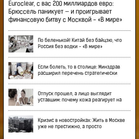
Euroclear, с вас 200 миллиардов евро:
Брюссель паникует — и проигрывает
финансовую битву с Москвой - «В мире»
По беленькой! Китай без байцзю, что
Россия без водки - «В мире»
Если болеть, то в столице: Минздрав
расширил перечень стратегически
Отпуск прошел, а лицо выглядит
уставшим: почему кожа реагирует на
Кризис в новостройках: Жить в Москве
уже не престижно, а просто