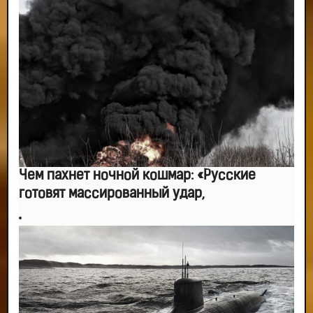
Чем пахнет ночной кошмар: «Русские
готовят массированный удар,