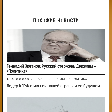
ПОХОЖИЕ НОВОСТИ
Геннадий Зюганов: Русский стержень Державы -
«Политика»
17-05-2020, 00:30
/
ПОСЛЕДНИЕ НОВОСТИ
/
ПОЛИТИКА
Лидер КПРФ о миссии нашей страны и ее будущем ...