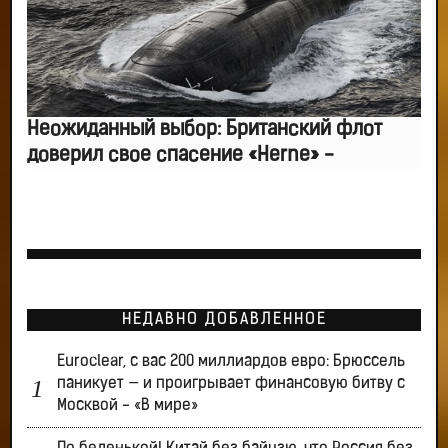
Неожиданный выбор: Британский флот
доверил свое спасение «Herne» -
НЕДАВНО ДОБАВЛЕННОЕ
Euroclear, с вас 200 миллиардов евро: Брюссель
паникует — и проигрывает финансовую битву с
Москвой - «В мире»