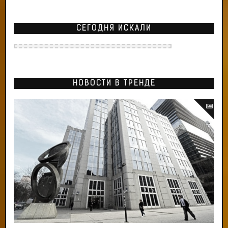
СЕГОДНЯ ИСКАЛИ
НОВОСТИ В ТРЕНДЕ