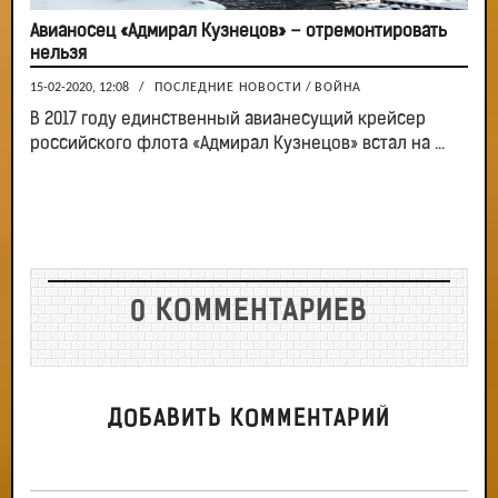
Авианосец «Адмирал Кузнецов» – отремонтировать
нельзя
15-02-2020, 12:08
/
ПОСЛЕДНИЕ НОВОСТИ
/
ВОЙНА
В 2017 году единственный авианесущий крейсер
российского флота «Адмирал Кузнецов» встал на ...
0 КОММЕНТАРИЕВ
ДОБАВИТЬ КОММЕНТАРИЙ