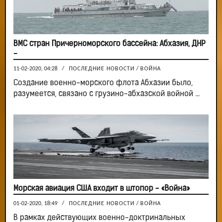
ВМС стран Причерноморского бассейна: Абхазия, ДНР
-
11-02-2020, 04:28
/
ПОСЛЕДНИЕ НОВОСТИ
/
ВОЙНА
Создание военно-морского флота Абхазии было,
разумеется, связано с грузино-абхазской войной ...
Морская авиация США входит в штопор - «Война»
01-02-2020, 18:49
/
ПОСЛЕДНИЕ НОВОСТИ
/
ВОЙНА
В рамках действующих военно-доктринальных