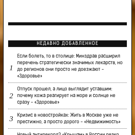
НЕДАВНО ДОБАВЛЕННОЕ
Если болеть, то в столице: Минздрав расширил
перечень стратегически значимых лекарств, но
до регионов они просто не доезжают -
«Здоровье»
Отпуск прошел, а лицо выглядит уставшим:
почему кожа реагирует на море и солнце не
сразу - «Здоровье»
Кризис в новостройках: Жить в Москве уже не
престижно, а просто дорого - «Недвижимость»