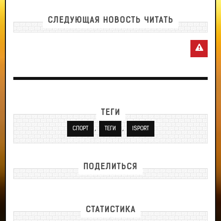
СЛЕДУЮЩАЯ НОВОСТЬ ЧИТАТЬ
ТЕГИ
,
,
СПОРТ
ТЕГИ
ISPORT
ПОДЕЛИТЬСЯ
СТАТИСТИКА