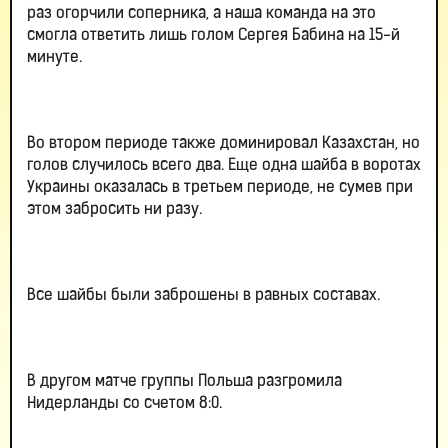
раз огорчили соперника, а наша команда на это
смогла ответить лишь голом Сергея Бабина на 15-й
минуте.
Во втором периоде также доминировал Казахстан, но
голов случилось всего два. Еще одна шайба в воротах
Украины оказалась в третьем периоде, не сумев при
этом забросить ни разу.
Все шайбы были заброшены в равных составах.
В другом матче группы Польша разгромила
Нидерланды со счетом 8:0.