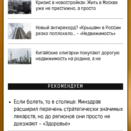
Кризис в новостройках: Жить в Москве
уже не престижно, а просто
Новый антирекорд? «Крышам» в России
резко поплохело… - «Недвижимость»
Китайские олигархи покупают дорогую
недвижимость на родине, а не
РЕКОМЕНДУЕМ
Если болеть, то в столице: Минздрав
расширил перечень стратегически значимых
лекарств, но до регионов они просто не
доезжают - «Здоровье»