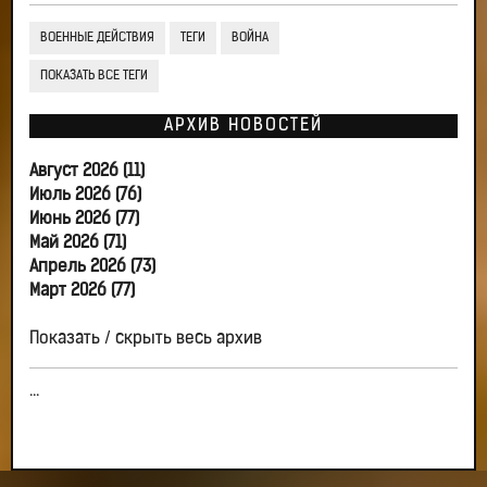
ВОЕННЫЕ ДЕЙСТВИЯ
ТЕГИ
ВОЙНА
ПОКАЗАТЬ ВСЕ ТЕГИ
АРХИВ НОВОСТЕЙ
Август 2026 (11)
Июль 2026 (76)
Июнь 2026 (77)
Май 2026 (71)
Апрель 2026 (73)
Март 2026 (77)
Показать / скрыть весь архив
...