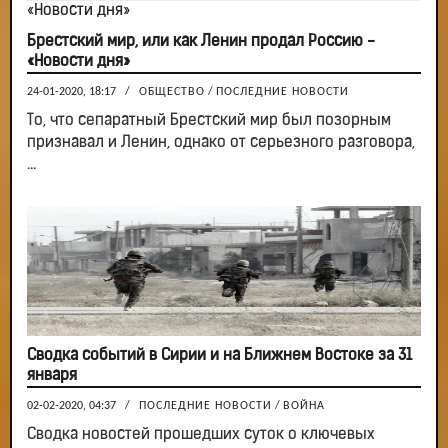
Брестский мир, или как Ленин продал Россию -
«Новости дня»
24-01-2020, 18:17
/
ОБЩЕСТВО
/
ПОСЛЕДНИЕ НОВОСТИ
То, что сепаратный Брестский мир был позорным
признавал и Ленин, однако от серьезного разговора,
...
Сводка событий в Сирии и на Ближнем Востоке за 31
января
02-02-2020, 04:37
/
ПОСЛЕДНИЕ НОВОСТИ
/
ВОЙНА
Сводка новостей прошедших суток о ключевых