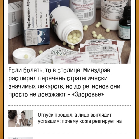
Если болеть, то в столице: Минздрав
расширил перечень стратегически
значимых лекарств, но до регионов они
просто не доезжают - «Здоровье»
Отпуск прошел, а лицо выглядит
уставшим: почему кожа реагирует на