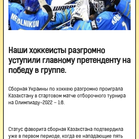
Наши хоккеисты разгромно
уступили главному претенденту на
победу в группе.
Сборная Украины по хоккею разгромно проиграла
Казахстану в стартовом матче отборочного турнира
на Олимпиаду-2022 – 1:8.
Статус фаворита сборная Казахстана подтвердила
уже в первом периоде, когда ее нападающие пять