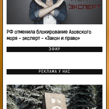
РФ отменила блокирование Азовского
моря - эксперт - «Закон и право»
ЭФИР
РЕКЛАМА У НАС