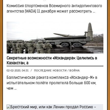
Комиссия спортсменов Всемирного антидопингового
агентства (WADA) 11 декабря может рассмотреть ...
Секретные возможности «Искандера»: Целились в
Казахстан, а
02-02-2020, 04:31
/
ПОСЛЕДНИЕ НОВОСТИ
/
ВОЙНА
Баллистическая ракета комплекса «Искандер-М» в
испытательном полёте пролетела больше 600 км,
чем ...