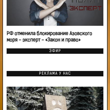
РФ отменила блокирование Азовского
моря - эксперт - «Закон и право»
ЭФИР
РЕКЛАМА У НАС