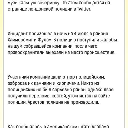
музыкальную вечеринку. Об этом сообщается на
странице лондонской полиции в Twitter.
Инцидент произошел в ночь на 4 июля в районе
Хаммерсмит и Фулэм. В полицию поступили жалобы
на шум собравшейся компании, после чего
правоохранители выехали на место происшествия.
Участники компании дали отпор полицейским,
забросав их камнями и кирпичами. Никто из
полицейских не был серьезно ранен, однако двое
получили переломы костей, уточняется на сайте
полиции. Арестов полиция не производила.
Как сообщалось, в американском штате Алабама