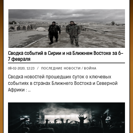
Сводка событий в Сирии и на Ближнем Востоке за 6-
7 февраля
08-02-2020, 12:23
/
ПОСЛЕДНИЕ НОВОСТИ
/
ВОЙНА
Сводка новостей прошедших суток о ключевых
событиях в странах Ближнего Востока и Северной
Африки : ...