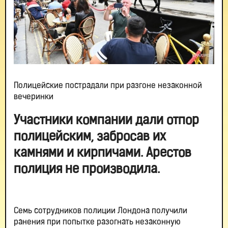
Полицейские пострадали при разгоне незаконной
вечеринки
Участники компании дали отпор
полицейским, забросав их
камнями и кирпичами. Арестов
полиция не производила.
Семь сотрудников полиции Лондона получили
ранения при попытке разогнать незаконную