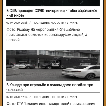
В США проводят COVID-вечеринки, чтобы заразиться
- «В мире»
02-07-2020, 20:58
/
ПОСЛЕДНИЕ НОВОСТИ
/
В МИРЕ
Фото: Pixabay На мероприятия специально
приглашают больных коронавирусом людей, а
первый ...
В Канаде при стрельбе в жилом доме погибли три
человека -
02-02-2020, 12:04
/
ПОСЛЕДНИЕ НОВОСТИ
/
В МИРЕ
Фото: CTV Полиция ищет свидетелей происшествия