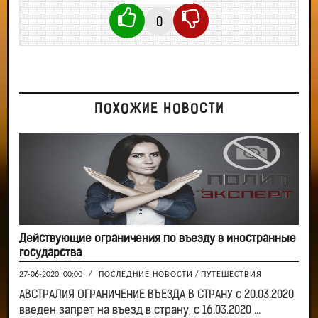
0
ПОХОЖИЕ НОВОСТИ
Действующие ограничения по въезду в иностранные
государства
27-06-2020, 00:00
/
ПОСЛЕДНИЕ НОВОСТИ
/
ПУТЕШЕСТВИЯ
АВСТРАЛИЯ ОГРАНИЧЕНИЕ ВЪЕЗДА В СТРАНУ с 20.03.2020
введен запрет на въезд в страну, с 16.03.2020 ...