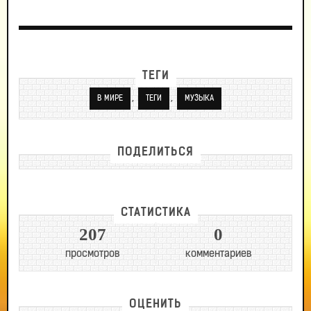
ТЕГИ
,
,
В МИРЕ
ТЕГИ
МУЗЫКА
ПОДЕЛИТЬСЯ
СТАТИСТИКА
207
0
просмотров
комментариев
ОЦЕНИТЬ