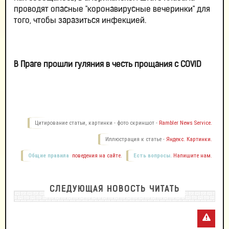
проводят опасные "коронавирусные вечеринки" для
того, чтобы заразиться инфекцией.
В Праге прошли гуляния в честь прощания с COVID
Цитирование статьи, картинки - фото скриншот -
Rambler News Service.
Иллюстрация к статье -
Яндекс. Картинки.
Общие правила
поведения на сайте.
Есть вопросы.
Напишите нам.
СЛЕДУЮЩАЯ НОВОСТЬ ЧИТАТЬ