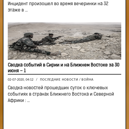
Инцидент произошел во время вечеринки на 32
этаже в ...
Сводка событий в Сирии и на Ближнем Востоке за 30
июня – 1
02-07-2020, 04:12
/
ПОСЛЕДНИЕ НОВОСТИ
/
ВОЙНА
Сводка новостей прошедших суток о ключевых
событиях в странах Ближнего Востока и Северной
Африки : ...