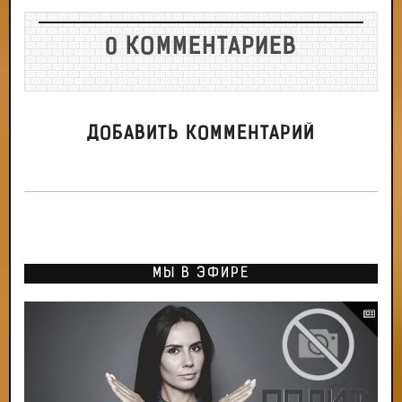
0 КОММЕНТАРИЕВ
ДОБАВИТЬ КОММЕНТАРИЙ
МЫ В ЭФИРЕ