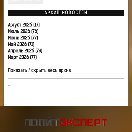
АРХИВ НОВОСТЕЙ
Август 2026 (17)
Июль 2026 (76)
Июнь 2026 (77)
Май 2026 (71)
Апрель 2026 (73)
Март 2026 (77)
Показать / скрыть весь архив
...