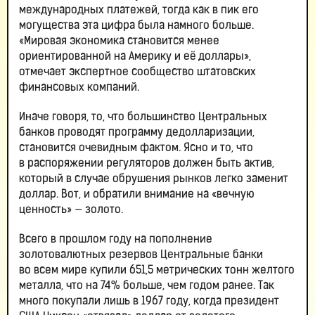
международных платежей, тогда как в пик его
могущества эта цифра была намного больше.
«Мировая экономика становится менее
ориентированной на Америку и её доллары»,
отмечает экспертное сообщество штатовских
финансовых компаний.
Иначе говоря, то, что большинство Центральных
банков проводят программу дедолларизации,
становится очевидным фактом. Ясно и то, что
в распоряжении регуляторов должен быть актив,
который в случае обрушения рынков легко заменит
доллар. Вот, и обратили внимание на «вечную
ценность» — золото.
Всего в прошлом году на пополнение
золотовалютных резервов Центральные банки
во всем мире купили 651,5 метрических тонн желтого
металла, что на 74% больше, чем годом ранее. Так
много покупали лишь в 1967 году, когда президент