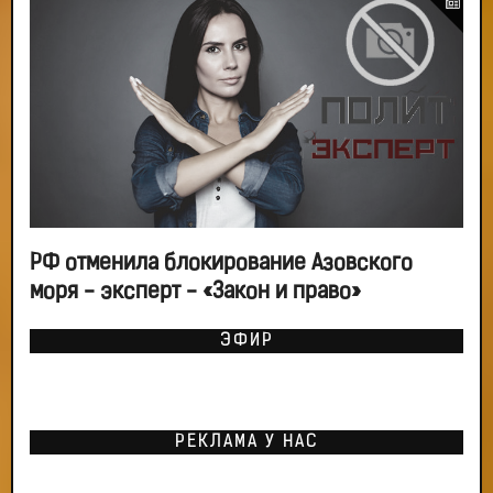
РФ отменила блокирование Азовского
моря - эксперт - «Закон и право»
ЭФИР
РЕКЛАМА У НАС