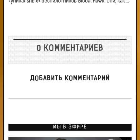
«уникальных» беспилотников Global Hawk. Они, как ...
0 КОММЕНТАРИЕВ
ДОБАВИТЬ КОММЕНТАРИЙ
МЫ В ЭФИРЕ