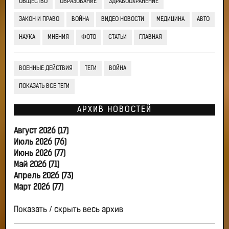
ОБЩЕСТВО
ОБРАЗОВАНИЕ
ЗДРАВООХРАНЕНИЕ
ЗАКОН И ПРАВО
ВОЙНА
ВИДЕО НОВОСТИ
МЕДИЦИНА
АВТО
НАУКА
МНЕНИЯ
ФОТО
СТАТЬИ
ГЛАВНАЯ
ВОЕННЫЕ ДЕЙСТВИЯ
ТЕГИ
ВОЙНА
ПОКАЗАТЬ ВСЕ ТЕГИ
АРХИВ НОВОСТЕЙ
Август 2026 (17)
Июль 2026 (76)
Июнь 2026 (77)
Май 2026 (71)
Апрель 2026 (73)
Март 2026 (77)
Показать / скрыть весь архив