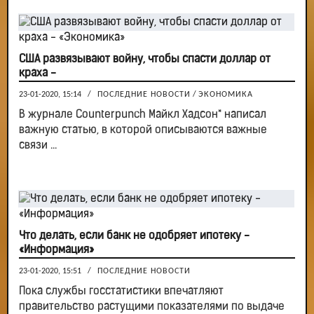
США развязывают войну, чтобы спасти доллар от
краха -
23-01-2020, 15:14
/
ПОСЛЕДНИЕ НОВОСТИ
/
ЭКОНОМИКА
В журнале Counterpunch Майкл Хадсон* написал
важную статью, в которой описываются важные
связи ...
Что делать, если банк не одобряет ипотеку -
«Информация»
23-01-2020, 15:51
/
ПОСЛЕДНИЕ НОВОСТИ
Пока службы госстатистики впечатляют
правительство растущими показателями по выдаче