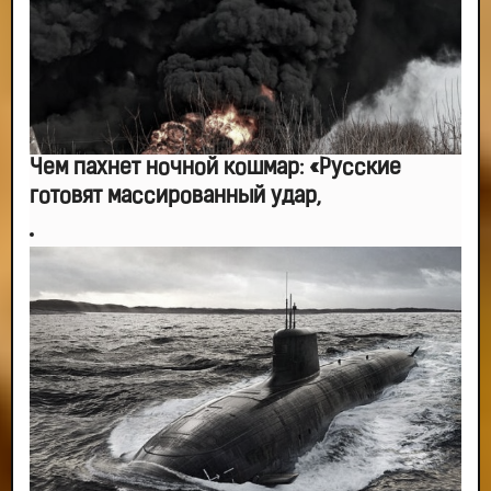
Чем пахнет ночной кошмар: «Русские
готовят массированный удар,