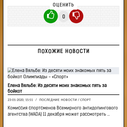
ОЦЕНИТЬ
0
ПОХОЖИЕ НОВОСТИ
Елена Вяльбе: Из десяти моих знакомых пять за
бойкот
23-01-2020, 15:51
/
ПОСЛЕДНИЕ НОВОСТИ
/
СПОРТ
Комиссия спортсменов Всемирного антидопингового
агентства (WADA) 11 декабря может рассмотреть ...