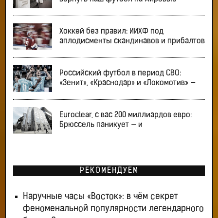
Хоккей без правил: ИИХФ под
аплодисменты скандинавов и прибалтов
Российский футбол в период СВО:
«Зенит», «Краснодар» и «Локомотив» —
Euroclear, с вас 200 миллиардов евро:
Брюссель паникует — и
РЕКОМЕНДУЕМ
Наручные часы «Восток»: в чём секрет
феноменальной популярности легендарного