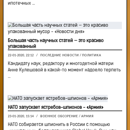
ипотечных ...
Большая часть научных статей — это красиво
упакованный
22-01-2020, 22:12
/
ПОСЛЕДНИЕ НОВОСТИ
/
ПОЛИТИКА
Кандидату наук, редактору и многодетной матери
Анне Кулешовой в какой-то момент надоело терпеть
...
НАТО запускает ястребов-шпионов - «Армия»
23-01-2020, 15:14
/
ВОЕННОЕ ОБОЗРЕНИЕ
/
АРМИЯ
НАТО собирается шпионить в России с помощью