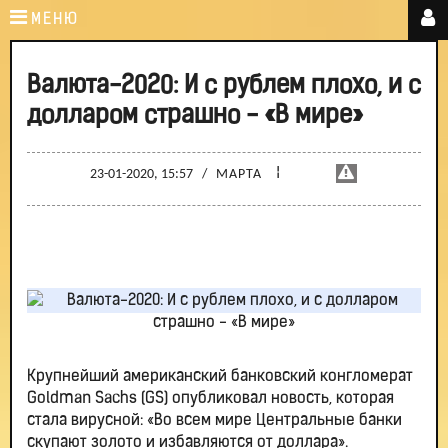
МЕНЮ
Валюта-2020: И с рублем плохо, и с
долларом страшно - «В мире»
¦
23-01-2020, 15:57
/
МАРТА
Крупнейший американский банковский конгломерат
Goldman Sachs (GS) опубликовал новость, которая
стала вирусной: «Во всем мире Центральные банки
скупают золото и избавляются от доллара».