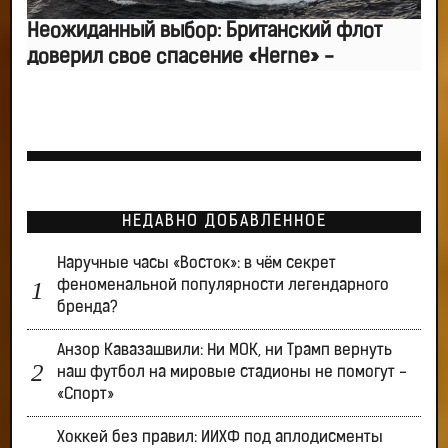
Неожиданный выбор: Британский флот
доверил свое спасение «Herne» -
НЕДАВНО ДОБАВЛЕННОЕ
Наручные часы «Восток»: в чём секрет
феноменальной популярности легендарного
бренда?
Анзор Кавазашвили: Ни МОК, ни Трамп вернуть
наш футбол на мировые стадионы не помогут -
«Спорт»
Хоккей без правил: ИИХФ под аплодисменты