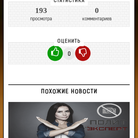
СТАТИСТИКА
193
0
просмотра
комментариев
ОЦЕНИТЬ
0
ПОХОЖИЕ НОВОСТИ