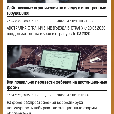
Действующие ограничения по въезду в иностранные
государства
27-06-2020, 00:00
/
ПОСЛЕДНИЕ НОВОСТИ
/
ПУТЕШЕСТВИЯ
АВСТРАЛИЯ ОГРАНИЧЕНИЕ ВЪЕЗДА В СТРАНУ с 20.03.2020
введен запрет на въезд в страну, с 16.03.2020 ...
Как правильно перевести ребенка на дистанционные
формы
07-04-2020, 00:36
/
ПОСЛЕДНИЕ НОВОСТИ
/
ПОЛИТИКА
На фоне распространения коронавируса
популярность набирают дистанционные формы