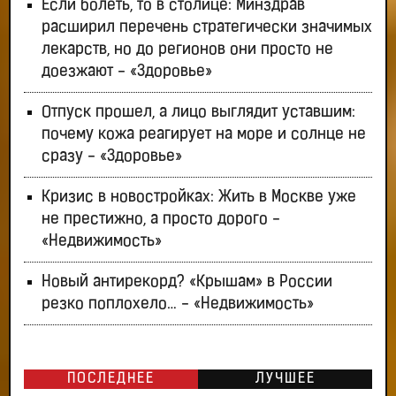
Если болеть, то в столице: Минздрав
расширил перечень стратегически значимых
лекарств, но до регионов они просто не
доезжают - «Здоровье»
Отпуск прошел, а лицо выглядит уставшим:
почему кожа реагирует на море и солнце не
сразу - «Здоровье»
Кризис в новостройках: Жить в Москве уже
не престижно, а просто дорого -
«Недвижимость»
Новый антирекорд? «Крышам» в России
резко поплохело… - «Недвижимость»
ПОСЛЕДНЕЕ
ЛУЧШЕЕ