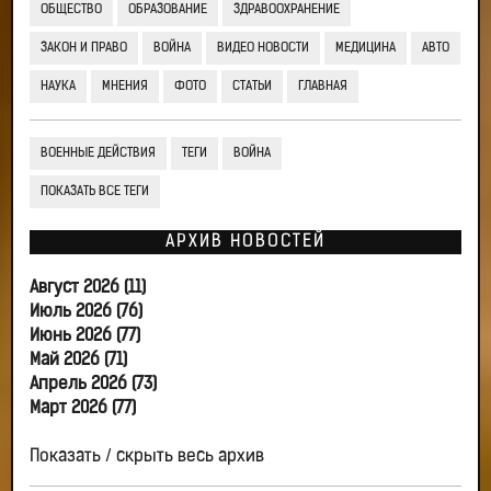
ОБЩЕСТВО
ОБРАЗОВАНИЕ
ЗДРАВООХРАНЕНИЕ
ЗАКОН И ПРАВО
ВОЙНА
ВИДЕО НОВОСТИ
МЕДИЦИНА
АВТО
НАУКА
МНЕНИЯ
ФОТО
СТАТЬИ
ГЛАВНАЯ
ВОЕННЫЕ ДЕЙСТВИЯ
ТЕГИ
ВОЙНА
ПОКАЗАТЬ ВСЕ ТЕГИ
АРХИВ НОВОСТЕЙ
Август 2026 (11)
Июль 2026 (76)
Июнь 2026 (77)
Май 2026 (71)
Апрель 2026 (73)
Март 2026 (77)
Показать / скрыть весь архив