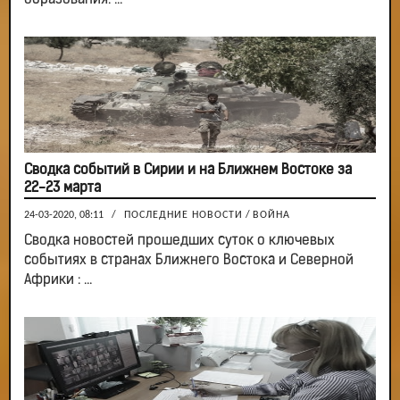
образования. ...
Сводка событий в Сирии и на Ближнем Востоке за
22-23 марта
24-03-2020, 08:11
/
ПОСЛЕДНИЕ НОВОСТИ
/
ВОЙНА
Сводка новостей прошедших суток о ключевых
событиях в странах Ближнего Востока и Северной
Африки : ...