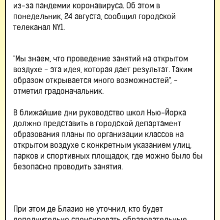
из-за пандемии коронавируса. Об этом в
понедельник, 24 августа, сообщил городской
телеканал NY1.
"Мы знаем, что проведение занятий на открытом
воздухе - эта идея, которая дает результат. Таким
образом открывается много возможностей", -
отметил градоначальник.
В ближайшие дни руководство школ Нью-Йорка
должно представить в городской департамент
образования планы по организации классов на
открытом воздухе с конкретным указанием улиц,
парков и спортивных площадок, где можно было бы
безопасно проводить занятия.
При этом де Блазио не уточнил, кто будет