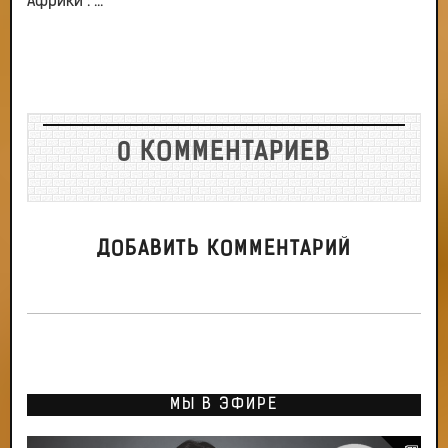
Африки : ...
0 КОММЕНТАРИЕВ
ДОБАВИТЬ КОММЕНТАРИЙ
МЫ В ЭФИРЕ