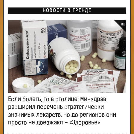
НОВОСТИ В ТРЕНДЕ
Если болеть, то в столице: Минздрав
расширил перечень стратегически
значимых лекарств, но до регионов они
просто не доезжают - «Здоровье»