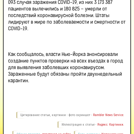
093 случая заражения COVID-19, из них 3 173 387
пациентов вылечились и 180 825 – умерли от
последствий коронавирусной болезни. Штаты
лидируют в мире по заболеваемости и смертности от
COVID-19.
Как сообщалось, власти Нью-Йорка анонсировали
создание пунктов проверки на всех въездах в город
для выявления заболевших коронавирусом.
Зараженные будут обязаны пройти двухнедельный
карантин.
Цитирование статьи, картинки - фото скриншот -
Rambler News Service.
Иллюстрация к статье -
Яндекс. Картинки.