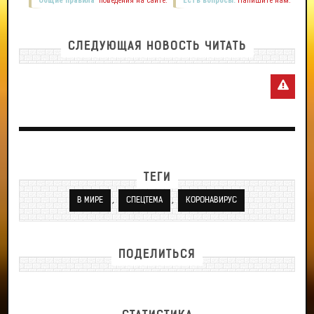
Общие правила
поведения на сайте.
Есть вопросы.
Напишите нам.
СЛЕДУЮЩАЯ НОВОСТЬ ЧИТАТЬ
ТЕГИ
,
,
В МИРЕ
СПЕЦТЕМА
КОРОНАВИРУС
ПОДЕЛИТЬСЯ