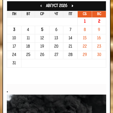
«
АВГУСТ 2026 »
ПН
ВТ
СР
ЧТ
ПТ
СБ
ВС
1
2
3
4
5
6
7
8
9
10
11
12
13
14
15
16
17
18
19
20
21
22
23
24
25
26
27
28
29
30
31