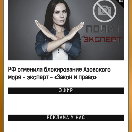
РФ отменила блокирование Азовского
моря - эксперт - «Закон и право»
ЭФИР
РЕКЛАМА У НАС