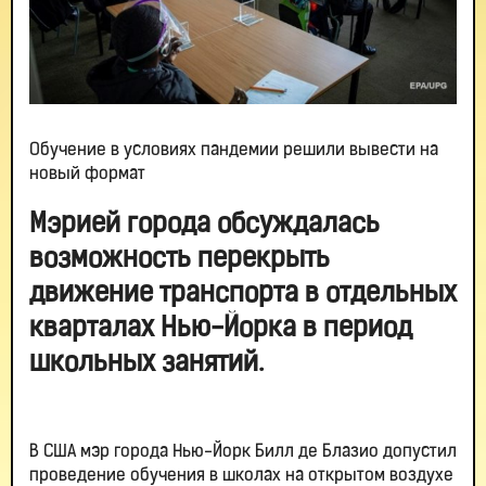
Обучение в условиях пандемии решили вывести на
новый формат
Мэрией города обсуждалась
возможность перекрыть
движение транспорта в отдельных
кварталах Нью-Йорка в период
школьных занятий.
В США мэр города Нью-Йорк Билл де Блазио допустил
проведение обучения в школах на открытом воздухе