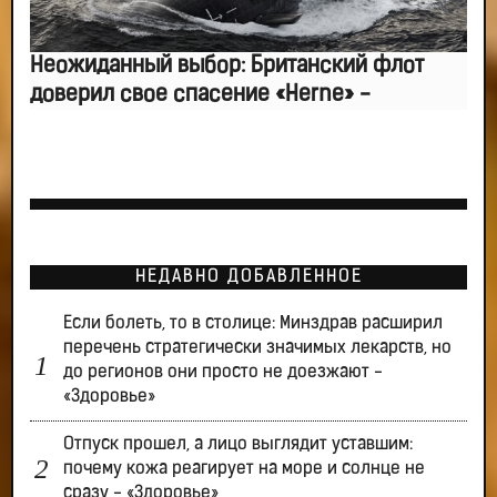
Неожиданный выбор: Британский флот
доверил свое спасение «Herne» -
НЕДАВНО ДОБАВЛЕННОЕ
Если болеть, то в столице: Минздрав расширил
перечень стратегически значимых лекарств, но
до регионов они просто не доезжают -
«Здоровье»
Отпуск прошел, а лицо выглядит уставшим:
почему кожа реагирует на море и солнце не
сразу - «Здоровье»