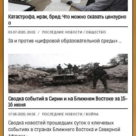
Катастрофа, мрак, бред: Что можно сказать цензурно
о
03-07-2020, 20:02
/
ПОСЛЕДНИЕ НОВОСТИ
/
ОБЩЕСТВО
За и против «цифровой образовательной среды» ...
Сводка событий в Сирии и на Ближнем Востоке за 15-
16 июня
17-06-2020, 04:56
/
ПОСЛЕДНИЕ НОВОСТИ
/
ВОЙНА
Сводка новостей прошедших суток о ключевых
событиях в странах Ближнего Востока и Северной