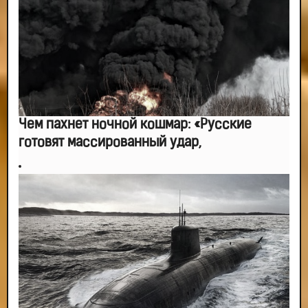
Чем пахнет ночной кошмар: «Русские
готовят массированный удар,