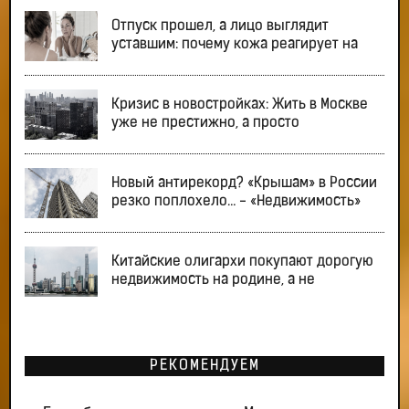
Отпуск прошел, а лицо выглядит
уставшим: почему кожа реагирует на
Кризис в новостройках: Жить в Москве
уже не престижно, а просто
Новый антирекорд? «Крышам» в России
резко поплохело… - «Недвижимость»
Китайские олигархи покупают дорогую
недвижимость на родине, а не
РЕКОМЕНДУЕМ