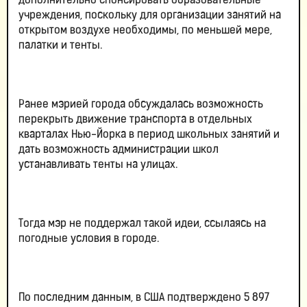
дополнительно спонсировать образовательные
учреждения, поскольку для организации занятий на
открытом воздухе необходимы, по меньшей мере,
палатки и тенты.
Ранее мэрией города обсуждалась возможность
перекрыть движение транспорта в отдельных
кварталах Нью-Йорка в период школьных занятий и
дать возможность администрации школ
устанавливать тенты на улицах.
Тогда мэр не поддержал такой идеи, ссылаясь на
погодные условия в городе.
По последним данным, в США подтверждено 5 897