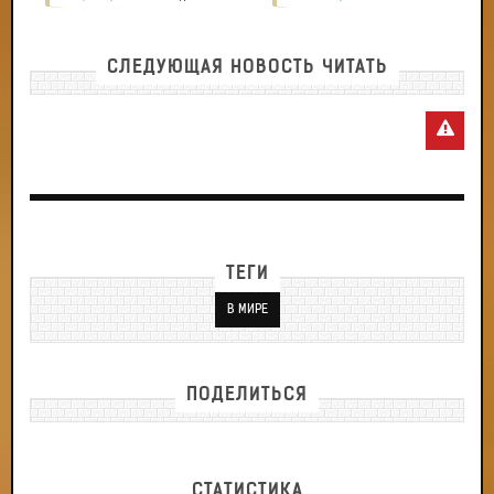
СЛЕДУЮЩАЯ НОВОСТЬ ЧИТАТЬ
ТЕГИ
В МИРЕ
ПОДЕЛИТЬСЯ
СТАТИСТИКА