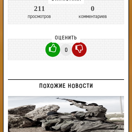
211
0
просмотров
комментариев
ОЦЕНИТЬ
0
ПОХОЖИЕ НОВОСТИ