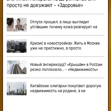
просто не доезжают - «Здоровье»
Отпуск прошел, а лицо выглядит
уставшим: почему кожа реагирует на
Кризис в новостройках: Жить в Москве
уже не престижно, а просто
Новый антирекорд? «Крышам» в России
резко поплохело… - «Недвижимость»
Китайские олигархи покупают дорогую
недвижимость на родине, а не