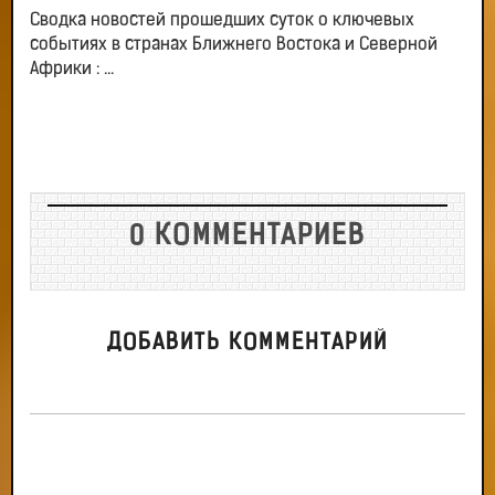
Сводка новостей прошедших суток о ключевых
событиях в странах Ближнего Востока и Северной
Африки : ...
0 КОММЕНТАРИЕВ
ДОБАВИТЬ КОММЕНТАРИЙ