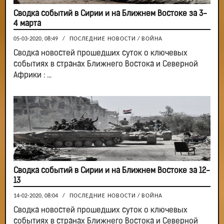
Сводка событий в Сирии и на Ближнем Востоке за 3-
4 марта
05-03-2020, 08:49
/
ПОСЛЕДНИЕ НОВОСТИ
/
ВОЙНА
Сводка новостей прошедших суток о ключевых
событиях в странах Ближнего Востока и Северной
Африки : ...
Сводка событий в Сирии и на Ближнем Востоке за 12-
13
14-02-2020, 08:04
/
ПОСЛЕДНИЕ НОВОСТИ
/
ВОЙНА
Сводка новостей прошедших суток о ключевых
событиях в странах Ближнего Востока и Северной