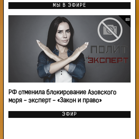
МЫ В ЭФИРЕ
РФ отменила блокирование Азовского
моря - эксперт - «Закон и право»
ЭФИР