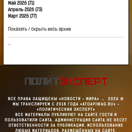
Май 2026 (71)
Апрель 2026 (73)
Март 2026 (77)
Показать / скрыть весь архив
...
ВСЕ ПРАВА ЗАЩИЩЕНЫ «НОВОСТИ - МИРА»
→
2026
©
МЫ ТРАНСЛИРУЕМ С 2018 ГОДА «ATOAPIWAG.RU» -
«ПОЛИТИЧЕСКИЙ ЭКСПЕРТ»
ВСЕ МАТЕРИАЛЫ ПУБЛИКУЮТ НА САЙТЕ ГОСТИ И
ПОЛЬЗОВАТИЛИ САЙТА. АДМИНИСТРАЦИЯ САЙТА НЕ НЕСЕТ
ОТВЕТСТВЕННОСТИ ЗА ПУБЛИКАЦИИ. ИСПОЛЬЗОВАНИЕ
ЛЮБЫХ МАТЕРИАЛОВ, РАЗМЕЩЁННЫХ НА САЙТЕ,