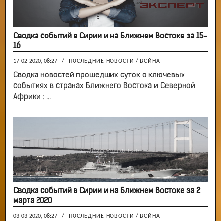
Сводка событий в Сирии и на Ближнем Востоке за 15-
16
17-02-2020, 08:27
/
ПОСЛЕДНИЕ НОВОСТИ
/
ВОЙНА
Сводка новостей прошедших суток о ключевых
событиях в странах Ближнего Востока и Северной
Африки : ...
Сводка событий в Сирии и на Ближнем Востоке за 2
марта 2020
03-03-2020, 08:27
/
ПОСЛЕДНИЕ НОВОСТИ
/
ВОЙНА