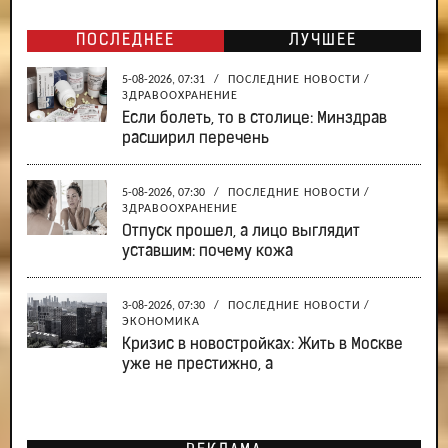
ПОСЛЕДНЕЕ
ЛУЧШЕЕ
5-08-2026, 07:31
/
ПОСЛЕДНИЕ НОВОСТИ
/
ЗДРАВООХРАНЕНИЕ
Если болеть, то в столице: Минздрав
расширил перечень
5-08-2026, 07:30
/
ПОСЛЕДНИЕ НОВОСТИ
/
ЗДРАВООХРАНЕНИЕ
Отпуск прошел, а лицо выглядит
уставшим: почему кожа
3-08-2026, 07:30
/
ПОСЛЕДНИЕ НОВОСТИ
/
ЭКОНОМИКА
Кризис в новостройках: Жить в Москве
уже не престижно, а