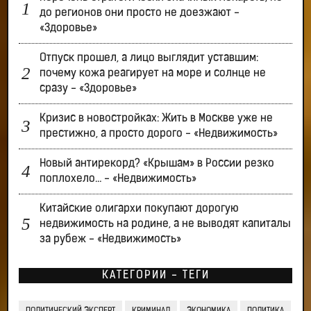
до регионов они просто не доезжают -
«Здоровье»
Отпуск прошел, а лицо выглядит уставшим:
почему кожа реагирует на море и солнце не
сразу - «Здоровье»
Кризис в новостройках: Жить в Москве уже не
престижно, а просто дорого - «Недвижимость»
Новый антирекорд? «Крышам» в России резко
поплохело… - «Недвижимость»
Китайские олигархи покупают дорогую
недвижимость на родине, а не выводят капиталы
за рубеж - «Недвижимость»
КАТЕГОРИИ - ТЕГИ