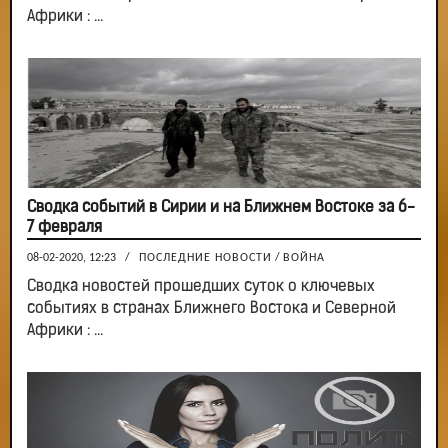
Африки : ...
Сводка событий в Сирии и на Ближнем Востоке за 6-
7 февраля
08-02-2020, 12:23
/
ПОСЛЕДНИЕ НОВОСТИ
/
ВОЙНА
Сводка новостей прошедших суток о ключевых
событиях в странах Ближнего Востока и Северной
Африки : ...