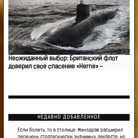
Неожиданный выбор: Британский флот
доверил свое спасение «Herne» -
НЕДАВНО ДОБАВЛЕННОЕ
Если болеть, то в столице: Минздрав расширил
перечень стратегически значимых лекарств, но