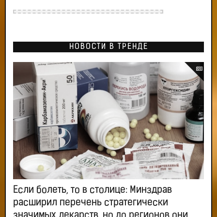
НОВОСТИ В ТРЕНДЕ
Если болеть, то в столице: Минздрав
расширил перечень стратегически
значимых лекарств, но до регионов они