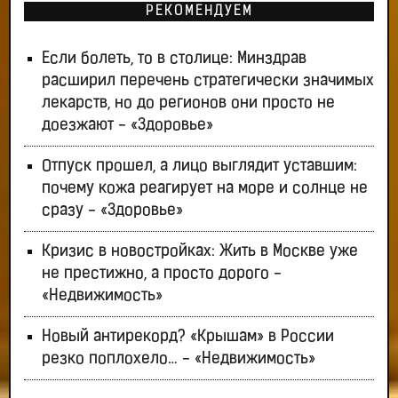
РЕКОМЕНДУЕМ
Если болеть, то в столице: Минздрав
расширил перечень стратегически значимых
лекарств, но до регионов они просто не
доезжают - «Здоровье»
Отпуск прошел, а лицо выглядит уставшим:
почему кожа реагирует на море и солнце не
сразу - «Здоровье»
Кризис в новостройках: Жить в Москве уже
не престижно, а просто дорого -
«Недвижимость»
Новый антирекорд? «Крышам» в России
резко поплохело… - «Недвижимость»