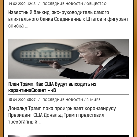
14-02-2020, 12:13
/
ПОСЛЕДНИЕ НОВОСТИ
/
ОБЩЕСТВО
Известный банкир, экс-руководитель самого
влиятельного банка Соединенных Штатов и фигурант
списка ...
План Трамп. Как США будут выходить из
карантинаСюжет - «В
18-04-2020, 08:27
/
ПОСЛЕДНИЕ НОВОСТИ
/
В МИРЕ
Дональд Трамп пока проигрывает коронавирусу
Президент США Дональд Трамп представил
трехэтапный ...