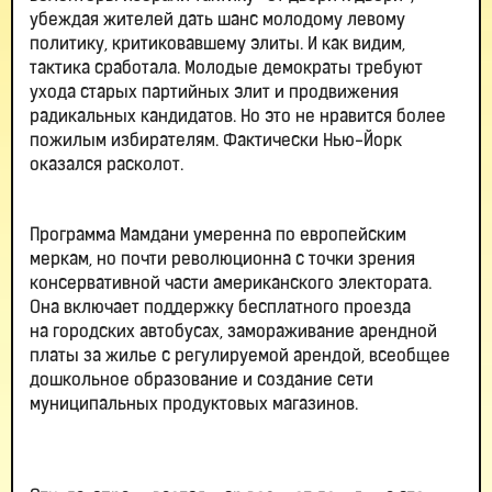
убеждая жителей дать шанс молодому левому
политику, критиковавшему элиты. И как видим,
тактика сработала. Молодые демократы требуют
ухода старых партийных элит и продвижения
радикальных кандидатов. Но это не нравится более
пожилым избирателям. Фактически Нью-Йорк
оказался расколот.
Программа Мамдани умеренна по европейским
меркам, но почти революционна с точки зрения
консервативной части американского электората.
Она включает поддержку бесплатного проезда
на городских автобусах, замораживание арендной
платы за жилье с регулируемой арендой, всеобщее
дошкольное образование и создание сети
муниципальных продуктовых магазинов.