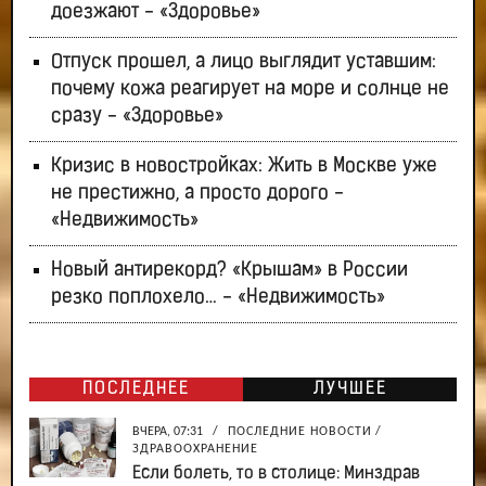
доезжают - «Здоровье»
Отпуск прошел, а лицо выглядит уставшим:
почему кожа реагирует на море и солнце не
сразу - «Здоровье»
Кризис в новостройках: Жить в Москве уже
не престижно, а просто дорого -
«Недвижимость»
Новый антирекорд? «Крышам» в России
резко поплохело… - «Недвижимость»
ПОСЛЕДНЕЕ
ЛУЧШЕЕ
ВЧЕРА, 07:31
/
ПОСЛЕДНИЕ НОВОСТИ
/
ЗДРАВООХРАНЕНИЕ
Если болеть, то в столице: Минздрав