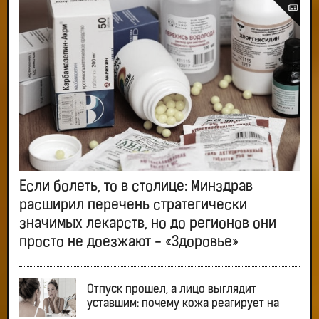
Если болеть, то в столице: Минздрав
расширил перечень стратегически
значимых лекарств, но до регионов они
просто не доезжают - «Здоровье»
Отпуск прошел, а лицо выглядит
уставшим: почему кожа реагирует на