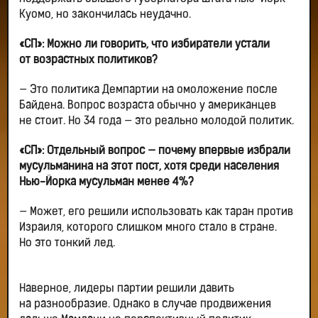
Куомо, но закончилась неудачно.
«СП»: Можно ли говорить, что избиратели устали
от возрастных политиков?
— Это политика Демпартии на омоложение после
Байдена. Вопрос возраста обычно у американцев
не стоит. Но 34 года — это реально молодой политик.
«СП»:
Отдельный вопрос — почему впервые избрали
мусульманина на этот пост, хотя среди населения
Нью-Йорка мусульман менее 4%?
— Может, его решили использовать как таран против
Израиля, которого слишком много стало в стране.
Но это тонкий лед.
Наверное, лидеры партии решили давить
на разнообразие. Однако в случае продвижения