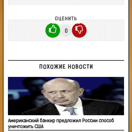
ОЦЕНИТЬ
0
ПОХОЖИЕ НОВОСТИ
Американский банкир предложил России способ
уничтожить США