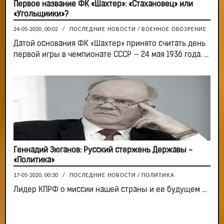
Первое название ФК «Шахтер»: «Стахановец» или
«Угольщиики»?
24-05-2020, 00:02
/
ПОСЛЕДНИЕ НОВОСТИ
/
ВОЕННОЕ ОБОЗРЕНИЕ
Датой основания ФК «Шахтер» принято считать день
первой игры в чемпионате СССР — 24 мая 1936 года. ...
Геннадий Зюганов: Русский стержень Державы -
«Политика»
17-05-2020, 00:30
/
ПОСЛЕДНИЕ НОВОСТИ
/
ПОЛИТИКА
Лидер КПРФ о миссии нашей страны и ее будущем ...