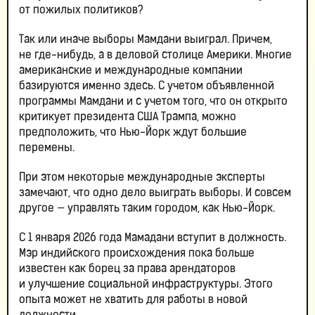
от пожилых политиков?
Так или иначе выборы Мамдани выиграл. Причем,
не где-нибудь, а в деловой столице Америки. Многие
американские и международные компании
базируются именно здесь. С учетом объявленной
программы Мамдани и с учетом того, что он открыто
критикует президента США Трампа, можно
предположить, что Нью-Йорк ждут большие
перемены.
При этом некоторые международные эксперты
замечают, что одно дело выиграть выборы. И совсем
другое — управлять таким городом, как Нью-Йорк.
С 1 января 2026 года Мамадани вступит в должность.
Мэр индийского происхождения пока больше
известен как борец за права арендаторов
и улучшение социальной инфраструктуры. Этого
опыта может не хватить для работы в новой