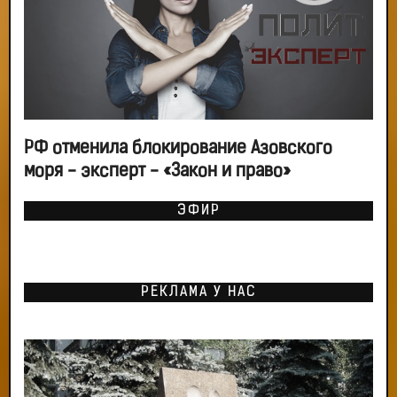
РФ отменила блокирование Азовского
моря - эксперт - «Закон и право»
ЭФИР
РЕКЛАМА У НАС