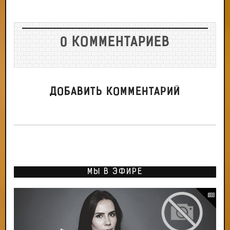
0 КОММЕНТАРИЕВ
ДОБАВИТЬ КОММЕНТАРИЙ
МЫ В ЭФИРЕ