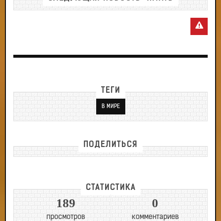
ТЕГИ
В МИРЕ
ПОДЕЛИТЬСЯ
СТАТИСТИКА
189
0
просмотров
комментариев