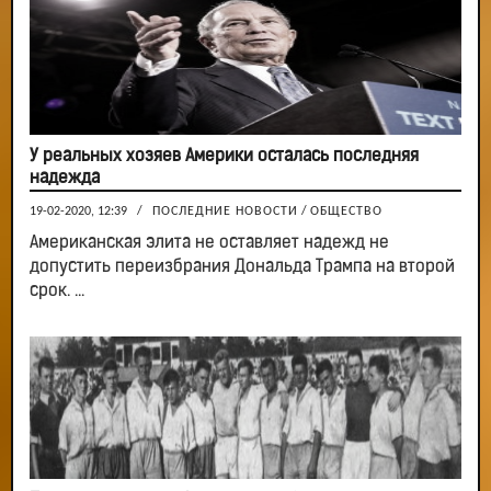
У реальных хозяев Америки осталась последняя
надежда
19-02-2020, 12:39
/
ПОСЛЕДНИЕ НОВОСТИ
/
ОБЩЕСТВО
Американская элита не оставляет надежд не
допустить переизбрания Дональда Трампа на второй
срок. ...