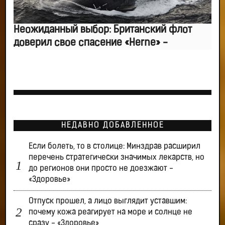
Неожиданный выбор: Британский флот
доверил свое спасение «Herne» -
НЕДАВНО ДОБАВЛЕННОЕ
Если болеть, то в столице: Минздрав расширил
перечень стратегически значимых лекарств, но
до регионов они просто не доезжают -
«Здоровье»
Отпуск прошел, а лицо выглядит уставшим:
почему кожа реагирует на море и солнце не
сразу - «Здоровье»