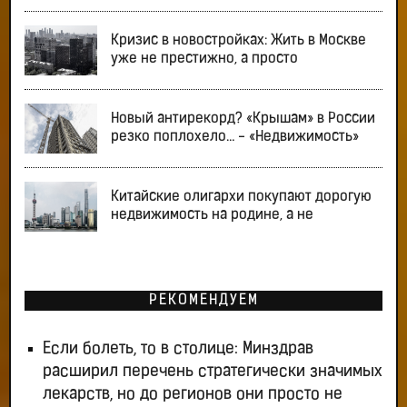
Кризис в новостройках: Жить в Москве
уже не престижно, а просто
Новый антирекорд? «Крышам» в России
резко поплохело… - «Недвижимость»
Китайские олигархи покупают дорогую
недвижимость на родине, а не
РЕКОМЕНДУЕМ
Если болеть, то в столице: Минздрав
расширил перечень стратегически значимых
лекарств, но до регионов они просто не