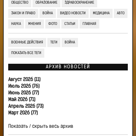
ОБЩЕСТВО
ОБРАЗОВАНИЕ
ЗДРАВООХРАНЕНИЕ
ЗАКОН И ПРАВО
ВОЙНА
ВИДЕО НОВОСТИ
МЕДИЦИНА
АВТО
НАУКА
МНЕНИЯ
ФОТО
СТАТЬИ
ГЛАВНАЯ
ВОЕННЫЕ ДЕЙСТВИЯ
ТЕГИ
ВОЙНА
ПОКАЗАТЬ ВСЕ ТЕГИ
АРХИВ НОВОСТЕЙ
Август 2026 (11)
Июль 2026 (76)
Июнь 2026 (77)
Май 2026 (71)
Апрель 2026 (73)
Март 2026 (77)
Показать / скрыть весь архив