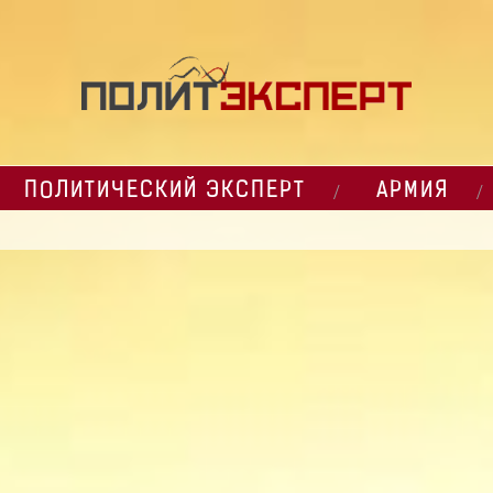
ПОЛИТИЧЕСКИЙ ЭКСПЕРТ
АРМИЯ