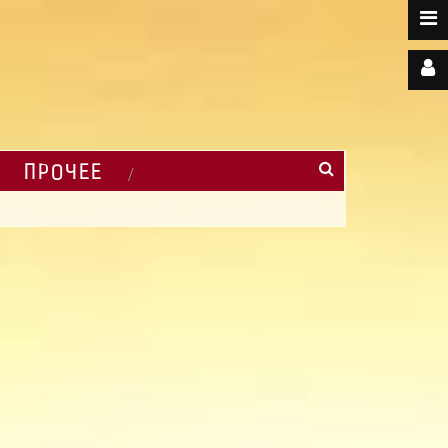
ПРОЧЕЕ