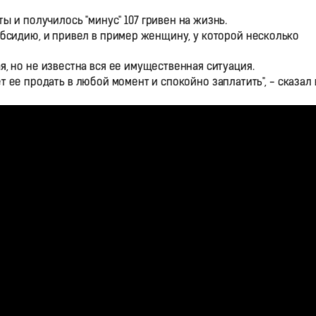
 и получилось "минус" 107 гривен на жизнь.
бсидию, и привел в пример женщину, у которой несколько
, но не известна вся ее имущественная ситуация.
т ее продать в любой момент и спокойно заплатить", - сказал 