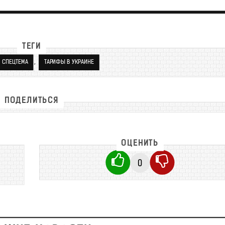
ТЕГИ
,
СПЕЦТЕМА
ТАРИФЫ В УКРАИНЕ
ПОДЕЛИТЬСЯ
ОЦЕНИТЬ
0