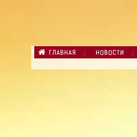
ГЛАВНАЯ
НОВОСТИ