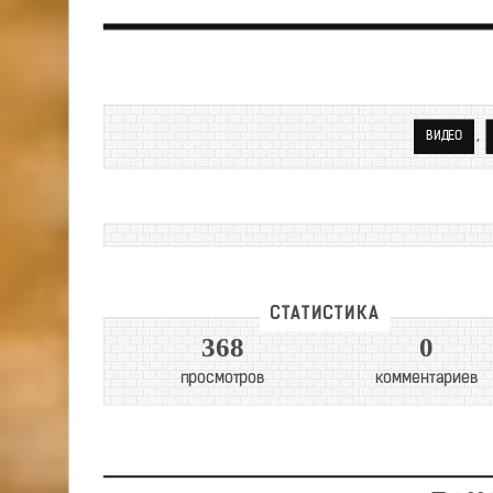
,
ВИДЕО
СТАТИСТИКА
368
0
просмотров
комментариев