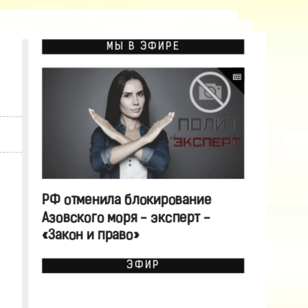
МЫ В ЭФИРЕ
РФ отменила блокирование
Азовского моря - эксперт -
«Закон и право»
ЭФИР