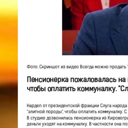
Фото: Скриншот из видео Всегда можно продать "
Пенсионерка пожаловалась на 
чтобы оплатить коммуналку. "Сл
Нардеп от президентской фракции Слуга народа 
"элитной породы", чтобы оплатить коммуналку. 
В студию дозвонилась пенсионерка из Кировогра
деньги уходят на коммуналку. В частности она по