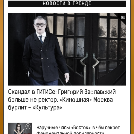
НОВОСТИ В ТРЕНДЕ
Скандал в ГИТИСе: Григорий Заславский
больше не ректор. «Киношная» Москва
бурлит - «Культура»
Наручные часы «Восток»: в чём секрет
феноменальной популярности