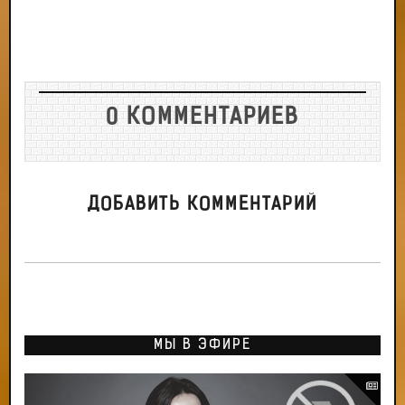
0 КОММЕНТАРИЕВ
ДОБАВИТЬ КОММЕНТАРИЙ
МЫ В ЭФИРЕ