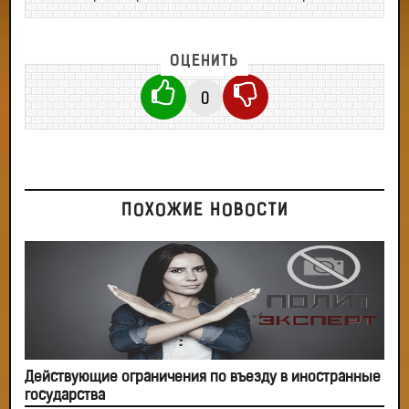
ОЦЕНИТЬ
0
ПОХОЖИЕ НОВОСТИ
Действующие ограничения по въезду в иностранные
государства