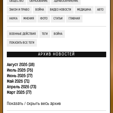
ОБЩЕСТВО
ОБРАЗОВАНИЕ
ЗДРАВООХРАНЕНИЕ
ЗАКОН И ПРАВО
ВОЙНА
ВИДЕО НОВОСТИ
МЕДИЦИНА
АВТО
НАУКА
МНЕНИЯ
ФОТО
СТАТЬИ
ГЛАВНАЯ
ВОЕННЫЕ ДЕЙСТВИЯ
ТЕГИ
ВОЙНА
ПОКАЗАТЬ ВСЕ ТЕГИ
АРХИВ НОВОСТЕЙ
Август 2026 (18)
Июль 2026 (76)
Июнь 2026 (77)
Май 2026 (71)
Апрель 2026 (73)
Март 2026 (77)
Показать / скрыть весь архив