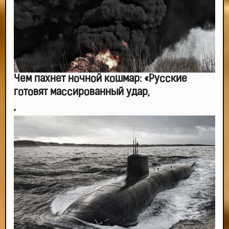
Чем пахнет ночной кошмар: «Русские
готовят массированный удар,