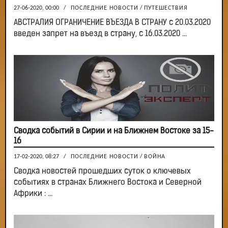
27-06-2020, 00:00
/
ПОСЛЕДНИЕ НОВОСТИ
/
ПУТЕШЕСТВИЯ
АВСТРАЛИЯ ОГРАНИЧЕНИЕ ВЪЕЗДА В СТРАНУ с 20.03.2020
введен запрет на въезд в страну, с 16.03.2020 ...
Сводка событий в Сирии и на Ближнем Востоке за 15-
16
17-02-2020, 08:27
/
ПОСЛЕДНИЕ НОВОСТИ
/
ВОЙНА
Сводка новостей прошедших суток о ключевых
событиях в странах Ближнего Востока и Северной
Африки : ...