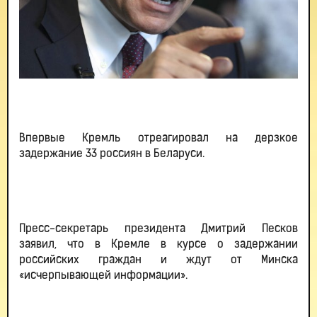
Впервые Кремль отреагировал на дерзкое
задержание 33 россиян в Беларуси.
Пресс-секретарь президента Дмитрий Песков
заявил, что в Кремле в курсе о задержании
российских граждан и ждут от Минска
«исчерпывающей информации».