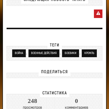
ТЕГИ
,
,
,
ВОЙНА
ВОЕННЫЕ ДЕЙСТВИЯ
БОЕВИКИ
КРЕМЛЬ
ПОДЕЛИТЬСЯ
СТАТИСТИКА
248
0
просмотров
комментариев