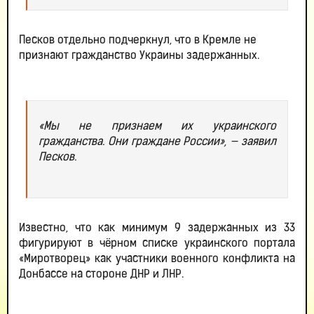
Песков отдельно подчеркнул, что в Кремле не
признают гражданство Украины задержанных.
«Мы не признаем их украинского
гражданства. Они граждане России», — заявил
Песков.
Известно, что как минимум 9 задержанных из 33
фигурируют в чёрном списке украинского портала
«Миротворец» как участники военного конфликта на
Донбассе на стороне ДНР и ЛНР.