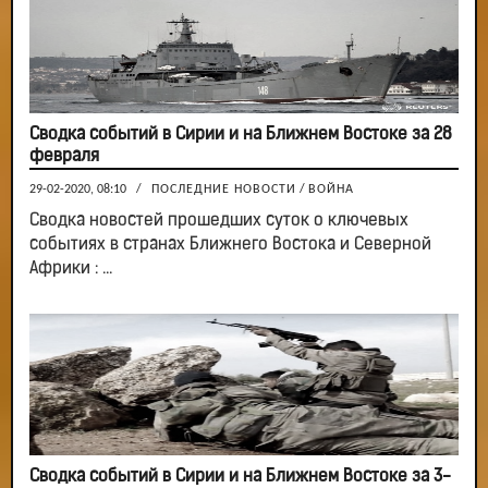
Сводка событий в Сирии и на Ближнем Востоке за 28
февраля
29-02-2020, 08:10
/
ПОСЛЕДНИЕ НОВОСТИ
/
ВОЙНА
Сводка новостей прошедших суток о ключевых
событиях в странах Ближнего Востока и Северной
Африки : ...
Сводка событий в Сирии и на Ближнем Востоке за 3-