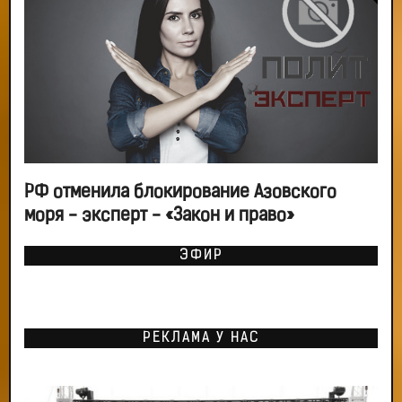
РФ отменила блокирование Азовского
моря - эксперт - «Закон и право»
ЭФИР
РЕКЛАМА У НАС