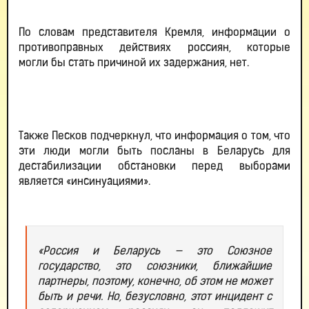
По словам представителя Кремля, информации о
противоправных действиях россиян, которые
могли бы стать причиной их задержания, нет.
Также Песков подчеркнул, что информация о том, что
эти люди могли быть посланы в Беларусь для
дестабилизации обстановки перед выборами
является «инсинуациями».
«Россия и Беларусь — это Союзное
государство, это союзники, ближайшие
партнеры, поэтому, конечно, об этом не может
быть и речи. Но, безусловно, этот инцидент с