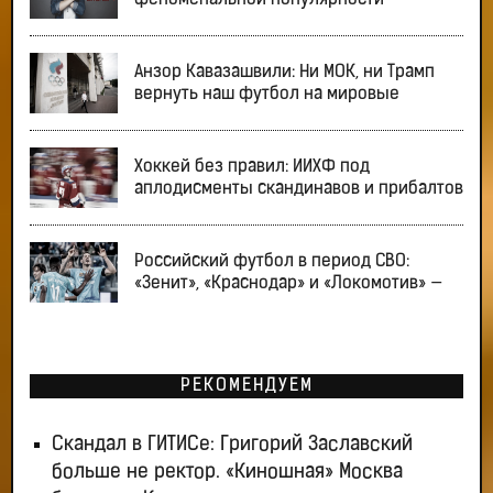
Анзор Кавазашвили: Ни МОК, ни Трамп
вернуть наш футбол на мировые
Хоккей без правил: ИИХФ под
аплодисменты скандинавов и прибалтов
Российский футбол в период СВО:
«Зенит», «Краснодар» и «Локомотив» —
РЕКОМЕНДУЕМ
Скандал в ГИТИСе: Григорий Заславский
больше не ректор. «Киношная» Москва