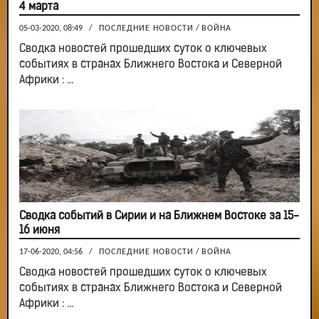
4 марта
05-03-2020, 08:49
/
ПОСЛЕДНИЕ НОВОСТИ
/
ВОЙНА
Сводка новостей прошедших суток о ключевых
событиях в странах Ближнего Востока и Северной
Африки : ...
Сводка событий в Сирии и на Ближнем Востоке за 15-
16 июня
17-06-2020, 04:56
/
ПОСЛЕДНИЕ НОВОСТИ
/
ВОЙНА
Сводка новостей прошедших суток о ключевых
событиях в странах Ближнего Востока и Северной
Африки : ...