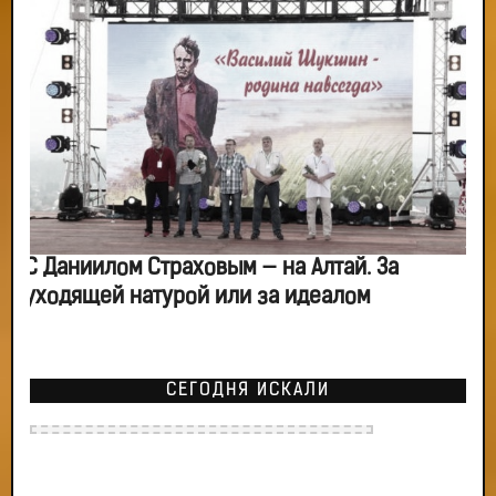
С Даниилом Страховым — на Алтай. За
уходящей натурой или за идеалом
СЕГОДНЯ ИСКАЛИ