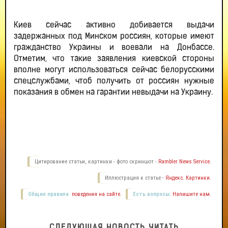
Киев сейчас активно добивается выдачи
задержанных под Минском россиян, которые имеют
гражданство Украины и воевали на Донбассе.
Отметим, что такие заявления киевской стороны
вполне могут использоваться сейчас белорусскими
спецслужбами, чтоб получить от россиян нужные
показания в обмен на гарантии невыдачи на Украину.
Цитирование статьи, картинки - фото скриншот -
Rambler News Service.
Иллюстрация к статье -
Яндекс. Картинки.
Общие правила
поведения на сайте.
Есть вопросы.
Напишите нам.
СЛЕДУЮЩАЯ НОВОСТЬ ЧИТАТЬ