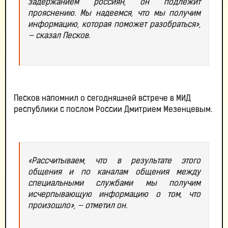
задержанием россиян, он подлежит
прояснению. Мы надеемся, что мы получим
информацию, которая поможет разобраться»,
— сказал Песков.
Песков напомнил о сегодняшней встрече в МИД
республики с послом России Дмитрием Мезенцевым.
«Рассчитываем, что в результате этого
общения и по каналам общения между
специальными службами мы получим
исчерпывающую информацию о том, что
произошло», — отметил он.