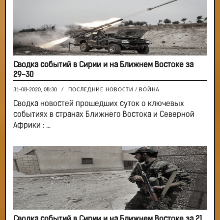
Сводка событий в Сирии и на Ближнем Востоке за
29-30
31-08-2020, 08:30
/
ПОСЛЕДНИЕ НОВОСТИ
/
ВОЙНА
Сводка новостей прошедших суток о ключевых
событиях в странах Ближнего Востока и Северной
Африки : ...
Сводка событий в Сирии и на Ближнем Востоке за 21