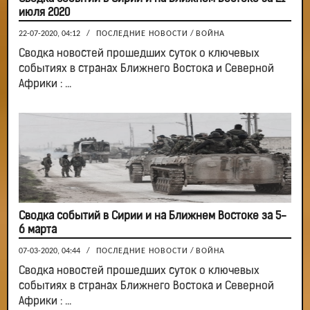
июля 2020
22-07-2020, 04:12
/
ПОСЛЕДНИЕ НОВОСТИ
/
ВОЙНА
Сводка новостей прошедших суток о ключевых
событиях в странах Ближнего Востока и Северной
Африки : ...
Сводка событий в Сирии и на Ближнем Востоке за 5-
6 марта
07-03-2020, 04:44
/
ПОСЛЕДНИЕ НОВОСТИ
/
ВОЙНА
Сводка новостей прошедших суток о ключевых
событиях в странах Ближнего Востока и Северной
Африки : ...