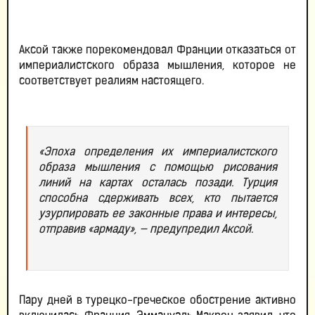
Аксой также порекомендовал Франции отказаться от
империалистского образа мышления, которое не
соответствует реалиям настоящего.
«Эпоха определения их империалистского
образа мышления с помощью рисования
линий на картах осталась позади. Турция
способна сдерживать всех, кто пытается
узурпировать ее законные права и интересы,
отправив «армаду», — предупредил Аксой.
Пару дней в турецко-греческое обострение активно