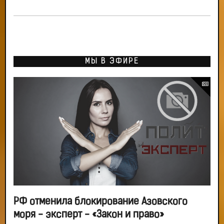
МЫ В ЭФИРЕ
РФ отменила блокирование Азовского
моря - эксперт - «Закон и право»