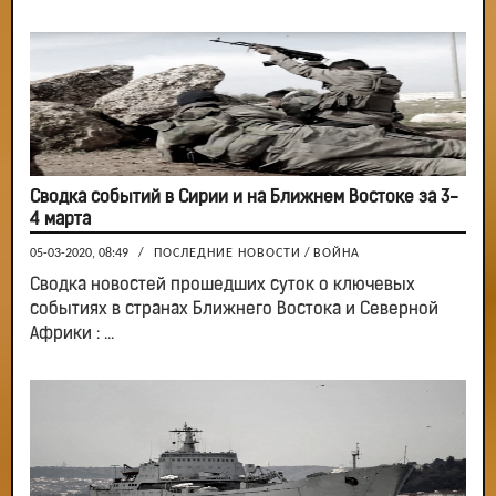
Сводка событий в Сирии и на Ближнем Востоке за 3-
4 марта
05-03-2020, 08:49
/
ПОСЛЕДНИЕ НОВОСТИ
/
ВОЙНА
Сводка новостей прошедших суток о ключевых
событиях в странах Ближнего Востока и Северной
Африки : ...