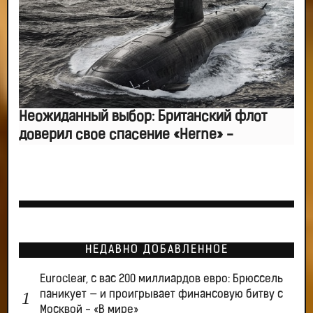
Неожиданный выбор: Британский флот
доверил свое спасение «Herne» -
НЕДАВНО ДОБАВЛЕННОЕ
Euroclear, с вас 200 миллиардов евро: Брюссель
паникует — и проигрывает финансовую битву с
Москвой - «В мире»