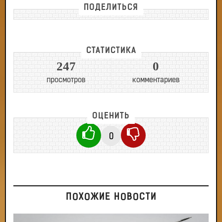
ПОДЕЛИТЬСЯ
СТАТИСТИКА
247
0
просмотров
комментариев
ОЦЕНИТЬ
0
ПОХОЖИЕ НОВОСТИ