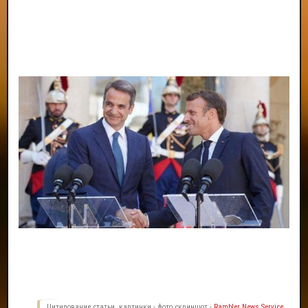
Цитирование статьи, картинки - фото скриншот -
Rambler News Service.