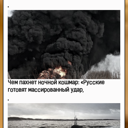
Чем пахнет ночной кошмар: «Русские
готовят массированный удар,