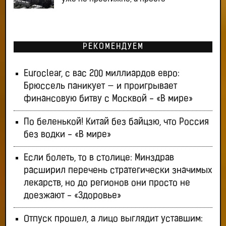
РЕКОМЕНДУЕМ
Euroclear, с вас 200 миллиардов евро:
Брюссель паникует — и проигрывает
финансовую битву с Москвой - «В мире»
По беленькой! Китай без байцзю, что Россия
без водки - «В мире»
Если болеть, то в столице: Минздрав
расширил перечень стратегически значимых
лекарств, но до регионов они просто не
доезжают - «Здоровье»
Отпуск прошел, а лицо выглядит уставшим: