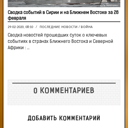
Сводка событий в Сирии и на Ближнем Востоке за 28
февраля
29-02-2020, 08:10
/
ПОСЛЕДНИЕ НОВОСТИ
/
ВОЙНА
Сводка новостей прошедших суток о ключевых
событиях в странах Ближнего Востока и Северной
Африки : ...
0 КОММЕНТАРИЕВ
ДОБАВИТЬ КОММЕНТАРИЙ