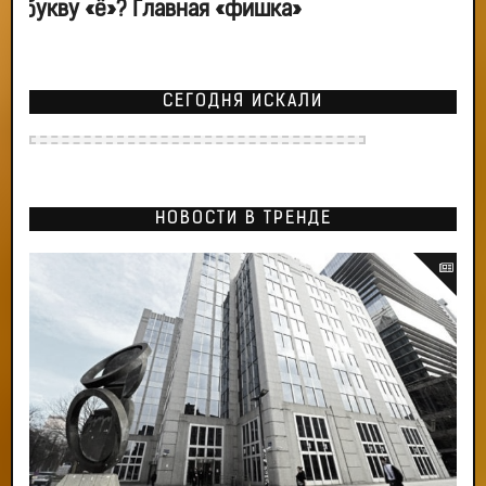
букву «ё»? Главная «фишка»
СЕГОДНЯ ИСКАЛИ
НОВОСТИ В ТРЕНДЕ