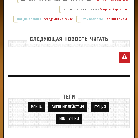
Иллюстрация к статье -
Яндекс. Картинки.
Общие правила
поведения на сайте.
Есть вопросы.
Напишите нам.
СЛЕДУЮЩАЯ НОВОСТЬ ЧИТАТЬ
ТЕГИ
,
,
,
ВОЙНА
ВОЕННЫЕ ДЕЙСТВИЯ
ГРЕЦИЯ
МИД ТУРЦИИ