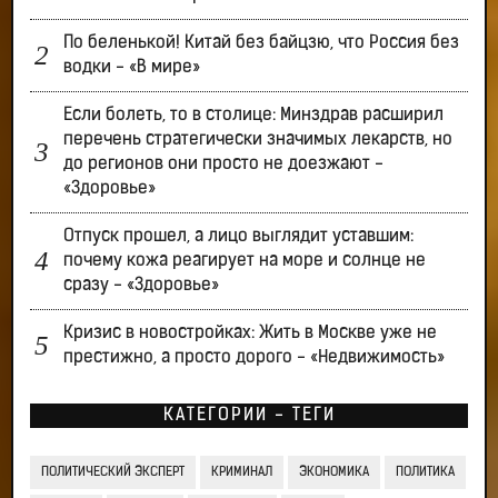
По беленькой! Китай без байцзю, что Россия без
водки - «В мире»
Если болеть, то в столице: Минздрав расширил
перечень стратегически значимых лекарств, но
до регионов они просто не доезжают -
«Здоровье»
Отпуск прошел, а лицо выглядит уставшим:
почему кожа реагирует на море и солнце не
сразу - «Здоровье»
Кризис в новостройках: Жить в Москве уже не
престижно, а просто дорого - «Недвижимость»
КАТЕГОРИИ - ТЕГИ
ПОЛИТИЧЕСКИЙ ЭКСПЕРТ
КРИМИНАЛ
ЭКОНОМИКА
ПОЛИТИКА