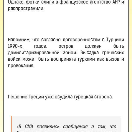
Однако, фотки слили в французское агентство AFP и
распространили.
Напомним, что согласно договорённостям с Турцией
1990-х годов, остров должен быть
демилитаризированной зоной. Высадка греческих
войск может быть воспринята турками как вызов и
провокация.
Решение Греции уже осудила турецкая сторона.
«В СМИ появились сообщения о том, что