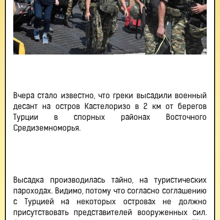
Вчера стало известно, что греки высадили военный
десант на остров Кастелоризо в 2 км от берегов
Турции в спорных районах Восточного
Средиземноморья.
Высадка производилась тайно, на туристических
пароходах. Видимо, потому что согласно соглашению
с Турцией на некоторых островах не должно
присутствовать представителей вооруженных сил.