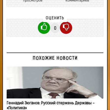
просмотров
комментариев
ОЦЕНИТЬ
0
ПОХОЖИЕ НОВОСТИ
Геннадий Зюганов: Русский стержень Державы -
«Политика»