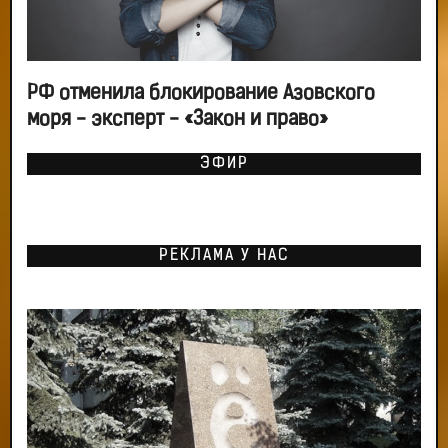
РФ отменила блокирование Азовского
моря - эксперт - «Закон и право»
ЭФИР
РЕКЛАМА У НАС