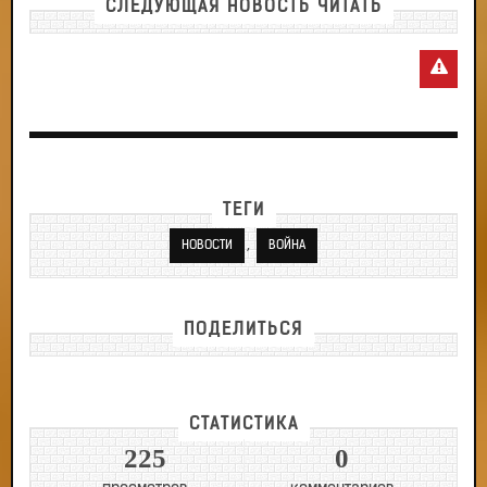
СЛЕДУЮЩАЯ НОВОСТЬ ЧИТАТЬ
ТЕГИ
,
НОВОСТИ
ВОЙНА
ПОДЕЛИТЬСЯ
СТАТИСТИКА
225
0