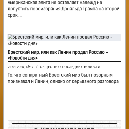
Американская элита не оставляет надежд не
допустить переизбрания Дональда Трампа на второй
срок. ...
Брестский мир, или как Ленин продал Россию -
«Новости дня»
24-01-2020, 18:17
/
ОБЩЕСТВО
/
ПОСЛЕДНИЕ НОВОСТИ
То, что сепаратный Брестский мир был позорным
признавал и Ленин, однако от серьезного разговора,
...