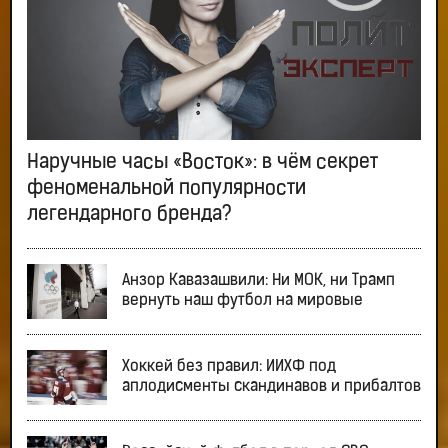
Наручные часы «Восток»: в чём секрет
феноменальной популярности
легендарного бренда?
Анзор Кавазашвили: Ни МОК, ни Трамп
вернуть наш футбол на мировые
Хоккей без правил: ИИХФ под
аплодисменты скандинавов и прибалтов