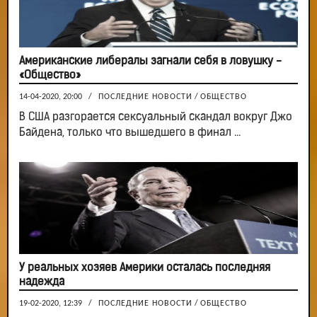
Американские либералы загнали себя в ловушку -
«Общество»
14-04-2020, 20:00
/
ПОСЛЕДНИЕ НОВОСТИ
/
ОБЩЕСТВО
В США разгорается сексуальный скандал вокруг Джо
Байдена, только что вышедшего в финал ...
У реальных хозяев Америки осталась последняя
надежда
19-02-2020, 12:39
/
ПОСЛЕДНИЕ НОВОСТИ
/
ОБЩЕСТВО