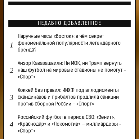
НЕДАВНО ДОБАВЛЕННОЕ
Наручные часы «Восток»: в чём секрет
феноменальной популярности легендарного
бренда?
Анзор Кавазашвили: Ни МОК, ни Трамп вернуть
наш футбол на мировые стадионы не помогут -
«Спорт»
Хоккей без правил: ИИХФ под аплодисменты
скандинавов и прибалтов продлила санкции
против сборной России - «Спорт»
Российский футбол в период СВО: «Зенит»,
«Краснодар» и «Локомотив» — миллиардеры -
«Спорт»