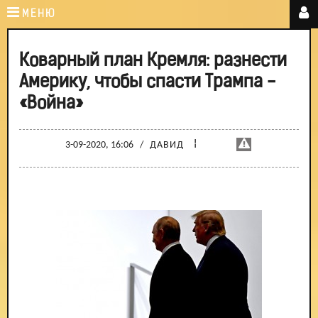
МЕНЮ
Коварный план Кремля: разнести
Америку, чтобы спасти Трампа -
«Война»
¦
3-09-2020, 16:06
/
ДАВИД