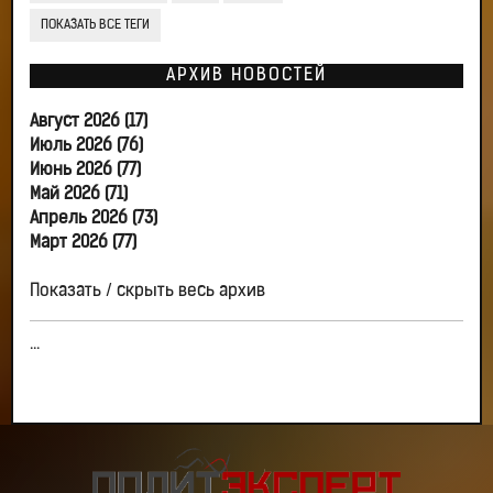
ПОКАЗАТЬ ВСЕ ТЕГИ
АРХИВ НОВОСТЕЙ
Август 2026 (17)
Июль 2026 (76)
Июнь 2026 (77)
Май 2026 (71)
Апрель 2026 (73)
Март 2026 (77)
Показать / скрыть весь архив
...