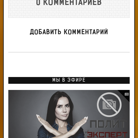
0 КОММЕНТАРИЕВ
ДОБАВИТЬ КОММЕНТАРИЙ
МЫ В ЭФИРЕ