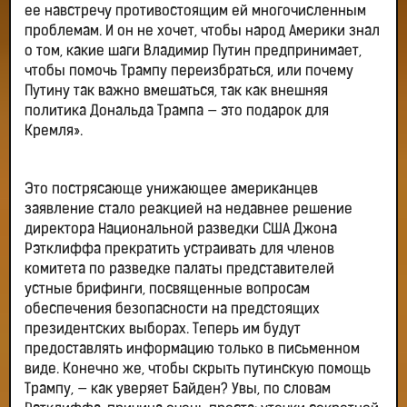
ее навстречу противостоящим ей многочисленным
проблемам. И он не хочет, чтобы народ Америки знал
о том, какие шаги Владимир Путин предпринимает,
чтобы помочь Трампу переизбраться, или почему
Путину так важно вмешаться, так как внешняя
политика Дональда Трампа — это подарок для
Кремля».
Это пострясающе унижающее американцев
заявление стало реакцией на недавнее решение
директора Национальной разведки США Джона
Рэтклиффа прекратить устраивать для членов
комитета по разведке палаты представителей
устные брифинги, посвященные вопросам
обеспечения безопасности на предстоящих
президентских выборах. Теперь им будут
предоставлять информацию только в письменном
виде. Конечно же, чтобы скрыть путинскую помощь
Трампу, — как уверяет Байден? Увы, по словам