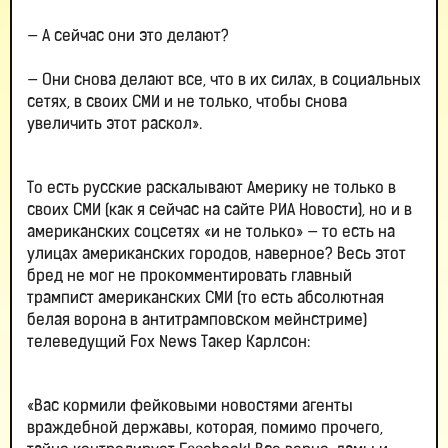
— А сейчас они это делают?
— Они снова делают все, что в их силах, в социальных
сетях, в своих СМИ и не только, чтобы снова
увеличить этот раскол».
То есть русские раскалывают Америку не только в
своих СМИ (как я сейчас на сайте РИА Новости), но и в
американских соцсетях «и не только» — то есть на
улицах американских городов, наверное? Весь этот
бред не мог не прокомментировать главный
трампист американских СМИ (то есть абсолютная
белая ворона в антитрамповском мейнстриме)
телеведущий Fox News Такер Карлсон:
«Вас кормили фейковыми новостями агенты
враждебной державы, которая, помимо прочего,