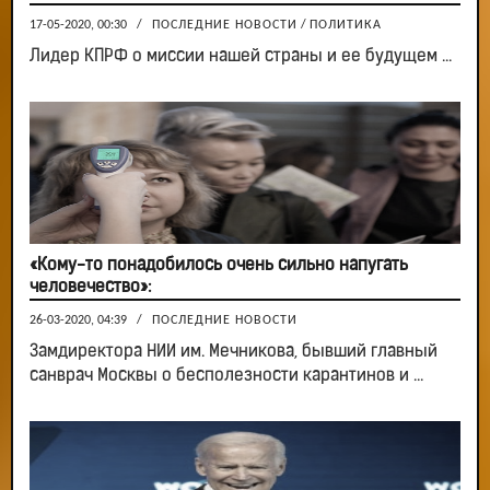
17-05-2020, 00:30
/
ПОСЛЕДНИЕ НОВОСТИ
/
ПОЛИТИКА
Лидер КПРФ о миссии нашей страны и ее будущем ...
«Кому-то понадобилось очень сильно напугать
человечество»:
26-03-2020, 04:39
/
ПОСЛЕДНИЕ НОВОСТИ
Замдиректора НИИ им. Мечникова, бывший главный
санврач Москвы о бесполезности карантинов и ...