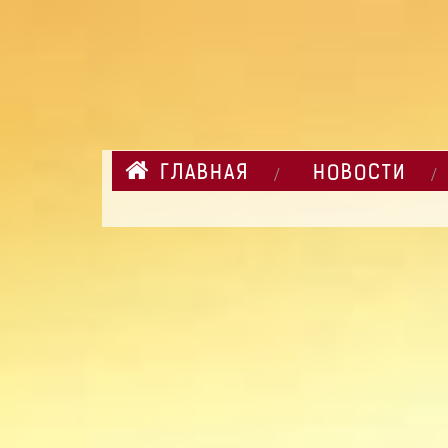
ГЛАВНАЯ
НОВОСТИ