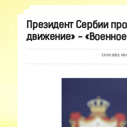
Президент Сербии про
движение» - «Военное
13-03-2023, 00