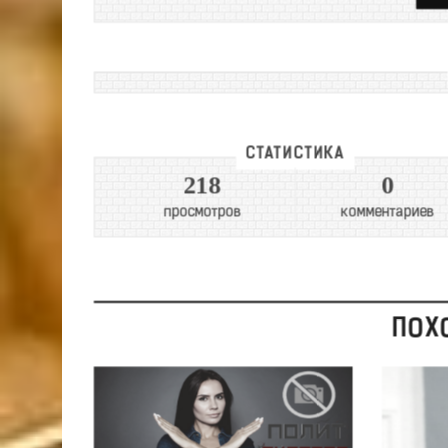
СТАТИСТИКА
218
0
просмотров
комментариев
ПОХ