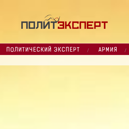
ПОЛИТИЧЕСКИЙ ЭКСПЕРТ
АРМИЯ