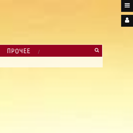
ПРОЧЕЕ