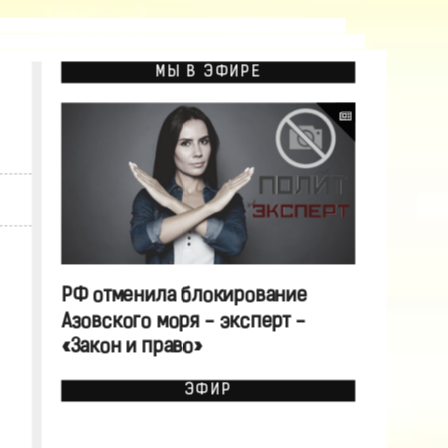
МЫ В ЭФИРЕ
РФ отменила блокирование
Азовского моря - эксперт -
«Закон и право»
ЭФИР