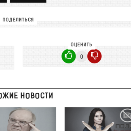
ПОДЕЛИТЬСЯ
ОЦЕНИТЬ
0
ОЖИЕ НОВОСТИ