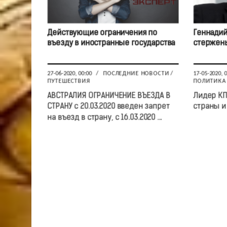
Действующие ограничения по
Геннадий
въезду в иностранные государства
стержень
27-06-2020, 00:00
/
ПОСЛЕДНИЕ НОВОСТИ
/
17-05-2020, 
ПУТЕШЕСТВИЯ
ПОЛИТИКА
АВСТРАЛИЯ ОГРАНИЧЕНИЕ ВЪЕЗДА В
Лидер КП
СТРАНУ с 20.03.2020 введен запрет
страны и 
на въезд в страну, с 16.03.2020 ...