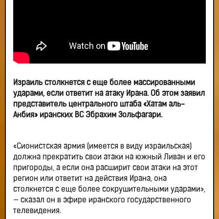
Израиль столкнется с еще более массированными
ударами, если ответит на атаку Ирана. Об этом заявил
представитель центрального штаба «Хатам аль-
Анбия» иранских ВС Эбрахим Зольфагари.
«Сионистская армия (имеется в виду израильская)
должна прекратить свои атаки на южный Ливан и его
пригороды, а если она расширит свои атаки на этот
регион или ответит на действия Ирана, она
столкнется с еще более сокрушительными ударами»,
— сказал он в эфире иранского государственного
телевидения.