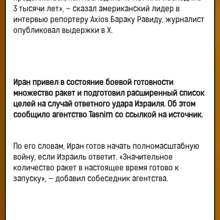
3 тысячи лет», – сказал американский лидер в
интервью репортеру Axios Бараку Равиду, журналист
опубликовал выдержки в Х.
Иран привел в состояние боевой готовности
множество ракет и подготовил расширенный список
целей на случай ответного удара Израиля. Об этом
сообщило агентство Tasnim со ссылкой на источник.
По его словам, Иран готов начать полномасштабную
войну, если Израиль ответит. «Значительное
количество ракет в настоящее время готово к
запуску», — добавил собеседник агентства.