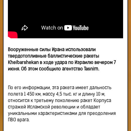
Вооруженные силы Ирана использовали
твердотопливные баллистические ракеты
Kheibarshekan в ходе удара по Израилю вечером 7
июня. Об этом сообщило агентство Tasnim.
По его информации, эта ракета имеет дальность
полета 1 450 км, массу 4,5 тыс. кг и длину 10 м,
относится к третьему поколению ракет Корпуса
стражей Исламской революции и обладает
уникальными характеристиками для преодоления
ПВО врага.