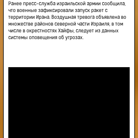
Ранее пресс-служба израильской армии сообщила,
что военные зафиксировали запуск ракет с
территории Ирана. Воздушная тревога объявлена во
множестве районов северной части Израиля, в том
числе в окрестностях Хайфы, следует из данных
системы оповещения об угрозах.