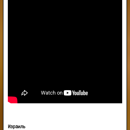
Израиль