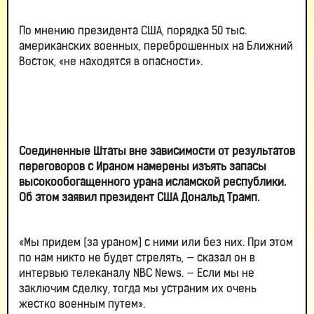
По мнению президента США, порядка 50 тыс.
американских военных, переброшенных на Ближний
Восток, «не находятся в опасности».
Соединенные Штаты вне зависимости от результатов
переговоров с Ираном намерены изъять запасы
высокообогащенного урана исламской республики.
Об этом заявил президент США Дональд Трамп.
«Мы придем [за ураном] с ними или без них. При этом
по нам никто не будет стрелять, — сказал он в
интервью телеканалу NBC News. — Если мы не
заключим сделку, тогда мы устраним их очень
жестко военным путем».