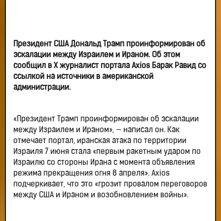
Президент США Дональд Трамп проинформирован об
эскалации между Израилем и Ираном. Об этом
сообщил в X журналист портала Axios Барак Равид со
ссылкой на источники в американской
администрации.
«Президент Трамп проинформирован об эскалации
между Израилем и Ираном», — написал он. Как
отмечает портал, иранская атака по территории
Израиля 7 июня стала «первым ракетным ударом по
Израилю со стороны Ирана с момента объявления
режима прекращения огня 8 апреля». Axios
подчеркивает, что это «грозит провалом переговоров
между США и Ираном и возобновлением войны».