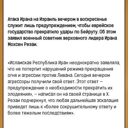
Атака Ирана на Израиль вечером в воскресенье
служит лишь предупреждением, чтобы еврейское
государство прекратило удары по Бейруту. Об этом
заявил военный советник верховного лидера Ирана
Мохсен Резаи.
«Исламская Республика Иран неоднократно заявляла,
что не потерпит нарушений режима прекращения
огня и агрессии против Ливана. Сегодня вечером
агрессоры получили свой ответ. Этот ответ —
предупреждение о необходимости прекратить их
злодеяния», — написал он на своей странице в Х.
Резаи подчеркнул, что любая дальнейшая эскалация
приведет лишь к «более сокрушительному ответу и
более тяжелым последствиям».