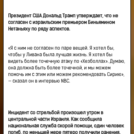
Президент США Дональд Трамп утверждает, что не
согласен с израильским премьером Биньямином
Нетаньяху по ряду аспектов.
«Я с ним не согласен по паре вещей. Я хотел бы,
чтобы у Ливана была лучшая жизнь. Я хотел бы
видеть более точечную атаку по «Хезболлах». Думаю,
она должна быть более точечной, и мы можем
помочь им с этим или можем рекомендовать Сирию»,
— сказал он в интервью NBC.
Инцидент со стрельбой произошел утром в
центральной части Израиля. Как сообщила
национальная служба скорой помощи, один человек
погиб, по меньшей мере пятеро получили ранения.