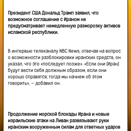
Президент США Дональд Трамп заявил, что
возможное соглашение с Ираном не
предусматривает немедленную разморозку активов
исламской республики.
В интервью телеканалу NBC News, отвечая на вопрос
о возможности разблокировки иранских средств, он
указал, что это «последует позже». «Если они (Иран)
будут вести себя должным образом, если они
хорошо справятся, тогда мы начнем об этом
говорить», — добавил он.
Продолжение морской блокады Ирана и новые
израильские атаки на Ливан развязывают руки
иранским вооруженным силам для ответных ударов