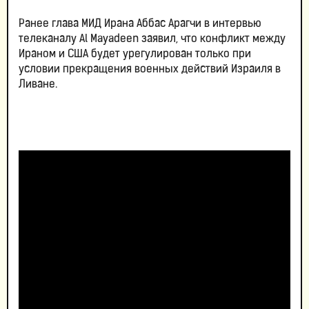
Ранее глава МИД Ирана Аббас Арагчи в интервью
телеканалу Al Mayadeen заявил, что конфликт между
Ираном и США будет урегулирован только при
условии прекращения военных действий Израиля в
Ливане.