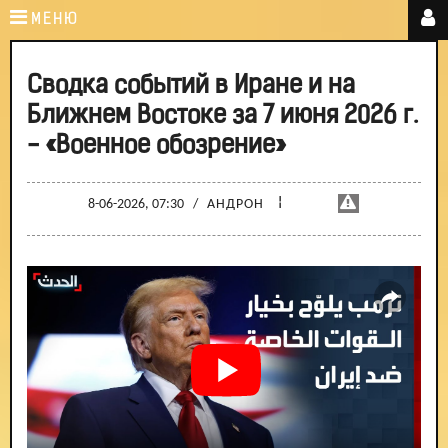
МЕНЮ
Сводка событий в Иране и на
Ближнем Востоке за 7 июня 2026 г.
- «Военное обозрение»
¦
8-06-2026, 07:30
/
АНДРОН