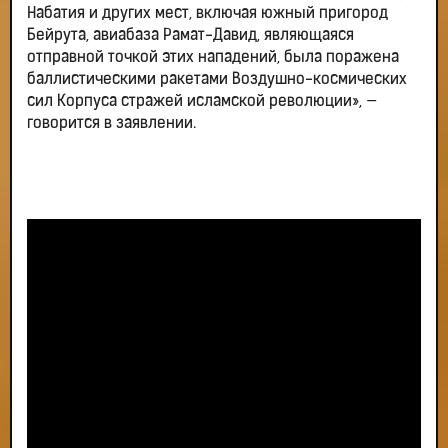
Набатия и других мест, включая южный пригород
Бейрута, авиабаза Рамат-Давид, являющаяся
отправной точкой этих нападений, была поражена
баллистическими ракетами Воздушно-космических
сил Корпуса стражей исламской революции», —
говорится в заявлении.