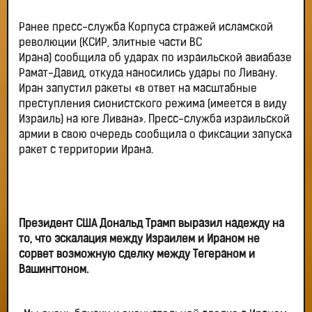
Ранее пресс-служба Корпуса стражей исламской
революции (КСИР, элитные части ВС
Ирана) сообщила об ударах по израильской авиабазе
Рамат-Давид, откуда наносились удары по Ливану.
Иран запустил ракеты «в ответ на масштабные
преступления сионистского режима (имеется в виду
Израиль) на юге Ливана». Пресс-служба израильской
армии в свою очередь сообщила о фиксации запуска
ракет с территории Ирана.
Президент США Дональд Трамп выразил надежду на
то, что эскалация между Израилем и Ираном не
сорвет возможную сделку между Тегераном и
Вашингтоном.