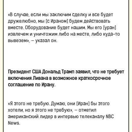
«В случае, если мы заключим сделку и все будет
дружелюбно, мы [с Ираном] будем действовать
вместе. Оборудование будет нашим. Мы его [уран]
извлечем и уничтожим либо на месте, либо куда-то
вывезем», — указал он.
Президент США Дональд Трамп заявил, что не требует
включения Ливана в возможное краткосрочное
соглашение по Ирану.
«Я этого не требую. Думаю, они [Иран] бы этого
хотели, но я этого не требую», — отметил
американский лидер в интервью телеканалу NBC
News.