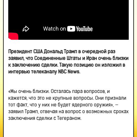
Президент США Дональд Трамп в очередной раз
заявил, что Соединенные Штаты и Иран очень близки
к заключению сделки. Такую позицию он изложил в
интервью телеканалу NBC News.
«Мы очень близки. Осталась пара вопросов, и
кажется, что это не крупные вопросы. Они признали
тот факт, что у них не будет ядерного оружия», —
заявил Трамп, отвечая на вопрос о возможных сроках
заключения сделки с Тегераном.