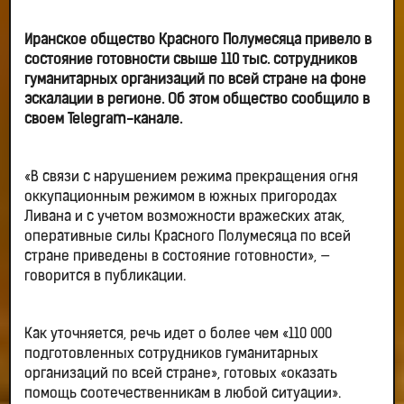
Иранское общество Красного Полумесяца привело в
состояние готовности свыше 110 тыс. сотрудников
гуманитарных организаций по всей стране на фоне
эскалации в регионе. Об этом общество сообщило в
своем Telegram-канале.
«В связи с нарушением режима прекращения огня
оккупационным режимом в южных пригородах
Ливана и с учетом возможности вражеских атак,
оперативные силы Красного Полумесяца по всей
стране приведены в состояние готовности», —
говорится в публикации.
Как уточняется, речь идет о более чем «110 000
подготовленных сотрудников гуманитарных
организаций по всей стране», готовых «оказать
помощь соотечественникам в любой ситуации».