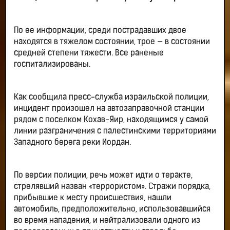
По ее информации, среди пострадавших двое
находятся в тяжелом состоянии, трое — в состоянии
средней степени тяжести. Все раненые
госпитализированы.
Как сообщила пресс-служба израильской полиции,
инцидент произошел на автозаправочной станции
рядом с поселком Кохав-Яир, находящимся у самой
линии разграничения с палестинскими территориями
Западного берега реки Иордан.
По версии полиции, речь может идти о теракте,
стрелявший назван «террористом». Стражи порядка,
прибывшие к месту происшествия, нашли
автомобиль, предположительно, использовавшийся
во время нападения, и нейтрализовали одного из