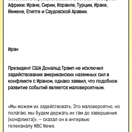
Африки: Иране, Сирии, Израиле, Турции, Ираке,
Йемене, Египте и Саудовской Аравии.
Иран
Президент США Дональд Трамп не исключил
задействования американских наземных сил в
конфликте с Ираном, однако заявил, что подобное
развитие событий является маловероятным.
«Мы можем их задействовать. Это маловероятно, но
полагаю, мы будем держать их там до завершения
[конфликта]», — сказал он в интервью
телеканалу NBC News.