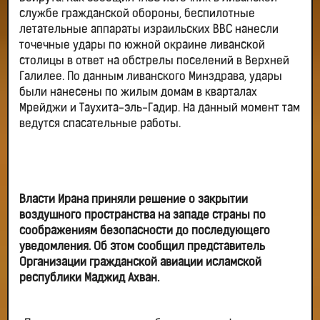
службе гражданской обороны, беспилотные
летательные аппараты израильских ВВС нанесли
точечные удары по южной окраине ливанской
столицы в ответ на обстрелы поселений в Верхней
Галилее. По данным ливанского Минздрава, удары
были нанесены по жилым домам в кварталах
Мрейджи и Таухита-эль-Гадир. На данный момент там
ведутся спасательные работы.
Власти Ирана приняли решение о закрытии
воздушного пространства на западе страны по
соображениям безопасности до последующего
уведомления. Об этом сообщил представитель
Организации гражданской авиации исламской
республики Маджид Ахван.