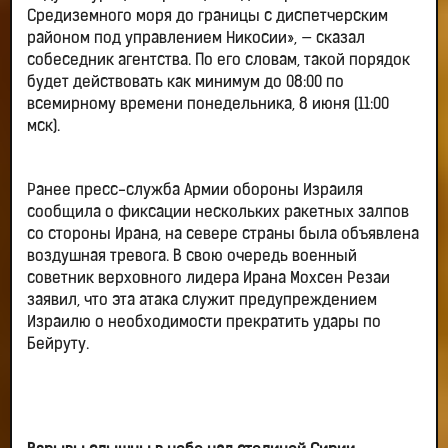
Средиземного моря до границы с диспетчерским
районом под управлением Никосии», — сказал
собеседник агентства. По его словам, такой порядок
будет действовать как минимум до 08:00 по
всемирному времени понедельника, 8 июня (11:00
мск).
Ранее пресс-служба Армии обороны Израиля
сообщила о фиксации нескольких ракетных залпов
со стороны Ирана, на севере страны была объявлена
воздушная тревога. В свою очередь военный
советник верховного лидера Ирана Мохсен Резаи
заявил, что эта атака служит предупреждением
Израилю о необходимости прекратить удары по
Бейруту.