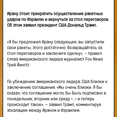
Ирану стоит прекратить осуществление ракетных
ударов по Израилю и вернуться за стол переговоров.
Об этом заявил президент США Дональд Трамп.
«Я бы предложил Ирану следующее: вы запустили
свои ракеты, этого достаточно. Возвращайтесь за
стол переговоров и заключите сделку», — привел
слова американского лидера журналист Fox News
Трей Йингст.
По убеждению американского лидера, США близки к
заключению соглашения. «Мы очень близки. Я бы
сказал, что соглашение могло бы быть подписано в
понедельник, вторник или среду <…> и теперь
происходит такое», — заявил Трамп, комментируя
эскалацию между Ираном и Израилем.