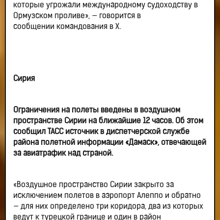
которые угрожали международному судоходству в
Ормузском проливе», — говорится в
сообщении командования в X.
Сирия
Ограничения на полеты введены в воздушном
пространстве Сирии на ближайшие 12 часов. Об этом
сообщил ТАСС источник в диспетчерской службе
района полетной информации «Дамаск», отвечающей
за авиатрафик над страной.
«Воздушное пространство Сирии закрыто за
исключением полетов в аэропорт Алеппо и обратно
— для них определено три коридора, два из которых
ведут к турецкой границе и один в район