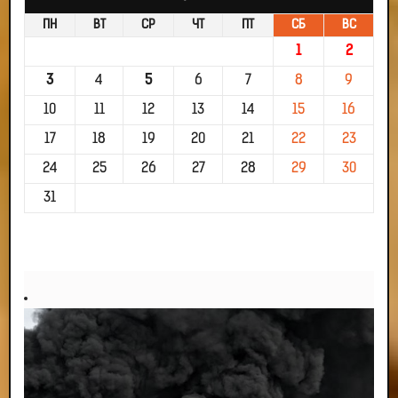
ПН
ВТ
СР
ЧТ
ПТ
СБ
ВС
1
2
3
4
5
6
7
8
9
10
11
12
13
14
15
16
17
18
19
20
21
22
23
24
25
26
27
28
29
30
31