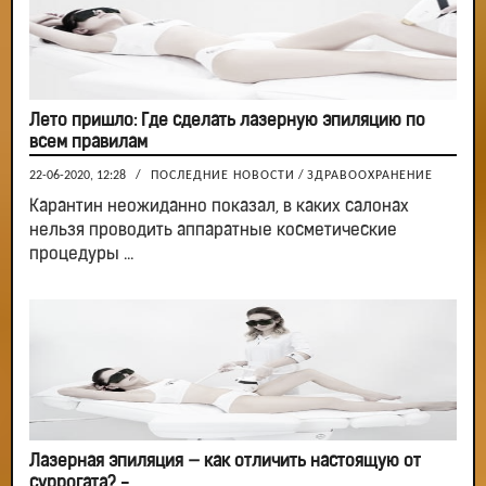
Лето пришло: Где сделать лазерную эпиляцию по
всем правилам
22-06-2020, 12:28
/
ПОСЛЕДНИЕ НОВОСТИ
/
ЗДРАВООХРАНЕНИЕ
Карантин неожиданно показал, в каких салонах
нельзя проводить аппаратные косметические
процедуры ...
Лазерная эпиляция — как отличить настоящую от
суррогата? -