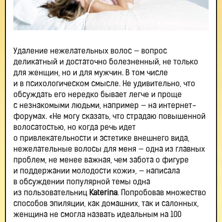
Удаление нежелательных волос — вопрос
деликатный и достаточно болезненный, не только
для женщин, но и для мужчин. В том числе
и в психологическом смысле. Не удивительно, что
обсуждать его нередко бывает легче и проще
с незнакомыми людьми, например — на интернет-
форумах. «Не могу сказать, что страдаю повышенной
волосатостью, но когда речь идет
о привлекательности и эстетике внешнего вида,
нежелательные волосы для меня — одна из главных
проблем, не менее важная, чем забота о фигуре
и поддержании молодости кожи», — написала
в обсуждении популярной темы одна
из пользовательниц
Katerina
. Попробовав множество
способов эпиляции, как домашних, так и салонных,
женщина не смогла назвать идеальным на 100