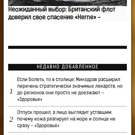
Неожиданный выбор: Британский флот
доверил свое спасение «Herne» -
НЕДАВНО ДОБАВЛЕННОЕ
Если болеть, то в столице: Минздрав расширил
перечень стратегически значимых лекарств, но
до регионов они просто не доезжают -
«Здоровье»
Отпуск прошел, а лицо выглядит уставшим:
почему кожа реагирует на море и солнце не
сразу - «Здоровье»