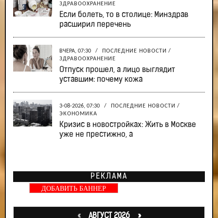
ЗДРАВООХРАНЕНИЕ
Если болеть, то в столице: Минздрав
расширил перечень
ВЧЕРА, 07:30
/
ПОСЛЕДНИЕ НОВОСТИ
/
ЗДРАВООХРАНЕНИЕ
Отпуск прошел, а лицо выглядит
уставшим: почему кожа
3-08-2026, 07:30
/
ПОСЛЕДНИЕ НОВОСТИ
/
ЭКОНОМИКА
Кризис в новостройках: Жить в Москве
уже не престижно, а
РЕКЛАМА
ДОБАВИТЬ БАННЕР
«
АВГУСТ 2026 »