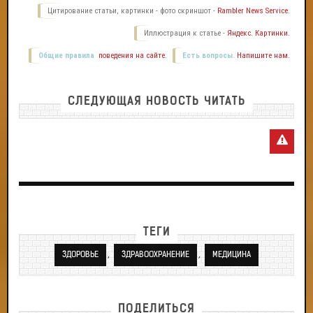
Цитирование статьи, картинки - фото скриншот -
Rambler News Service.
Иллюстрация к статье -
Яндекс. Картинки.
Общие правила
поведения на сайте.
Есть вопросы.
Напишите нам.
СЛЕДУЮЩАЯ НОВОСТЬ ЧИТАТЬ
ТЕГИ
,
,
ЗДОРОВЬЕ
ЗДРАВООХРАНЕНИЕ
МЕДИЦИНА
ПОДЕЛИТЬСЯ