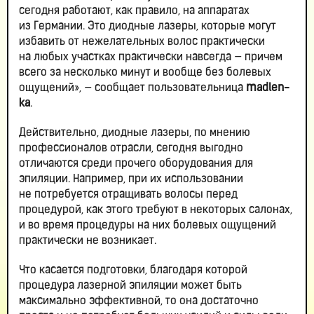
сегодня работают, как правило, на аппаратах
из Германии. Это диодные лазеры, которые могут
избавить от нежелательных волос практически
на любых участках практически навсегда — причем
всего за несколько минут и вообще без болевых
ощущений», — сообщает пользовательница
madlen
-
ka
.
Действительно, диодные лазеры, по мнению
профессионалов отрасли, сегодня выгодно
отличаются среди прочего оборудования для
эпиляции. Например, при их использовании
не потребуется отращивать волосы перед
процедурой, как этого требуют в некоторых салонах,
и во время процедуры на них болевых ощущений
практически не возникает.
Что касается подготовки, благодаря которой
процедура лазерной эпиляции может быть
максимально эффективной, то она достаточно