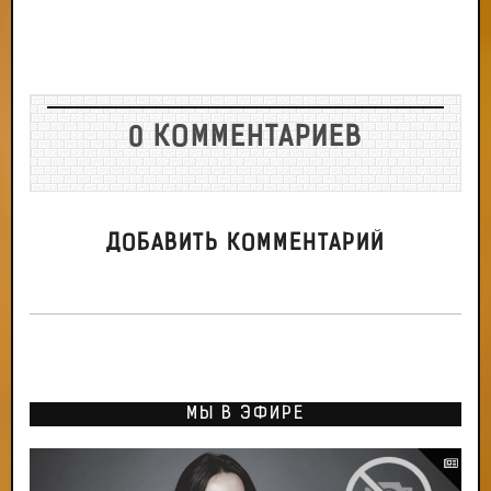
0 КОММЕНТАРИЕВ
ДОБАВИТЬ КОММЕНТАРИЙ
МЫ В ЭФИРЕ