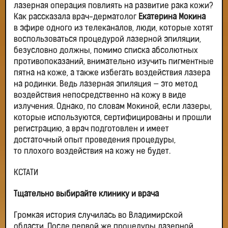
лазерная операция повлиять на развитие рака кожи?
Как рассказала врач-дерматолог
Екатерина Мокина
в эфире одного из телеканалов, люди, которые хотят
воспользоваться процедурой лазерной эпиляции,
безусловно должны, помимо списка абсолютных
противопоказаний, внимательно изучить пигментные
пятна на коже, а также избегать воздействия лазера
на родинки. Ведь лазерная эпиляция — это метод
воздействия непосредственно на кожу в виде
излучения. Однако, по словам Мокиной, если лазеры,
которые используются, сертифицированы и прошли
регистрацию, а врач подготовлен и имеет
достаточный опыт проведения процедуры,
то плохого воздействия на кожу не будет.
КСТАТИ
Тщательно выбирайте клинику и врача
Громкая история случилась во Владимирской
области. После первой же процедуры лазерной