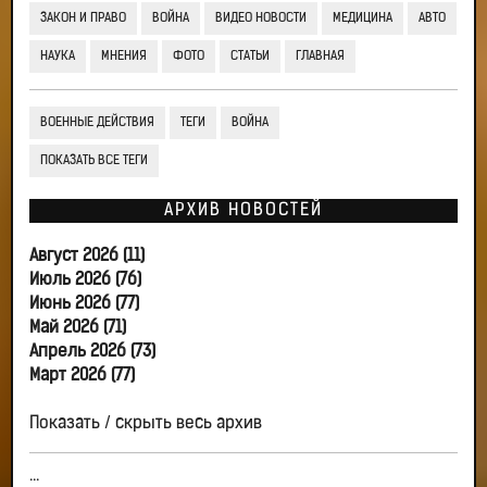
ЗАКОН И ПРАВО
ВОЙНА
ВИДЕО НОВОСТИ
МЕДИЦИНА
АВТО
НАУКА
МНЕНИЯ
ФОТО
СТАТЬИ
ГЛАВНАЯ
ВОЕННЫЕ ДЕЙСТВИЯ
ТЕГИ
ВОЙНА
ПОКАЗАТЬ ВСЕ ТЕГИ
АРХИВ НОВОСТЕЙ
Август 2026 (11)
Июль 2026 (76)
Июнь 2026 (77)
Май 2026 (71)
Апрель 2026 (73)
Март 2026 (77)
Показать / скрыть весь архив
...