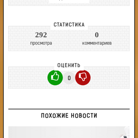
СТАТИСТИКА
292
0
просмотра
комментариев
ОЦЕНИТЬ
0
ПОХОЖИЕ НОВОСТИ