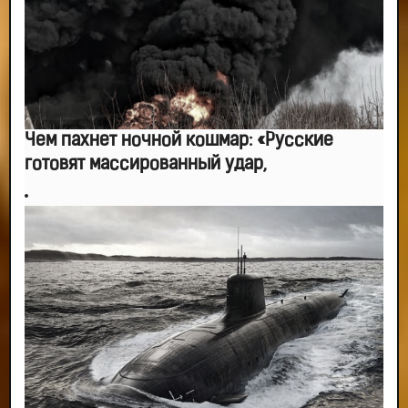
Чем пахнет ночной кошмар: «Русские
готовят массированный удар,