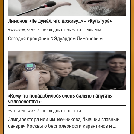
Лимонов: «Не думал, что доживу…» - «Культура»
20-03-2020, 16:22
/
ПОСЛЕДНИЕ НОВОСТИ
/
КУЛЬТУРА
Сегодня прощание с Эдуардом Лимоновым. ...
«Кому-то понадобилось очень сильно напугать
человечество»:
26-03-2020, 04:39
/
ПОСЛЕДНИЕ НОВОСТИ
Замдиректора НИИ им. Мечникова, бывший главный
санврач Москвы о бесполезности карантинов и ...