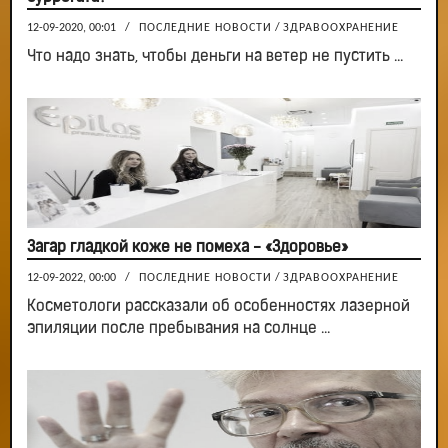
12-09-2020, 00:01
/
ПОСЛЕДНИЕ НОВОСТИ
/
ЗДРАВООХРАНЕНИЕ
Что надо знать, чтобы деньги на ветер не пустить ...
Загар гладкой коже не помеха - «Здоровье»
12-09-2022, 00:00
/
ПОСЛЕДНИЕ НОВОСТИ
/
ЗДРАВООХРАНЕНИЕ
Косметологи рассказали об особенностях лазерной
эпиляции после пребывания на солнце ...