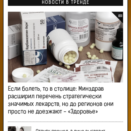
НОВОСТИ В ТРЕНДЕ
Если болеть, то в столице: Минздрав
расширил перечень стратегически
значимых лекарств, но до регионов они
просто не доезжают - «Здоровье»