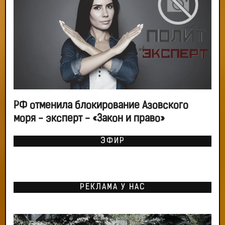
РФ отменила блокирование Азовского
моря - эксперт - «Закон и право»
ЭФИР
РЕКЛАМА У НАС