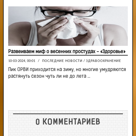
Развеиваем миф о весенних простудах - «Здоровье»
10-03-2024, 00:01
/
ПОСЛЕДНИЕ НОВОСТИ
/
ЗДРАВООХРАНЕНИЕ
Пик ОРВИ приходится на зиму, но многие умудряются
растянуть сезон чуть ли не до лета ...
0 КОММЕНТАРИЕВ