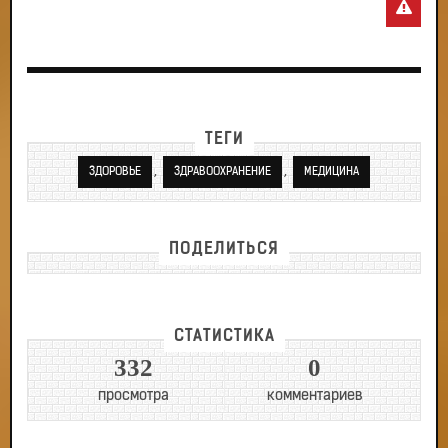
ТЕГИ
,
,
ЗДОРОВЬЕ
ЗДРАВООХРАНЕНИЕ
МЕДИЦИНА
ПОДЕЛИТЬСЯ
СТАТИСТИКА
332
0
просмотра
комментариев