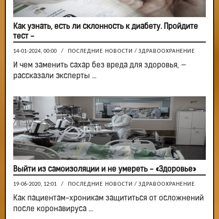
Как узнать, есть ли склонность к диабету. Пройдите
тест -
14-01-2024, 00:00
/
ПОСЛЕДНИЕ НОВОСТИ
/
ЗДРАВООХРАНЕНИЕ
И чем заменить сахар без вреда для здоровья, —
рассказали эксперты ...
Выйти из самоизоляции и не умереть - «Здоровье»
19-06-2020, 12:01
/
ПОСЛЕДНИЕ НОВОСТИ
/
ЗДРАВООХРАНЕНИЕ
Как пациентам-хроникам защититься от осложнений
после коронавируса ...