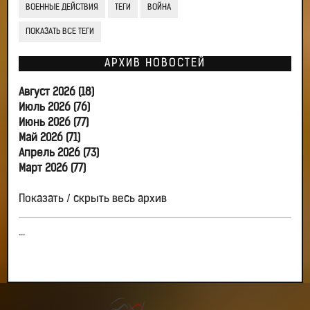
ВОЕННЫЕ ДЕЙСТВИЯ
ТЕГИ
ВОЙНА
ПОКАЗАТЬ ВСЕ ТЕГИ
АРХИВ НОВОСТЕЙ
Август 2026 (18)
Июль 2026 (76)
Июнь 2026 (77)
Май 2026 (71)
Апрель 2026 (73)
Март 2026 (77)
Показать / скрыть весь архив
...