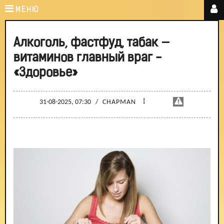
МЕНЮ
Алкоголь, фастфуд, табак —
витаминов главный враг -
«Здоровье»
¦
31-08-2025, 07:30
/
CHAPMAN