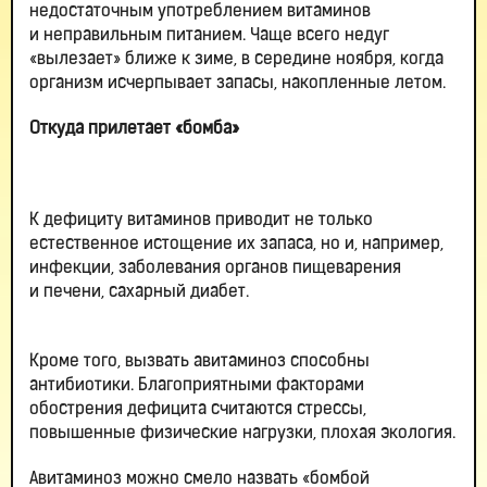
недостаточным употреблением витаминов
и неправильным питанием. Чаще всего недуг
«вылезает» ближе к зиме, в середине ноября, когда
организм исчерпывает запасы, накопленные летом.
Откуда прилетает «бомба»
К дефициту витаминов приводит не только
естественное истощение их запаса, но и, например,
инфекции, заболевания органов пищеварения
и печени, сахарный диабет.
Кроме того, вызвать авитаминоз способны
антибиотики. Благоприятными факторами
обострения дефицита считаются стрессы,
повышенные физические нагрузки, плохая экология.
Авитаминоз можно смело назвать «бомбой