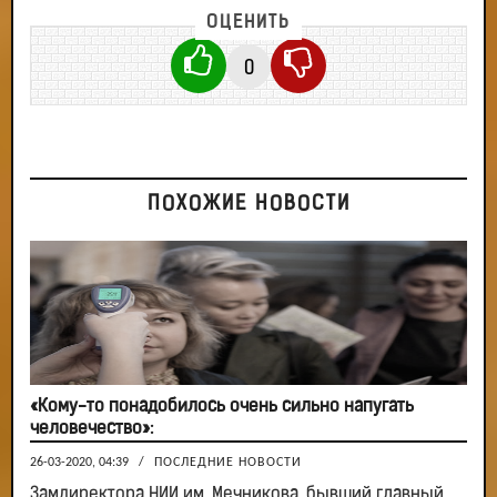
ОЦЕНИТЬ
0
ПОХОЖИЕ НОВОСТИ
«Кому-то понадобилось очень сильно напугать
человечество»:
26-03-2020, 04:39
/
ПОСЛЕДНИЕ НОВОСТИ
Замдиректора НИИ им. Мечникова, бывший главный