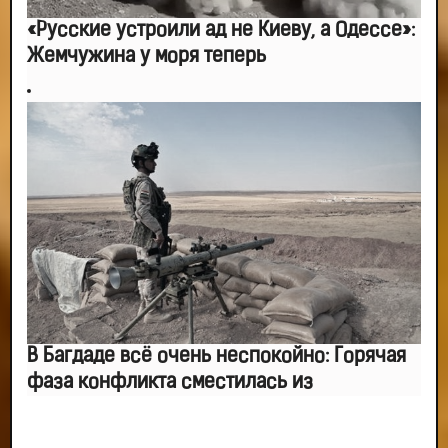
«Русские устроили ад не Киеву, а Одессе»:
Жемчужина у моря теперь
В Багдаде всё очень неспокойно: Горячая
фаза конфликта сместилась из