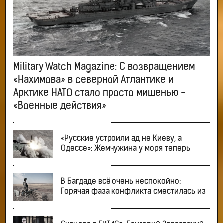
Military Watch Magazine: С возвращением
«Нахимова» в северной Атлантике и
Арктике НАТО стало просто мишенью -
«Военные действия»
«Русские устроили ад не Киеву, а
Одессе»: Жемчужина у моря теперь
В Багдаде всё очень неспокойно:
Горячая фаза конфликта сместилась из