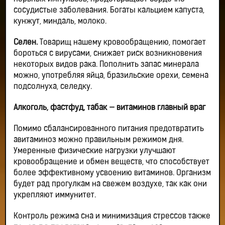
сосудистые заболевания. Богаты кальцием капуста,
кунжут, миндаль, молоко.
Селен.
Товарищ нашему кровообращению, помогает
бороться с вирусами, снижает риск возникновения
некоторых видов рака. Пополнить запас минерала
можно, употребляя яйца, бразильские орехи, семена
подсолнуха, селедку.
Алкоголь, фастфуд, табак — витаминов главный враг
Помимо сбалансированного питания предотвратить
авитаминоз можно правильным режимом дня.
Умеренные физические нагрузки улучшают
кровообращение и обмен веществ, что способствует
более эффективному усвоению витаминов. Организм
будет рад прогулкам на свежем воздухе, так как они
укрепляют иммунитет.
Контроль режима сна и минимизация стрессов также