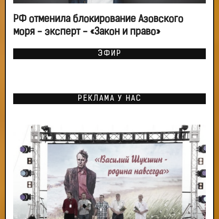
РФ отменила блокирование Азовского
моря - эксперт - «Закон и право»
ЭФИР
РЕКЛАМА У НАС