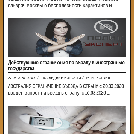
санврач Москвы о бесполезности карантинов и ...
Действующие ограничения по въезду в иностранные
государства
27-06-2020, 00:00
/
ПОСЛЕДНИЕ НОВОСТИ
/
ПУТЕШЕСТВИЯ
АВСТРАЛИЯ ОГРАНИЧЕНИЕ ВЪЕЗДА В СТРАНУ с 20.03.2020
введен запрет на въезд в страну, с 16.03.2020 ...