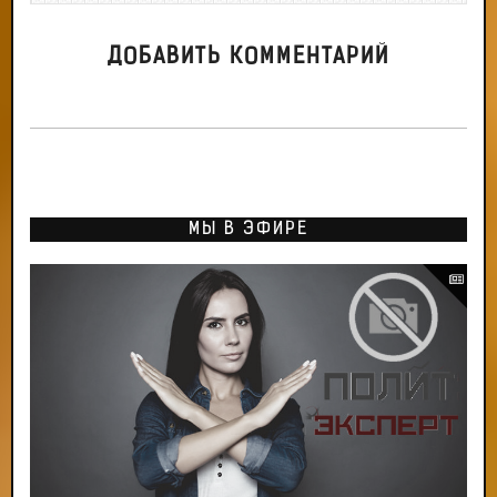
ДОБАВИТЬ КОММЕНТАРИЙ
МЫ В ЭФИРЕ