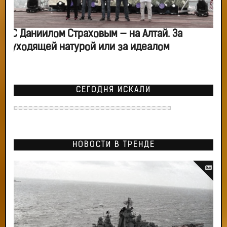
С Даниилом Страховым — на Алтай. За
уходящей натурой или за идеалом
СЕГОДНЯ ИСКАЛИ
НОВОСТИ В ТРЕНДЕ