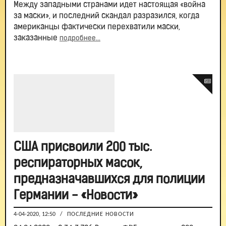
Между западными странами идет настоящая «война
за маски», и последний скандал разразился, когда
американцы фактически перехватили маски,
заказанные
подробнее...
США присвоили 200 тыс.
респираторных масок,
предназначавшихся для полиции
Германии - «Новости»
4-04-2020, 12:50
/
ПОСЛЕДНИЕ НОВОСТИ