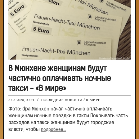
В Мюнхене женщинам будут
частично оплачивать ночные
такси - «В мире»
3-03-2020, 00:51
/
ПОСЛЕДНИЕ НОВОСТИ
/
В МИРЕ
Фото: dpa Мюнхен начал частично оплачивать
женщинам ночные поездки в такси Покрывать часть
расходов на такси женщинам будут городские
власти, чтобы
подробнее...