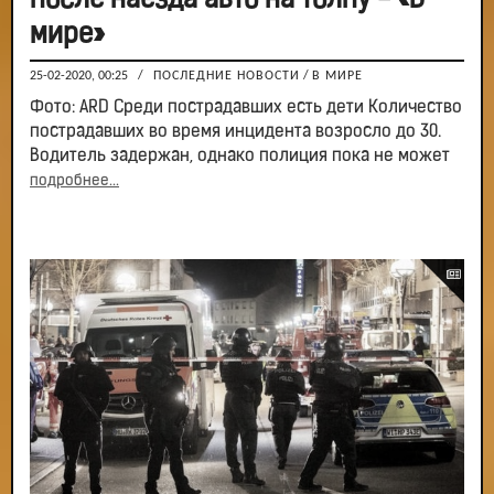
после наезда авто на толпу - «В
мире»
25-02-2020, 00:25
/
ПОСЛЕДНИЕ НОВОСТИ
/
В МИРЕ
Фото: ARD Среди пострадавших есть дети Количество
пострадавших во время инцидента возросло до 30.
Водитель задержан, однако полиция пока не может
подробнее...