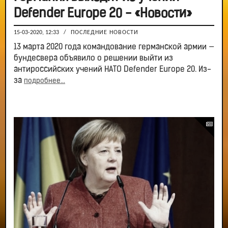
Defender Eurоpe 20 - «Новости»
15-03-2020, 12:33
/
ПОСЛЕДНИЕ НОВОСТИ
13 марта 2020 года командование германской армии —
бундесвера объявило о решении выйти из
антироссийских учений НАТО Defender Europe 20. Из-
за
подробнее...