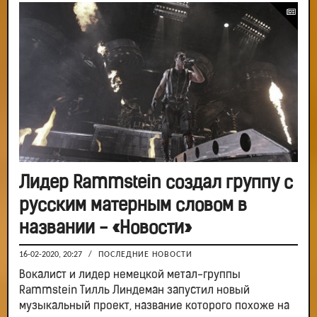
Лидер Rammstein создал группу с
русским матерным словом в
названии - «Новости»
16-02-2020, 20:27
/
ПОСЛЕДНИЕ НОВОСТИ
Вокалист и лидер немецкой метал-группы
Rammstein Тилль Линдеман запустил новый
музыкальный проект, название которого похоже на