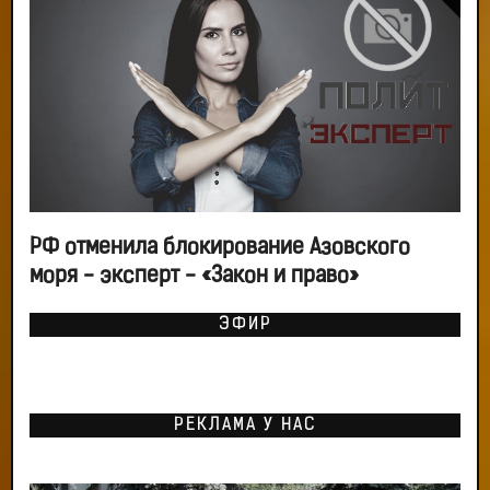
РФ отменила блокирование Азовского
моря - эксперт - «Закон и право»
ЭФИР
РЕКЛАМА У НАС