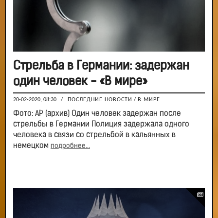
Стрельба в Германии: задержан
один человек - «В мире»
20-02-2020, 08:30
/
ПОСЛЕДНИЕ НОВОСТИ
/
В МИРЕ
Фото: АР (архив) Один человек задержан после
стрельбы в Германии Полиция задержала одного
человека в связи со стрельбой в кальянных в
немецком
подробнее...