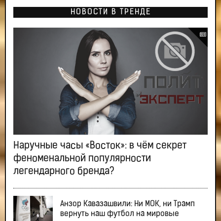
НОВОСТИ В ТРЕНДЕ
Наручные часы «Восток»: в чём секрет
феноменальной популярности
легендарного бренда?
Анзор Кавазашвили: Ни МОК, ни Трамп
вернуть наш футбол на мировые