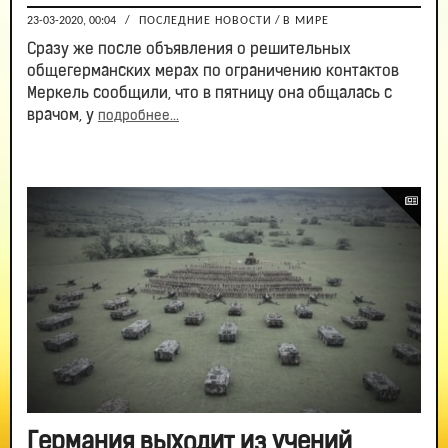
23-03-2020, 00:04
/
ПОСЛЕДНИЕ НОВОСТИ
/
В МИРЕ
Сразу же после объявления о решительных
общегерманских мерах по ограничению контактов
Меркель сообщили, что в пятницу она общалась с
врачом, у
подробнее...
Германия выходит из учений