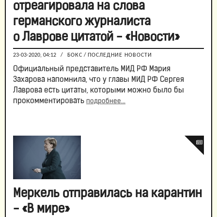
отреагировала на слова
германского журналиста
о Лаврове цитатой - «Новости»
23-03-2020, 04:12
/
БОКС
/
ПОСЛЕДНИЕ НОВОСТИ
Официальный представитель МИД РФ Мария
Захарова напомнила, что у главы МИД РФ Сергея
Лаврова есть цитаты, которыми можно было бы
прокомментировать
подробнее...
Меркель отправилась на карантин
- «В мире»