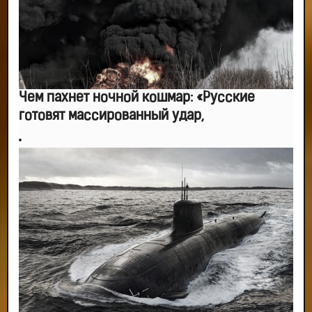
Чем пахнет ночной кошмар: «Русские
готовят массированный удар,