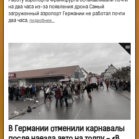
Работу аэропорта Франкфурта останавливали почти
на два часа из-за появления дрона Самый
загруженный аэропорт Германии не работал почти
два часа,
подробнее...
В Германии отменили карнавалы