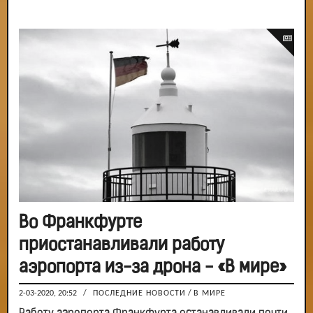
Во Франкфурте
приостанавливали работу
аэропорта из-за дрона - «В мире»
2-03-2020, 20:52
/
ПОСЛЕДНИЕ НОВОСТИ
/
В МИРЕ