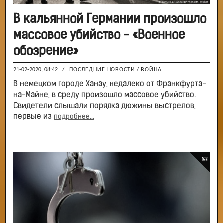
В кальянной Германии произошло
массовое убийство - «Военное
обозрение»
21-02-2020, 08:42
/
ПОСЛЕДНИЕ НОВОСТИ
/
ВОЙНА
В немецком городе Ханау, недалеко от Франкфурта-
на-Майне, в среду произошло массовое убийство.
Свидетели слышали порядка дюжины выстрелов,
первые из
подробнее...