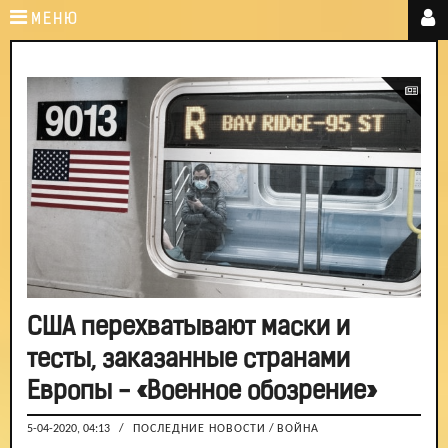
МЕНЮ
США перехватывают маски и
тесты, заказанные странами
Европы - «Военное обозрение»
5-04-2020, 04:13
/
ПОСЛЕДНИЕ НОВОСТИ
/
ВОЙНА