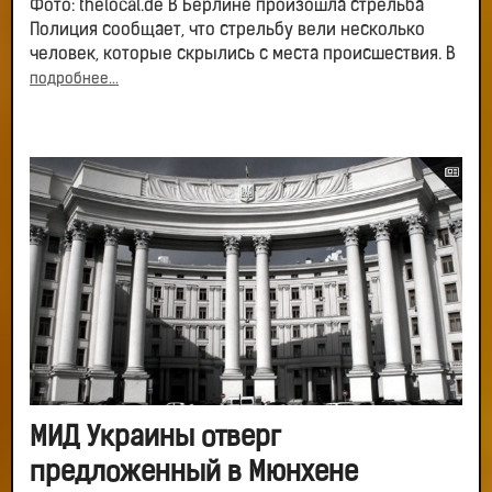
Фото: thelocal.de В Берлине произошла стрельба
Полиция сообщает, что стрельбу вели несколько
человек, которые скрылись с места происшествия. В
подробнее...
МИД Украины отверг
предложенный в Мюнхене