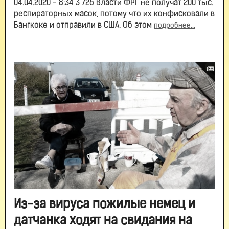
04.04.2020 - 8:34 3 726 Власти ФРГ не получат 200 тыс.
респираторных масок, потому что их конфисковали в
Бангкоке и отправили в США. Об этом
подробнее...
Из-за вируса пожилые немец и
датчанка ходят на свидания на