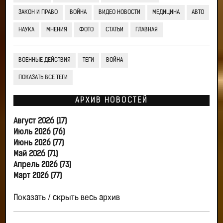
ЗАКОН И ПРАВО
ВОЙНА
ВИДЕО НОВОСТИ
МЕДИЦИНА
АВТО
НАУКА
МНЕНИЯ
ФОТО
СТАТЬИ
ГЛАВНАЯ
ВОЕННЫЕ ДЕЙСТВИЯ
ТЕГИ
ВОЙНА
ПОКАЗАТЬ ВСЕ ТЕГИ
АРХИВ НОВОСТЕЙ
Август 2026 (17)
Июль 2026 (76)
Июнь 2026 (77)
Май 2026 (71)
Апрель 2026 (73)
Март 2026 (77)
Показать / скрыть весь архив
...