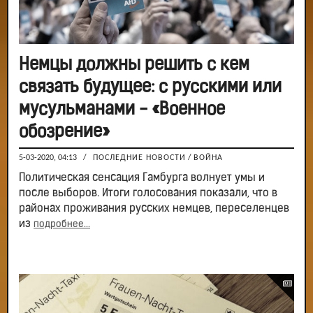
Немцы должны решить с кем
связать будущее: с русскими или
мусульманами - «Военное
обозрение»
5-03-2020, 04:13
/
ПОСЛЕДНИЕ НОВОСТИ
/
ВОЙНА
Политическая сенсация Гамбурга волнует умы и
после выборов. Итоги голосования показали, что в
районах проживания русских немцев, переселенцев
из
подробнее...