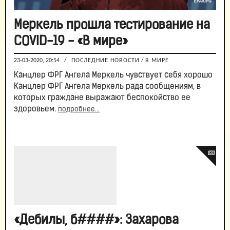
Меркель прошла тестирование на
COVID-19 - «В мире»
23-03-2020, 20:54
/
ПОСЛЕДНИЕ НОВОСТИ
/
В МИРЕ
Канцлер ФРГ Ангела Меркель чувствует себя хорошо
Канцлер ФРГ Ангела Меркель рада сообщениям, в
которых граждане выражают беспокойство ее
здоровьем.
подробнее...
«Дебилы, б####»: Захарова