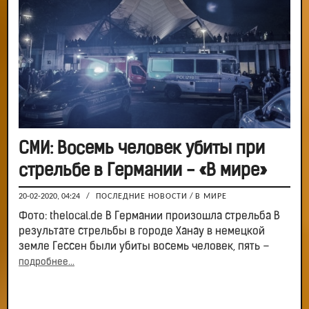
СМИ: Восемь человек убиты при
стрельбе в Германии - «В мире»
20-02-2020, 04:24
/
ПОСЛЕДНИЕ НОВОСТИ
/
В МИРЕ
Фото: thelocal.de В Германии произошла стрельба В
результате стрельбы в городе Ханау в немецкой
земле Гессен были убиты восемь человек, пять –
подробнее...