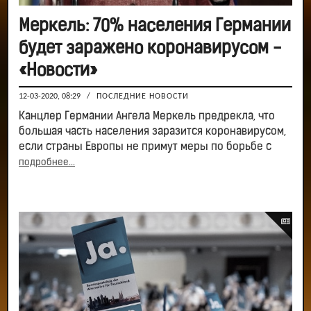
Меркель: 70% населения Германии
будет заражено коронавирусом -
«Новости»
12-03-2020, 08:29
/
ПОСЛЕДНИЕ НОВОСТИ
Канцлер Германии Ангела Меркель предрекла, что
большая часть населения заразится коронавирусом,
если страны Европы не примут меры по борьбе с
подробнее...