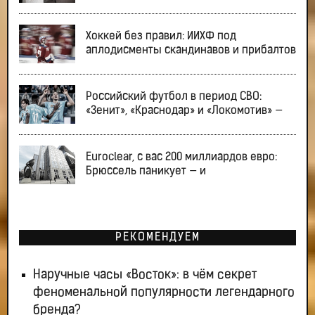
Хоккей без правил: ИИХФ под
аплодисменты скандинавов и прибалтов
Российский футбол в период СВО:
«Зенит», «Краснодар» и «Локомотив» —
Euroclear, с вас 200 миллиардов евро:
Брюссель паникует — и
РЕКОМЕНДУЕМ
Наручные часы «Восток»: в чём секрет
феноменальной популярности легендарного
бренда?