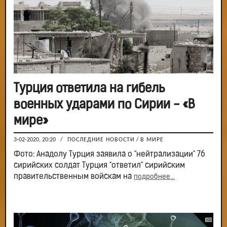
Турция ответила на гибель
военных ударами по Сирии - «В
мире»
3-02-2020, 20:20
/
ПОСЛЕДНИЕ НОВОСТИ
/
В МИРЕ
Фото: Анадолу Турция заявила о "нейтрализации" 76
сирийских солдат Турция "ответил" сирийским
правительственным войскам на
подробнее...