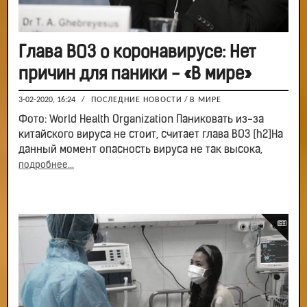
Глава ВОЗ о коронавирусе: Нет
причин для паники - «В мире»
3-02-2020, 16:24
/
ПОСЛЕДНИЕ НОВОСТИ
/
В МИРЕ
Фото: World Health Organization Паниковать из-за
китайского вируса не стоит, считает глава ВОЗ [h2]На
данный момент опасность вируса не так высока,
подробнее...