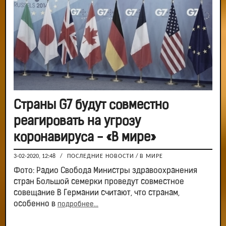
Страны G7 будут совместно
реагировать на угрозу
коронавируса - «В мире»
3-02-2020, 12:48
/
ПОСЛЕДНИЕ НОВОСТИ
/
В МИРЕ
Фото: Радио Свобода Министры здравоохранения
стран Большой семерки проведут совместное
совещание В Германии считают, что странам,
особенно в
подробнее...