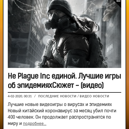
Не Plague Inc единой. Лучшие игры
об эпидемияхСюжет - (видео)
4-02-2020, 00:31
/
ПОСЛЕДНИЕ НОВОСТИ
/
ВИДЕО НОВОСТИ
Лучшие новые видеоигры о вирусах и эпидемиях
Новый китайский коронавирус за месяц убил почти
400 человек. Он продолжает распространятся по
миру и
подробнее...