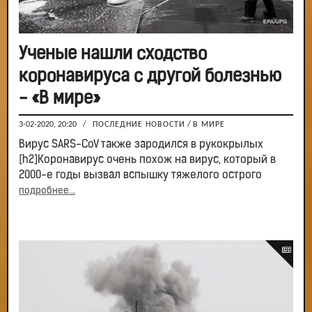
Ученые нашли сходство
коронавируса с другой болезнью
- «В мире»
3-02-2020, 20:20
/
ПОСЛЕДНИЕ НОВОСТИ
/
В МИРЕ
Вирус SARS-CoV также зародился в рукокрылых
[h2]Коронавирус очень похож на вирус, который в
2000-е годы вызвал вспышку тяжелого острого
подробнее...