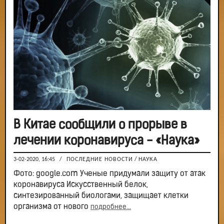
В Китае сообщили о прорыве в
лечении коронавируса - «Наука»
3-02-2020, 16:45
/
ПОСЛЕДНИЕ НОВОСТИ
/
НАУКА
Фото: google.com Ученые придумали защиту от атак
коронавируса Искусственный белок,
синтезированный биологами, защищает клетки
организма от нового
подробнее...