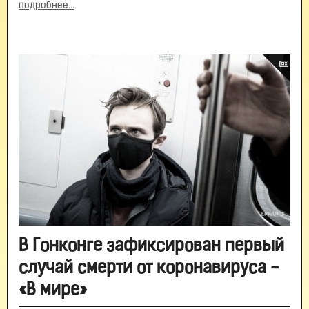
подробнее...
В Гонконге зафиксирован первый
случай смерти от коронавируса -
«В мире»