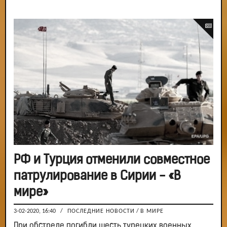
РФ и Турция отменили совместное
патрулирование в Сирии - «В
мире»
3-02-2020, 16:40
/
ПОСЛЕДНИЕ НОВОСТИ
/
В МИРЕ
При обстреле погибли шесть турецких военных