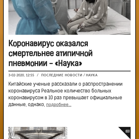
Коронавирус оказался
смертельнее атипичной
пневмонии - «Наука»
3-02-2020, 12:55
/
ПОСЛЕДНИЕ НОВОСТИ
/
НАУКА
Китайские ученые рассказали о распространении
коронавируса Реальное количество больных
коронавирусом в 10 раз превышает официальные
данные, однако,
подробнее...