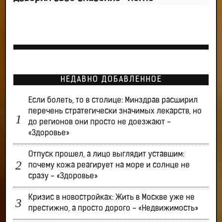
НЕДАВНО ДОБАВЛЕННОЕ
Если болеть, то в столице: Минздрав расширил
перечень стратегически значимых лекарств, но
до регионов они просто не доезжают -
«Здоровье»
Отпуск прошел, а лицо выглядит уставшим:
почему кожа реагирует на море и солнце не
сразу - «Здоровье»
Кризис в новостройках: Жить в Москве уже не
престижно, а просто дорого - «Недвижимость»