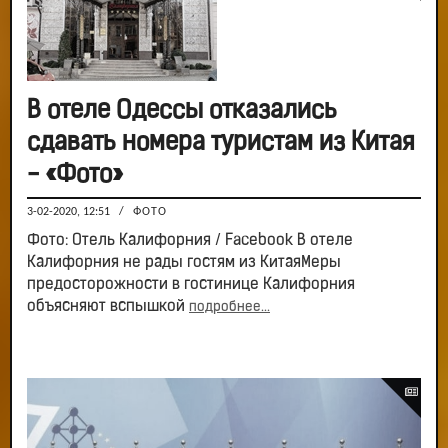
В отеле Одессы отказались
сдавать номера туристам из Китая
- «Фото»
3-02-2020, 12:51
/
ФОТО
Фото: Отель Калифорния / Facebook В отеле
Калифорния не рады гостям из КитаяМеры
предосторожности в гостинице Калифорния
объясняют вспышкой
подробнее...