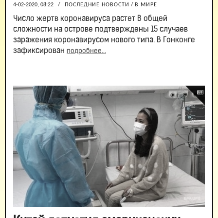
4-02-2020, 08:22
/
ПОСЛЕДНИЕ НОВОСТИ
/
В МИРЕ
Число жертв коронавируса растет В общей
сложности на острове подтверждены 15 случаев
заражения коронавирусом нового типа. В Гонконге
зафиксирован
подробнее...