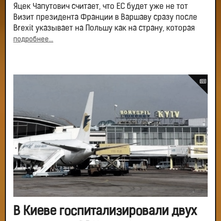
Яцек Чапутович считает, что ЕС будет уже не тот
Визит президента Франции в Варшаву сразу после
Brexit указывает на Польшу как на страну, которая
подробнее...
В Киеве госпитализировали двух