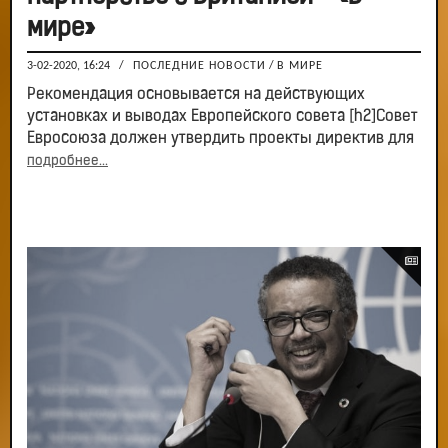
мире»
3-02-2020, 16:24
/
ПОСЛЕДНИЕ НОВОСТИ
/
В МИРЕ
Рекомендация основывается на действующих
установках и выводах Европейского совета [h2]Совет
Евросоюза должен утвердить проекты директив для
подробнее...