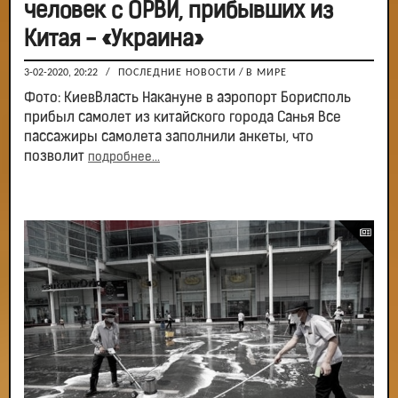
человек с ОРВИ, прибывших из
Китая - «Украина»
3-02-2020, 20:22
/
ПОСЛЕДНИЕ НОВОСТИ
/
В МИРЕ
Фото: КиевВласть Накануне в аэропорт Борисполь
прибыл самолет из китайского города Санья Все
пассажиры самолета заполнили анкеты, что
позволит
подробнее...