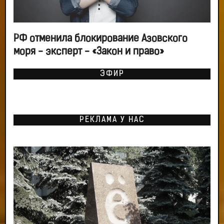
РФ отменила блокирование Азовского
моря - эксперт - «Закон и право»
ЭФИР
РЕКЛАМА У НАС