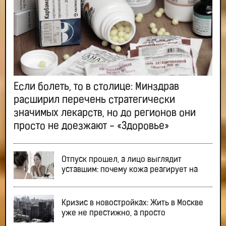
Если болеть, то в столице: Минздрав
расширил перечень стратегически
значимых лекарств, но до регионов они
просто не доезжают - «Здоровье»
Отпуск прошел, а лицо выглядит
уставшим: почему кожа реагирует на
Кризис в новостройках: Жить в Москве
уже не престижно, а просто