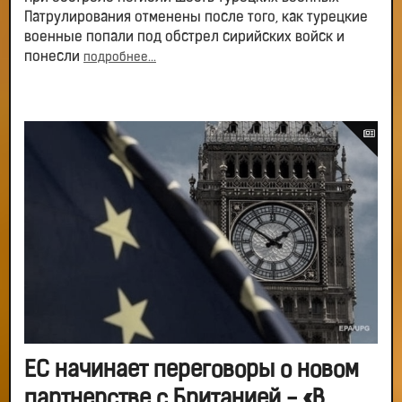
Патрулирования отменены после того, как турецкие
военные попали под обстрел сирийских войск и
понесли
подробнее...
ЕС начинает переговоры о новом
партнерстве с Британией - «В