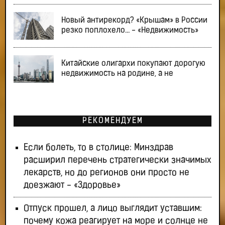
Новый антирекорд? «Крышам» в России
резко поплохело… - «Недвижимость»
Китайские олигархи покупают дорогую
недвижимость на родине, а не
РЕКОМЕНДУЕМ
Если болеть, то в столице: Минздрав
расширил перечень стратегически значимых
лекарств, но до регионов они просто не
доезжают - «Здоровье»
Отпуск прошел, а лицо выглядит уставшим:
почему кожа реагирует на море и солнце не