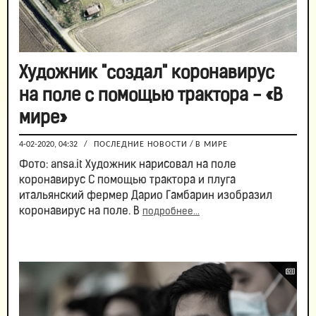
Художник "создал" коронавирус
на поле с помощью трактора - «В
мире»
4-02-2020, 04:32
/
ПОСЛЕДНИЕ НОВОСТИ
/
В МИРЕ
Фото: ansa.it Художник нарисовал на поле
коронавирус С помощью трактора и плуга
итальянский фермер Дарио Гамбарин изобразил
коронавирус на поле. В
подробнее...