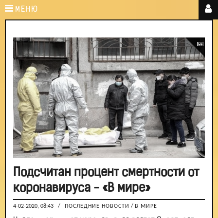
МЕНЮ
Подсчитан процент смертности от
коронавируса - «В мире»
4-02-2020, 08:43
/
ПОСЛЕДНИЕ НОВОСТИ
/
В МИРЕ