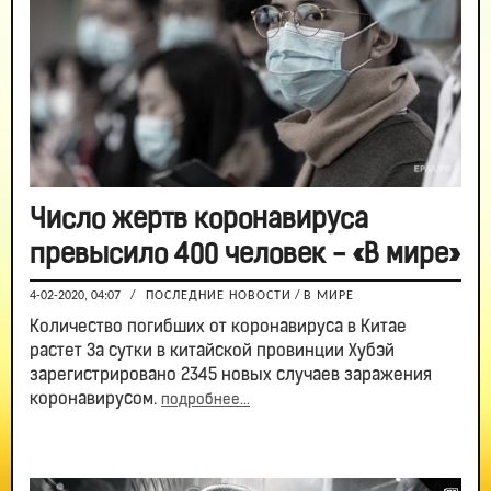
Число жертв коронавируса
превысило 400 человек - «В мире»
4-02-2020, 04:07
/
ПОСЛЕДНИЕ НОВОСТИ
/
В МИРЕ
Количество погибших от коронавируса в Китае
растет За сутки в китайской провинции Хубэй
зарегистрировано 2345 новых случаев заражения
коронавирусом.
подробнее...