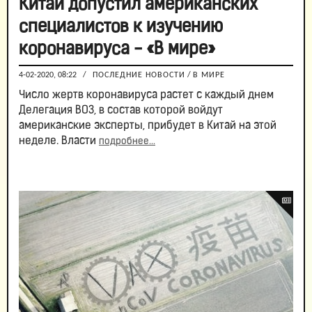
Китай допустил американских
специалистов к изучению
коронавируса - «В мире»
4-02-2020, 08:22
/
ПОСЛЕДНИЕ НОВОСТИ
/
В МИРЕ
Число жертв коронавируса растет с каждый днем
Делегация ВОЗ, в состав которой войдут
американские эксперты, прибудет в Китай на этой
неделе. Власти
подробнее...