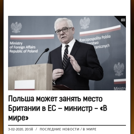
Польша может занять место
Британии в ЕС – министр - «В
мире»
3-02-2020, 20:58
/
ПОСЛЕДНИЕ НОВОСТИ
/
В МИРЕ