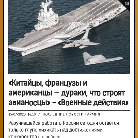
«Китайцы, французы и
американцы — дураки, что строят
авианосцы» - «Военные действия»
15-07-2020, 16:10
/
ПОСЛЕДНИЕ НОВОСТИ
/
АРМИЯ
Разучившейся работать России сегодня остается
только глупо хихикать над достижениями
конкурентов
подробнее...