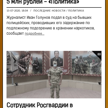
5 млн рублей - «Политика»
15-07-2020, 16:04
/
ПОСЛЕДНИЕ НОВОСТИ
/
ПОЛИТИКА
Журналист Иван Голунов подал в суд на бывших
полицейских, проводивших его задержание по
подложному подозрению в хранении наркотиков,
сообщает
подробнее...
Сотрудник Росгвардии в