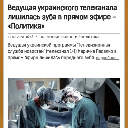
Ведущая украинского телеканала
лишилась зуба в прямом эфире -
«Политика»
15-07-2020, 16:18
/
ПОСЛЕДНИЕ НОВОСТИ
/
ПОЛИТИКА
Ведущая украинской программы "Телевизионная
служба новостей" (телеканал 1+1) Маричка Падалко в
прямом эфире лишилась переднего зуба.
подробнее...