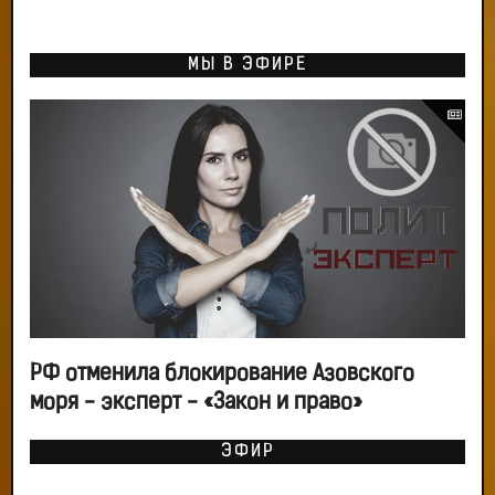
МЫ В ЭФИРЕ
РФ отменила блокирование Азовского
моря - эксперт - «Закон и право»
ЭФИР