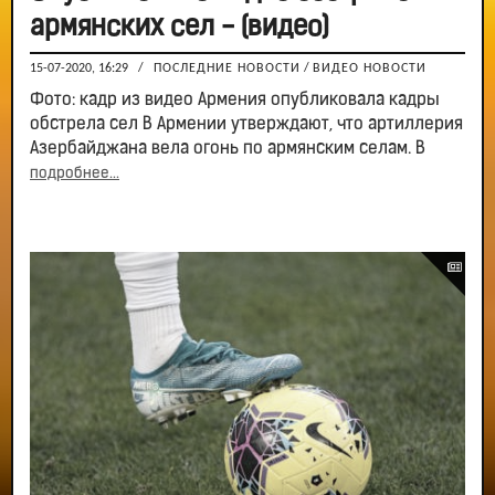
армянских сел - (видео)
15-07-2020, 16:29
/
ПОСЛЕДНИЕ НОВОСТИ
/
ВИДЕО НОВОСТИ
Фото: кадр из видео Армения опубликовала кадры
обстрела сел В Армении утверждают, что артиллерия
Азербайджана вела огонь по армянским селам. В
подробнее...