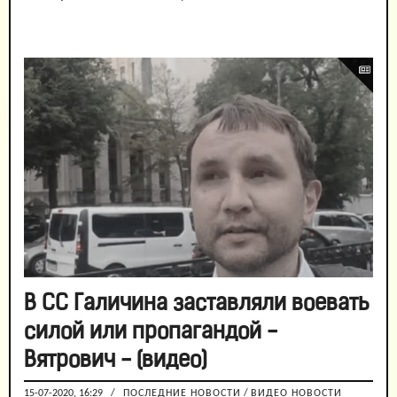
В СС Галичина заставляли воевать
силой или пропагандой -
Вятрович - (видео)
15-07-2020, 16:29
/
ПОСЛЕДНИЕ НОВОСТИ
/
ВИДЕО НОВОСТИ