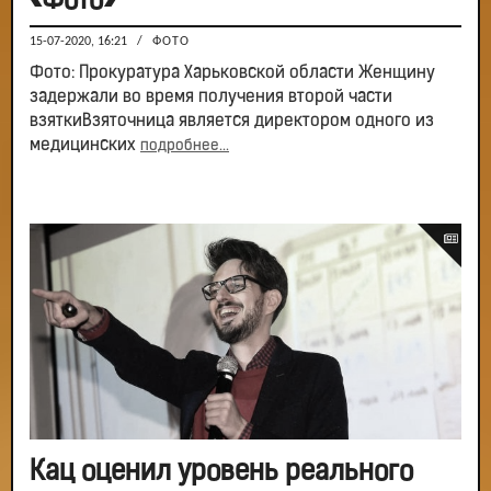
«Фото»
15-07-2020, 16:21
/
ФОТО
Фото: Прокуратура Харьковской области Женщину
задержали во время получения второй части
взяткиВзяточница является директором одного из
медицинских
подробнее...
Кац оценил уровень реального