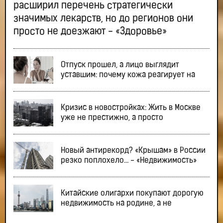
расширил перечень стратегически
значимых лекарств, но до регионов они
просто не доезжают - «Здоровье»
Отпуск прошел, а лицо выглядит
уставшим: почему кожа реагирует на
Кризис в новостройках: Жить в Москве
уже не престижно, а просто
Новый антирекорд? «Крышам» в России
резко поплохело… - «Недвижимость»
Китайские олигархи покупают дорогую
недвижимость на родине, а не