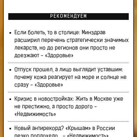
РЕКОМЕНДУЕМ
Если болеть, то в столице: Минздрав
расширил перечень стратегически значимых
лекарств, но до регионов они просто не
доезжают - «Здоровье»
Отпуск прошел, а лицо выглядит уставшим:
почему кожа реагирует на море и солнце не
сразу - «Здоровье»
Кризис в новостройках: Жить в Москве уже
не престижно, а просто дорого -
«Недвижимость»
Новый антирекорд? «Крышам» в России
резко поплохело… - «Недвижимость»