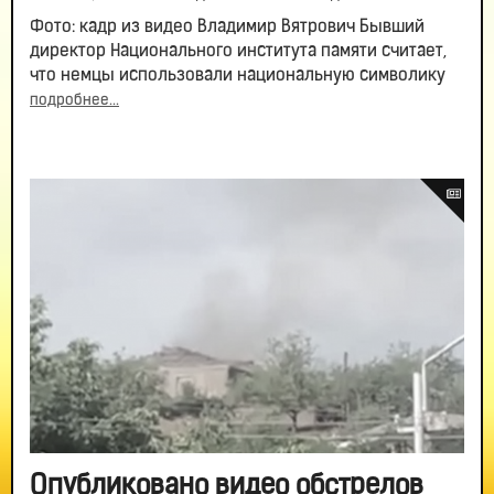
Фото: кадр из видео Владимир Вятрович Бывший
директор Национального института памяти считает,
что немцы использовали национальную символику
подробнее...
Опубликовано видео обстрелов