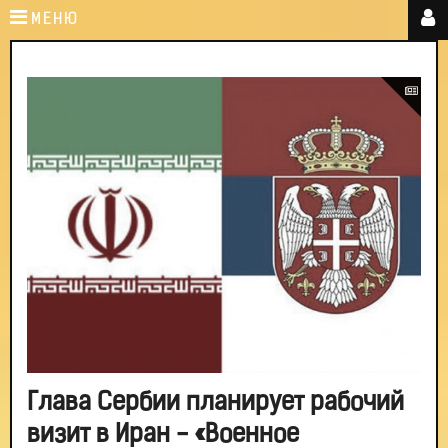
МЕНЮ
Глава Сербии планирует рабочий
визит в Иран - «Военное