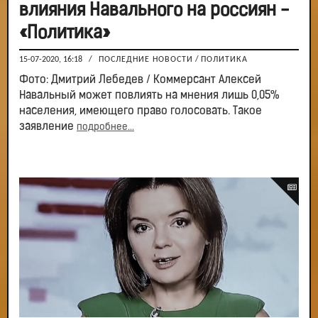
влияния Навального на россиян -
«Политика»
15-07-2020, 16:18
/
ПОСЛЕДНИЕ НОВОСТИ
/
ПОЛИТИКА
Фото: Дмитрий Лебедев / Коммерсант Алексей
Навальный может повлиять на мнения лишь 0,05%
населения, имеющего право голосовать. Такое
заявление
подробнее...