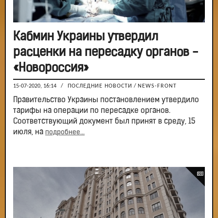
Кабмин Украины утвердил
расценки на пересадку органов -
«Новороссия»
15-07-2020, 16:14
/
ПОСЛЕДНИЕ НОВОСТИ
/
NEWS-FRONT
Правительство Украины постановлением утвердило
тарифы на операции по пересадке органов.
Соответствующий документ был принят в среду, 15
июля, на
подробнее...