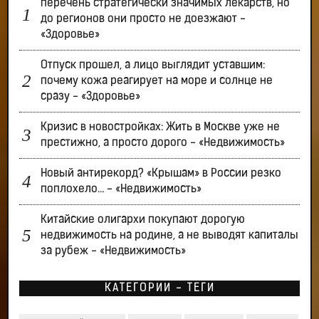
перечень стратегически значимых лекарств, но
до регионов они просто не доезжают -
«Здоровье»
Отпуск прошел, а лицо выглядит уставшим:
почему кожа реагирует на море и солнце не
сразу - «Здоровье»
Кризис в новостройках: Жить в Москве уже не
престижно, а просто дорого - «Недвижимость»
Новый антирекорд? «Крышам» в России резко
поплохело… - «Недвижимость»
Китайские олигархи покупают дорогую
недвижимость на родине, а не выводят капиталы
за рубеж - «Недвижимость»
КАТЕГОРИИ - ТЕГИ