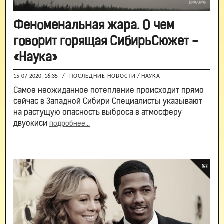
Феноменальная жара. О чем
говорит горящая СибирьСюжет -
«Наука»
15-07-2020, 16:35
/
ПОСЛЕДНИЕ НОВОСТИ
/
НАУКА
Самое неожиданное потепление происходит прямо
сейчас в Западной Сибири Специалисты указывают
на растущую опасность выброса в атмосферу
двуокиси
подробнее...