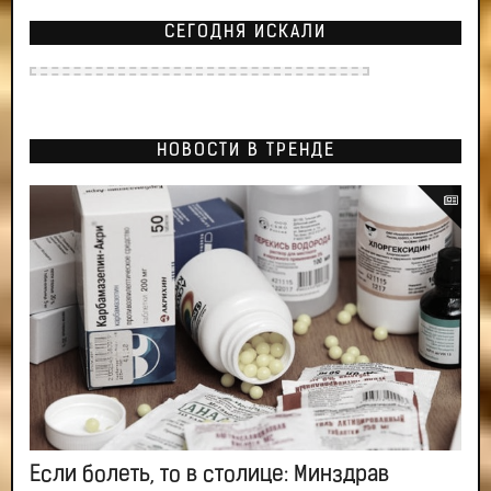
СЕГОДНЯ ИСКАЛИ
НОВОСТИ В ТРЕНДЕ
Если болеть, то в столице: Минздрав