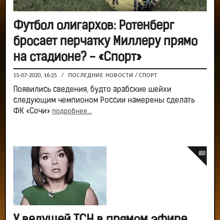
Футбол олигархов: Ротенберг
бросает перчатку Миллеру прямо
на стадионе? - «Спорт»
15-07-2020, 16:25
/
ПОСЛЕДНИЕ НОВОСТИ
/
СПОРТ
Появились сведения, будто арабские шейхи
следующим чемпионом России намерены сделать
ФК «Сочи»
подробнее...