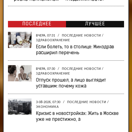
ПОСЛЕДНЕЕ
ЛУЧШЕЕ
ВЧЕРА, 07:31
/
ПОСЛЕДНИЕ НОВОСТИ
/
ЗДРАВООХРАНЕНИЕ
Если болеть, то в столице: Минздрав
расширил перечень
ВЧЕРА, 07:30
/
ПОСЛЕДНИЕ НОВОСТИ
/
ЗДРАВООХРАНЕНИЕ
Отпуск прошел, а лицо выглядит
уставшим: почему кожа
3-08-2026, 07:30
/
ПОСЛЕДНИЕ НОВОСТИ
/
ЭКОНОМИКА
Кризис в новостройках: Жить в Москве
уже не престижно, а