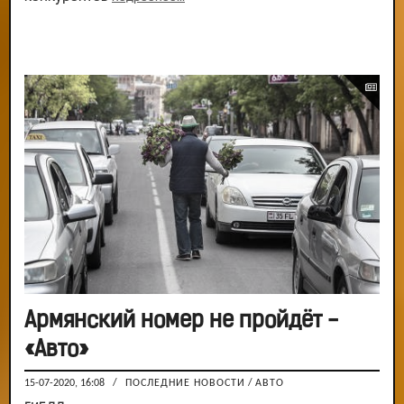
Армянский номер не пройдёт -
«Авто»
15-07-2020, 16:08
/
ПОСЛЕДНИЕ НОВОСТИ
/
АВТО