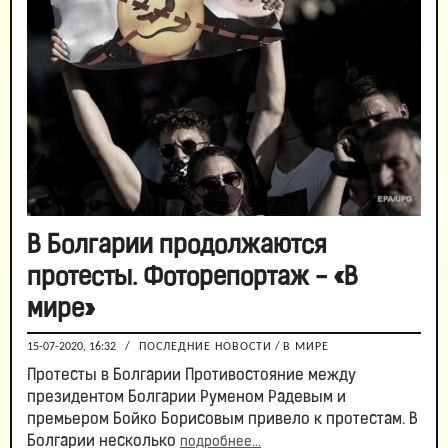
В Болгарии продолжаются
протесты. Фоторепортаж - «В
мире»
15-07-2020, 16:32
/
ПОСЛЕДНИЕ НОВОСТИ
/
В МИРЕ
Протесты в Болгарии Противостояние между
президентом Болгарии Руменом Радевым и
премьером Бойко Борисовым привело к протестам. В
Болгарии несколько
подробнее...