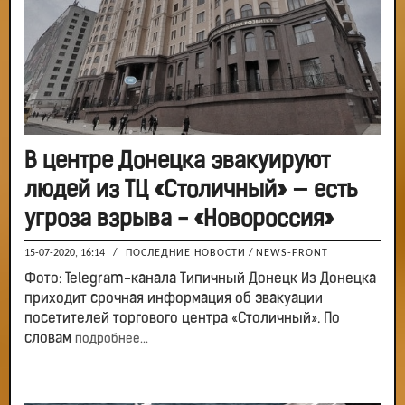
В центре Донецка эвакуируют
людей из ТЦ «Столичный» — есть
угроза взрыва - «Новороссия»
15-07-2020, 16:14
/
ПОСЛЕДНИЕ НОВОСТИ
/
NEWS-FRONT
Фото: Telegram-канала Типичный Донецк Из Донецка
приходит срочная информация об эвакуации
посетителей торгового центра «Столичный». По
словам
подробнее...