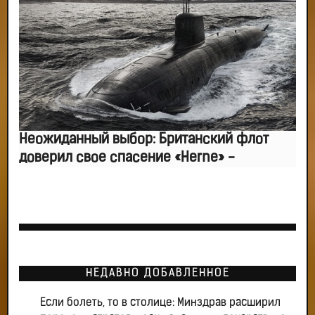
Неожиданный выбор: Британский флот
доверил свое спасение «Herne» -
НЕДАВНО ДОБАВЛЕННОЕ
Если болеть, то в столице: Минздрав расширил