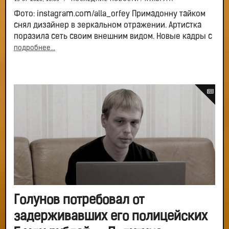
Фото: instagram.com/alla_orfey Примадонну тайком
снял дизайнер в зеркальном отражении. Артистка
поразила сеть своим внешним видом. Новые кадры с
подробнее...
Голунов потребовал от
задерживавших его полицейских