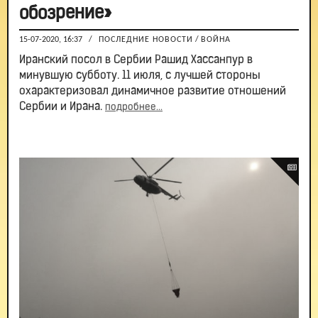
обозрение»
15-07-2020, 16:37
/
ПОСЛЕДНИЕ НОВОСТИ
/
ВОЙНА
Иранский посол в Сербии Рашид Хассанпур в
минувшую субботу. 11 июля, с лучшей стороны
охарактеризовал динамичное развитие отношений
Сербии и Ирана.
подробнее...