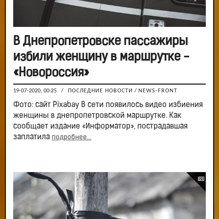
В Днепропетровске пассажиры
избили женщину в маршрутке -
«Новороссия»
19-07-2020, 00:25
/
ПОСЛЕДНИЕ НОВОСТИ
/
NEWS-FRONT
Фото: сайт Pixabay В сети появилось видео избиения
женщины в днепропетровской маршрутке. Как
сообщает издание «Информатор», пострадавшая
заплатила
подробнее...