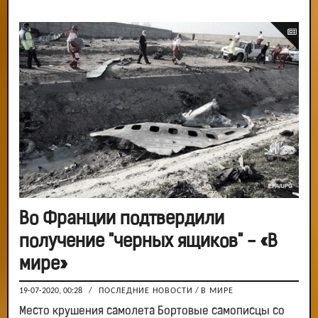
Во Франции подтвердили
получение "черных ящиков" - «В
мире»
19-07-2020, 00:28
/
ПОСЛЕДНИЕ НОВОСТИ
/
В МИРЕ
Место крушения самолета Бортовые самописцы со