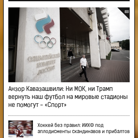
Анзор Кавазашвили: Ни МОК, ни Трамп
вернуть наш футбол на мировые стадионы
не помогут - «Спорт»
Хоккей без правил: ИИХФ под
аплодисменты скандинавов и прибалтов