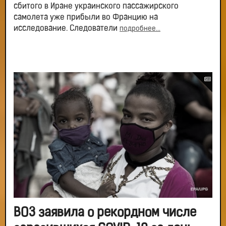
сбитого в Иране украинского пассажирского
самолета уже прибыли во Францию на
исследование. Следователи
подробнее...
ВОЗ заявила о рекордном числе