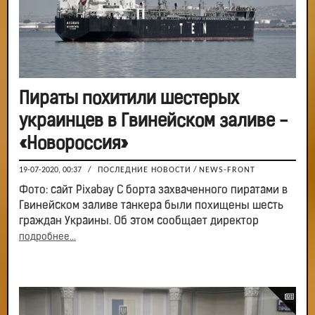
Пираты похитили шестерых
украинцев в Гвинейском заливе -
«Новороссия»
19-07-2020, 00:37
/
ПОСЛЕДНИЕ НОВОСТИ
/
NEWS-FRONT
Фото: сайт Pixabay С борта захваченного пиратами в
Гвинейском заливе танкера были похищены шесть
граждан Украины. Об этом сообщает директор
подробнее...