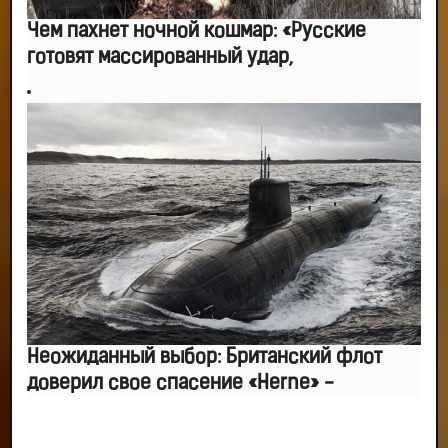
Чем пахнет ночной кошмар: «Русские
готовят массированный удар,
Неожиданный выбор: Британский флот
доверил свое спасение «Herne» -