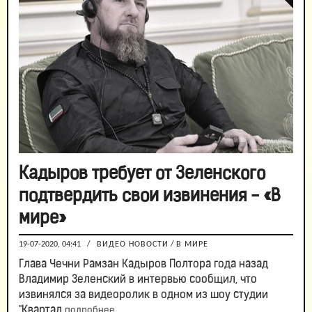
Кадыров требует от Зеленского
подтвердить свои извинения - «В
мире»
19-07-2020, 04:41
/
ВИДЕО НОВОСТИ
/
В МИРЕ
Глава Чечни Рамзан Кадыров Полтора года назад
Владимир Зеленский в интервью сообщил, что
извинялся за видеоролик в одном из шоу студии
"Квартал
подробнее...