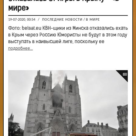
мире»
19-07-2020, 00:54
/
ПОСЛЕДНИЕ НОВОСТИ
/
В МИРЕ
Фото: belsat.eu КВН-щики из Минска отказались ехать
в Крым через Россию Юмористы не будут в этом году
выступать в наивысшей лиге, поскольку ее
подробнее...