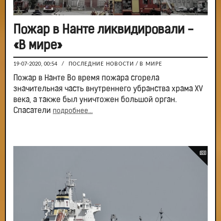
Пожар в Нанте ликвидировали -
«В мире»
19-07-2020, 00:54
/
ПОСЛЕДНИЕ НОВОСТИ
/
В МИРЕ
Пожар в Нанте Во время пожара сгорела
значительная часть внутреннего убранства храма XV
века, а также был уничтожен большой орган.
Спасатели
подробнее...