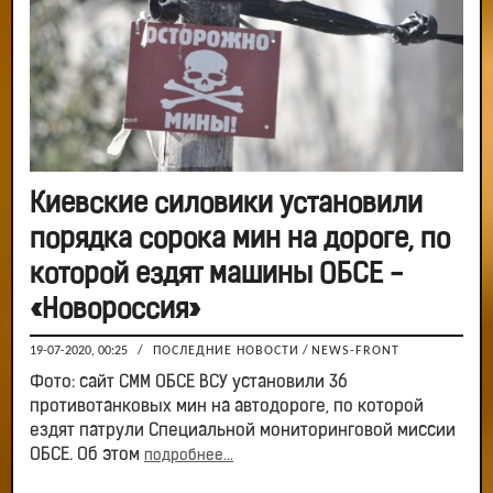
Киевские силовики установили
порядка сорока мин на дороге, по
которой ездят машины ОБСЕ -
«Новороссия»
19-07-2020, 00:25
/
ПОСЛЕДНИЕ НОВОСТИ
/
NEWS-FRONT
Фото: сайт СММ ОБСЕ ВСУ установили 36
противотанковых мин на автодороге, по которой
ездят патрули Специальной мониторинговой миссии
ОБСЕ. Об этом
подробнее...