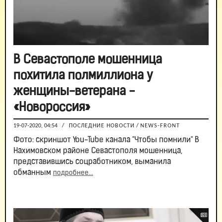
В Севастополе мошенница
похитила полмиллиона у
женщины-ветерана -
«Новороссия»
19-07-2020, 04:54
/
ПОСЛЕДНИЕ НОВОСТИ
/
NEWS-FRONT
Фото: скриншот You-Tube канала "Чтобы помнили" В
Нахимовском районе Севастополя мошенница,
представившись соцработником, выманила
обманным
подробнее...