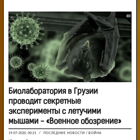
Биолаборатория в Грузии
проводит секретные
эксперименты с летучими
мышами - «Военное обозрение»
19-07-2020, 00:21
/
ПОСЛЕДНИЕ НОВОСТИ
/
ВОЙНА