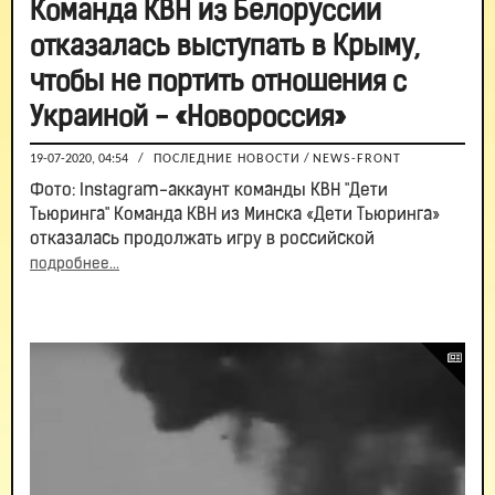
Команда КВН из Белоруссии
отказалась выступать в Крыму,
чтобы не портить отношения с
Украиной - «Новороссия»
19-07-2020, 04:54
/
ПОСЛЕДНИЕ НОВОСТИ
/
NEWS-FRONT
Фото: Instagram-аккаунт команды КВН "Дети
Тьюринга" Команда КВН из Минска «Дети Тьюринга»
отказалась продолжать игру в российской
подробнее...