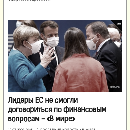
Лидеры ЕС не смогли
договориться по финансовым
вопросам - «В мире»