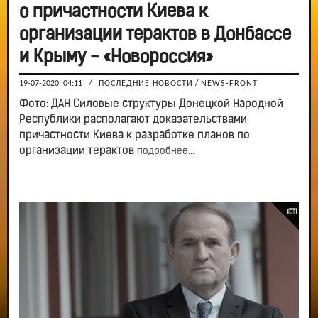
о причастности Киева к
организации терактов в Донбассе
и Крыму - «Новороссия»
19-07-2020, 04:11
/
ПОСЛЕДНИЕ НОВОСТИ
/
NEWS-FRONT
Фото: ДАН Силовые структуры Донецкой Народной
Республики располагают доказательствами
причастности Киева к разработке планов по
организации терактов
подробнее...