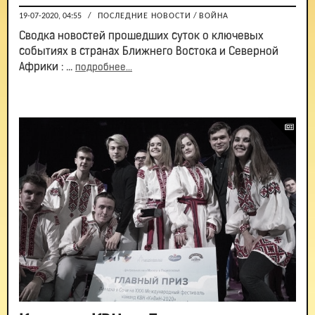
19-07-2020, 04:55
/
ПОСЛЕДНИЕ НОВОСТИ
/
ВОЙНА
Сводка новостей прошедших суток о ключевых
событиях в странах Ближнего Востока и Северной
Африки : ...
подробнее...