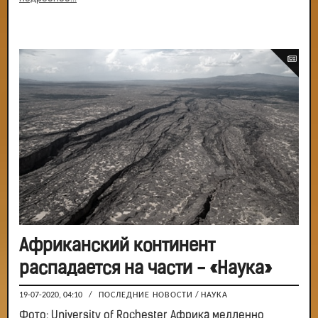
Африканский континент
распадается на части - «Наука»
19-07-2020, 04:10
/
ПОСЛЕДНИЕ НОВОСТИ
/
НАУКА
Фото: University of Rochester Африка медленно