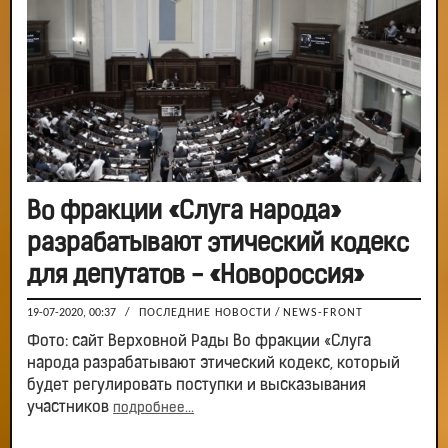
Во фракции «Слуга народа»
разрабатывают этический кодекс
для депутатов - «Новороссия»
19-07-2020, 00:37
/
ПОСЛЕДНИЕ НОВОСТИ
/
NEWS-FRONT
Фото: сайт Верховной Рады Во фракции «Слуга
народа разрабатывают этический кодекс, который
будет регулировать поступки и высказывания
участников
подробнее...