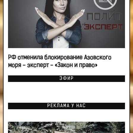
РФ отменила блокирование Азовского
моря - эксперт - «Закон и право»
ЭФИР
РЕКЛАМА У НАС