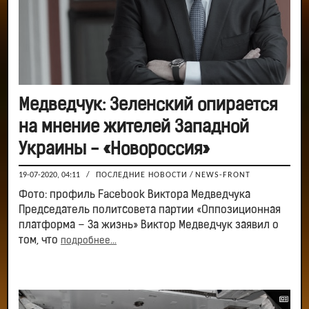
Медведчук: Зеленский опирается
на мнение жителей Западной
Украины - «Новороссия»
19-07-2020, 04:11
/
ПОСЛЕДНИЕ НОВОСТИ
/
NEWS-FRONT
Фото: профиль Facebook Виктора Медведчука
Председатель политсовета партии «Оппозиционная
платформа – За жизнь» Виктор Медведчук заявил о
том, что
подробнее...