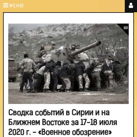
МЕНЮ
Сводка событий в Сирии и на
Ближнем Востоке за 17-18 июля
2020 г. - «Военное обозрение»