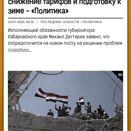
снижение тарифов и подготовку к
зиме - «Политика»
24-07-2020, 00:10
/
ПОСЛЕДНИЕ НОВОСТИ
/
ПОЛИТИКА
Исполняющий обязанности губернатора
Хабаровского края Михаил Дегтярев заявил, что
сосредоточится на новом посту на решении проблем
подробнее...