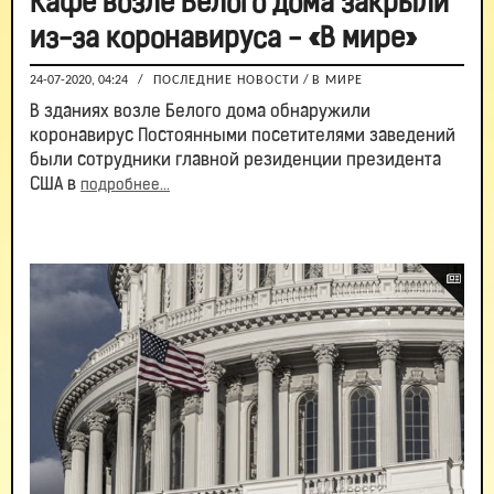
Кафе возле Белого дома закрыли
из-за коронавируса - «В мире»
24-07-2020, 04:24
/
ПОСЛЕДНИЕ НОВОСТИ
/
В МИРЕ
В зданиях возле Белого дома обнаружили
коронавирус Постоянными посетителями заведений
были сотрудники главной резиденции президента
США в
подробнее...