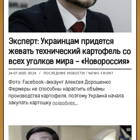
Эксперт: Украинцам придется
жевать технический картофель со
всех уголков мира - «Новороссия»
24-07-2020, 00:24
/
ПОСЛЕДНИЕ НОВОСТИ
/
NEWS-FRONT
Фото: Facebook-аккаунт Алексея Дорошенко
Фермеры не способны нарастить объёмы
производства картофеля, поэтому Украина начала
закупать картошку
подробнее...