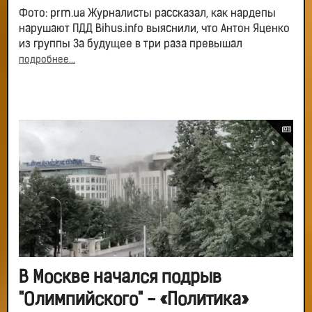
Фото: prm.ua Журналисты рассказал, как нардепы
нарушают ПДД Bihus.info выяснили, что Антон Яценко
из группы За будущее в три раза превышал
подробнее...
В Москве начался подрыв
"Олимпийского" - «Политика»