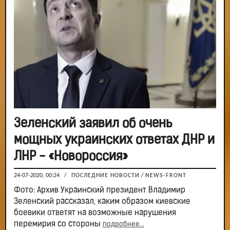
Зеленский заявил об очень
мощных украинских ответах ДНР и
ЛНР - «Новороссия»
24-07-2020, 00:24
/
ПОСЛЕДНИЕ НОВОСТИ
/
NEWS-FRONT
Фото: Архив Украинский президент Владимир
Зеленский рассказал, каким образом киевские
боевики ответят на возможные нарушения
перемирия со стороны
подробнее...