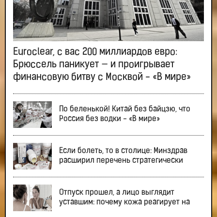
Euroclear, с вас 200 миллиардов евро:
Брюссель паникует — и проигрывает
финансовую битву с Москвой - «В мире»
По беленькой! Китай без байцзю, что
Россия без водки - «В мире»
Если болеть, то в столице: Минздрав
расширил перечень стратегически
Отпуск прошел, а лицо выглядит
уставшим: почему кожа реагирует на