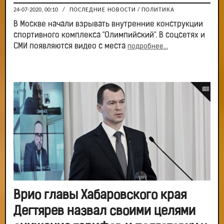
24-07-2020, 00:10
/
ПОСЛЕДНИЕ НОВОСТИ
/
ПОЛИТИКА
В Москве начали взрывать внутренние конструкции
спортивного комплекса "Олимпийский". В соцсетях и
СМИ появляются видео с места
подробнее...
Врио главы Хабаровского края
Дегтярев назвал своими целями