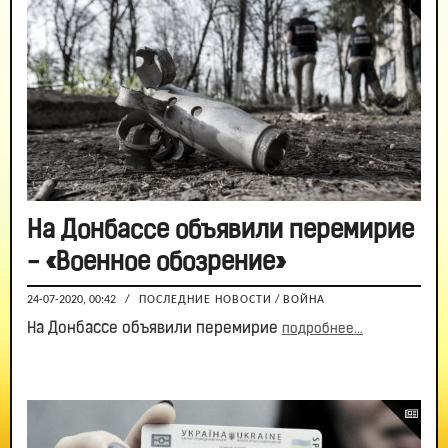
На Донбассе объявили перемирие
- «Военное обозрение»
24-07-2020, 00:42
/
ПОСЛЕДНИЕ НОВОСТИ
/
ВОЙНА
На Донбассе объявили перемирие
подробнее...