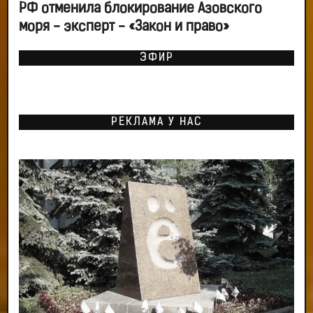
РФ отменила блокирование Азовского
моря - эксперт - «Закон и право»
ЭФИР
РЕКЛАМА У НАС