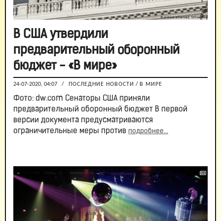
В США утвердили
предварительный оборонный
бюджет - «В мире»
24-07-2020, 04:07
/
ПОСЛЕДНИЕ НОВОСТИ
/
В МИРЕ
Фото: dw.com Сенаторы США приняли
предварительный оборонный бюджет В первой
версии документа предусматриваются
ограничительные меры против
подробнее...