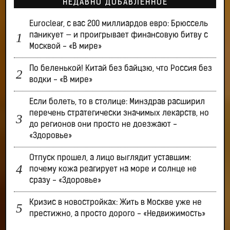
НЕДАВНО ДОБАВЛЕННОЕ
Euroclear, с вас 200 миллиардов евро: Брюссель
паникует — и проигрывает финансовую битву с
Москвой - «В мире»
По беленькой! Китай без байцзю, что Россия без
водки - «В мире»
Если болеть, то в столице: Минздрав расширил
перечень стратегически значимых лекарств, но
до регионов они просто не доезжают -
«Здоровье»
Отпуск прошел, а лицо выглядит уставшим:
почему кожа реагирует на море и солнце не
сразу - «Здоровье»
Кризис в новостройках: Жить в Москве уже не
престижно, а просто дорого - «Недвижимость»