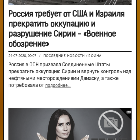
Россия требует от США и Израиля
прекратить оккупацию и
разрушение Сирии - «Военное
обозрение»
24-07-2020, 00:07
/
ПОСЛЕДНИЕ НОВОСТИ
/
ВОЙНА
Россия в ООН призвала Соединенные Штаты
прекратить оккупацию Сирии и вернуть контроль над
нефтяными месторождениями Дамаску, а также
потребовала от
подробнее...