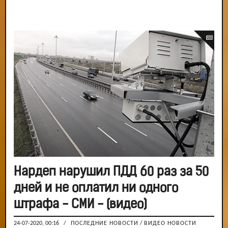
Нардеп нарушил ПДД 60 раз за 50
дней и не оплатил ни одного
штрафа - СМИ - (видео)
24-07-2020, 00:16
/
ПОСЛЕДНИЕ НОВОСТИ
/
ВИДЕО НОВОСТИ