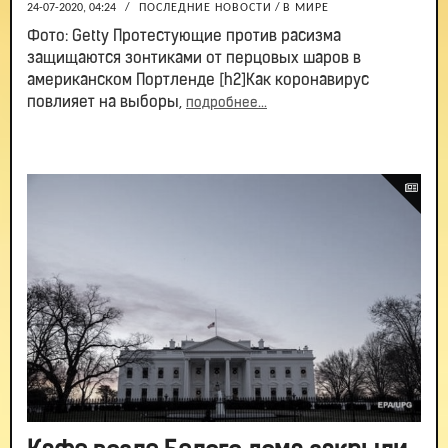
24-07-2020, 04:24
/
ПОСЛЕДНИЕ НОВОСТИ
/
В МИРЕ
Фото: Getty Протестующие против расизма
защищаются зонтиками от перцовых шаров в
американском Портленде [h2]Как коронавирус
повлияет на выборы,
подробнее...