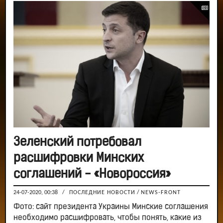
Зеленский потребовал
расшифровки Минских
соглашений - «Новороссия»
24-07-2020, 00:38
/
ПОСЛЕДНИЕ НОВОСТИ
/
NEWS-FRONT
Фото: сайт президента Украины Минские соглашения
необходимо расшифровать, чтобы понять, какие из