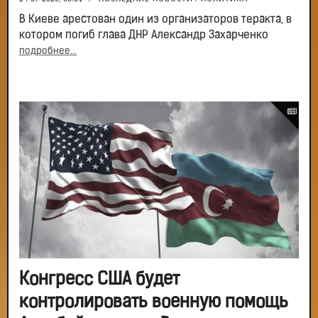
В Киеве арестован один из организаторов теракта, в
котором погиб глава ДНР Александр Захарченко
подробнее...
Конгресс США будет
контролировать военную помощь