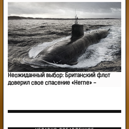
Неожиданный выбор: Британский флот
доверил свое спасение «Herne» -