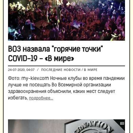
ВОЗ назвала "горячие точки"
COVID-19 - «В мире»
24-07-2020, 04:07
/
ПОСЛЕДНИЕ НОВОСТИ
/
В МИРЕ
Фото: my-kiev.com Ночные клубы во время пандемии
лучше не посещать Во Всемирной организации
здравоохранения объяснили, каких мест следует
избегать,
подробнее...