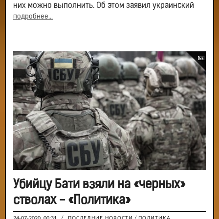
них можно выполнить. Об этом заявил украинский
подробнее...
Убийцу Бати взяли на «черных»
стволах - «Политика»
24-07-2020, 00:31
/
ПОСЛЕДНИЕ НОВОСТИ
/
ПОЛИТИКА