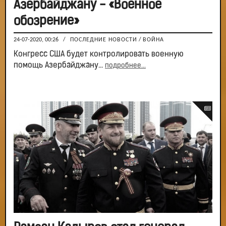
Азербайджану - «Военное
обозрение»
24-07-2020, 00:26
/
ПОСЛЕДНИЕ НОВОСТИ
/
ВОЙНА
Конгресс США будет контролировать военную
помощь Азербайджану...
подробнее...