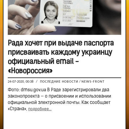
Рада хочет при выдаче паспорта
присваивать каждому украинцу
официальный email -
«Новороссия»
24-07-2020, 00:38
/
ПОСЛЕДНИЕ НОВОСТИ
/
NEWS-FRONT
Фото: dmsu.gov.ua В Раде зарегистрировали два
законопроекта — о присвоении и использовании
официальной электронной почты. Как сообщает
«Страна»,
подробнее...