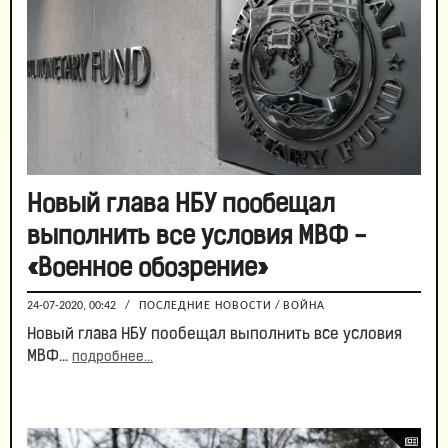
Новый глава НБУ пообещал
выполнить все условия МВФ -
«Военное обозрение»
24-07-2020, 00:42
/
ПОСЛЕДНИЕ НОВОСТИ
/
ВОЙНА
Новый глава НБУ пообещал выполнить все условия
МВФ...
подробнее...