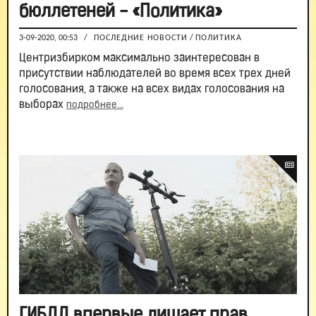
бюллетеней - «Политика»
3-09-2020, 00:53
/
ПОСЛЕДНИЕ НОВОСТИ
/
ПОЛИТИКА
Центризбирком максимально заинтересован в
присутствии наблюдателей во время всех трех дней
голосования, а также на всех видах голосования на
выборах
подробнее...
ГИБДД впервые лишает прав