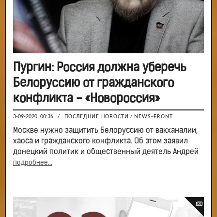
Пургин: Россия должна уберечь
Белоруссию от гражданского
конфликта - «Новороссия»
3-09-2020, 00:36
/
ПОСЛЕДНИЕ НОВОСТИ
/
NEWS-FRONT
Москве нужно защитить Белоруссию от вакханалии,
хаоса и гражданского конфликта. Об этом заявил
донецкий политик и общественный деятель Андрей
подробнее...