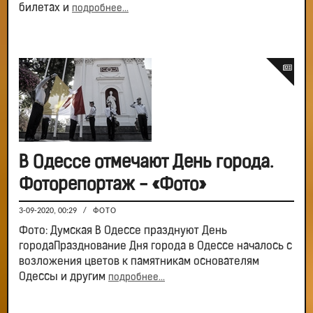
билетах и
подробнее...
В Одессе отмечают День города.
Фоторепортаж - «Фото»
3-09-2020, 00:29
/
ФОТО
Фото: Думская В Одессе празднуют День
городаПразднование Дня города в Одессе началось с
возложения цветов к памятникам основателям
Одессы и другим
подробнее...