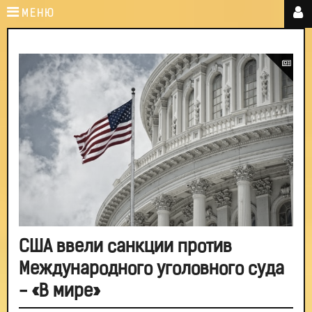
МЕНЮ
США ввели санкции против
Международного уголовного суда
- «В мире»