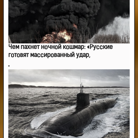
Чем пахнет ночной кошмар: «Русские
готовят массированный удар,