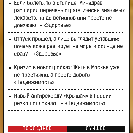
Если болеть, то в столице: Минздрав
расширил перечень стратегически значимых
лекарств, но до регионов они просто не
доезжают - «Здоровье»
Отпуск прошел, а лицо выглядит уставшим:
почему кожа реагирует на море и солнце не
сразу - «Здоровье»
Кризис в новостройках: Жить в Москве уже
не престижно, а просто дорого -
«Недвижимость»
Новый антирекорд? «Крышам» в России
резко поплохело… - «Недвижимость»
ПОСЛЕДНЕЕ
ЛУЧШЕЕ