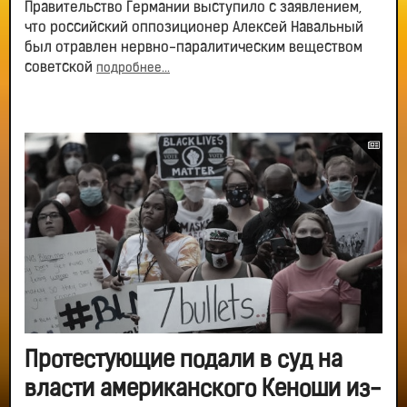
Правительство Германии выступило с заявлением,
что российский оппозиционер Алексей Навальный
был отравлен нервно-паралитическим веществом
советской
подробнее...
Протестующие подали в суд на
власти американского Кеноши из-