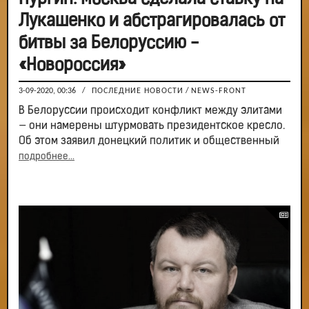
Лукашенко и абстрагировалась от
битвы за Белоруссию -
«Новороссия»
3-09-2020, 00:36
/
ПОСЛЕДНИЕ НОВОСТИ
/
NEWS-FRONT
В Белоруссии происходит конфликт между элитами
— они намерены штурмовать президентское кресло.
Об этом заявил донецкий политик и общественный
подробнее...