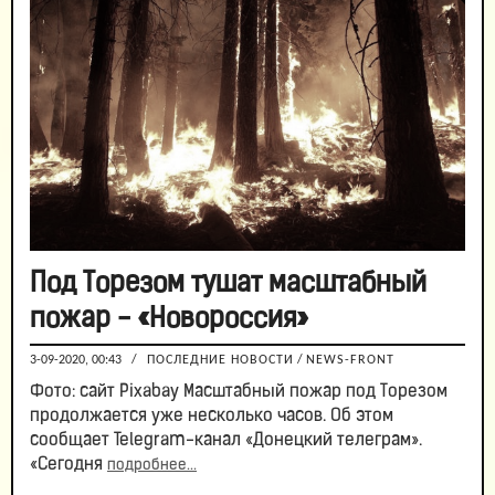
Под Торезом тушат масштабный
пожар - «Новороссия»
3-09-2020, 00:43
/
ПОСЛЕДНИЕ НОВОСТИ
/
NEWS-FRONT
Фото: сайт Pixabay Масштабный пожар под Торезом
продолжается уже несколько часов. Об этом
сообщает Telegram-канал «Донецкий телеграм».
«Сегодня
подробнее...