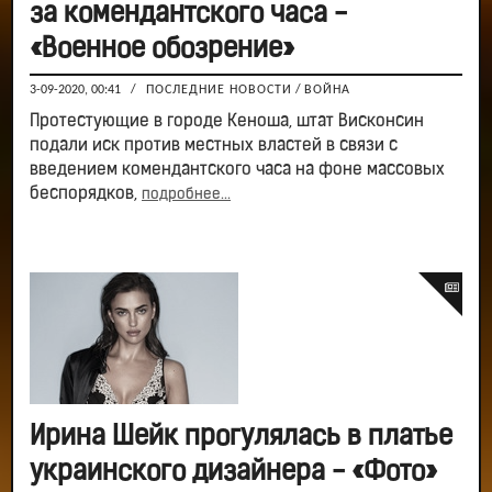
за комендантского часа -
«Военное обозрение»
3-09-2020, 00:41
/
ПОСЛЕДНИЕ НОВОСТИ
/
ВОЙНА
Протестующие в городе Кеноша, штат Висконсин
подали иск против местных властей в связи с
введением комендантского часа на фоне массовых
беспорядков,
подробнее...
Ирина Шейк прогулялась в платье
украинского дизайнера - «Фото»