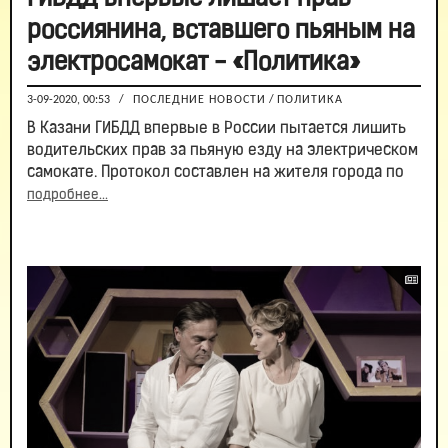
россиянина, вставшего пьяным на
электросамокат - «Политика»
3-09-2020, 00:53
/
ПОСЛЕДНИЕ НОВОСТИ
/
ПОЛИТИКА
В Казани ГИБДД впервые в России пытается лишить
водительских прав за пьяную езду на электрическом
самокате. Протокол составлен на жителя города по
подробнее...