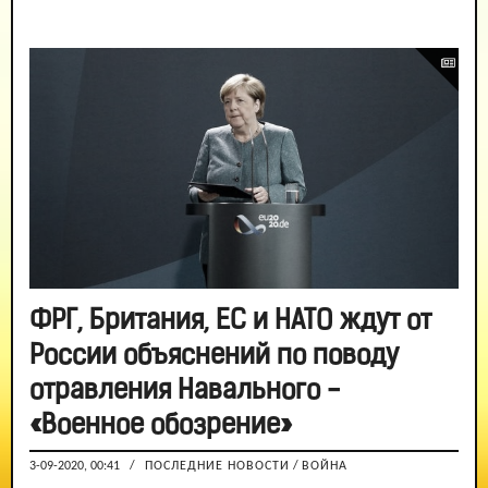
ФРГ, Британия, ЕС и НАТО ждут от
России объяснений по поводу
отравления Навального -
«Военное обозрение»
3-09-2020, 00:41
/
ПОСЛЕДНИЕ НОВОСТИ
/
ВОЙНА