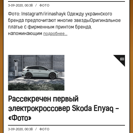
3-09-2020, 00:38
/
ФОТО
Фото: Instagram/irinashayk Одежду украинского
бренда предпочитают многие звездыОригинальное
платье с фирменным принтом бренда,
напоминающим
подробнее...
Рассекречен первый
электрокроссовер Skoda Enyaq -
«Фото»
3-09-2020, 00:38
/
ФОТО