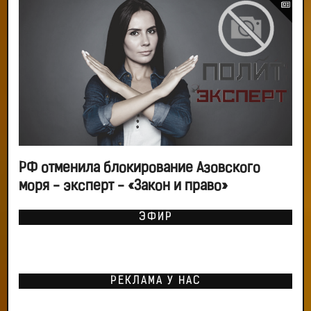
РФ отменила блокирование Азовского
моря - эксперт - «Закон и право»
ЭФИР
РЕКЛАМА У НАС