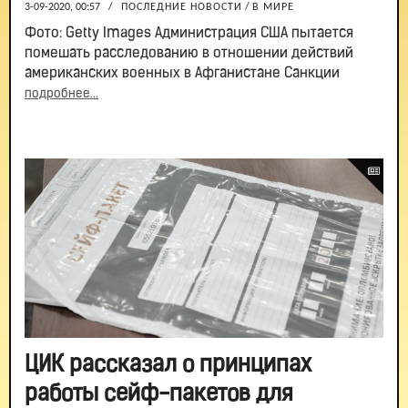
3-09-2020, 00:57
/
ПОСЛЕДНИЕ НОВОСТИ
/
В МИРЕ
Фото: Getty Images Администрация США пытается
помешать расследованию в отношении действий
американских военных в Афганистане Санкции
подробнее...
ЦИК рассказал о принципах
работы сейф-пакетов для