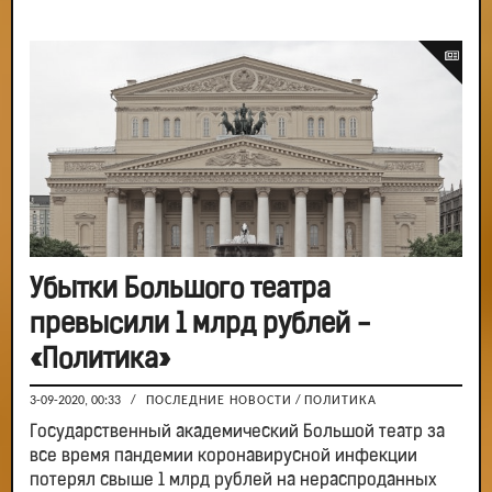
Убытки Большого театра
превысили 1 млрд рублей -
«Политика»
3-09-2020, 00:33
/
ПОСЛЕДНИЕ НОВОСТИ
/
ПОЛИТИКА
Государственный академический Большой театр за
все время пандемии коронавирусной инфекции
потерял свыше 1 млрд рублей на нераспроданных