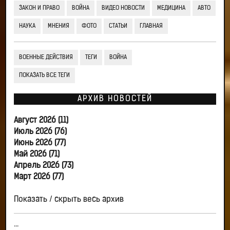
ЗАКОН И ПРАВО
ВОЙНА
ВИДЕО НОВОСТИ
МЕДИЦИНА
АВТО
НАУКА
МНЕНИЯ
ФОТО
СТАТЬИ
ГЛАВНАЯ
ВОЕННЫЕ ДЕЙСТВИЯ
ТЕГИ
ВОЙНА
ПОКАЗАТЬ ВСЕ ТЕГИ
АРХИВ НОВОСТЕЙ
Август 2026 (11)
Июль 2026 (76)
Июнь 2026 (77)
Май 2026 (71)
Апрель 2026 (73)
Март 2026 (77)
Показать / скрыть весь архив
...