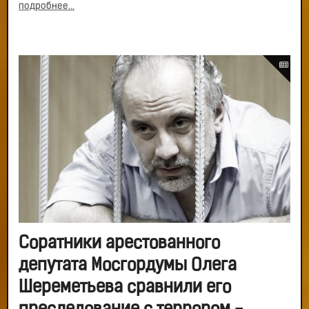
подробнее...
Соратники арестованного
депутата Мосгордумы Олега
Шереметьева сравнили его