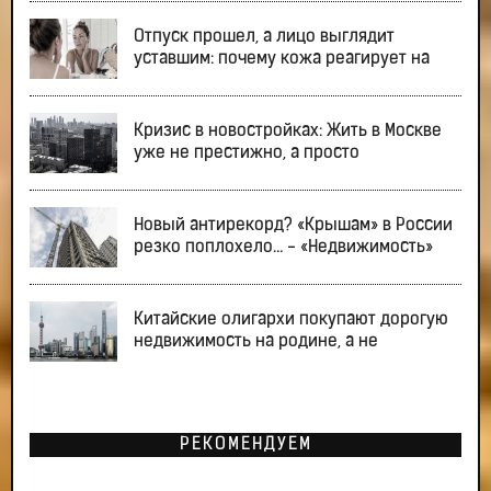
Отпуск прошел, а лицо выглядит
уставшим: почему кожа реагирует на
Кризис в новостройках: Жить в Москве
уже не престижно, а просто
Новый антирекорд? «Крышам» в России
резко поплохело… - «Недвижимость»
Китайские олигархи покупают дорогую
недвижимость на родине, а не
РЕКОМЕНДУЕМ