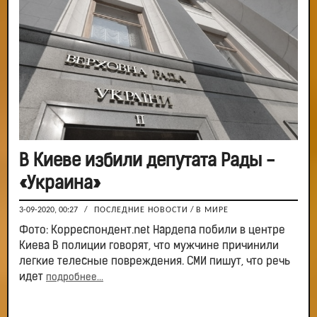
В Киеве избили депутата Рады -
«Украина»
3-09-2020, 00:27
/
ПОСЛЕДНИЕ НОВОСТИ
/
В МИРЕ
Фото: Корреспондент.net Нардепа побили в центре
Киева В полиции говорят, что мужчине причинили
легкие телесные повреждения. СМИ пишут, что речь
идет
подробнее...