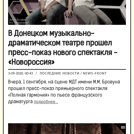
В Донецком музыкально-
драматическом театре прошел
пресс-показ нового спектакля -
«Новороссия»
3-09-2020, 00:43
/
ПОСЛЕДНИЕ НОВОСТИ
/
NEWS-FRONT
Вчера, 1 сентября, на сцене МДТ имени М.М. Бровуна
прошел пресс-показ премьерного спектакля
«Полная гармония» по пьесе французского
драматурга
подробнее...