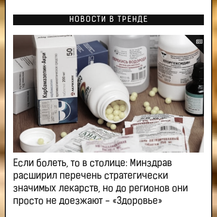
НОВОСТИ В ТРЕНДЕ
Если болеть, то в столице: Минздрав
расширил перечень стратегически
значимых лекарств, но до регионов они
просто не доезжают - «Здоровье»