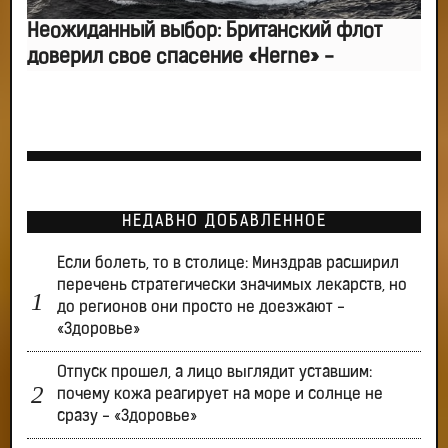
Неожиданный выбор: Британский флот
доверил свое спасение «Herne» -
НЕДАВНО ДОБАВЛЕННОЕ
Если болеть, то в столице: Минздрав расширил
перечень стратегически значимых лекарств, но
до регионов они просто не доезжают -
«Здоровье»
Отпуск прошел, а лицо выглядит уставшим:
почему кожа реагирует на море и солнце не
сразу - «Здоровье»