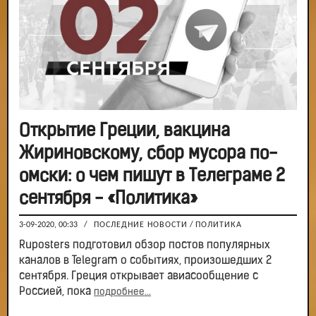
Открытие Греции, вакцина
Жириновскому, сбор мусора по-
омски: о чем пишут в Телеграме 2
сентября - «Политика»
3-09-2020, 00:33
/
ПОСЛЕДНИЕ НОВОСТИ
/
ПОЛИТИКА
Ruposters подготовил обзор постов популярных
каналов в Telegram о событиях, произошедших 2
сентября. Греция открывает авиасообщение с
Россией, пока
подробнее...