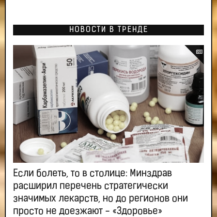
НОВОСТИ В ТРЕНДЕ
Если болеть, то в столице: Минздрав
расширил перечень стратегически
значимых лекарств, но до регионов они
просто не доезжают - «Здоровье»