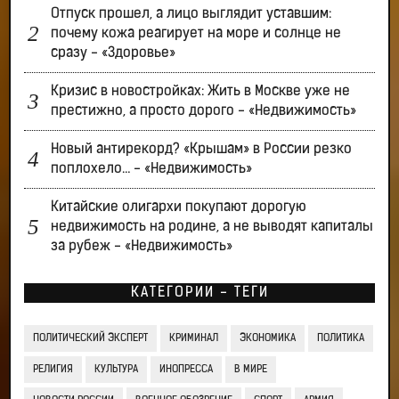
Отпуск прошел, а лицо выглядит уставшим:
почему кожа реагирует на море и солнце не
сразу - «Здоровье»
Кризис в новостройках: Жить в Москве уже не
престижно, а просто дорого - «Недвижимость»
Новый антирекорд? «Крышам» в России резко
поплохело… - «Недвижимость»
Китайские олигархи покупают дорогую
недвижимость на родине, а не выводят капиталы
за рубеж - «Недвижимость»
КАТЕГОРИИ - ТЕГИ
ПОЛИТИЧЕСКИЙ ЭКСПЕРТ
КРИМИНАЛ
ЭКОНОМИКА
ПОЛИТИКА
РЕЛИГИЯ
КУЛЬТУРА
ИНОПРЕССА
В МИРЕ