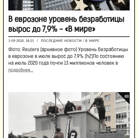
В еврозоне уровень безработицы
вырос до 7,9% - «В мире»
1-09-2020, 16:21
/
ПОСЛЕДНИЕ НОВОСТИ
/
В МИРЕ
Фото: Reuters (архивное фото) Уровень безработицы
в еврозоне в июле вырос до 7,9% [h2]По состоянию
на июль 2020 года почти 13 миллионов человек в
подробнее...