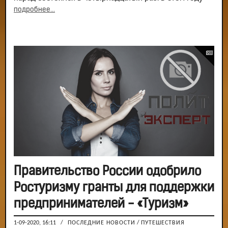
подробнее...
Правительство России одобрило
Ростуризму гранты для поддержки
предпринимателей - «Туризм»
1-09-2020, 16:11
/
ПОСЛЕДНИЕ НОВОСТИ
/
ПУТЕШЕСТВИЯ