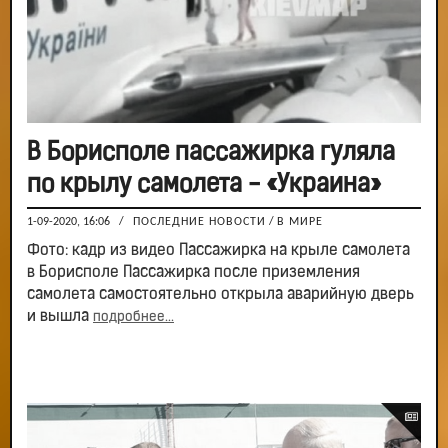
В Борисполе пассажирка гуляла
по крылу самолета - «Украина»
1-09-2020, 16:06
/
ПОСЛЕДНИЕ НОВОСТИ
/
В МИРЕ
Фото: кадр из видео Пассажирка на крыле самолета
в Борисполе Пассажирка после приземления
самолета самостоятельно открыла аварийную дверь
и вышла
подробнее...