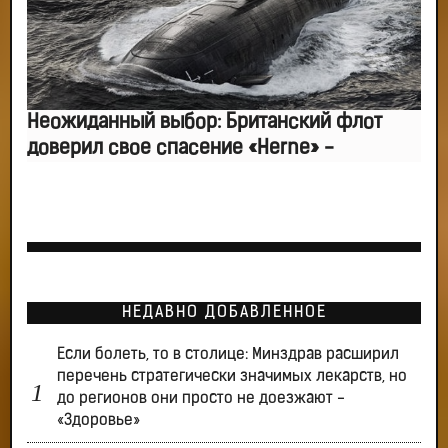
Неожиданный выбор: Британский флот
доверил свое спасение «Herne» -
НЕДАВНО ДОБАВЛЕННОЕ
Если болеть, то в столице: Минздрав расширил
перечень стратегически значимых лекарств, но
до регионов они просто не доезжают -
«Здоровье»