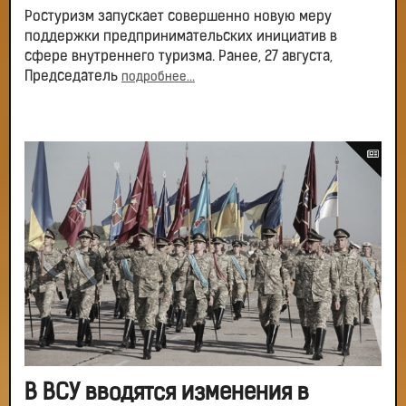
Ростуризм запускает совершенно новую меру
поддержки предпринимательских инициатив в
сфере внутреннего туризма. Ранее, 27 августа,
Председатель
подробнее...
В ВСУ вводятся изменения в