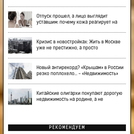
Отпуск прошел, а лицо выглядит
уставшим: почему кожа реагирует на
Кризис в новостройках: Жить в Москве
уже не престижно, а просто
Новый антирекорд? «Крышам» в России
резко поплохело… - «Недвижимость»
Китайские олигархи покупают дорогую
недвижимость на родине, а не
РЕКОМЕНДУЕМ