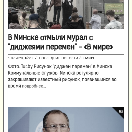
В Минске отмыли мурал с
"диджеями перемен" - «В мире»
1-09-2020, 16:20
/
ПОСЛЕДНИЕ НОВОСТИ
/
В МИРЕ
Фото: Tut.by Рисунок "диджеи перемен" в Минске
Коммунальные службы Минска регулярно
закрашивают известный рисунок, появившийся во
время
подробнее...