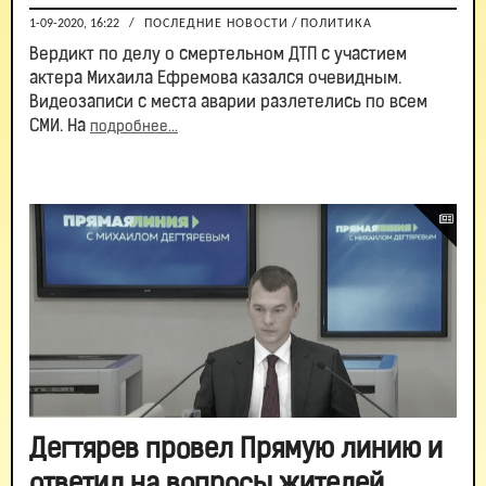
1-09-2020, 16:22
/
ПОСЛЕДНИЕ НОВОСТИ
/
ПОЛИТИКА
Вердикт по делу о смертельном ДТП с участием
актера Михаила Ефремова казался очевидным.
Видеозаписи с места аварии разлетелись по всем
СМИ. На
подробнее...
Дегтярев провел Прямую линию и
ответил на вопросы жителей