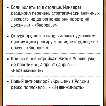
Если болеть, то в столице: Минздрав
расширил перечень стратегически значимых
лекарств, но до регионов они просто не
доезжают - «Здоровье»
Отпуск прошел, а лицо выглядит уставшим:
почему кожа реагирует на море и солнце не
сразу - «Здоровье»
Кризис в новостройках: Жить в Москве уже
не престижно, а просто дорого -
«Недвижимость»
Новый антирекорд? «Крышам» в России
резко поплохело… - «Недвижимость»