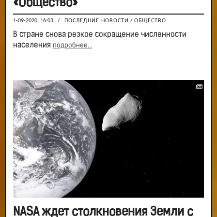
«Общество»
1-09-2020, 16:03
/
ПОСЛЕДНИЕ НОВОСТИ
/
ОБЩЕСТВО
В стране снова резкое сокращение численности
населения
подробнее...
NASA ждет столкновения Земли с