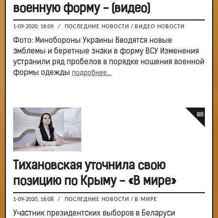
военную форму - (видео)
1-09-2020, 16:09
/
ПОСЛЕДНИЕ НОВОСТИ
/
ВИДЕО НОВОСТИ
Фото: Минобороны Украины Вводятся новые
эмблемы и беретные знаки в форму ВСУ Изменения
устранили ряд пробелов в порядке ношения военной
формы одежды
подробнее...
Тихановская уточнила свою
позицию по Крыму - «В мире»
1-09-2020, 16:08
/
ПОСЛЕДНИЕ НОВОСТИ
/
В МИРЕ
Участник президентских выборов в Беларуси