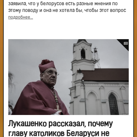
заявила, что у белорусов есть разные мнения по
этому поводу и она не хотела бы, чтобы этот вопрос
подробнее...
Лукашенко рассказал, почему
главу католиков Беларуси не