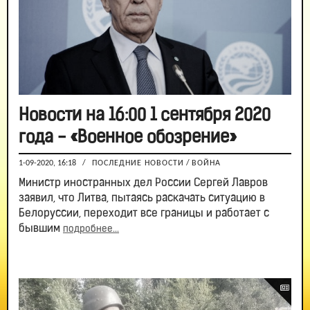
Новости на 16:00 1 сентября 2020
года - «Военное обозрение»
1-09-2020, 16:18
/
ПОСЛЕДНИЕ НОВОСТИ
/
ВОЙНА
Министр иностранных дел России Сергей Лавров
заявил, что Литва, пытаясь раскачать ситуацию в
Белоруссии, переходит все границы и работает с
бывшим
подробнее...