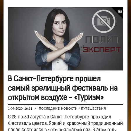
В Санкт-Петербурге прошел
самый зрелищный фестиваль на
открытом воздухе - «Туризм»
1-09-2020, 16:11
/
ПОСЛЕДНИЕ НОВОСТИ
/
ПУТЕШЕСТВИЯ
С 28 по 30 августа в Санкт-Петербурге проходил
Фестиваль цветов. Яркий и красочный традиционный
парад состоялся в четырнадцатый раз. В этом году