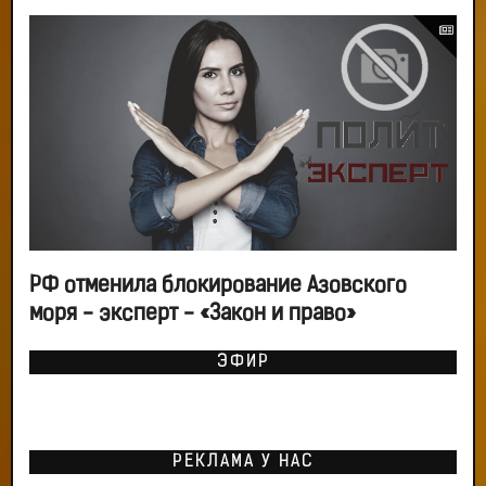
РФ отменила блокирование Азовского
моря - эксперт - «Закон и право»
ЭФИР
РЕКЛАМА У НАС