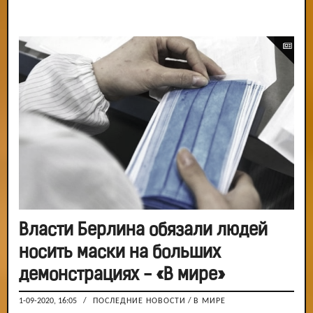
Власти Берлина обязали людей
носить маски на больших
демонстрациях - «В мире»
1-09-2020, 16:05
/
ПОСЛЕДНИЕ НОВОСТИ
/
В МИРЕ