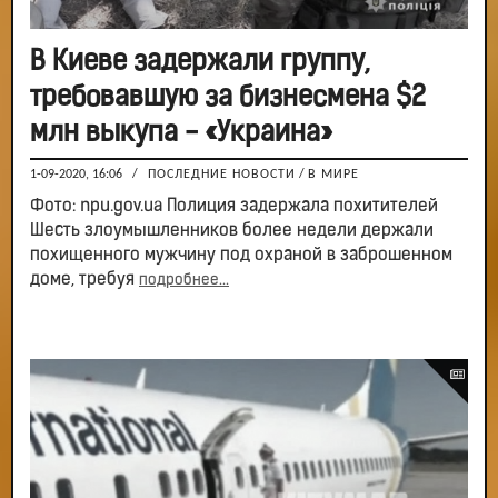
В Киеве задержали группу,
требовавшую за бизнесмена $2
млн выкупа - «Украина»
1-09-2020, 16:06
/
ПОСЛЕДНИЕ НОВОСТИ
/
В МИРЕ
Фото: npu.gov.ua Полиция задержала похитителей
Шесть злоумышленников более недели держали
похищенного мужчину под охраной в заброшенном
доме, требуя
подробнее...