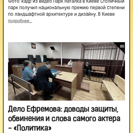
Фото: кадр из видео Парк Наталка в Киеве Столичный
парк получил национальную премию первой степени
по ландшафтной архитектуре и дизайну. В Киеве
подробнее...
Дело Ефремова: доводы защиты,
обвинения и слова самого актера
- «Политика»