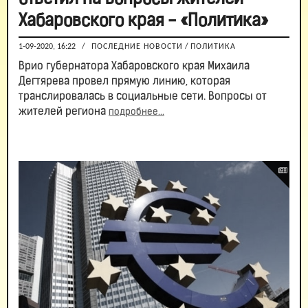
Хабаровского края - «Политика»
1-09-2020, 16:22
/
ПОСЛЕДНИЕ НОВОСТИ
/
ПОЛИТИКА
Врио губернатора Хабаровского края Михаила
Дегтярева провел прямую линию, которая
транслировалась в социальные сети. Вопросы от
жителей региона
подробнее...