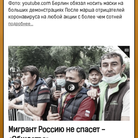
Фото: youtube.com Берлин обязал носить маски на
больших демонстрациях После марша отрицателей
коронавируса на любой акции с более чем сотней
подробнее...
Мигрант Россию не спасет -