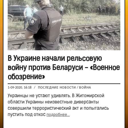
В Украине начали рельсовую
войну против Беларуси - «Военное
обозрение»
1-09-2020, 16:18
/
ПОСЛЕДНИЕ НОВОСТИ
/
ВОЙНА
Украинцы не устают удивлять. В Житомирской
области Украины неизвестные диверсанты
совершили террористический акт и попытались
пустить под откос
подробнее...