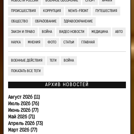
НОВОСТИ РОССИИ
ВОЕННОЕ ОБОЗРЕНИЕ
СПОРТ
АРМИЯ
ПРОИСШЕСТВИЯ
КОРРУПЦИЯ
NEWS-FRONT
ПУТЕШЕСТВИЯ
ОБЩЕСТВО
ОБРАЗОВАНИЕ
ЗДРАВООХРАНЕНИЕ
ЗАКОН И ПРАВО
ВОЙНА
ВИДЕО НОВОСТИ
МЕДИЦИНА
АВТО
НАУКА
МНЕНИЯ
ФОТО
СТАТЬИ
ГЛАВНАЯ
ВОЕННЫЕ ДЕЙСТВИЯ
ТЕГИ
ВОЙНА
ПОКАЗАТЬ ВСЕ ТЕГИ
АРХИВ НОВОСТЕЙ
Август 2026 (11)
Июль 2026 (76)
Июнь 2026 (77)
Май 2026 (71)
Апрель 2026 (73)
Март 2026 (77)