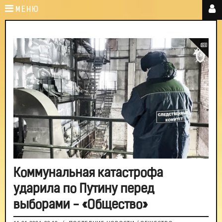
МЕНЮ
Коммунальная катастрофа
ударила по Путину перед
выборами - «Общество»