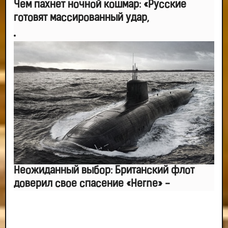
Чем пахнет ночной кошмар: «Русские
готовят массированный удар,
Неожиданный выбор: Британский флот
доверил свое спасение «Herne» -