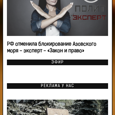
РФ отменила блокирование Азовского
моря - эксперт - «Закон и право»
ЭФИР
РЕКЛАМА У НАС