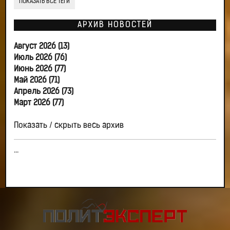
ПОКАЗАТЬ ВСЕ ТЕГИ
АРХИВ НОВОСТЕЙ
Август 2026 (13)
Июль 2026 (76)
Июнь 2026 (77)
Май 2026 (71)
Апрель 2026 (73)
Март 2026 (77)
Показать / скрыть весь архив
...