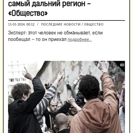
самый дальний регион -
«Общество»
11-01-2024, 00:12
/
ПОСЛЕДНИЕ НОВОСТИ
/
ОБЩЕСТВО
Эксперт: этот человек не обманывает, если
пообещал — то он приехал
подробнее...