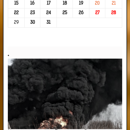
15
16
17
18
19
20
21
22
23
24
25
26
27
28
29
30
31