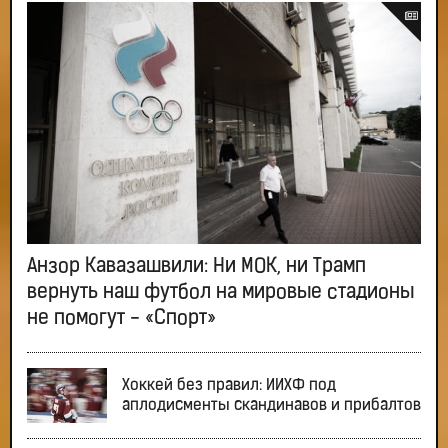
Анзор Кавазашвили: Ни МОК, ни Трамп
вернуть наш футбол на мировые стадионы
не помогут - «Спорт»
Хоккей без правил: ИИХФ под
аплодисменты скандинавов и прибалтов