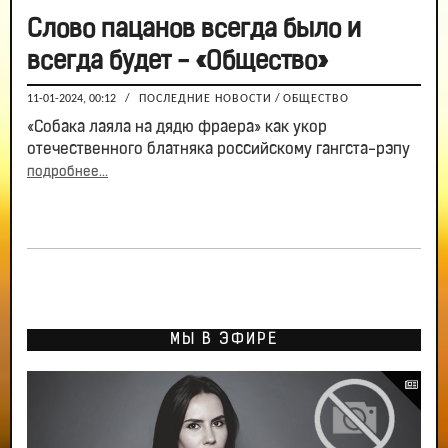
Слово пацанов всегда было и
всегда будет - «Общество»
11-01-2024, 00:12
/
ПОСЛЕДНИЕ НОВОСТИ
/
ОБЩЕСТВО
«Собака лаяла на дядю фраера» как укор
отечественного блатняка российскому гангста-рэпу
подробнее...
МЫ В ЭФИРЕ