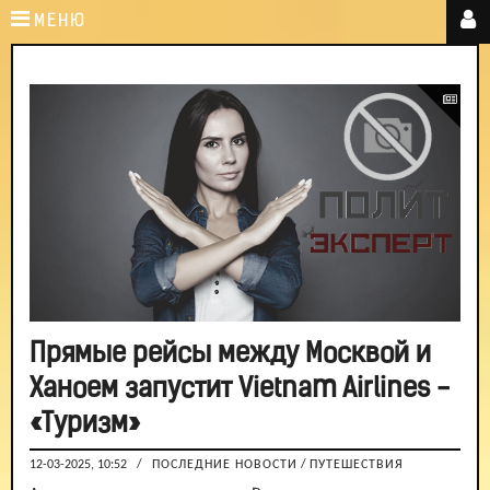
МЕНЮ
Прямые рейсы между Москвой и
Ханоем запустит Vietnam Airlines -
«Туризм»
12-03-2025, 10:52
/
ПОСЛЕДНИЕ НОВОСТИ
/
ПУТЕШЕСТВИЯ