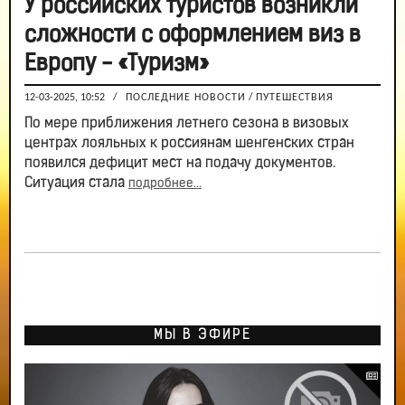
У российских туристов возникли
сложности с оформлением виз в
Европу - «Туризм»
12-03-2025, 10:52
/
ПОСЛЕДНИЕ НОВОСТИ
/
ПУТЕШЕСТВИЯ
По мере приближения летнего сезона в визовых
центрах лояльных к россиянам шенгенских стран
появился дефицит мест на подачу документов.
Ситуация стала
подробнее...
МЫ В ЭФИРЕ