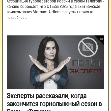
Ассоциация туроператоров России в своем телеграм-
канале сообщает, что с 1 мая 2025 года вьетнамская
авиакомпания Vietnam Airlines запустит прямые
подробнее...
Эксперты рассказали, когда
закончится горнолыжный сезон в