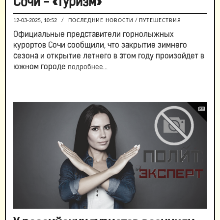
Сочи - «Туризм»
12-03-2025, 10:52
/
ПОСЛЕДНИЕ НОВОСТИ
/
ПУТЕШЕСТВИЯ
Официальные представители горнолыжных
курортов Сочи сообщили, что закрытие зимнего
сезона и открытие летнего в этом году произойдет в
южном городе
подробнее...