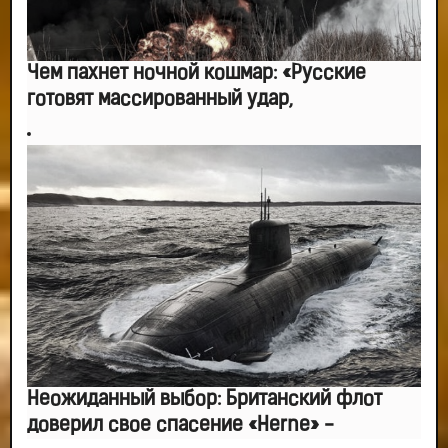
Чем пахнет ночной кошмар: «Русские
готовят массированный удар,
Неожиданный выбор: Британский флот
доверил свое спасение «Herne» -