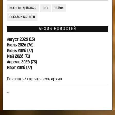
ВОЕННЫЕ ДЕЙСТВИЯ
ТЕГИ
ВОЙНА
ПОКАЗАТЬ ВСЕ ТЕГИ
АРХИВ НОВОСТЕЙ
Август 2026 (13)
Июль 2026 (76)
Июнь 2026 (77)
Май 2026 (71)
Апрель 2026 (73)
Март 2026 (77)
Показать / скрыть весь архив
...