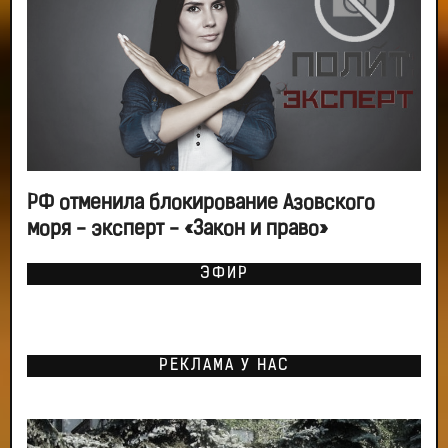
РФ отменила блокирование Азовского
моря - эксперт - «Закон и право»
ЭФИР
РЕКЛАМА У НАС