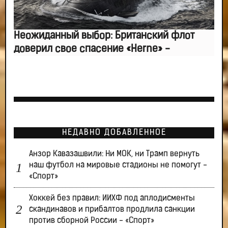
Неожиданный выбор: Британский флот
доверил свое спасение «Herne» -
НЕДАВНО ДОБАВЛЕННОЕ
Анзор Кавазашвили: Ни МОК, ни Трамп вернуть
наш футбол на мировые стадионы не помогут -
«Спорт»
Хоккей без правил: ИИХФ под аплодисменты
скандинавов и прибалтов продлила санкции
против сборной России - «Спорт»