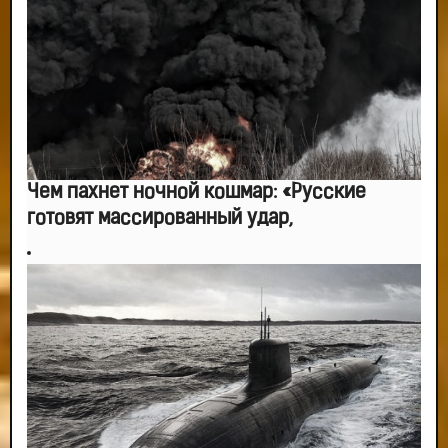
Чем пахнет ночной кошмар: «Русские
готовят массированный удар,