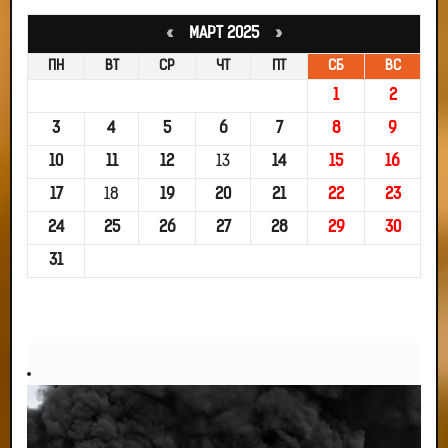
«
МАРТ 2025
»
ПН
ВТ
СР
ЧТ
ПТ
СБ
ВС
1
2
3
4
5
6
7
8
9
10
11
12
13
14
15
16
17
18
19
20
21
22
23
24
25
26
27
28
29
30
31