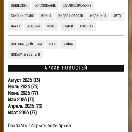
ОБЩЕСТВО
ОБРАЗОВАНИЕ
ЗДРАВООХРАНЕНИЕ
ЗАКОН И ПРАВО
ВОЙНА
ВИДЕО НОВОСТИ
МЕДИЦИНА
АВТО
НАУКА
МНЕНИЯ
ФОТО
СТАТЬИ
ГЛАВНАЯ
ВОЕННЫЕ ДЕЙСТВИЯ
ТЕГИ
ВОЙНА
ПОКАЗАТЬ ВСЕ ТЕГИ
АРХИВ НОВОСТЕЙ
Август 2026 (13)
Июль 2026 (76)
Июнь 2026 (77)
Май 2026 (71)
Апрель 2026 (73)
Март 2026 (77)
Показать / скрыть весь архив