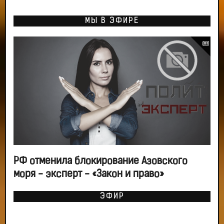
МЫ В ЭФИРЕ
РФ отменила блокирование Азовского
моря - эксперт - «Закон и право»
ЭФИР