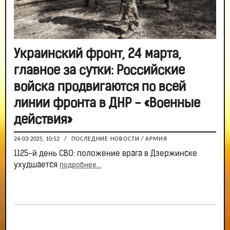
Украинский фронт, 24 марта,
главное за сутки: Российские
войска продвигаются по всей
линии фронта в ДНР - «Военные
действия»
24-03-2025, 10:52
/
ПОСЛЕДНИЕ НОВОСТИ
/
АРМИЯ
1125-й день СВО: положение врага в Дзержинске
ухудшается
подробнее...