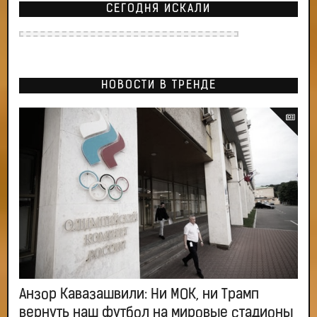
СЕГОДНЯ ИСКАЛИ
НОВОСТИ В ТРЕНДЕ
Анзор Кавазашвили: Ни МОК, ни Трамп
вернуть наш футбол на мировые стадионы