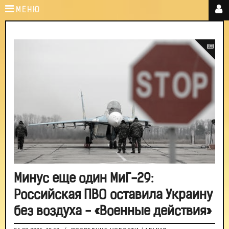
МЕНЮ
Минус еще один МиГ-29:
Российская ПВО оставила Украину
без воздуха - «Военные действия»