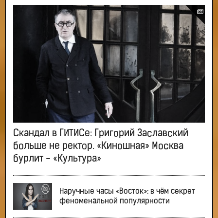
Скандал в ГИТИСе: Григорий Заславский
больше не ректор. «Киношная» Москва
бурлит - «Культура»
Наручные часы «Восток»: в чём секрет
феноменальной популярности