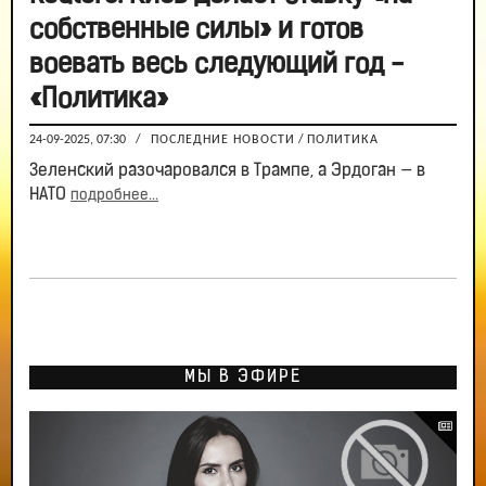
собственные силы» и готов
воевать весь следующий год -
«Политика»
24-09-2025, 07:30
/
ПОСЛЕДНИЕ НОВОСТИ
/
ПОЛИТИКА
Зеленский разочаровался в Трампе, а Эрдоган — в
НАТО
подробнее...
МЫ В ЭФИРЕ