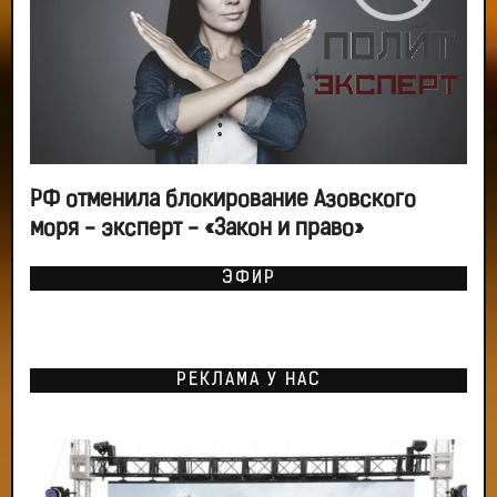
РФ отменила блокирование Азовского
моря - эксперт - «Закон и право»
ЭФИР
РЕКЛАМА У НАС