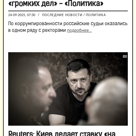
«громких дел» - «Политика»
24-09-2025, 07:30
/
ПОСЛЕДНИЕ НОВОСТИ
/
ПОЛИТИКА
По коррумпированности российские судьи оказались
в одном ряду с ректорами
подробнее...
Reuters: Киев делает ставку «на