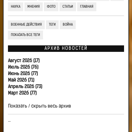
НАУКА
МНЕНИЯ
ФОТО
СТАТЬИ
ГЛАВНАЯ
ВОЕННЫЕ ДЕЙСТВИЯ
ТЕГИ
ВОЙНА
ПОКАЗАТЬ ВСЕ ТЕГИ
АРХИВ НОВОСТЕЙ
Август 2026 (17)
Июль 2026 (76)
Июнь 2026 (77)
Май 2026 (71)
Апрель 2026 (73)
Март 2026 (77)
Показать / скрыть весь архив
...