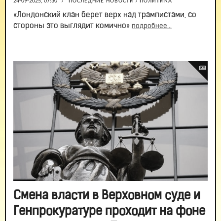
24-09-2025, 07:30
/
ПОСЛЕДНИЕ НОВОСТИ
/
ПОЛИТИКА
«Лондонский клан берет верх над трампистами, со
стороны это выглядит комично»
подробнее...
Смена власти в Верховном суде и
Генпрокуратуре проходит на фоне