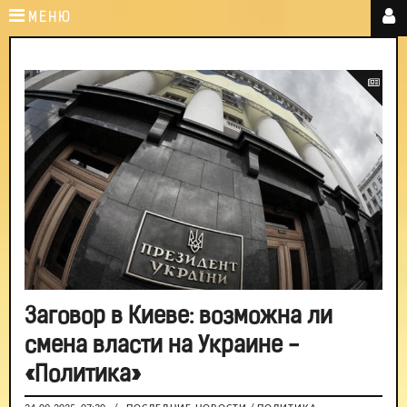
МЕНЮ
Заговор в Киеве: возможна ли
смена власти на Украине -
«Политика»