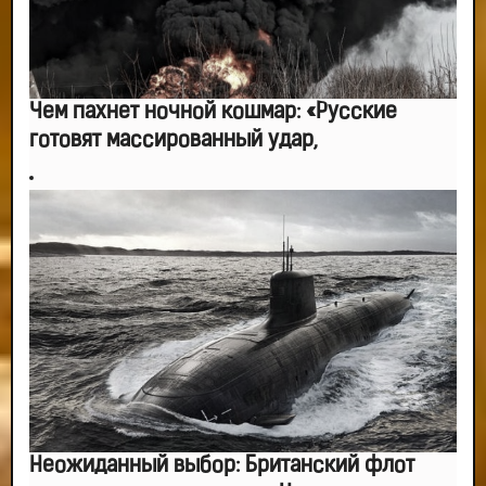
Чем пахнет ночной кошмар: «Русские
готовят массированный удар,
Неожиданный выбор: Британский флот