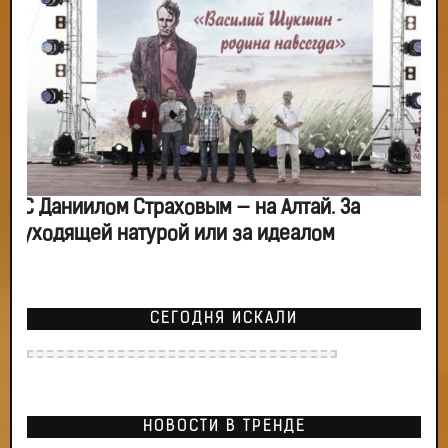
С Даниилом Страховым — на Алтай. За
уходящей натурой или за идеалом
СЕГОДНЯ ИСКАЛИ
НОВОСТИ В ТРЕНДЕ