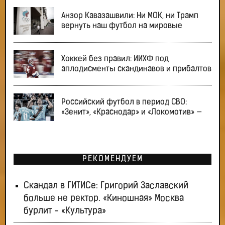
Анзор Кавазашвили: Ни МОК, ни Трамп
вернуть наш футбол на мировые
Хоккей без правил: ИИХФ под
аплодисменты скандинавов и прибалтов
Российский футбол в период СВО:
«Зенит», «Краснодар» и «Локомотив» —
РЕКОМЕНДУЕМ
Скандал в ГИТИСе: Григорий Заславский
больше не ректор. «Киношная» Москва
бурлит - «Культура»