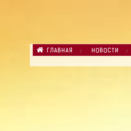
ГЛАВНАЯ
НОВОСТИ