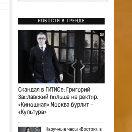
НОВОСТИ В ТРЕНДЕ
Скандал в ГИТИСе: Григорий
Заславский больше не ректор.
«Киношная» Москва бурлит -
«Культура»
Наручные часы «Восток»: в