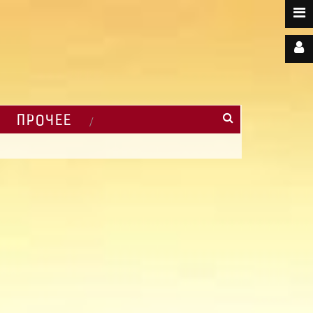
ПРОЧЕЕ