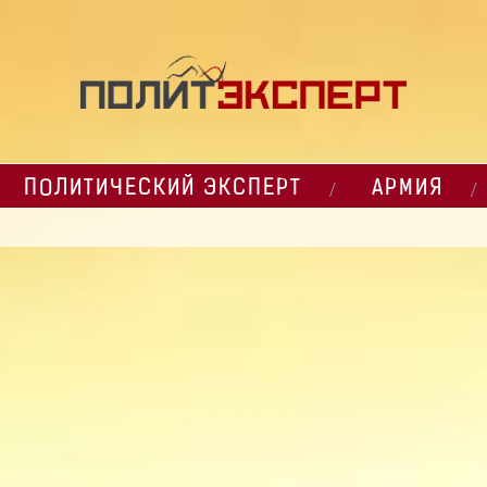
ПОЛИТИЧЕСКИЙ ЭКСПЕРТ
АРМИЯ