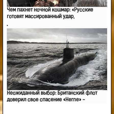
Чем пахнет ночной кошмар: «Русские
готовят массированный удар,
Неожиданный выбор: Британский флот
доверил свое спасение «Herne» -