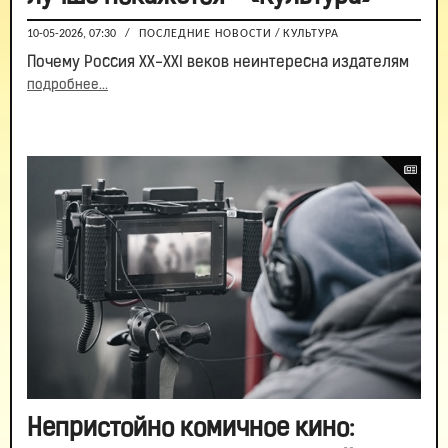
10-05-2026, 07:30
/
ПОСЛЕДНИЕ НОВОСТИ
/
КУЛЬТУРА
Почему Россия XX-XXI веков неинтересна издателям
подробнее...
Непристойно комичное кино: