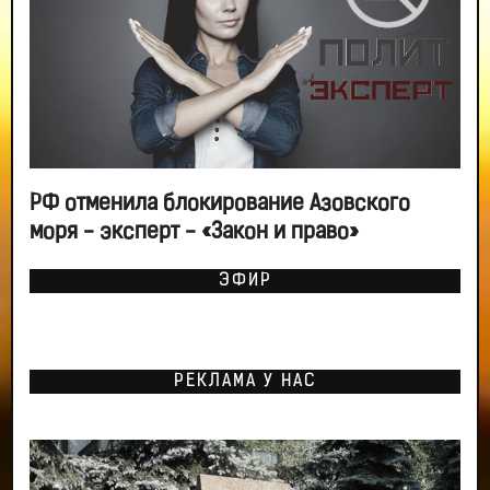
РФ отменила блокирование Азовского
моря - эксперт - «Закон и право»
ЭФИР
РЕКЛАМА У НАС