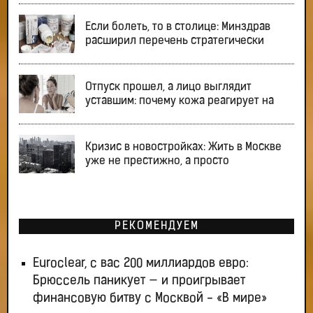
Если болеть, то в столице: Минздрав
расширил перечень стратегически
Отпуск прошел, а лицо выглядит
уставшим: почему кожа реагирует на
Кризис в новостройках: Жить в Москве
уже не престижно, а просто
РЕКОМЕНДУЕМ
Euroclear, с вас 200 миллиардов евро:
Брюссель паникует — и проигрывает
финансовую битву с Москвой - «В мире»