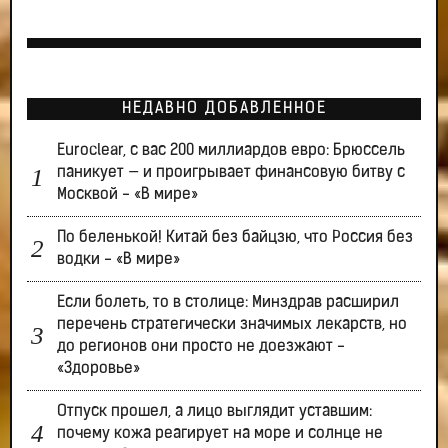
НЕДАВНО ДОБАВЛЕННОЕ
Euroclear, с вас 200 миллиардов евро: Брюссель
паникует — и проигрывает финансовую битву с
Москвой - «В мире»
По беленькой! Китай без байцзю, что Россия без
водки - «В мире»
Если болеть, то в столице: Минздрав расширил
перечень стратегически значимых лекарств, но
до регионов они просто не доезжают -
«Здоровье»
Отпуск прошел, а лицо выглядит уставшим:
почему кожа реагирует на море и солнце не