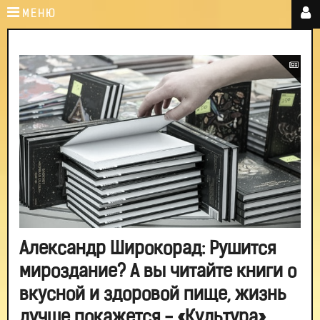
МЕНЮ
Александр Широкорад: Рушится
мироздание? А вы читайте книги о
вкусной и здоровой пище, жизнь
лучше покажется - «Культура»