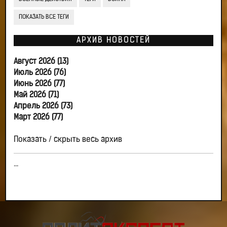
ПОКАЗАТЬ ВСЕ ТЕГИ
АРХИВ НОВОСТЕЙ
Август 2026 (13)
Июль 2026 (76)
Июнь 2026 (77)
Май 2026 (71)
Апрель 2026 (73)
Март 2026 (77)
Показать / скрыть весь архив
...