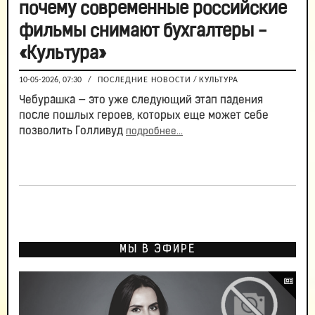
почему современные российские
фильмы снимают бухгалтеры -
«Культура»
10-05-2026, 07:30
/
ПОСЛЕДНИЕ НОВОСТИ
/
КУЛЬТУРА
Чебурашка — это уже следующий этап падения
после пошлых героев, которых еще может себе
позволить Голливуд
подробнее...
МЫ В ЭФИРЕ