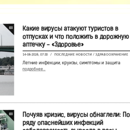
Какие вирусы атакуют туристов в
отпусках и что положить в дорожную
аптечку - «Здоровье»
14-06-2026, 07:30
/
ПОСЛЕДНИЕ НОВОСТИ
/
ЗДРАВООХРАНЕНИЕ
Летние инфекции, круизы, симптомы и защита
подробнее...
Почуяв кризис, вирусы обнаглели: По
ряду опаснейших инфекций