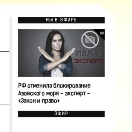
МЫ В ЭФИРЕ
РФ отменила блокирование
Азовского моря - эксперт -
«Закон и право»
ЭФИР