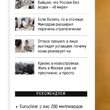
байцзю, что Россия без
водки - «В мире»
Если болеть, то в столице:
Минздрав расширил
перечень стратегически
Отпуск прошел, а лицо
выглядит уставшим: почему
кожа реагирует на
Кризис в новостройках:
Жить в Москве уже не
престижно, а просто
РЕКОМЕНДУЕМ
Euroclear, с вас 200 миллиардов