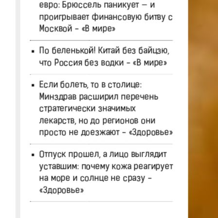
евро: Брюссель паникует — и
проигрывает финансовую битву с
Москвой - «В мире»
По беленькой! Китай без байцзю,
что Россия без водки - «В мире»
Если болеть, то в столице:
Минздрав расширил перечень
стратегически значимых
лекарств, но до регионов они
просто не доезжают - «Здоровье»
Отпуск прошел, а лицо выглядит
уставшим: почему кожа реагирует
на море и солнце не сразу -
«Здоровье»