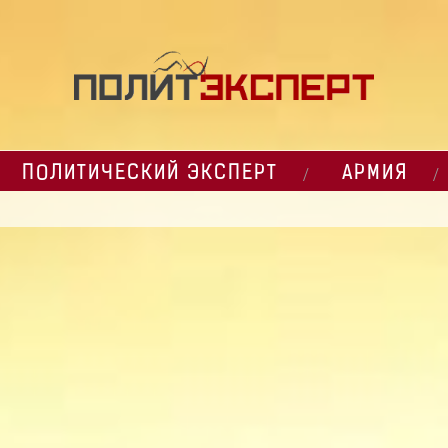
ПОЛИТИЧЕСКИЙ ЭКСПЕРТ
АРМИЯ