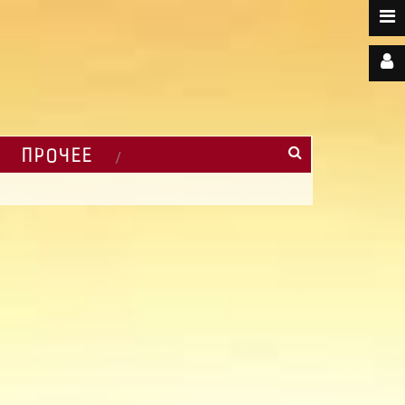
ПРОЧЕЕ