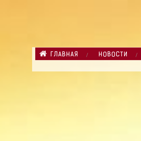
ГЛАВНАЯ
НОВОСТИ