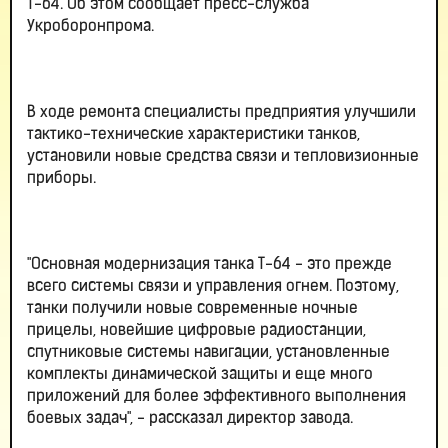
Т-64. Об этом сообщает пресс-служба
Укроборонпрома.
В ходе ремонта специалисты предприятия улучшили
тактико-технические характеристики танков,
установили новые средства связи и тепловизионные
приборы.
"Основная модернизация танка Т-64 - это прежде
всего системы связи и управления огнем. Поэтому,
танки получили новые современные ночные
прицелы, новейшие цифровые радиостанции,
спутниковые системы навигации, установленные
комплекты динамической защиты и еще много
приложений для более эффективного выполнения
боевых задач", - рассказал директор завода.