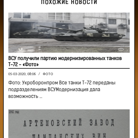
ПОХОЖИЕ НОВОСТИ
ВСУ получили партию модернизированных танков
Т-72 - «Фото»
05-03-2020, 08:06
/
ФОТО
Фото: Укроборонпром Все танки Т-72 переданы
подразделениям ВСУМодернизация дала
возможность ...