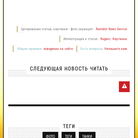
Цитирование статьи, картинки - фото скриншот -
Rambler News Service.
Иллюстрация к статье -
Яндекс. Картинки.
Общие правила
поведения на сайте.
Есть вопросы.
Напишите нам.
СЛЕДУЮЩАЯ НОВОСТЬ ЧИТАТЬ
ТЕГИ
,
,
ФОТО
ТЕГИ
ТАНКИ