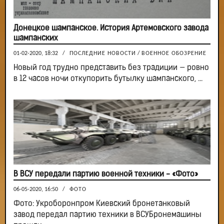
Донецкое шампанское. История Артемовского завода
шампанских
01-02-2020, 18:32
/
ПОСЛЕДНИЕ НОВОСТИ
/
ВОЕННОЕ ОБОЗРЕНИЕ
Новый год трудно представить без традиции — ровно
в 12 часов ночи откупорить бутылку шампанского, ...
В ВСУ передали партию военной техники - «Фото»
06-05-2020, 16:50
/
ФОТО
Фото: Укроборонпром Киевский бронетанковый
завод передал партию техники в ВСУБронемашины