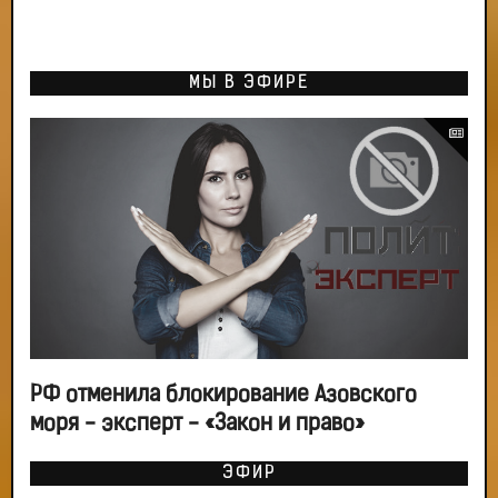
МЫ В ЭФИРЕ
РФ отменила блокирование Азовского
моря - эксперт - «Закон и право»
ЭФИР