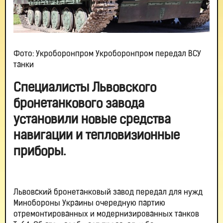
Фото: Укроборонпром Укроборонпром передал ВСУ
танки
Специалисты Львовского
бронетанкового завода
установили новые средства
навигации и тепловизионные
приборы.
Львовский бронетанковый завод передал для нужд
Минобороны Украины очередную партию
отремонтированных и модернизированных танков