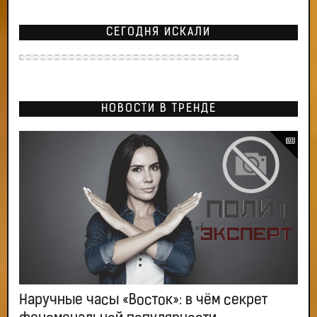
СЕГОДНЯ ИСКАЛИ
НОВОСТИ В ТРЕНДЕ
Наручные часы «Восток»: в чём секрет