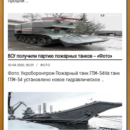
прошли ...
ВСУ получили партию пожарных танков - «Фото»
10-04-2020, 00:29
/
ФОТО
Фото: Укроборонпром Пожарный танк ГПМ-54На танк
ГПМ-54 установлено новое гидравлическое ...