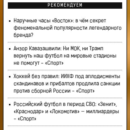
РЕКОМЕНДУЕМ
Наручные часы «Восток»: в чём секрет
феноменальной популярности легендарного
бренда?
Анзор Кавазашвили: Ни МОК, ни Трамп
вернуть наш футбол на мировые стадионы
не помогут - «Спорт»
Хоккей без правил: ИИХФ под аплодисменты
скандинавов и прибалтов продлила санкции
против сборной России - «Спорт»
Российский футбол в период СВО: «Зенит»,
«Краснодар» и «Локомотив» — миллиардеры
- «Спорт»