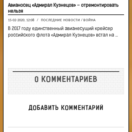
Авианосец «Адмирал Кузнецов» – отремонтировать
нельзя
15-02-2020, 12:08
/
ПОСЛЕДНИЕ НОВОСТИ
/
ВОЙНА
В 2017 году единственный авианесущий крейсер
российского флота «Адмирал Кузнецов» встал на ...
0 КОММЕНТАРИЕВ
ДОБАВИТЬ КОММЕНТАРИЙ