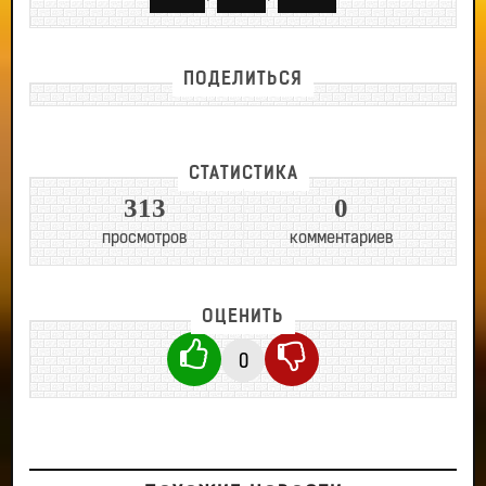
ПОДЕЛИТЬСЯ
СТАТИСТИКА
313
0
просмотров
комментариев
ОЦЕНИТЬ
0