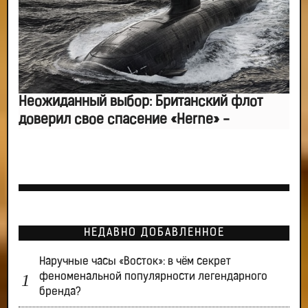
Неожиданный выбор: Британский флот
доверил свое спасение «Herne» -
НЕДАВНО ДОБАВЛЕННОЕ
Наручные часы «Восток»: в чём секрет
феноменальной популярности легендарного
бренда?