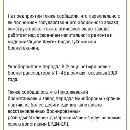
На предприятии также сообщили, что параллельно с
выполнением государственного оборонного заказа,
конструкторско-технологическое бюро завода
работает над освоением капитального ремонта и
модернизацией других видов гусеничной
бронетехники.
Укроборонпром передал ВСУ еще четыре новых
бронетранспортера БТР-4Е в рамках госзаказа 2019
года.
Также сообщалось, что Николаевский
бронетанковый завод передал Минобороны Украины
партию из более десяти единиц капитально
восстановленных бронированных
разведывательных дозорных машин с улучшенными
характеристиками БРДМ-2Л1.