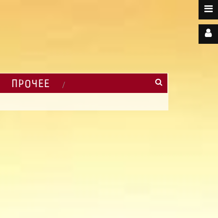
ПРОЧЕЕ