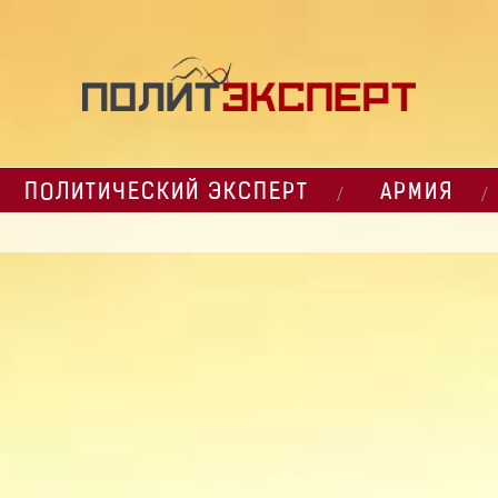
ПОЛИТИЧЕСКИЙ ЭКСПЕРТ
АРМИЯ