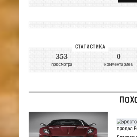
СТАТИСТИКА
353
0
просмотра
комментариев
ПОХ