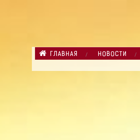
ГЛАВНАЯ
НОВОСТИ