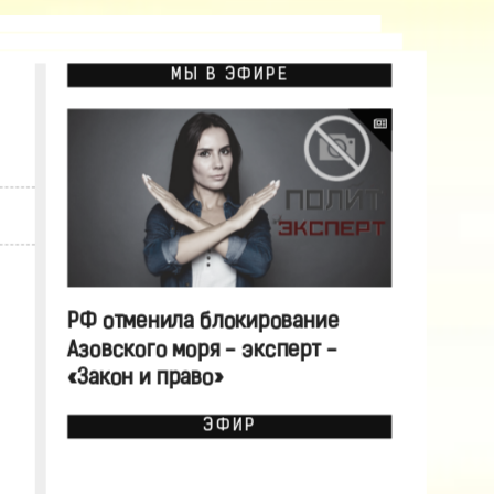
МЫ В ЭФИРЕ
РФ отменила блокирование
Азовского моря - эксперт -
«Закон и право»
ЭФИР