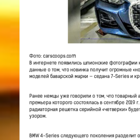
Фото: carscoops.com
В интернете появились шпионские фотографии 
данные о том, что новинка получит огромные «
моделей баварской марки — седана 7-Series и кр
Ранее немцы уже говорили о том, что товарный 
премьера которого состоялась в сентябре 2019 г
радиаторная решетка серийной «четверки» буд
узором.
BMW 4-Series следующего поколения разделит ос