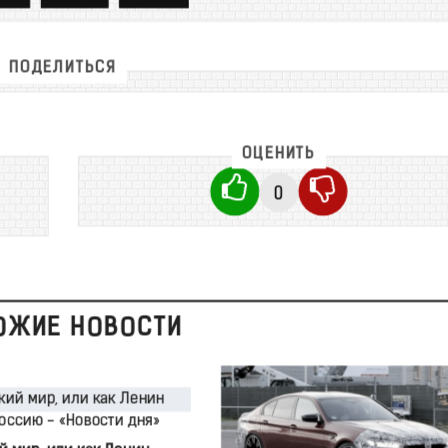
ПОДЕЛИТЬСЯ
ОЦЕНИТЬ
0
ОЖИЕ НОВОСТИ