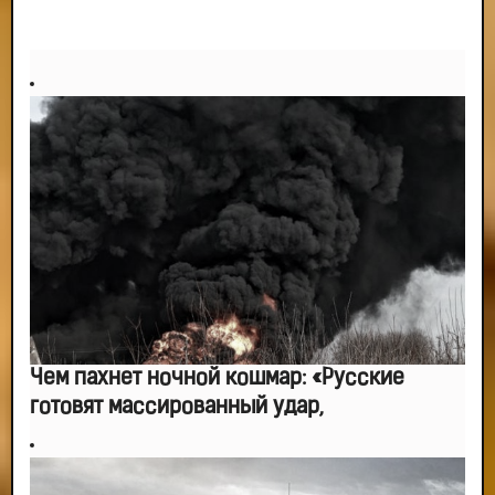
Чем пахнет ночной кошмар: «Русские
готовят массированный удар,