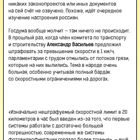
никаких законопроектов или иных документов
на сей счёт не озвучено. Похоже, идёт очередное
изучение настроения россиян.
Госдума вообще молчит — там ничего не происходит.
В прошлый раз, когда член комитета по транспорту
и строительству
Александр Васильев
предложил
штрафовать за превышение скорости в 1 км/ч,
парламентарии с трудом отмылись от потоков грязи,
которые на них вылились. Тема в народе очень
больная, особенно учитывая полный бардак
со скоростными ограничениями на дорогах.
«Изначально нештрафуемый скоростной лимит в 20
километров в час был введен из-за того, что первые
системы работали с достаточно большой
погрешностью, современные же системы