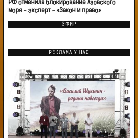
РФ отменила блокирование Азовского
моря - эксперт - «Закон и право»
ЭФИР
РЕКЛАМА У НАС