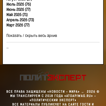
Июль 2026 (76)
Июнь 2026 (77)
Май 2026 (71)
Апрель 2026 (73)
Март 2026 (77)
Показать / скрыть весь архив
...
ВСЕ ПРАВА ЗАЩИЩЕНЫ «НОВОСТИ - МИРА»
→
2026
©
МЫ ТРАНСЛИРУЕМ С 2018 ГОДА «ATOAPIWAG.RU» -
«ПОЛИТИЧЕСКИЙ ЭКСПЕРТ»
ВСЕ МАТЕРИАЛЫ ПУБЛИКУЮТ НА САЙТЕ ГОСТИ И