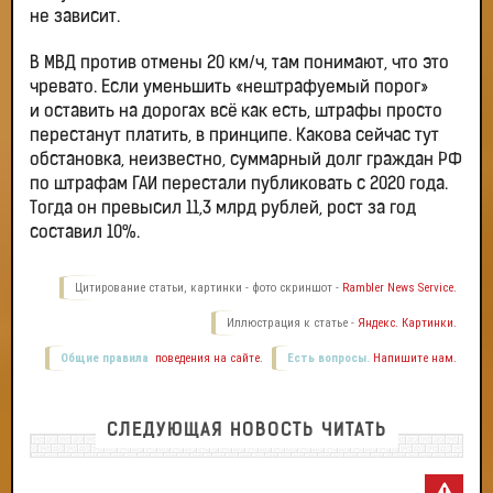
не зависит.
В МВД против отмены 20 км/ч, там понимают, что это
чревато. Если уменьшить «нештрафуемый порог»
и оставить на дорогах всё как есть, штрафы просто
перестанут платить, в принципе. Какова сейчас тут
обстановка, неизвестно, суммарный долг граждан РФ
по штрафам ГАИ перестали публиковать с 2020 года.
Тогда он превысил 11,3 млрд рублей, рост за год
составил 10%.
Цитирование статьи, картинки - фото скриншот -
Rambler News Service.
Иллюстрация к статье -
Яндекс. Картинки.
Общие правила
поведения на сайте.
Есть вопросы.
Напишите нам.
СЛЕДУЮЩАЯ НОВОСТЬ ЧИТАТЬ