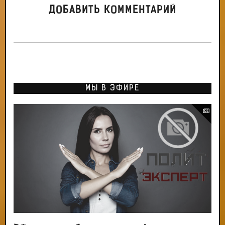
ДОБАВИТЬ КОММЕНТАРИЙ
МЫ В ЭФИРЕ