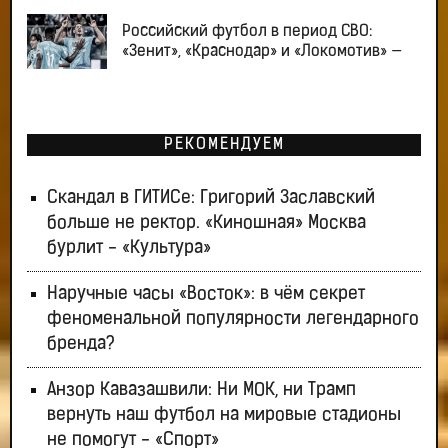
Российский футбол в период СВО:
«Зенит», «Краснодар» и «Локомотив» —
РЕКОМЕНДУЕМ
Скандал в ГИТИСе: Григорий Заславский
больше не ректор. «Киношная» Москва
бурлит - «Культура»
Наручные часы «Восток»: в чём секрет
феноменальной популярности легендарного
бренда?
Анзор Кавазашвили: Ни МОК, ни Трамп
вернуть наш футбол на мировые стадионы
не помогут - «Спорт»