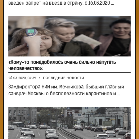
введен запрет на въезд в страну, с 16.03.2020 ...
«Кому-то понадобилось очень сильно напугать
человечество»:
26-03-2020, 04:39
/
ПОСЛЕДНИЕ НОВОСТИ
Замдиректора НИИ им. Мечникова, бывший главный
санврач Москвы о бесполезности карантинов и ...