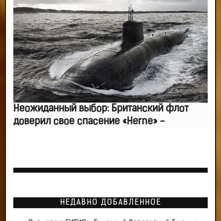
Неожиданный выбор: Британский флот
доверил свое спасение «Herne» -
НЕДАВНО ДОБАВЛЕННОЕ