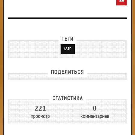
ТЕГИ
АВТО
ПОДЕЛИТЬСЯ
СТАТИСТИКА
221
0
просмотр
комментариев