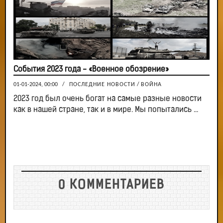
События 2023 года - «Военное обозрение»
01-01-2024, 00:00
/
ПОСЛЕДНИЕ НОВОСТИ
/
ВОЙНА
2023 год был очень богат на самые разные новости
как в нашей стране, так и в мире. Мы попытались ...
0 КОММЕНТАРИЕВ