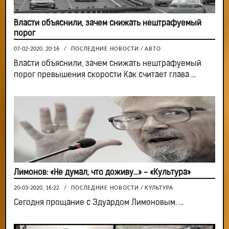
Власти объяснили, зачем снижать нештрафуемый
порог
07-02-2020, 20:16
/
ПОСЛЕДНИЕ НОВОСТИ
/
АВТО
Власти объяснили, зачем снижать нештрафуемый
порог превышения скорости Как считает глава ...
Лимонов: «Не думал, что доживу…» - «Культура»
20-03-2020, 16:22
/
ПОСЛЕДНИЕ НОВОСТИ
/
КУЛЬТУРА
Сегодня прощание с Эдуардом Лимоновым. ...