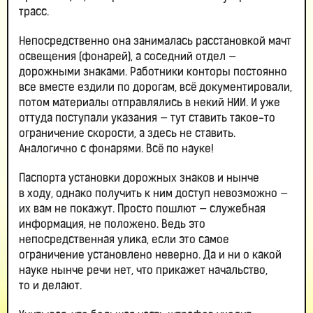
трасс.
Непосредственно она занималась расстановкой мачт
освещения (фонарей), а соседний отдел —
дорожными знаками. Работники конторы постоянно
все вместе ездили по дорогам, всё документировали,
потом материалы отправлялись в некий НИИ. И уже
оттуда поступали указания — тут ставить такое-то
ограничение скорости, а здесь не ставить.
Аналогично с фонарями. Всё по науке!
Паспорта установки дорожных знаков и нынче
в ходу, однако получить к ним доступ невозможно —
их вам не покажут. Просто пошлют — служебная
информация, не положено. Ведь это
непосредственная улика, если это самое
ограничение установлено неверно. Да и ни о какой
науке нынче речи нет, что прикажет начальство,
то и делают.