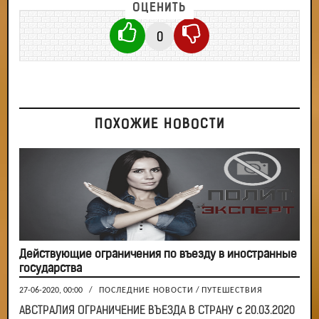
ОЦЕНИТЬ
0
ПОХОЖИЕ НОВОСТИ
Действующие ограничения по въезду в иностранные
государства
27-06-2020, 00:00
/
ПОСЛЕДНИЕ НОВОСТИ
/
ПУТЕШЕСТВИЯ
АВСТРАЛИЯ ОГРАНИЧЕНИЕ ВЪЕЗДА В СТРАНУ с 20.03.2020