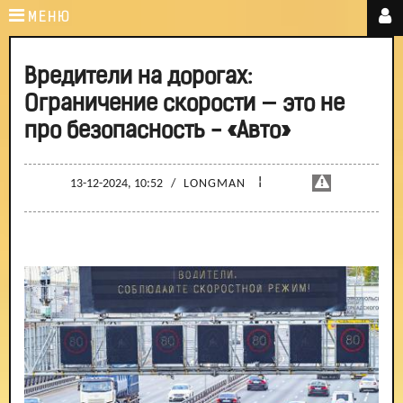
МЕНЮ
Вредители на дорогах:
Ограничение скорости — это не
про безопасность - «Авто»
¦
13-12-2024, 10:52
/
LONGMAN