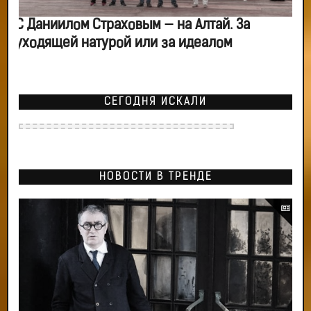
С Даниилом Страховым — на Алтай. За
уходящей натурой или за идеалом
СЕГОДНЯ ИСКАЛИ
НОВОСТИ В ТРЕНДЕ