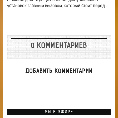
В рамках действующих военно-доктринальных
установок главным вызовом, который стоит перед ...
0 КОММЕНТАРИЕВ
ДОБАВИТЬ КОММЕНТАРИЙ
МЫ В ЭФИРЕ