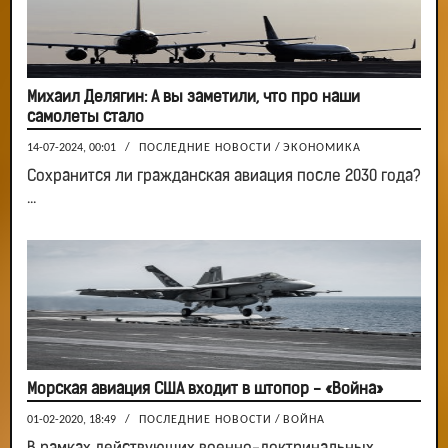
Михаил Делягин: А вы заметили, что про наши
самолеты стало
14-07-2024, 00:01
/
ПОСЛЕДНИЕ НОВОСТИ
/
ЭКОНОМИКА
Сохранится ли гражданская авиация после 2030 года?
...
Морская авиация США входит в штопор - «Война»
01-02-2020, 18:49
/
ПОСЛЕДНИЕ НОВОСТИ
/
ВОЙНА