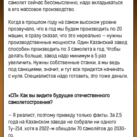
самолет сейчас бессмысленно, надо вкладываться
в его массовое производство.
Когда в прошлом году на самом высоком уровне
прозвучало, что в год мы будем производить по 20
машин, я сразу сказал, что это нереально — нужны
производственные мощности. Один Казанский завод
способен производить по 3 самолета в год. Чтобы
делать больше, завод надо минимум в 5 раз
увеличить. Нужны собственные станки, а мы ведь
под санкциями, значит, и тут все придется начинать
с нуля. Специалистов надо готовить, это тоже деньги.
«СП»: Как вы видите будущее отечественного
самолетостроения?
— Я реалист, поэтому приведу только факты. За 2,5
года на Казанском заводе не собрали ни одного
Ту-214, хотя в 2022-м обещали 70 самолётов до 2030-
го.