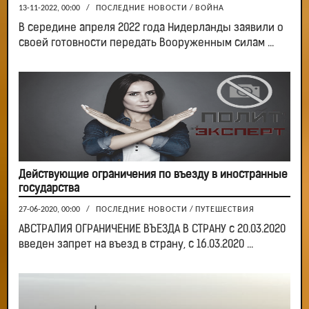
13-11-2022, 00:00
/
ПОСЛЕДНИЕ НОВОСТИ
/
ВОЙНА
В середине апреля 2022 года Нидерланды заявили о
своей готовности передать Вооруженным силам ...
Действующие ограничения по въезду в иностранные
государства
27-06-2020, 00:00
/
ПОСЛЕДНИЕ НОВОСТИ
/
ПУТЕШЕСТВИЯ
АВСТРАЛИЯ ОГРАНИЧЕНИЕ ВЪЕЗДА В СТРАНУ с 20.03.2020
введен запрет на въезд в страну, с 16.03.2020 ...