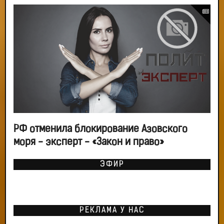
РФ отменила блокирование Азовского
моря - эксперт - «Закон и право»
ЭФИР
РЕКЛАМА У НАС