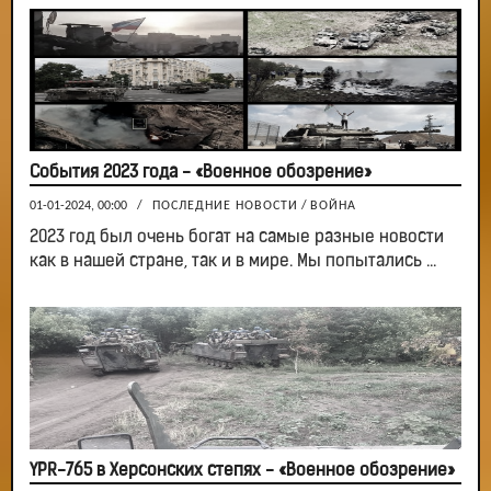
События 2023 года - «Военное обозрение»
01-01-2024, 00:00
/
ПОСЛЕДНИЕ НОВОСТИ
/
ВОЙНА
2023 год был очень богат на самые разные новости
как в нашей стране, так и в мире. Мы попытались ...
YPR-765 в Херсонских степях - «Военное обозрение»