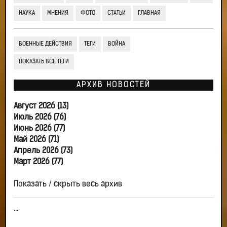
НАУКА
МНЕНИЯ
ФОТО
СТАТЬИ
ГЛАВНАЯ
ВОЕННЫЕ ДЕЙСТВИЯ
ТЕГИ
ВОЙНА
ПОКАЗАТЬ ВСЕ ТЕГИ
АРХИВ НОВОСТЕЙ
Август 2026 (13)
Июль 2026 (76)
Июнь 2026 (77)
Май 2026 (71)
Апрель 2026 (73)
Март 2026 (77)
Показать / скрыть весь архив
...