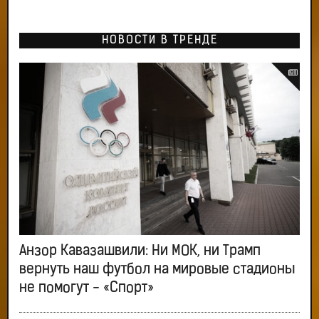
НОВОСТИ В ТРЕНДЕ
Анзор Кавазашвили: Ни МОК, ни Трамп
вернуть наш футбол на мировые стадионы
не помогут - «Спорт»