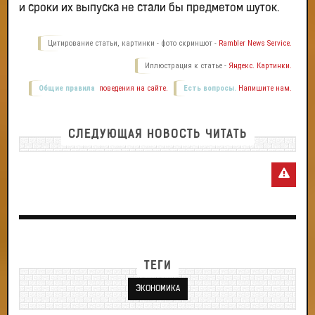
и сроки их выпуска не стали бы предметом шуток.
Цитирование статьи, картинки - фото скриншот -
Rambler News Service.
Иллюстрация к статье -
Яндекс. Картинки.
Общие правила
поведения на сайте.
Есть вопросы.
Напишите нам.
СЛЕДУЮЩАЯ НОВОСТЬ ЧИТАТЬ
ТЕГИ
ЭКОНОМИКА