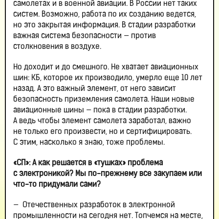
самолетах и в военной авиации. В России нет таких
систем. Возможно, работа по их созданию ведется,
но это закрытая информация. В стадии разработки
важная система безопасности — против
столкновения в воздухе.
Но доходит и до смешного. Не хватает авиационных
шин: КБ, которое их производило, умерло еще 10 лет
назад. А это важный элемент, от него зависит
безопасность приземления самолета. Наши новые
авиационные шины — пока в стадии разработки.
А ведь чтобы элемент самолета заработал, важно
не только его произвести, но и сертифицировать.
С этим, насколько я знаю, тоже проблемы.
«СП»: А как решается в «тушках» проблема
с электроникой? Мы по-прежнему все закупаем или
что-то придумали сами?
— Отечественных разработок в электронной
промышленности на сегодня нет. Топчемся на месте,