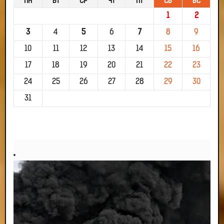
ПН
ВТ
СР
ЧТ
ПТ
СБ
ВС
1
2
3
4
5
6
7
8
9
10
11
12
13
14
15
16
17
18
19
20
21
22
23
24
25
26
27
28
29
30
31