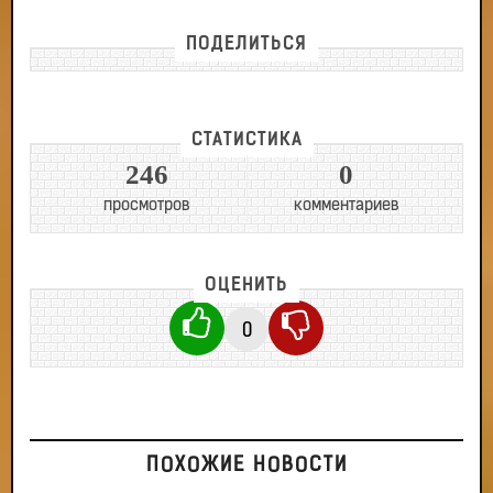
ПОДЕЛИТЬСЯ
СТАТИСТИКА
246
0
просмотров
комментариев
ОЦЕНИТЬ
0
ПОХОЖИЕ НОВОСТИ