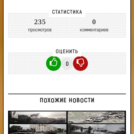
СТАТИСТИКА
235
0
просмотров
комментариев
ОЦЕНИТЬ
0
ПОХОЖИЕ НОВОСТИ