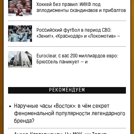
Хоккей без правил: ИИХФ под
аплодисменты скандинавов и прибалтов
Российский футбол в период СВО:
«Зенит», «Краснодар» и «Локомотив» —
Euroclear, с вас 200 миллиардов евро:
Брюссель паникует — и
РЕКОМЕНДУЕМ
Наручные часы «Восток»: в чём секрет
феноменальной популярности легендарного
бренда?