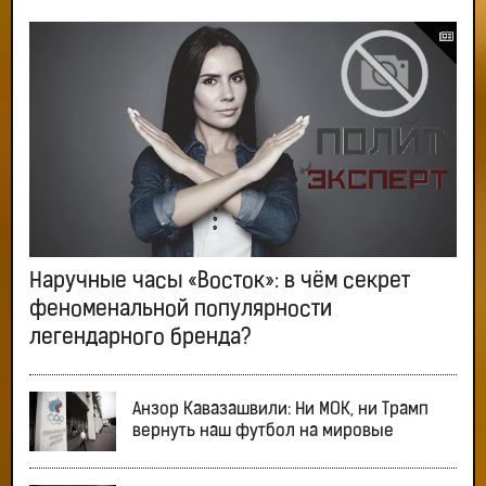
Наручные часы «Восток»: в чём секрет
феноменальной популярности
легендарного бренда?
Анзор Кавазашвили: Ни МОК, ни Трамп
вернуть наш футбол на мировые