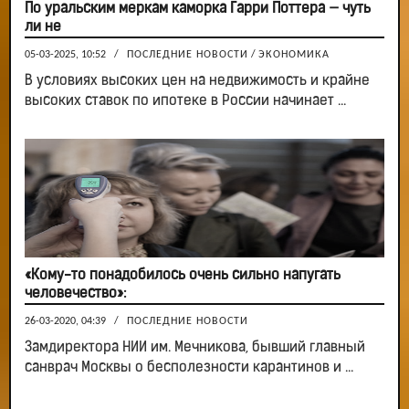
По уральским меркам каморка Гарри Поттера — чуть
ли не
05-03-2025, 10:52
/
ПОСЛЕДНИЕ НОВОСТИ
/
ЭКОНОМИКА
В условиях высоких цен на недвижимость и крайне
высоких ставок по ипотеке в России начинает ...
«Кому-то понадобилось очень сильно напугать
человечество»:
26-03-2020, 04:39
/
ПОСЛЕДНИЕ НОВОСТИ
Замдиректора НИИ им. Мечникова, бывший главный
санврач Москвы о бесполезности карантинов и ...