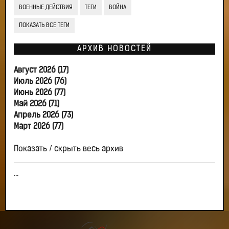
ВОЕННЫЕ ДЕЙСТВИЯ
ТЕГИ
ВОЙНА
ПОКАЗАТЬ ВСЕ ТЕГИ
АРХИВ НОВОСТЕЙ
Август 2026 (17)
Июль 2026 (76)
Июнь 2026 (77)
Май 2026 (71)
Апрель 2026 (73)
Март 2026 (77)
Показать / скрыть весь архив
...