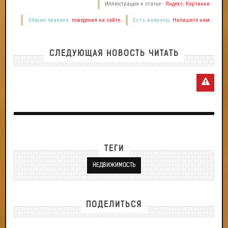
Иллюстрация к статье -
Яндекс. Картинки.
Общие правила
поведения на сайте.
Есть вопросы.
Напишите нам.
СЛЕДУЮЩАЯ НОВОСТЬ ЧИТАТЬ
ТЕГИ
НЕДВИЖИМОСТЬ
ПОДЕЛИТЬСЯ