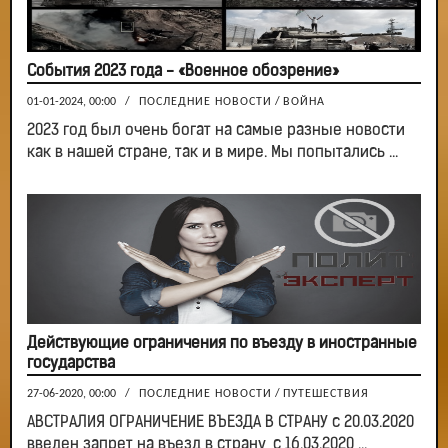
События 2023 года - «Военное обозрение»
01-01-2024, 00:00
/
ПОСЛЕДНИЕ НОВОСТИ
/
ВОЙНА
2023 год был очень богат на самые разные новости
как в нашей стране, так и в мире. Мы попытались ...
Действующие ограничения по въезду в иностранные
государства
27-06-2020, 00:00
/
ПОСЛЕДНИЕ НОВОСТИ
/
ПУТЕШЕСТВИЯ
АВСТРАЛИЯ ОГРАНИЧЕНИЕ ВЪЕЗДА В СТРАНУ с 20.03.2020
введен запрет на въезд в страну, с 16.03.2020 ...