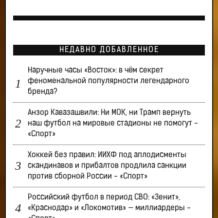
НЕДАВНО ДОБАВЛЕННОЕ
Наручные часы «Восток»: в чём секрет
феноменальной популярности легендарного
бренда?
Анзор Кавазашвили: Ни МОК, ни Трамп вернуть
наш футбол на мировые стадионы не помогут -
«Спорт»
Хоккей без правил: ИИХФ под аплодисменты
скандинавов и прибалтов продлила санкции
против сборной России - «Спорт»
Российский футбол в период СВО: «Зенит»,
«Краснодар» и «Локомотив» — миллиардеры -