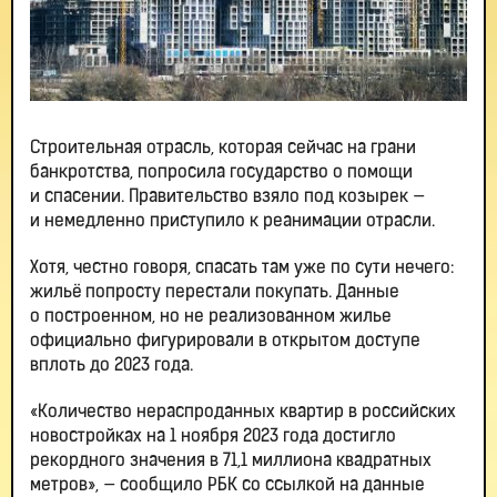
Строительная отрасль, которая сейчас на грани
банкротства, попросила государство о помощи
и спасении. Правительство взяло под козырек —
и немедленно приступило к реанимации отрасли.
Хотя, честно говоря, спасать там уже по сути нечего:
жильё попросту перестали покупать. Данные
о построенном, но не реализованном жилье
официально фигурировали в открытом доступе
вплоть до 2023 года.
«Количество нераспроданных квартир в российских
новостройках на 1 ноября 2023 года достигло
рекордного значения в 71,1 миллиона квадратных
метров», — сообщило РБК со ссылкой на данные