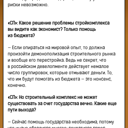
риски невозможно.
«СП»: Какое решение проблемы стройкомплекса
вы видите как экономист? Только помощь
из бюджета?
— Если опираться на мировой опыт, то должна
произойти демонополизация строительного рынка
и вообще его перестройка. Ведь не секрет, что
в российском девелопменте действует немалое
число группировок, которые отмывают деньги. То,
что им будут помогать из бюджета — это нонсенс,
конечно.
«СП»: Но строительный комплекс не может
существовать за счет государства вечно. Какие еще
пути выхода?
— Сейчас помощь государства необходима, потому