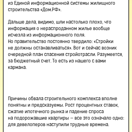
из Единой информационной системы жилищного
строительства «Дом.РФ».
Дальше дела, видимо, шли настолько плохо, что
информация о нераспроданном жилье вообще
исчезла из информационного поля.
Но правительство постоянно твердило: «Стройки
не должны останавливаться». Вот и сейчас возник
очередной план спасения стройотрасли. Разумеется,
за бюджетный счет. То есть из нашего с вами
кармана.
Причины обвала строительного комплекса вполне
понятны и предсказуемы. Рост процентных ставок,
сжатие ипотечного рынка и падение спроса
на подорожавшие квартиры — все это означало одно:
для девелоперов наступили трудные времена.