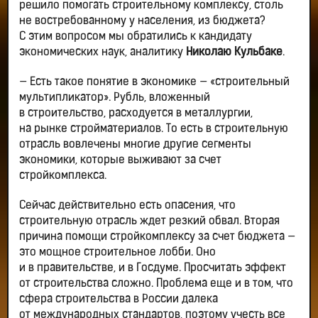
решило помогать строительному комплексу, столь
не востребованному у населения, из бюджета?
С этим вопросом мы обратились к кандидату
экономических наук, аналитику
Николаю Кульбаке
.
— Есть такое понятие в экономике — «строительный
мультипликатор». Рубль, вложенный
в строительство, расходуется в металлургии,
на рынке стройматериалов. То есть в строительную
отрасль вовлечены многие другие сегменты
экономики, которые выживают за счет
стройкомплекса.
Сейчас действительно есть опасения, что
строительную отрасль ждет резкий обвал. Вторая
причина помощи стройкомплексу за счет бюджета —
это мощное строительное лобби. Оно
и в правительстве, и в Госдуме. Просчитать эффект
от строительства сложно. Проблема еще и в том, что
сфера строительства в России далека
от международных стандартов, поэтому учесть все