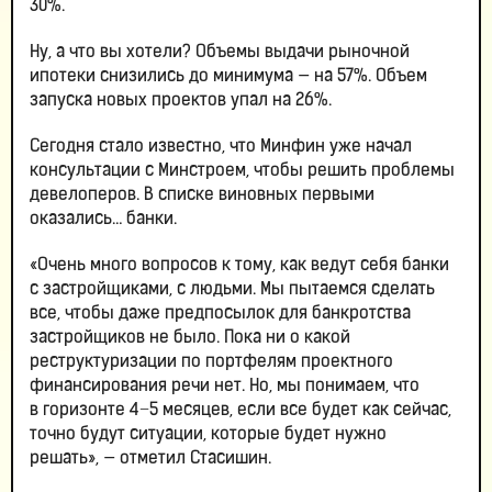
30%.
Ну, а что вы хотели? Объемы выдачи рыночной
ипотеки снизились до минимума — на 57%. Объем
запуска новых проектов упал на 26%.
Сегодня стало известно, что Минфин уже начал
консультации с Минстроем, чтобы решить проблемы
девелоперов. В списке виновных первыми
оказались… банки.
«Очень много вопросов к тому, как ведут себя банки
с застройщиками, с людьми. Мы пытаемся сделать
все, чтобы даже предпосылок для банкротства
застройщиков не было. Пока ни о какой
реструктуризации по портфелям проектного
финансирования речи нет. Но, мы понимаем, что
в горизонте 4−5 месяцев, если все будет как сейчас,
точно будут ситуации, которые будет нужно
решать», — отметил Стасишин.