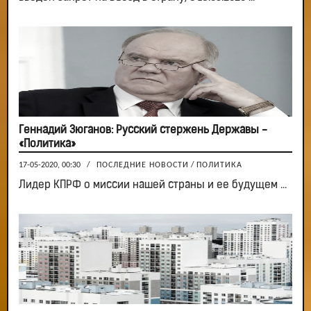
Геннадий Зюганов: Русский стержень Державы -
«Политика»
17-05-2020, 00:30
/
ПОСЛЕДНИЕ НОВОСТИ
/
ПОЛИТИКА
Лидер КПРФ о миссии нашей страны и ее будущем ...