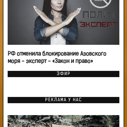
РФ отменила блокирование Азовского
моря - эксперт - «Закон и право»
ЭФИР
РЕКЛАМА У НАС