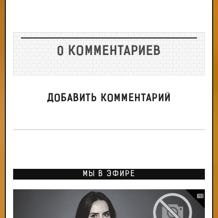
0 КОММЕНТАРИЕВ
ДОБАВИТЬ КОММЕНТАРИЙ
МЫ В ЭФИРЕ