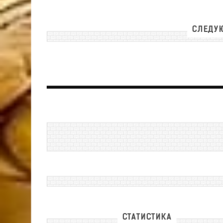
СЛЕДУЮ
СТАТИСТИКА