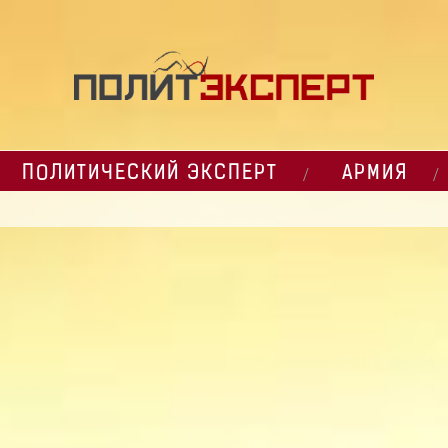
ПОЛИТИЧЕСКИЙ ЭКСПЕРТ
АРМИЯ