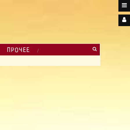
ПРОЧЕЕ