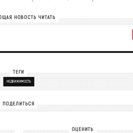
ЩАЯ НОВОСТЬ ЧИТАТЬ
ТЕГИ
НЕДВИЖИМОСТЬ
ПОДЕЛИТЬСЯ
ОЦЕНИТЬ