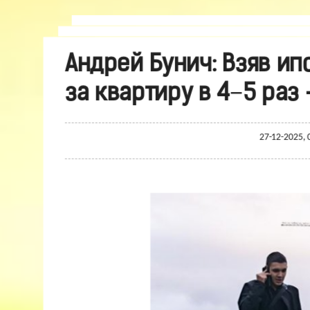
Андрей Бунич: Взяв ип
за квартиру в 4−5 раз
27-12-2025, 