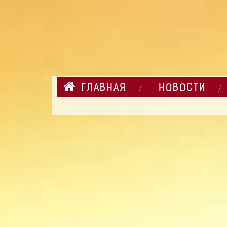
ГЛАВНАЯ
НОВОСТИ