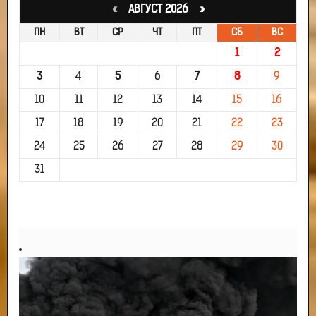
«
АВГУСТ 2026 »
ПН
ВТ
СР
ЧТ
ПТ
СБ
ВС
1
2
3
4
5
6
7
8
9
10
11
12
13
14
15
16
17
18
19
20
21
22
23
24
25
26
27
28
29
30
31