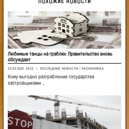
ПОХОЖИЕ НОВОСТИ
Любимые танцы на граблях: Правительство вновь
обсуждает
21-03-2025, 10:52
/
ПОСЛЕДНИЕ НОВОСТИ
/
ЭКОНОМИКА
Кому выгодно разграбление государства
застройщиками ...