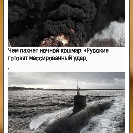
Чем пахнет ночной кошмар: «Русские
готовят массированный удар,