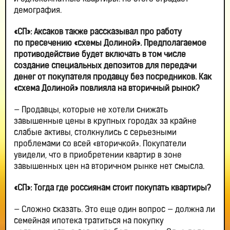
демография.
«СП»: Аксаков также рассказывал про работу
по пресечению «схемы Долиной». Предполагаемое
противодействие будет включать в том числе
создание специальных депозитов для передачи
денег от покупателя продавцу без посредников. Как
«схема Долиной» повлияла на вторичный рынок?
— Продавцы, которые не хотели снижать
завышенные цены в крупных городах за крайне
слабые активы, столкнулись с серьезными
проблемами со всей «вторичкой». Покупатели
увидели, что в приобретении квартир в зоне
завышенных цен на вторичном рынке нет смысла.
«СП»: Тогда где россиянам стоит покупать квартиры?
— Сложно сказать. Это еще один вопрос — должна ли
семейная ипотека тратиться на покупку