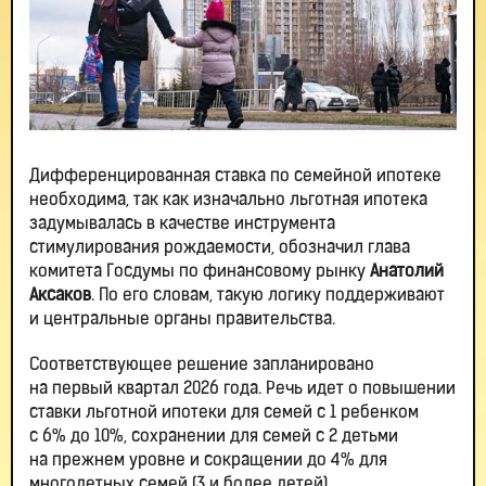
Дифференцированная ставка по семейной ипотеке
необходима, так как изначально льготная ипотека
задумывалась в качестве инструмента
стимулирования рождаемости, обозначил глава
комитета Госдумы по финансовому рынку
Анатолий
Аксаков
. По его словам, такую логику поддерживают
и центральные органы правительства.
Соответствующее решение запланировано
на первый квартал 2026 года. Речь идет о повышении
ставки льготной ипотеки для семей с 1 ребенком
с 6% до 10%, сохранении для семей с 2 детьми
на прежнем уровне и сокращении до 4% для
многодетных семей (3 и более детей).