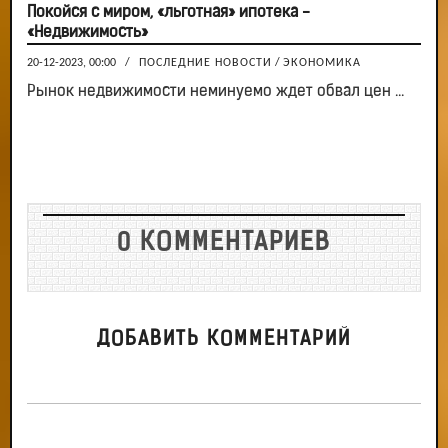
Покойся с миром, «льготная» ипотека -
«Недвижимость»
20-12-2023, 00:00
/
ПОСЛЕДНИЕ НОВОСТИ
/
ЭКОНОМИКА
Рынок недвижимости неминуемо ждет обвал цен ...
0 КОММЕНТАРИЕВ
ДОБАВИТЬ КОММЕНТАРИЙ