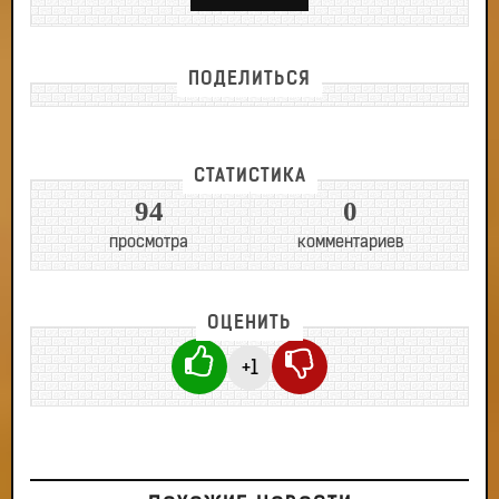
ПОДЕЛИТЬСЯ
СТАТИСТИКА
94
0
просмотра
комментариев
ОЦЕНИТЬ
+1