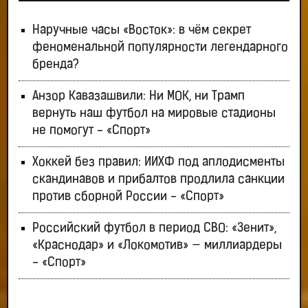
Наручные часы «Восток»: в чём секрет
феноменальной популярности легендарного
бренда?
Анзор Кавазашвили: Ни МОК, ни Трамп
вернуть наш футбол на мировые стадионы
не помогут - «Спорт»
Хоккей без правил: ИИХФ под аплодисменты
скандинавов и прибалтов продлила санкции
против сборной России - «Спорт»
Российский футбол в период СВО: «Зенит»,
«Краснодар» и «Локомотив» — миллиардеры
- «Спорт»