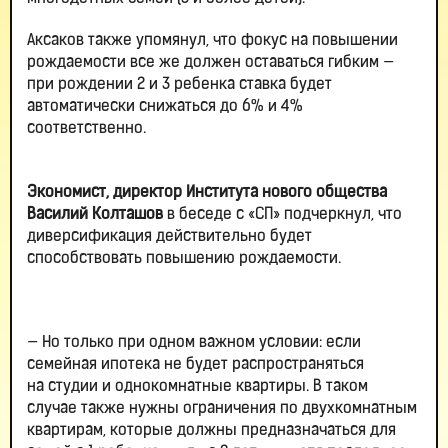
Аксаков также упомянул, что фокус на повышении
рождаемости все же должен оставаться гибким —
при рождении 2 и 3 ребенка ставка будет
автоматически снижаться до 6% и 4%
соответственно.
Экономист, директор Института нового общества
Василий Колташов
в беседе с «СП» подчеркнул, что
диверсификация действительно будет
способствовать повышению рождаемости.
— Но только при одном важном условии: если
семейная ипотека не будет распространяться
на студии и однокомнатные квартиры. В таком
случае также нужны ограничения по двухкомнатным
квартирам, которые должны предназначаться для