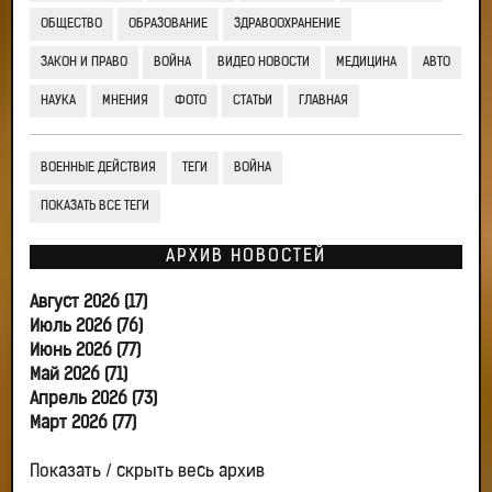
ОБЩЕСТВО
ОБРАЗОВАНИЕ
ЗДРАВООХРАНЕНИЕ
ЗАКОН И ПРАВО
ВОЙНА
ВИДЕО НОВОСТИ
МЕДИЦИНА
АВТО
НАУКА
МНЕНИЯ
ФОТО
СТАТЬИ
ГЛАВНАЯ
ВОЕННЫЕ ДЕЙСТВИЯ
ТЕГИ
ВОЙНА
ПОКАЗАТЬ ВСЕ ТЕГИ
АРХИВ НОВОСТЕЙ
Август 2026 (17)
Июль 2026 (76)
Июнь 2026 (77)
Май 2026 (71)
Апрель 2026 (73)
Март 2026 (77)
Показать / скрыть весь архив