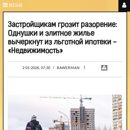
МЕНЮ
Застройщикам грозит разорение:
Однушки и элитное жилье
вычеркнут из льготной ипотеки -
«Недвижимость»
¦
2-01-2026, 07:30
/
BAWERMAN