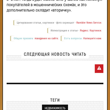
покупателей в мошеннических схемах, и это
дополнительно охладит «вторичку».
Цитирование статьи, картинки - фото скриншот -
Rambler News Service.
Иллюстрация к статье -
Яндекс. Картинки.
Общие правила
поведения на сайте.
Есть вопросы.
Напишите нам.
СЛЕДУЮЩАЯ НОВОСТЬ ЧИТАТЬ
ТЕГИ
НЕДВИЖИМОСТЬ