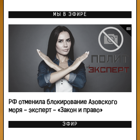
МЫ В ЭФИРЕ
РФ отменила блокирование Азовского
моря - эксперт - «Закон и право»
ЭФИР