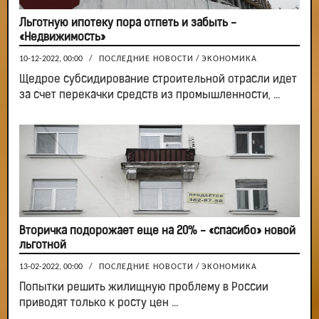
Льготную ипотеку пора отпеть и забыть -
«Недвижимость»
10-12-2022, 00:00
/
ПОСЛЕДНИЕ НОВОСТИ
/
ЭКОНОМИКА
Щедрое субсидирование строительной отрасли идет
за счет перекачки средств из промышленности, ...
Вторичка подорожает еще на 20% - «спасибо» новой
льготной
13-02-2022, 00:00
/
ПОСЛЕДНИЕ НОВОСТИ
/
ЭКОНОМИКА
Попытки решить жилищную проблему в России
приводят только к росту цен ...