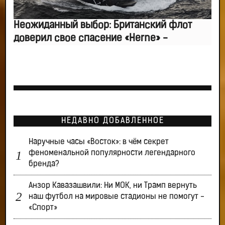
Неожиданный выбор: Британский флот
доверил свое спасение «Herne» -
НЕДАВНО ДОБАВЛЕННОЕ
Наручные часы «Восток»: в чём секрет
феноменальной популярности легендарного
бренда?
Анзор Кавазашвили: Ни МОК, ни Трамп вернуть
наш футбол на мировые стадионы не помогут -
«Спорт»