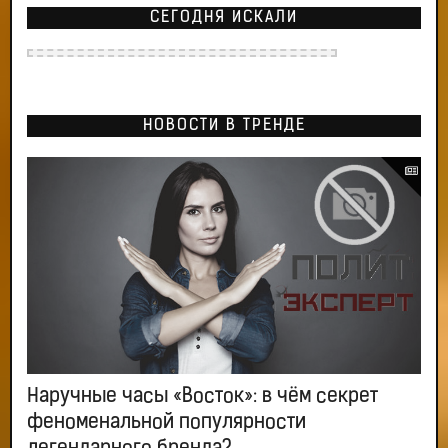
СЕГОДНЯ ИСКАЛИ
НОВОСТИ В ТРЕНДЕ
Наручные часы «Восток»: в чём секрет
феноменальной популярности