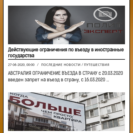
Действующие ограничения по въезду в иностранные
государства
27-06-2020, 00:00
/
ПОСЛЕДНИЕ НОВОСТИ
/
ПУТЕШЕСТВИЯ
АВСТРАЛИЯ ОГРАНИЧЕНИЕ ВЪЕЗДА В СТРАНУ с 20.03.2020
введен запрет на въезд в страну, с 16.03.2020 ...