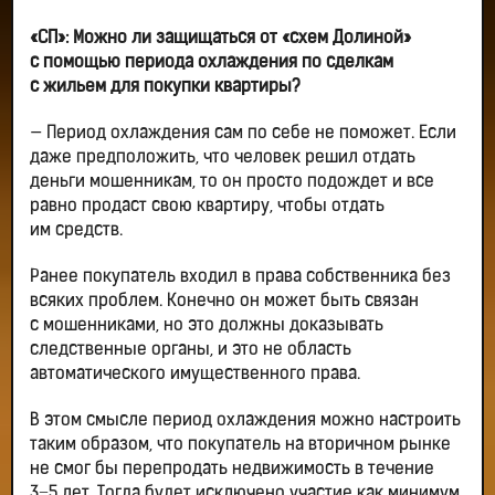
«СП»: Можно ли защищаться от «схем Долиной»
с помощью периода охлаждения по сделкам
с жильем для покупки квартиры?
— Период охлаждения сам по себе не поможет. Если
даже предположить, что человек решил отдать
деньги мошенникам, то он просто подождет и все
равно продаст свою квартиру, чтобы отдать
им средств.
Ранее покупатель входил в права собственника без
всяких проблем. Конечно он может быть связан
с мошенниками, но это должны доказывать
следственные органы, и это не область
автоматического имущественного права.
В этом смысле период охлаждения можно настроить
таким образом, что покупатель на вторичном рынке
не смог бы перепродать недвижимость в течение
3−5 лет. Тогда будет исключено участие как минимум