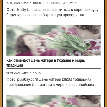
20-05-2020, 16:42
/
ПОСЛЕДНИЕ НОВОСТИ
/
НАУКА
Фото: Getty Для анализа на антитела к коронавирусу
берут кровь из вены Украинцев проверят на ...
Как отмечают День матери в Украине и мире:
традиции
05-05-2020, 12:59
/
ФОТО
Фото: pixabay.com День матери 2020О традициях
празднования Дня матери в мире и в европейских ...