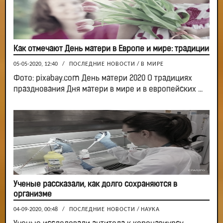
Как отмечают День матери в Европе и мире: традиции
05-05-2020, 12:40
/
ПОСЛЕДНИЕ НОВОСТИ
/
В МИРЕ
Фото: pixabay.com День матери 2020 О традициях
празднования Дня матери в мире и в европейских ...
Ученые рассказали, как долго сохраняются в
организме
04-09-2020, 00:48
/
ПОСЛЕДНИЕ НОВОСТИ
/
НАУКА