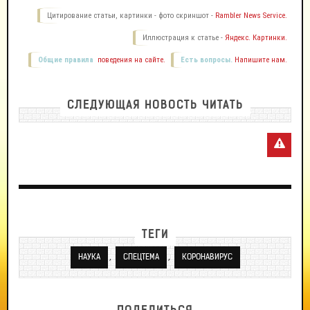
Цитирование статьи, картинки - фото скриншот -
Rambler News Service.
Иллюстрация к статье -
Яндекс. Картинки.
Общие правила
поведения на сайте.
Есть вопросы.
Напишите нам.
СЛЕДУЮЩАЯ НОВОСТЬ ЧИТАТЬ
ТЕГИ
,
,
НАУКА
СПЕЦТЕМА
КОРОНАВИРУС