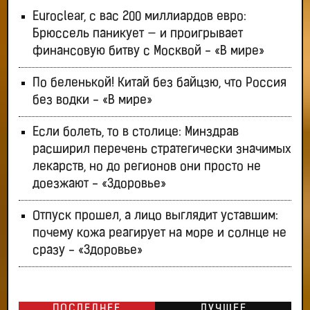
Euroclear, с вас 200 миллиардов евро:
Брюссель паникует — и проигрывает
финансовую битву с Москвой - «В мире»
По беленькой! Китай без байцзю, что Россия
без водки - «В мире»
Если болеть, то в столице: Минздрав
расширил перечень стратегически значимых
лекарств, но до регионов они просто не
доезжают - «Здоровье»
Отпуск прошел, а лицо выглядит уставшим:
почему кожа реагирует на море и солнце не
сразу - «Здоровье»
ПОСЛЕДНЕЕ
ЛУЧШЕЕ