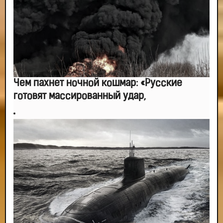
Чем пахнет ночной кошмар: «Русские
готовят массированный удар,