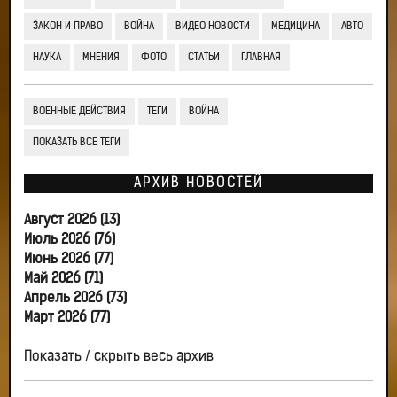
ЗАКОН И ПРАВО
ВОЙНА
ВИДЕО НОВОСТИ
МЕДИЦИНА
АВТО
НАУКА
МНЕНИЯ
ФОТО
СТАТЬИ
ГЛАВНАЯ
ВОЕННЫЕ ДЕЙСТВИЯ
ТЕГИ
ВОЙНА
ПОКАЗАТЬ ВСЕ ТЕГИ
АРХИВ НОВОСТЕЙ
Август 2026 (13)
Июль 2026 (76)
Июнь 2026 (77)
Май 2026 (71)
Апрель 2026 (73)
Март 2026 (77)
Показать / скрыть весь архив