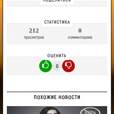
ПОДЕЛИТЬСЯ
СТАТИСТИКА
212
0
просмотров
комментариев
ОЦЕНИТЬ
0
ПОХОЖИЕ НОВОСТИ