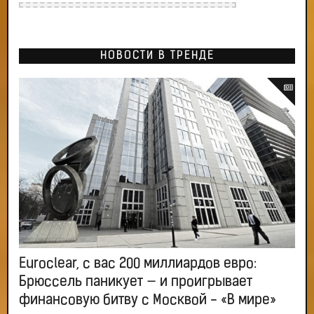
НОВОСТИ В ТРЕНДЕ
Euroclear, с вас 200 миллиардов евро:
Брюссель паникует — и проигрывает
финансовую битву с Москвой - «В мире»