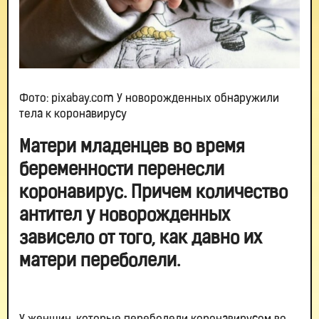
Фото: pixabay.com У новорожденных обнаружили
тела к коронавирусу
Матери младенцев во время
беременности перенесли
коронавирус. Причем количество
антител у новорожденных
зависело от того, как давно их
матери переболели.