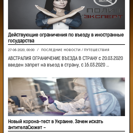
Действующие ограничения по въезду в иностранные
государства
27-06-2020, 00:00
/
ПОСЛЕДНИЕ НОВОСТИ
/
ПУТЕШЕСТВИЯ
АВСТРАЛИЯ ОГРАНИЧЕНИЕ ВЪЕЗДА В СТРАНУ с 20.03.2020
введен запрет на въезд в страну, с 16.03.2020 ...
Новый корона-тест в Украине. Зачем искать
антителаСюжет -