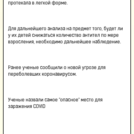
протекала в легкой форме.
Для дальнейшего анализа на предмет того, будет ли
у их детей снижаться количество антител по мере
взросления, необходимо дальнейшее наблюдение.
Ранее ученые сообщили о новой угрозе для
переболевших коронавирусом.
Ученые назвали самое "опасное" место для
заражения COVID