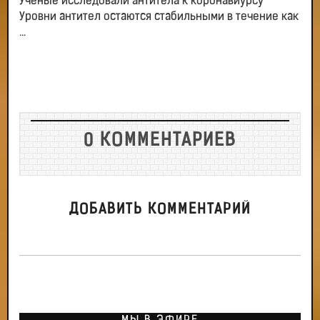
Ученые исследовали антитела к коронавиурсу
Уровни антител остаются стабильными в течение как
...
0 КОММЕНТАРИЕВ
ДОБАВИТЬ КОММЕНТАРИЙ