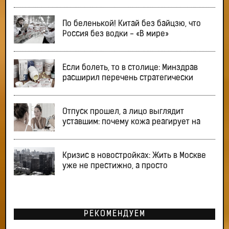
По беленькой! Китай без байцзю, что
Россия без водки - «В мире»
Если болеть, то в столице: Минздрав
расширил перечень стратегически
Отпуск прошел, а лицо выглядит
уставшим: почему кожа реагирует на
Кризис в новостройках: Жить в Москве
уже не престижно, а просто
РЕКОМЕНДУЕМ