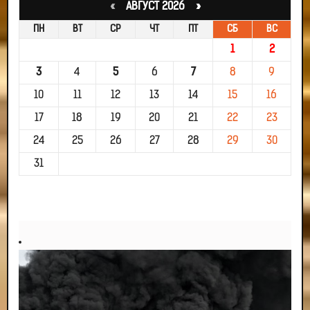
«
АВГУСТ 2026 »
ПН
ВТ
СР
ЧТ
ПТ
СБ
ВС
1
2
3
4
5
6
7
8
9
10
11
12
13
14
15
16
17
18
19
20
21
22
23
24
25
26
27
28
29
30
31