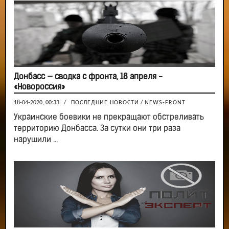
Донбасс — сводка с фронта, 18 апреля -
«Новороссия»
18-04-2020, 00:33
/
ПОСЛЕДНИЕ НОВОСТИ
/
NEWS-FRONT
Украинские боевики не прекращают обстреливать
территорию Донбасса. За сутки они три раза
нарушили ...