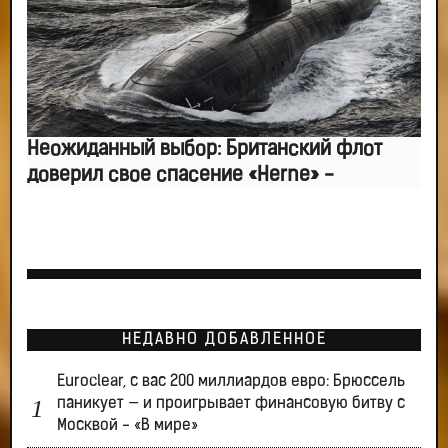
Неожиданный выбор: Британский флот
доверил свое спасение «Herne» -
НЕДАВНО ДОБАВЛЕННОЕ
Euroclear, с вас 200 миллиардов евро: Брюссель
паникует — и проигрывает финансовую битву с
Москвой - «В мире»