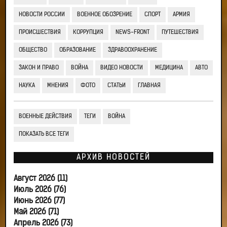
НОВОСТИ РОССИИ
ВОЕННОЕ ОБОЗРЕНИЕ
СПОРТ
АРМИЯ
ПРОИСШЕСТВИЯ
КОРРУПЦИЯ
NEWS-FRONT
ПУТЕШЕСТВИЯ
ОБЩЕСТВО
ОБРАЗОВАНИЕ
ЗДРАВООХРАНЕНИЕ
ЗАКОН И ПРАВО
ВОЙНА
ВИДЕО НОВОСТИ
МЕДИЦИНА
АВТО
НАУКА
МНЕНИЯ
ФОТО
СТАТЬИ
ГЛАВНАЯ
ВОЕННЫЕ ДЕЙСТВИЯ
ТЕГИ
ВОЙНА
ПОКАЗАТЬ ВСЕ ТЕГИ
АРХИВ НОВОСТЕЙ
Август 2026 (11)
Июль 2026 (76)
Июнь 2026 (77)
Май 2026 (71)
Апрель 2026 (73)