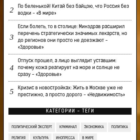
По беленькой! Китай без байцзю, что Россия без
водки - «В мире»
Если болеть, то в столице: Минздрав расширил
перечень стратегически значимых лекарств, но
до регионов они просто не доезжают -
«Здоровье»
Отпуск прошел, а лицо выглядит уставшим:
почему кожа реагирует на море и солнце не
сразу - «Здоровье»
Кризис в новостройках: Жить в Москве уже не
престижно, а просто дорого - «Недвижимость»
КАТЕГОРИИ - ТЕГИ
ПОЛИТИЧЕСКИЙ ЭКСПЕРТ
КРИМИНАЛ
ЭКОНОМИКА
ПОЛИТИКА
РЕЛИГИЯ
КУЛЬТУРА
ИНОПРЕССА
В МИРЕ