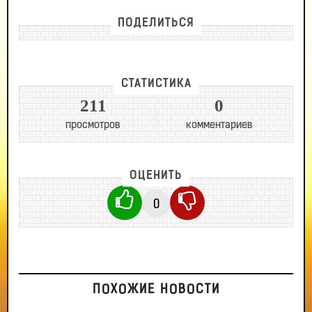
ПОДЕЛИТЬСЯ
СТАТИСТИКА
211
0
просмотров
комментариев
ОЦЕНИТЬ
0
ПОХОЖИЕ НОВОСТИ