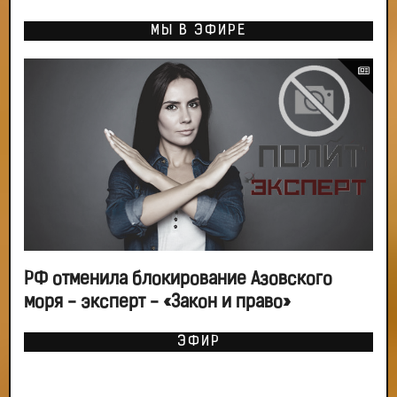
МЫ В ЭФИРЕ
РФ отменила блокирование Азовского
моря - эксперт - «Закон и право»
ЭФИР