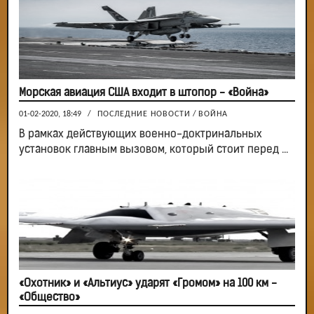
Морская авиация США входит в штопор - «Война»
01-02-2020, 18:49
/
ПОСЛЕДНИЕ НОВОСТИ
/
ВОЙНА
В рамках действующих военно-доктринальных
установок главным вызовом, который стоит перед ...
«Охотник» и «Альтиус» ударят «Громом» на 100 км -
«Общество»