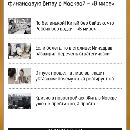
финансовую битву с Москвой - «В мире»
По беленькой! Китай без байцзю, что
Россия без водки - «В мире»
Если болеть, то в столице: Минздрав
расширил перечень стратегически
Отпуск прошел, а лицо выглядит
уставшим: почему кожа реагирует на
Кризис в новостройках: Жить в Москве
уже не престижно, а просто