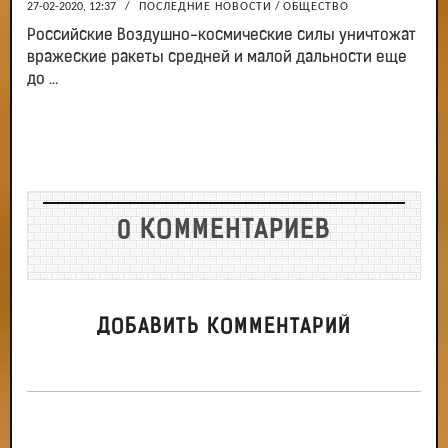
27-02-2020, 12:37
/
ПОСЛЕДНИЕ НОВОСТИ
/
ОБЩЕСТВО
Российские Воздушно-космические силы уничтожат
вражеские ракеты средней и малой дальности еще
до ...
0 КОММЕНТАРИЕВ
ДОБАВИТЬ КОММЕНТАРИЙ