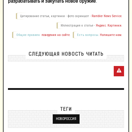
разрабатывать и закупать новое оружие
.
Цитирование статьи, картинки - фото скриншот -
Rambler News Service.
Иллюстрация к статье -
Яндекс. Картинки.
Общие правила
поведения на сайте.
Есть вопросы.
Напишите нам.
СЛЕДУЮЩАЯ НОВОСТЬ ЧИТАТЬ
ТЕГИ
НОВОРОССИЯ