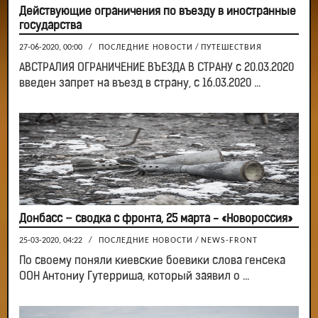
Действующие ограничения по въезду в иностранные
государства
27-06-2020, 00:00
/
ПОСЛЕДНИЕ НОВОСТИ
/
ПУТЕШЕСТВИЯ
АВСТРАЛИЯ ОГРАНИЧЕНИЕ ВЪЕЗДА В СТРАНУ с 20.03.2020
введен запрет на въезд в страну, с 16.03.2020 ...
Донбасс – сводка с фронта, 25 марта - «Новороссия»
25-03-2020, 04:22
/
ПОСЛЕДНИЕ НОВОСТИ
/
NEWS-FRONT
По своему поняли киевские боевики слова генсека
ООН Антониу Гутерриша, который заявил о ...