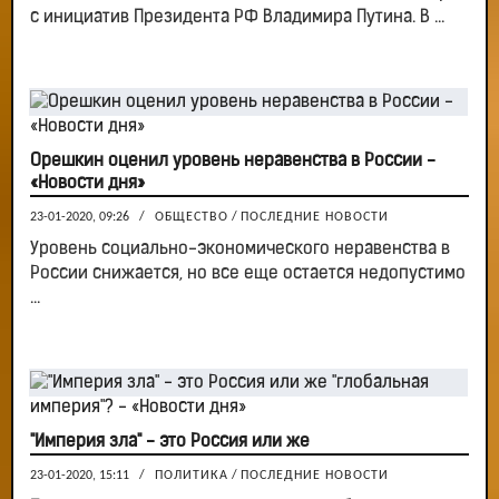
с инициатив Президента РФ Владимира Путина. В ...
Орешкин оценил уровень неравенства в России -
«Новости дня»
23-01-2020, 09:26
/
ОБЩЕСТВО
/
ПОСЛЕДНИЕ НОВОСТИ
Уровень социально-экономического неравенства в
России снижается, но все еще остается недопустимо
...
"Империя зла" - это Россия или же
23-01-2020, 15:11
/
ПОЛИТИКА
/
ПОСЛЕДНИЕ НОВОСТИ