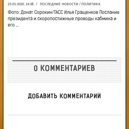
23-01-2020, 14:38
/
ПОСЛЕДНИЕ НОВОСТИ
/
ПОЛИТИКА
Фото: Донат Сорокин/ТАСС Илья Гращенков Послание
президента и скоропостижные проводы кабмина и
его ...
0 КОММЕНТАРИЕВ
ДОБАВИТЬ КОММЕНТАРИЙ