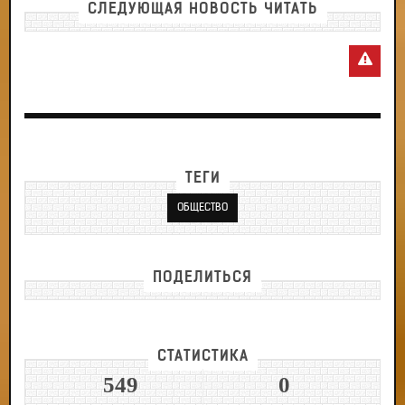
СЛЕДУЮЩАЯ НОВОСТЬ ЧИТАТЬ
ТЕГИ
ОБЩЕСТВО
ПОДЕЛИТЬСЯ
СТАТИСТИКА
549
0