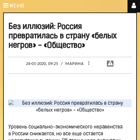
МЕНЮ
Без иллюзий: Россия
превратилась в страну «белых
негров» - «Общество»
¦
24-01-2020, 09:25
/
МАРИНА
Уровень социально-экономического неравенства
в России снижается, но все еще остается