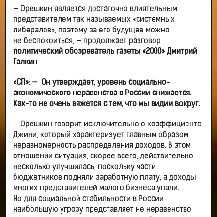
— Орешкин является достаточно влиятельным
представителем так называемых «системных
либералов», поэтому за его будущее можно
не беспокоиться, — продолжает разговор
политический обозреватель газеты «2000» Дмитрий
Галкин
«СП»:
— Он утверждает, уровень социально-
экономического неравенства в России снижается.
Как-то не очень вяжется с тем, что мы видим вокруг.
— Орешкин говорит исключительно о коэффициенте
Джини, который характеризует главным образом
неравномерность распределения доходов. В этом
отношении ситуация, скорее всего, действительно
несколько улучшилась, поскольку части
бюджетников подняли заработную плату, а доходы
многих представителей малого бизнеса упали.
Но для социальной стабильности в России
наибольшую угрозу представляет не неравенство