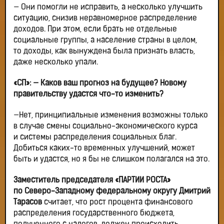
— Они помогли не исправить, а несколько улучшить
ситуацию, снизив неравномерное распределение
доходов. При этом, если брать не отдельные
социальные группы, а население страны в целом,
то доходы, как вынуждена была признать власть,
даже несколько упали.
«СП»:
— Каков ваш прогноз на будущее? Новому
правительству удастся что-то изменить?
—Нет, принципиальные изменения возможны только
в случае смены социально-экономического курса
и системы распределения социальных благ.
Добиться каких-то временных улучшений, может
быть и удастся, но я бы не слишком полагался на это.
Заместитель председателя «ПАРТИИ РОСТА»
по Северо-Западному федеральному округу Дмитрий
Тарасов
считает, что рост процента финансового
распределения государственного бюджета,