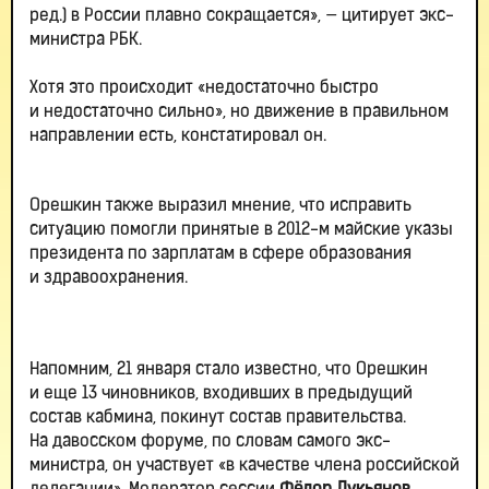
ред.) в России плавно сокращается», — цитирует экс-
министра РБК.
Хотя это происходит «недостаточно быстро
и недостаточно сильно», но движение в правильном
направлении есть, констатировал он.
Орешкин также выразил мнение, что исправить
ситуацию помогли принятые в 2012-м майские указы
президента по зарплатам в сфере образования
и здравоохранения.
Напомним, 21 января стало известно, что Орешкин
и еще 13 чиновников, входивших в предыдущий
состав кабмина, покинут состав правительства.
На давосском форуме, по словам самого экс-
министра, он участвует «в качестве члена российской