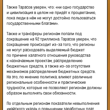
Также Тарасов уверен, что: «ни одно государство
и цивилизация в целом не придёт к процветанию,
пока люди в нём не могут достойно пользоваться
государственными благами».
Также и трансферы регионам попали под
сокращение на 92 триллиона. Тарасов уверен, что
сокращение происходит из-за того, что регионы
не могут расходовать выделяемый бюджет
по причине халатного отношения руководства
к назначаемым проектам, распределению
бюджетных средств, а также из-за отсутствия
механизмов распределения бюджетных средств.
На это, по мнению политика, влияют различные
региональные особенности и практические
трудности, которые не позволяют регионам должны
образом выполнять свои обязанности.
По отдельным регионам показатели невыполнения
«майского указа» о повышении заработных плат