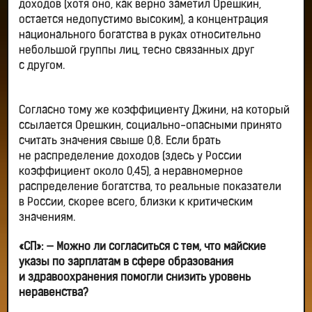
доходов (хотя оно, как верно заметил Орешкин,
остается недопустимо высоким), а концентрация
национального богатства в руках относительно
небольшой группы лиц, тесно связанных друг
с другом.
Согласно тому же коэффициенту Джини, на который
ссылается Орешкин, социально-опасными принято
считать значения свыше 0,8. Если брать
не распределение доходов (здесь у России
коэффициент около 0,45), а неравномерное
распределение богатства, то реальные показатели
в России, скорее всего, близки к критическим
значениям.
«СП»:
— Можно ли согласиться с тем, что майские
указы по зарплатам в сфере образования
и здравоохранения помогли снизить уровень
неравенства?