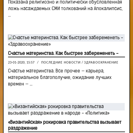
Показана религиозно и политически обусловленная
ложь насаждаемых СМИ толкований на Апокалипсис,
...
Счастье материнства. Как быстрее забеременеть -
23-01-2020, 15:57
/
ПОСЛЕДНИЕ НОВОСТИ
/
ЗДРАВООХРАНЕНИЕ
Счастье материнства. Все прочее — карьера,
материальное благополучие, ожидание лучших
времен — ...
«Византийская» рокировка правительства вызывает
раздражение