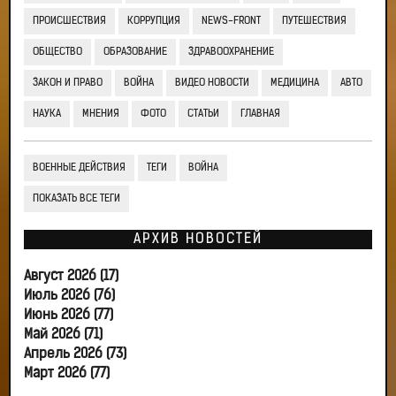
ПРОИСШЕСТВИЯ
КОРРУПЦИЯ
NEWS-FRONT
ПУТЕШЕСТВИЯ
ОБЩЕСТВО
ОБРАЗОВАНИЕ
ЗДРАВООХРАНЕНИЕ
ЗАКОН И ПРАВО
ВОЙНА
ВИДЕО НОВОСТИ
МЕДИЦИНА
АВТО
НАУКА
МНЕНИЯ
ФОТО
СТАТЬИ
ГЛАВНАЯ
ВОЕННЫЕ ДЕЙСТВИЯ
ТЕГИ
ВОЙНА
ПОКАЗАТЬ ВСЕ ТЕГИ
АРХИВ НОВОСТЕЙ
Август 2026 (17)
Июль 2026 (76)
Июнь 2026 (77)
Май 2026 (71)
Апрель 2026 (73)
Март 2026 (77)