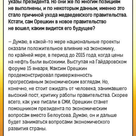
указы президента. Но они же по многим позициям
не выполнены, и по некоторым данным, именно это
стало причиной ухода медведевского правительства.
Кстати, сам Орешкин в новое правительство
не вошел, каким видится его будущее?
— Думаю, в какой-то мере национальные проекты
оказали положительное влияние на экономику,
по крайней мере, в период до 2015 года, когда цены
на нефть были высокими. Выступая на Гайдаровском
форуме 15 января, Максим Орешкин
продемонстрировал приверженность
прогрессивным экономическим взглядам. Но,
конечно, не стоит ожидать от человека, занимавшего
высокий пост, критику работы правительства. Скорее
всего, как уже писали в СМИ, Орешкин станет
помощником президента по экономическим
вопросам вместо Белоусова. Думаю, он и дальше
будет заниматься вопросами экономического
развития страны.