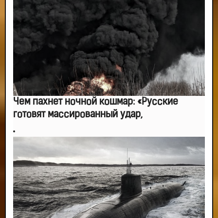
Чем пахнет ночной кошмар: «Русские
готовят массированный удар,