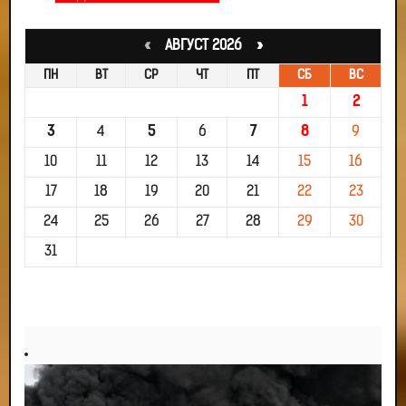
«
АВГУСТ 2026 »
ПН
ВТ
СР
ЧТ
ПТ
СБ
ВС
1
2
3
4
5
6
7
8
9
10
11
12
13
14
15
16
17
18
19
20
21
22
23
24
25
26
27
28
29
30
31