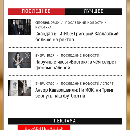
ПОСЛЕДНЕЕ
ЛУЧШЕЕ
СЕГОДНЯ, 07:30
/
ПОСЛЕДНИЕ НОВОСТИ
/
КУЛЬТУРА
Скандал в ГИТИСе: Григорий Заславский
больше не ректор.
ВЧЕРА, 18:27
/
ПОСЛЕДНИЕ НОВОСТИ
Наручные часы «Восток»: в чём секрет
феноменальной
ВЧЕРА, 07:30
/
ПОСЛЕДНИЕ НОВОСТИ
/
СПОРТ
Анзор Кавазашвили: Ни МОК, ни Трамп
вернуть наш футбол на
РЕКЛАМА
ДОБАВИТЬ БАННЕР