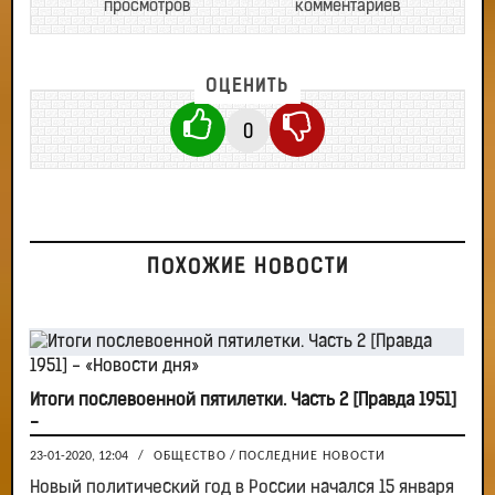
просмотров
комментариев
ОЦЕНИТЬ
0
ПОХОЖИЕ НОВОСТИ
Итоги послевоенной пятилетки. Часть 2 [Правда 1951]
-
23-01-2020, 12:04
/
ОБЩЕСТВО
/
ПОСЛЕДНИЕ НОВОСТИ
Новый политический год в России начался 15 января