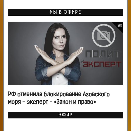
МЫ В ЭФИРЕ
РФ отменила блокирование Азовского
моря - эксперт - «Закон и право»
ЭФИР