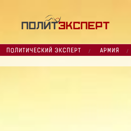
ПОЛИТИЧЕСКИЙ ЭКСПЕРТ
АРМИЯ