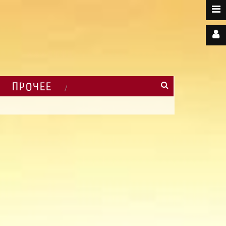
ПРОЧЕЕ