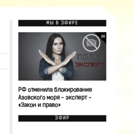
МЫ В ЭФИРЕ
РФ отменила блокирование
Азовского моря - эксперт -
«Закон и право»
ЭФИР