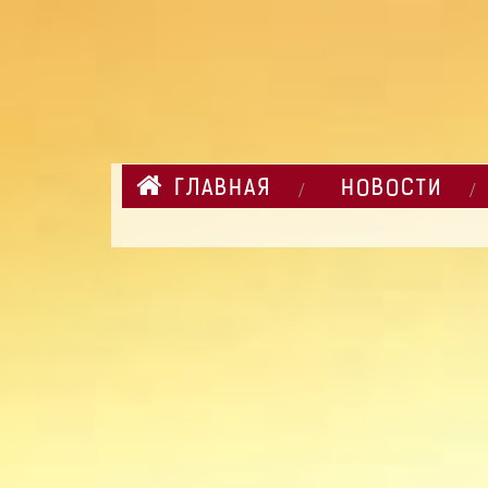
ГЛАВНАЯ
НОВОСТИ