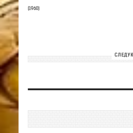
(1960)
СЛЕДУЮ