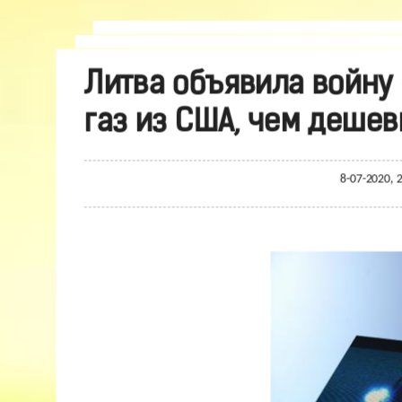
Литва объявила войну
газ из США, чем дешев
8-07-2020, 