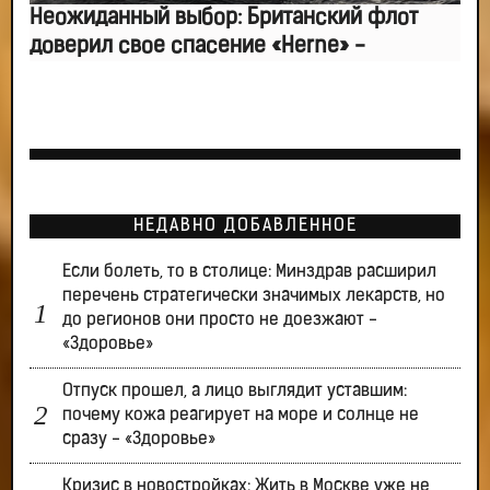
Неожиданный выбор: Британский флот
доверил свое спасение «Herne» -
НЕДАВНО ДОБАВЛЕННОЕ
Если болеть, то в столице: Минздрав расширил
перечень стратегически значимых лекарств, но
до регионов они просто не доезжают -
«Здоровье»
Отпуск прошел, а лицо выглядит уставшим:
почему кожа реагирует на море и солнце не
сразу - «Здоровье»
Кризис в новостройках: Жить в Москве уже не