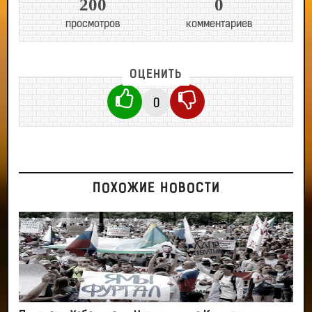
200
0
просмотров
комментариев
ОЦЕНИТЬ
0
ПОХОЖИЕ НОВОСТИ