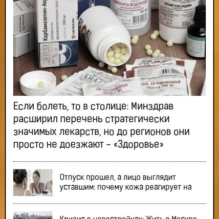
Если болеть, то в столице: Минздрав
расширил перечень стратегически
значимых лекарств, но до регионов они
просто не доезжают - «Здоровье»
Отпуск прошел, а лицо выглядит
уставшим: почему кожа реагирует на