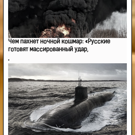
Чем пахнет ночной кошмар: «Русские
готовят массированный удар,