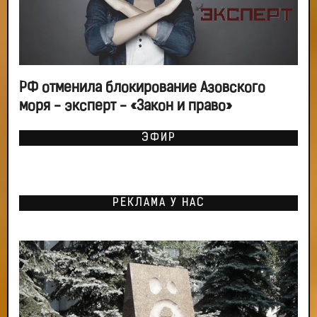
РФ отменила блокирование Азовского
моря - эксперт - «Закон и право»
ЭФИР
РЕКЛАМА У НАС