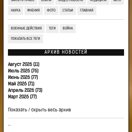
ЗАКОН И ПРАВО
ВОЙНА
ВИДЕО НОВОСТИ
МЕДИЦИНА
АВТО
НАУКА
МНЕНИЯ
ФОТО
СТАТЬИ
ГЛАВНАЯ
ВОЕННЫЕ ДЕЙСТВИЯ
ТЕГИ
ВОЙНА
ПОКАЗАТЬ ВСЕ ТЕГИ
АРХИВ НОВОСТЕЙ
Август 2026 (11)
Июль 2026 (76)
Июнь 2026 (77)
Май 2026 (71)
Апрель 2026 (73)
Март 2026 (77)
Показать / скрыть весь архив
...