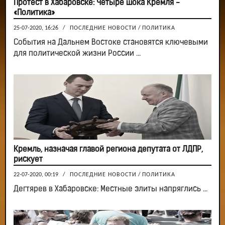
Протест в Хабаровске: Четыре шока Кремля -
«Политика»
25-07-2020, 16:26
/
ПОСЛЕДНИЕ НОВОСТИ
/
ПОЛИТИКА
События на Дальнем Востоке становятся ключевыми
для политической жизни России ...
Кремль, назначая главой региона депутата от ЛДПР,
рискует
22-07-2020, 00:19
/
ПОСЛЕДНИЕ НОВОСТИ
/
ПОЛИТИКА
Дегтярев в Хабаровске: Местные элиты напряглись ...