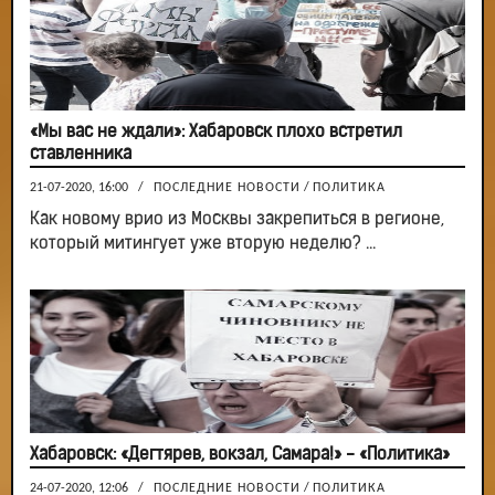
«Мы вас не ждали»: Хабаровск плохо встретил
ставленника
21-07-2020, 16:00
/
ПОСЛЕДНИЕ НОВОСТИ
/
ПОЛИТИКА
Как новому врио из Москвы закрепиться в регионе,
который митингует уже вторую неделю? ...
Хабаровск: «Дегтярев, вокзал, Самара!» - «Политика»
24-07-2020, 12:06
/
ПОСЛЕДНИЕ НОВОСТИ
/
ПОЛИТИКА