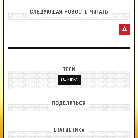
СЛЕДУЮЩАЯ НОВОСТЬ ЧИТАТЬ
ТЕГИ
ПОЛИТИКА
ПОДЕЛИТЬСЯ
СТАТИСТИКА