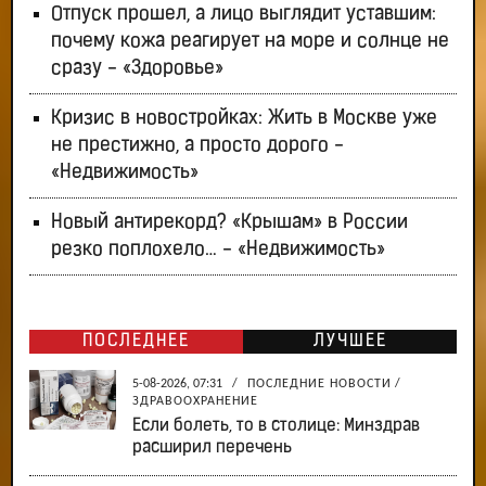
Отпуск прошел, а лицо выглядит уставшим:
почему кожа реагирует на море и солнце не
сразу - «Здоровье»
Кризис в новостройках: Жить в Москве уже
не престижно, а просто дорого -
«Недвижимость»
Новый антирекорд? «Крышам» в России
резко поплохело… - «Недвижимость»
ПОСЛЕДНЕЕ
ЛУЧШЕЕ
5-08-2026, 07:31
/
ПОСЛЕДНИЕ НОВОСТИ
/
ЗДРАВООХРАНЕНИЕ
Если болеть, то в столице: Минздрав
расширил перечень