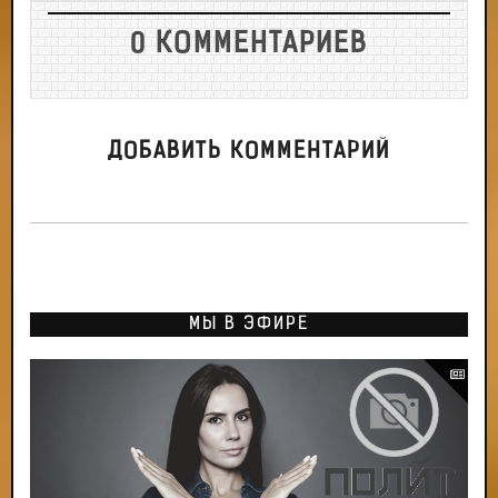
0 КОММЕНТАРИЕВ
ДОБАВИТЬ КОММЕНТАРИЙ
МЫ В ЭФИРЕ