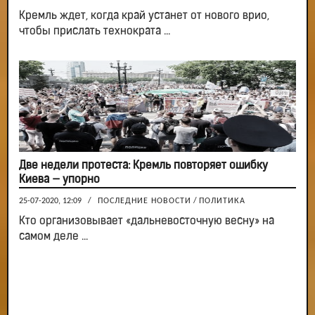
Кремль ждет, когда край устанет от нового врио,
чтобы прислать технократа ...
Две недели протеста: Кремль повторяет ошибку
Киева — упорно
25-07-2020, 12:09
/
ПОСЛЕДНИЕ НОВОСТИ
/
ПОЛИТИКА
Кто организовывает «дальневосточную весну» на
самом деле ...