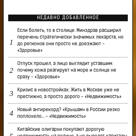
НЕДАВНО ДОБАВЛЕННОЕ
Если болеть, то в столице: Минздрав расширил
перечень стратегически значимых лекарств, но
до регионов они просто не доезжают -
«Здоровье»
Отпуск прошел, а лицо выглядит уставшим:
почему кожа реагирует на море и солнце не
сразу - «Здоровье»
Кризис в новостройках: Жить в Москве уже не
престижно, а просто дорого - «Недвижимость»
Новый антирекорд? «Крышам» в России резко
поплохело… - «Недвижимость»
Китайские олигархи покупают дорогую