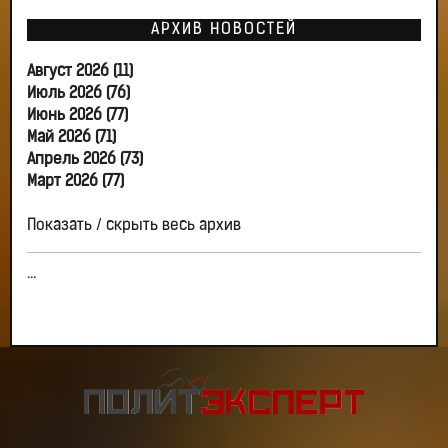
АРХИВ НОВОСТЕЙ
Август 2026 (11)
Июль 2026 (76)
Июнь 2026 (77)
Май 2026 (71)
Апрель 2026 (73)
Март 2026 (77)
Показать / скрыть весь архив
...