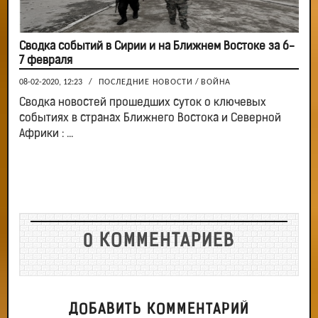
Сводка событий в Сирии и на Ближнем Востоке за 6-
7 февраля
08-02-2020, 12:23
/
ПОСЛЕДНИЕ НОВОСТИ
/
ВОЙНА
Сводка новостей прошедших суток о ключевых
событиях в странах Ближнего Востока и Северной
Африки : ...
0 КОММЕНТАРИЕВ
ДОБАВИТЬ КОММЕНТАРИЙ