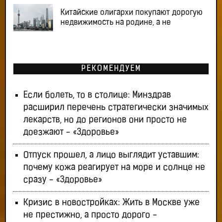
Китайские олигархи покупают дорогую
недвижимость на родине, а не
РЕКОМЕНДУЕМ
Если болеть, то в столице: Минздрав
расширил перечень стратегически значимых
лекарств, но до регионов они просто не
доезжают - «Здоровье»
Отпуск прошел, а лицо выглядит уставшим:
почему кожа реагирует на море и солнце не
сразу - «Здоровье»
Кризис в новостройках: Жить в Москве уже
не престижно, а просто дорого -