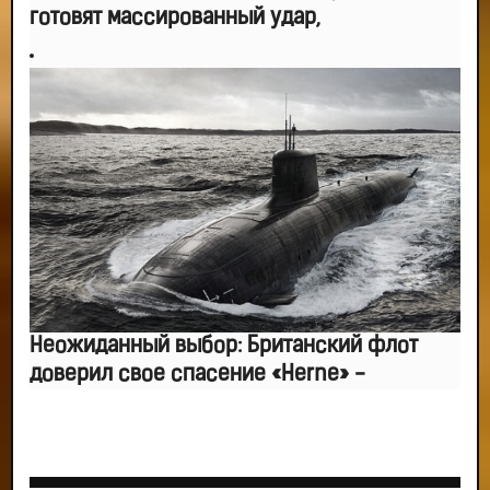
готовят массированный удар,
Неожиданный выбор: Британский флот
доверил свое спасение «Herne» -