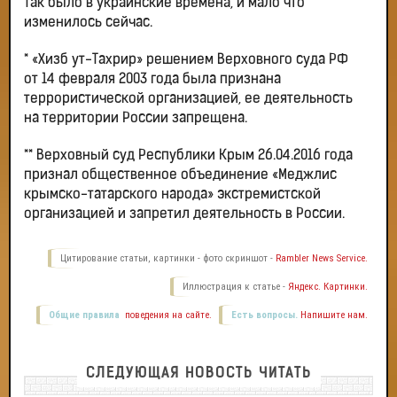
Так было в украинские времена, и мало что
изменилось сейчас.
* «Хизб ут-Тахрир» решением Верховного суда РФ
от 14 февраля 2003 года была признана
террористической организацией, ее деятельность
на территории России запрещена.
** Верховный суд Республики Крым 26.04.2016 года
признал общественное объединение «Меджлис
крымско-татарского народа» экстремистской
организацией и запретил деятельность в России.
Цитирование статьи, картинки - фото скриншот -
Rambler News Service.
Иллюстрация к статье -
Яндекс. Картинки.
Общие правила
поведения на сайте.
Есть вопросы.
Напишите нам.
СЛЕДУЮЩАЯ НОВОСТЬ ЧИТАТЬ