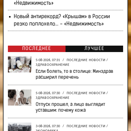
«Недвижимость»
Новый антирекорд? «Крышам» в России
резко поплохело… - «Недвижимость»
ПОСЛЕДНЕЕ
ЛУЧШЕЕ
5-08-2026, 07:31
/
ПОСЛЕДНИЕ НОВОСТИ
/
ЗДРАВООХРАНЕНИЕ
Если болеть, то в столице: Минздрав
расширил перечень
5-08-2026, 07:30
/
ПОСЛЕДНИЕ НОВОСТИ
/
ЗДРАВООХРАНЕНИЕ
Отпуск прошел, а лицо выглядит
уставшим: почему кожа
3-08-2026, 07:30
/
ПОСЛЕДНИЕ НОВОСТИ
/