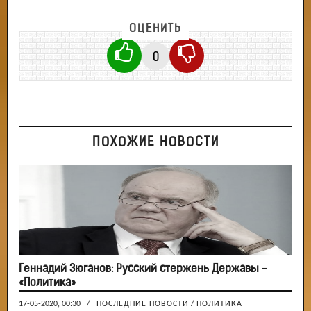
ОЦЕНИТЬ
0
ПОХОЖИЕ НОВОСТИ
Геннадий Зюганов: Русский стержень Державы -
«Политика»
17-05-2020, 00:30
/
ПОСЛЕДНИЕ НОВОСТИ
/
ПОЛИТИКА