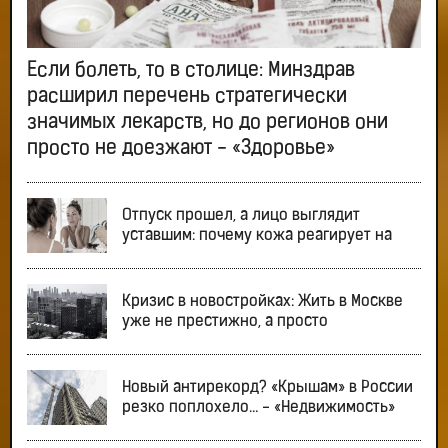
Если болеть, то в столице: Минздрав
расширил перечень стратегически
значимых лекарств, но до регионов они
просто не доезжают - «Здоровье»
Отпуск прошел, а лицо выглядит
уставшим: почему кожа реагирует на
Кризис в новостройках: Жить в Москве
уже не престижно, а просто
Новый антирекорд? «Крышам» в России
резко поплохело… - «Недвижимость»