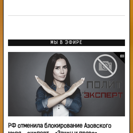
МЫ В ЭФИРЕ
РФ отменила блокирование Азовского