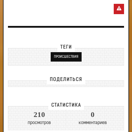
ТЕГИ
ПРОИСШЕСТВИЯ
ПОДЕЛИТЬСЯ
СТАТИСТИКА
210
0
просмотров
комментариев