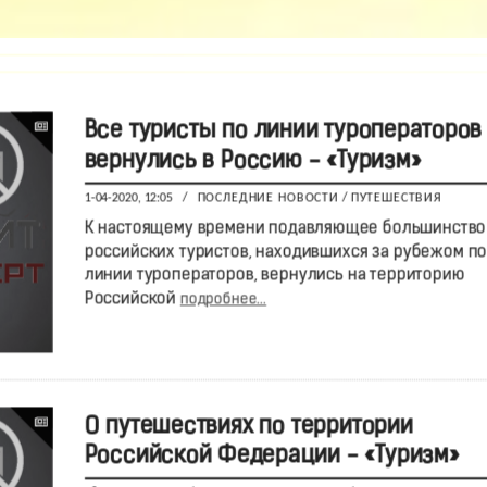
Все туристы по линии туроператоров
вернулись в Россию - «Туризм»
1-04-2020, 12:05
/
ПОСЛЕДНИЕ НОВОСТИ
/
ПУТЕШЕСТВИЯ
К настоящему времени подавляющее большинство
российских туристов, находившихся за рубежом по
линии туроператоров, вернулись на территорию
Российской
подробнее...
О путешествиях по территории
Российской Федерации - «Туризм»