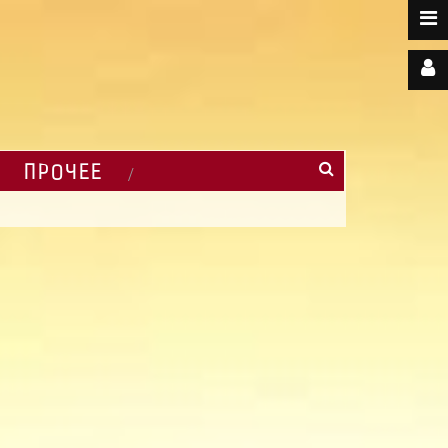
ПРОЧЕЕ