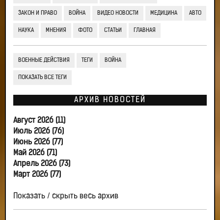
ЗАКОН И ПРАВО
ВОЙНА
ВИДЕО НОВОСТИ
МЕДИЦИНА
АВТО
НАУКА
МНЕНИЯ
ФОТО
СТАТЬИ
ГЛАВНАЯ
ВОЕННЫЕ ДЕЙСТВИЯ
ТЕГИ
ВОЙНА
ПОКАЗАТЬ ВСЕ ТЕГИ
АРХИВ НОВОСТЕЙ
Август 2026 (11)
Июль 2026 (76)
Июнь 2026 (77)
Май 2026 (71)
Апрель 2026 (73)
Март 2026 (77)
Показать / скрыть весь архив