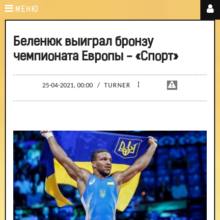
МЕНЮ
Беленюк выиграл бронзу
чемпионата Европы - «Спорт»
¦
25-04-2021, 00:00
/
TURNER