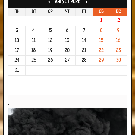
«
АВГУСТ 2026 »
ПН
ВТ
СР
ЧТ
ПТ
СБ
ВС
1
2
3
4
5
6
7
8
9
10
11
12
13
14
15
16
17
18
19
20
21
22
23
24
25
26
27
28
29
30
31