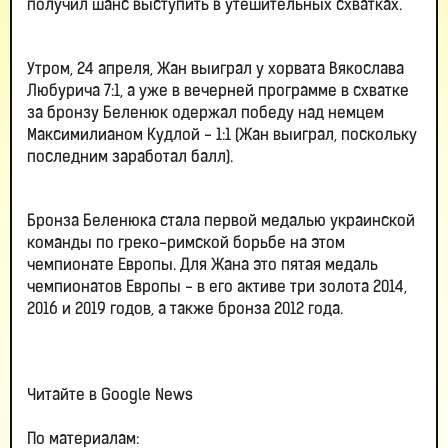
получил шанс выступить в утешительных схватках.
Утром, 24 апреля, Жан выиграл у хорвата Вякослава
Любурича 7:1, а уже в вечерней программе в схватке
за бронзу Беленюк одержал победу над немцем
Максимилианом Кудлой - 1:1 (Жан выиграл, поскольку
последним заработал балл).
Бронза Беленюка стала первой медалью украинской
команды по греко-римской борьбе на этом
чемпионате Европы. Для Жана это пятая медаль
чемпионатов Европы - в его активе три золота 2014,
2016 и 2019 годов, а также бронза 2012 года.
Читайте в Google News
По материалам: