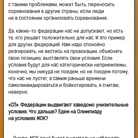
с такими проблемами, может быть, переносить
соревнования в другие страны, если люди
не в состоянии организовать соревнования.
Да, какие-то федерации нас не допускают, но есть
те, кто решает положительно для нас. И это пример
для других федераций. Нам надо спокойно
реагировать, не вестись на провокации, объяснять
свою позицию, выставлять свои условия. Если
условия будут для нас категорически неприемлемы,
конечно, мы никуда не поедем, но не поедем потому,
что нас не пустят, а самим раньше времени
самоликвидироваться и бойкотировать, я считаю,
неверно.
«СП»: Федерации выдвигают заведомо унизительные
условия. Что дальше? Едем на Олимпиаду
на условиях МОК?