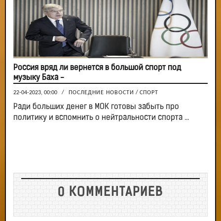
Россия вряд ли вернется в большой спорт под
музыку Баха -
22-04-2023, 00:00
/
ПОСЛЕДНИЕ НОВОСТИ
/
СПОРТ
Ради больших денег в МОК готовы забыть про
политику и вспомнить о нейтральности спорта ...
0 КОММЕНТАРИЕВ