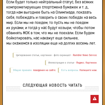
Если будет только нейтральный статус, без всяких
компрометирующих спортсмена бумажек и т. д.,
тогда нам выгоднее быть на Олимпиаде, показать
себя, побеждать и говорить о своих победах на весь
мир. Если мы не поедем, то пусть мы не поедем
их руками, и тогда у нас будут козыри, чтобы потом
обвинять МОК в том, что мы не поехали. Если будем
бойкотировать, нас накажут еще сильнее,
мы окажемся в изоляции еще на долгих восемь лет.
Цитирование статьи, картинки - фото скриншот -
Rambler News Service.
Иллюстрация к статье -
Яндекс. Картинки.
Общие правила
поведения на сайте.
Есть вопросы.
Напишите нам.
СЛЕДУЮЩАЯ НОВОСТЬ ЧИТАТЬ