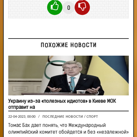
0
ПОХОЖИЕ НОВОСТИ
Украину из-за «полезных идиотов» в Киеве МОК
отправит на
22-04-2023, 00:00
/
ПОСЛЕДНИЕ НОВОСТИ
/
СПОРТ
Томас Бах дает понять, что Международный
олимпийский комитет обойдется и без «незалежной»