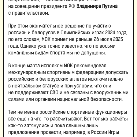
спортсменов», — объявил Матыцин 2 мая
на совещании президента РФ
Владимира Путина
с правительством.
При этом окончательное решение по участию
россиян и белорусов в Олимпийских играх 2024 года,
по его словам, МОК примет не раньше 26 июля 2023
года. Однако уже точно известно, что по восьми
командным видам спорта мы не допущены.
В конце марта исполком МОК рекомендовал
международным спортивным федерациям допускать
российских и белорусских атлетов исключительно
в нейтральном статусе и при условии, что они
не поддерживают СВО и не связаны с вооруженными
силами или органами национальной безопасности.
Тем не менее российские спортивные функционеры
все еще на что-то рассчитывают. Вот только расчёты
как-то затянулись и пока слышны лишь
предложения провести, например, в России Игры