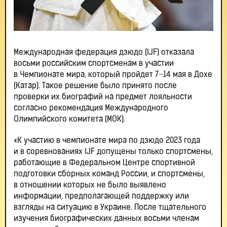
Международная федерация дзюдо (IJF) отказала
восьми российским спортсменам в участии
в Чемпионате мира, который пройдет 7−14 мая в Дохе
(Катар). Такое решение было принято после
проверки их биографий на предмет лояльности
согласно рекомендация Международного
Олимпийского комитета (МОК).
«К участию в чемпионате мира по дзюдо 2023 года
и в соревнованиях IJF допущены только спортсмены,
работающие в Федеральном Центре спортивной
подготовки сборных команд России, и спортсмены,
в отношении которых не было выявлено
информации, предполагающей поддержку или
взгляды на ситуацию в Украине. После тщательного
изучения биографических данных восьми членам