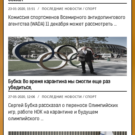
бойкот
23-01-2020, 15:51
/
ПОСЛЕДНИЕ НОВОСТИ
/
СПОРТ
Комиссия спортсменов Всемирного антидопингового
агентства (WADA) 11 декабря может рассмотреть ...
Бубка: Во время карантина мы смогли еще раз
убедиться,
27-05-2020, 12:06
/
ПОСЛЕДНИЕ НОВОСТИ
/
СПОРТ
Сергей Бубка рассказал о переносе Олимпийских
игр, работе НОК на карантине и будущем
олимпийского ...