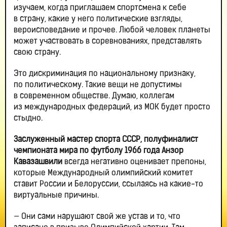
изучаем, когда приглашаем спортсмена к себе
в страну, какие у него политические взгляды,
вероисповедание и прочее. Любой человек планеты
может участвовать в соревнованиях, представлять
свою страну.
Это дискриминация по национальному признаку,
по политическому. Такие вещи не допустимы
в современном обществе. Думаю, коллегам
из международных федераций, из МОК будет просто
стыдно.
Заслуженный мастер спорта СССР, полуфиналист
чемпионата мира по футболу 1966 года Анзор
Кавазашвили
всегда негативно оценивает препоны,
которые Международный олимпийский комитет
ставит России и Белоруссии, ссылаясь на какие-то
виртуальные причины.
— Они сами нарушают свой же устав и то, что