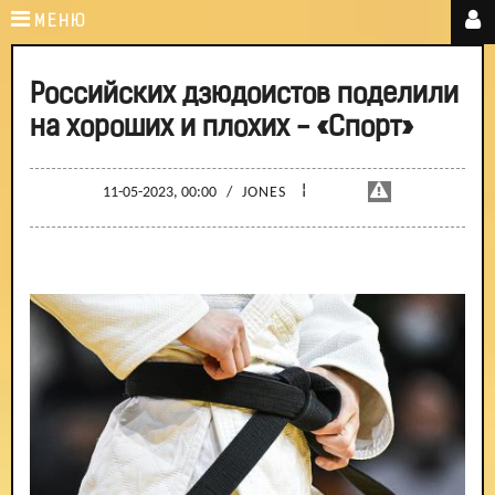
МЕНЮ
Российских дзюдоистов поделили
на хороших и плохих - «Спорт»
¦
11-05-2023, 00:00
/
JONES