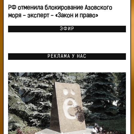
РФ отменила блокирование Азовского
моря - эксперт - «Закон и право»
ЭФИР
РЕКЛАМА У НАС