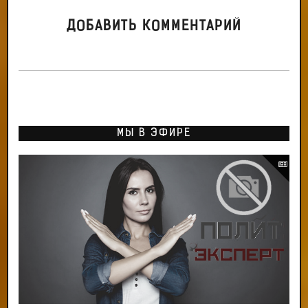
ДОБАВИТЬ КОММЕНТАРИЙ
МЫ В ЭФИРЕ