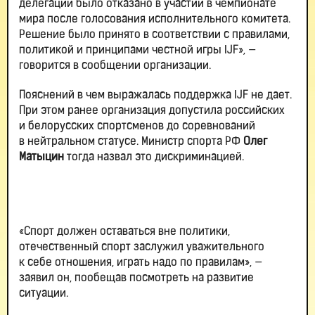
делегации было отказано в участии в чемпионате
мира после голосования исполнительного комитета.
Решение было принято в соответствии с правилами,
политикой и принципами честной игры IJF», —
говорится в сообщении организации.
Пояснений в чем выражалась поддержка IJF не дает.
При этом ранее организация допустила российских
и белорусских спортсменов до соревнований
в нейтральном статусе. Министр спорта РФ
Олег
Матыцин
тогда назвал это дискриминацией.
«Спорт должен оставаться вне политики,
отечественный спорт заслужил уважительного
к себе отношения, играть надо по правилам», —
заявил он, пообещав посмотреть на развитие
ситуации.