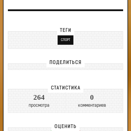
ТЕГИ
СПОРТ
ПОДЕЛИТЬСЯ
СТАТИСТИКА
264
0
просмотра
комментариев
ОЦЕНИТЬ