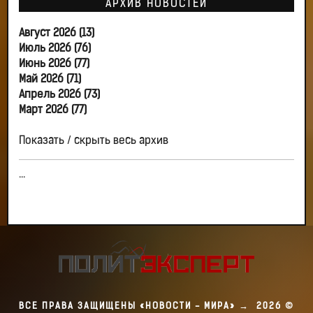
АРХИВ НОВОСТЕЙ
Август 2026 (13)
Июль 2026 (76)
Июнь 2026 (77)
Май 2026 (71)
Апрель 2026 (73)
Март 2026 (77)
Показать / скрыть весь архив
...
ВСЕ ПРАВА ЗАЩИЩЕНЫ «НОВОСТИ - МИРА»
→
2026
©