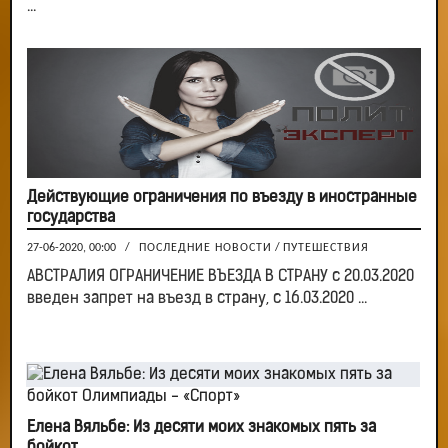
...
Действующие ограничения по въезду в иностранные
государства
27-06-2020, 00:00
/
ПОСЛЕДНИЕ НОВОСТИ
/
ПУТЕШЕСТВИЯ
АВСТРАЛИЯ ОГРАНИЧЕНИЕ ВЪЕЗДА В СТРАНУ с 20.03.2020
введен запрет на въезд в страну, с 16.03.2020 ...
Елена Вяльбе: Из десяти моих знакомых пять за