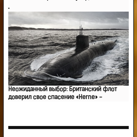
Неожиданный выбор: Британский флот
доверил свое спасение «Herne» -