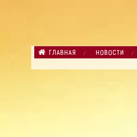
ГЛАВНАЯ
НОВОСТИ