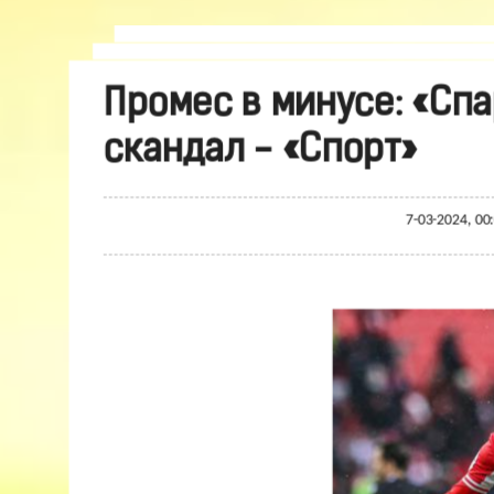
Промес в минусе: «Спа
скандал - «Спорт»
7-03-2024, 00