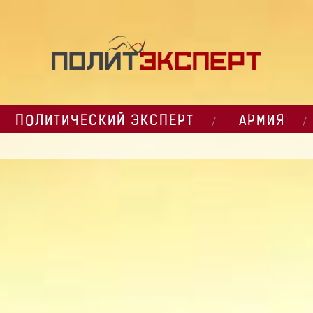
ПОЛИТИЧЕСКИЙ ЭКСПЕРТ
АРМИЯ