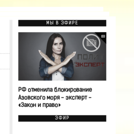
МЫ В ЭФИРЕ
РФ отменила блокирование
Азовского моря - эксперт -
«Закон и право»
ЭФИР