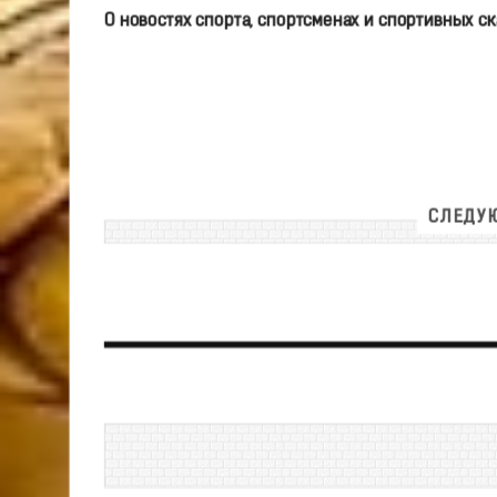
О новостях спорта, спортсменах и спортивных с
СЛЕДУЮ