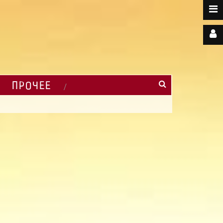
ПРОЧЕЕ