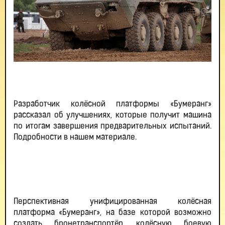
Разработчик колёсной платформы «Бумеранг»
рассказал об улучшениях, которые получит машина
по итогам завершения предварительных испытаний.
Подробности в нашем материале.
Перспективная унифицированная колёсная
платформа «Бумеранг», на базе которой возможно
создать бронетранспортёр, колёсную боевую