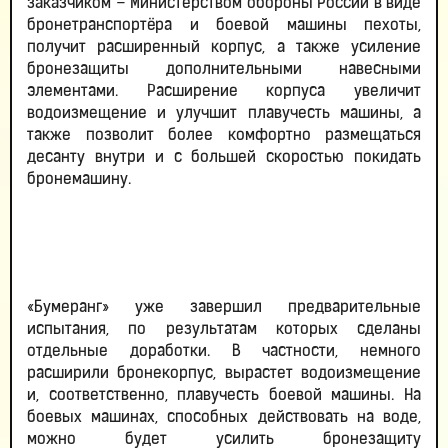
заказчиком – Министерством обороны России в виде
бронетранспортёра и боевой машины пехоты,
получит расширенный корпус, а также усиление
бронезащиты дополнительными навесными
элементами. Расширение корпуса увеличит
водоизмещение и улучшит плавучесть машины, а
также позволит более комфортно размещаться
десанту внутри и с большей скоростью покидать
бронемашину.
«Бумеранг» уже завершил предварительные
испытания, по результатам которых сделаны
отдельные доработки. В частности, немного
расширили бронекорпус, вырастет водоизмещение
и, соответственно, плавучесть боевой машины. На
боевых машинах, способных действовать на воде,
можно будет усилить бронезащиту