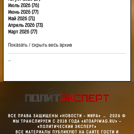
Июль 2026 (76)
Июнь 2026 (77)
Май 2026 (71)
Апрель 2026 (73)
Март 2026 (77)
Показать / скрыть весь архив
...
ВСЕ ПРАВА ЗАЩИЩЕНЫ «НОВОСТИ - МИРА»
→
2026
©
МЫ ТРАНСЛИРУЕМ С 2018 ГОДА «ATOAPIWAG.RU» -
«ПОЛИТИЧЕСКИЙ ЭКСПЕРТ»
ВСЕ МАТЕРИАЛЫ ПУБЛИКУЮТ НА САЙТЕ ГОСТИ И