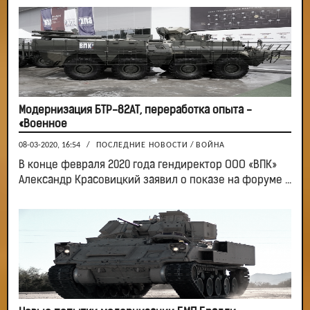
Модернизация БТР-82АТ, переработка опыта -
«Военное
08-03-2020, 16:54
/
ПОСЛЕДНИЕ НОВОСТИ
/
ВОЙНА
В конце февраля 2020 года гендиректор ООО «ВПК»
Александр Красовицкий заявил о показе на форуме ...