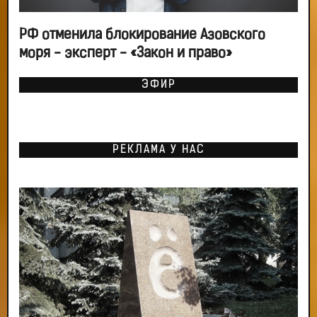
РФ отменила блокирование Азовского
моря - эксперт - «Закон и право»
ЭФИР
РЕКЛАМА У НАС