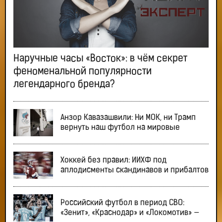
Наручные часы «Восток»: в чём секрет
феноменальной популярности
легендарного бренда?
Анзор Кавазашвили: Ни МОК, ни Трамп
вернуть наш футбол на мировые
Хоккей без правил: ИИХФ под
аплодисменты скандинавов и прибалтов
Российский футбол в период СВО:
«Зенит», «Краснодар» и «Локомотив» —