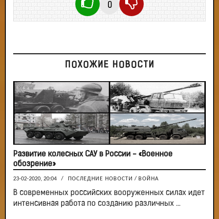
0
ПОХОЖИЕ НОВОСТИ
Развитие колесных САУ в России - «Военное
обозрение»
23-02-2020, 20:04
/
ПОСЛЕДНИЕ НОВОСТИ
/
ВОЙНА
В современных российских вооруженных силах идет
интенсивная работа по созданию различных ...