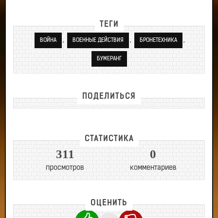
ТЕГИ
,
,
,
ВОЙНА
ВОЕННЫЕ ДЕЙСТВИЯ
БРОНЕТЕХНИКА
БУМЕРАНГ
ПОДЕЛИТЬСЯ
СТАТИСТИКА
311
0
просмотров
комментариев
ОЦЕНИТЬ