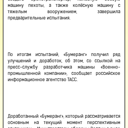
машину пехоты, а также колёсную машину с
тяжелым вооружением, завершила
предварительные испытания.
По итогам испытаний, «Бумеранг» получил ряд
улучшений и доработок, об этом, со ссылкой на
пресс-службу разработчика машины «Военно-
промышленной компании», сообщает российское
информационное агентство ТАСС.
Доработанный «Бумеранг», который рассматривается
основным на текущий момент перспективным