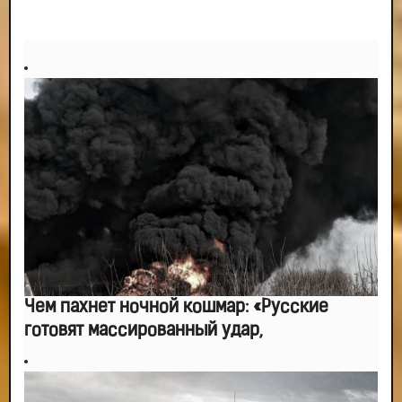
Чем пахнет ночной кошмар: «Русские
готовят массированный удар,