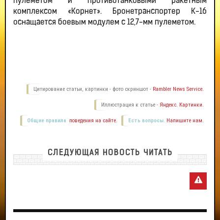
пулеметом и противотанковыми ракетным
комплексом «Корнет». Бронетранспортер К-16
оснащается боевым модулем с 12,7-мм пулеметом.
Цитирование статьи, картинки - фото скриншот -
Rambler News Service.
Иллюстрация к статье -
Яндекс. Картинки.
Общие правила
поведения на сайте.
Есть вопросы.
Напишите нам.
СЛЕДУЮЩАЯ НОВОСТЬ ЧИТАТЬ