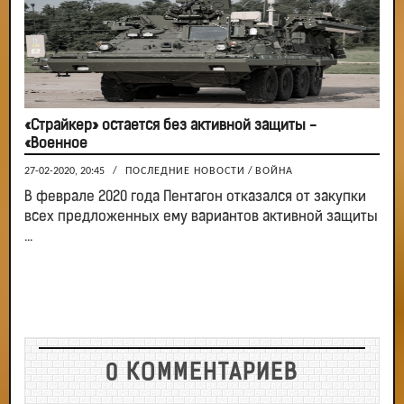
«Страйкер» остается без активной защиты -
«Военное
27-02-2020, 20:45
/
ПОСЛЕДНИЕ НОВОСТИ
/
ВОЙНА
В феврале 2020 года Пентагон отказался от закупки
всех предложенных ему вариантов активной защиты
...
0 КОММЕНТАРИЕВ