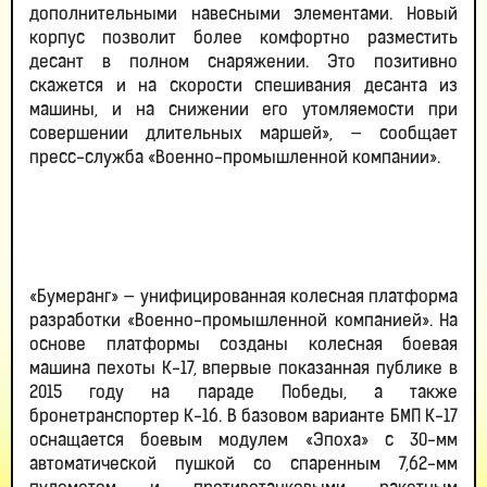
дополнительными навесными элементами. Новый
корпус позволит более комфортно разместить
десант в полном снаряжении. Это позитивно
скажется и на скорости спешивания десанта из
машины, и на снижении его утомляемости при
совершении длительных маршей», — сообщает
пресс-служба «Военно-промышленной компании».
«Бумеранг» — унифицированная колесная платформа
разработки «Военно-промышленной компанией». На
основе платформы созданы колесная боевая
машина пехоты К-17, впервые показанная публике в
2015 году на параде Победы, а также
бронетранспортер К-16. В базовом варианте БМП К-17
оснащается боевым модулем «Эпоха» с 30-мм
автоматической пушкой со спаренным 7,62-мм