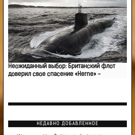
Неожиданный выбор: Британский флот
доверил свое спасение «Herne» -
НЕДАВНО ДОБАВЛЕННОЕ