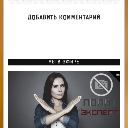
ДОБАВИТЬ КОММЕНТАРИЙ
МЫ В ЭФИРЕ